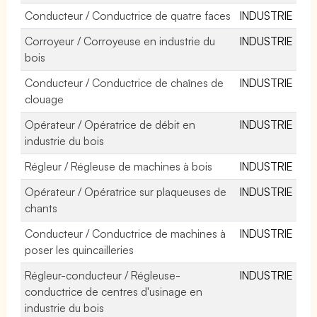
Conducteur / Conductrice de quatre faces
INDUSTRIE
Corroyeur / Corroyeuse en industrie du
INDUSTRIE
bois
Conducteur / Conductrice de chaînes de
INDUSTRIE
clouage
Opérateur / Opératrice de débit en
INDUSTRIE
industrie du bois
Régleur / Régleuse de machines à bois
INDUSTRIE
Opérateur / Opératrice sur plaqueuses de
INDUSTRIE
chants
Conducteur / Conductrice de machines à
INDUSTRIE
poser les quincailleries
Régleur-conducteur / Régleuse-
INDUSTRIE
conductrice de centres d'usinage en
industrie du bois