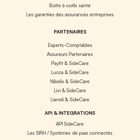
Boîte à outils santé
Les garanties des assurances entreprises
PARTENAIRES
Experts-Comptables
Assureurs Partenaires
Payfit & SideCare
Lucca & SideCare
Nibelis & SideCare
Livi & SideCare
Lianeli & SideCare
API & INTEGRATIONS
API SideCare
Les SIRH / Systèmes de paie connectés