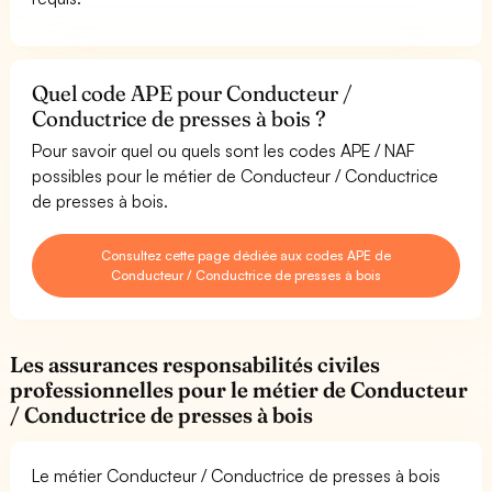
Quel code APE pour Conducteur /
Conductrice de presses à bois ?
Pour savoir quel ou quels sont les codes APE / NAF
possibles pour le métier de Conducteur / Conductrice
de presses à bois.
Consultez cette page dédiée aux codes APE de
Conducteur / Conductrice de presses à bois
Les assurances responsabilités civiles
professionnelles pour le métier de Conducteur
/ Conductrice de presses à bois
Le métier Conducteur / Conductrice de presses à bois