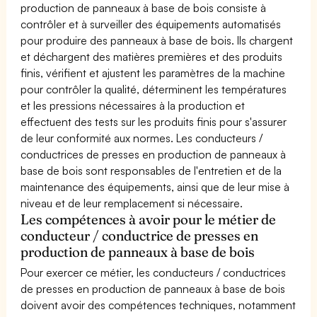
production de panneaux à base de bois consiste à
contrôler et à surveiller des équipements automatisés
pour produire des panneaux à base de bois. Ils chargent
et déchargent des matières premières et des produits
finis, vérifient et ajustent les paramètres de la machine
pour contrôler la qualité, déterminent les températures
et les pressions nécessaires à la production et
effectuent des tests sur les produits finis pour s'assurer
de leur conformité aux normes. Les conducteurs /
conductrices de presses en production de panneaux à
base de bois sont responsables de l'entretien et de la
maintenance des équipements, ainsi que de leur mise à
niveau et de leur remplacement si nécessaire.
Les compétences à avoir pour le métier de
conducteur / conductrice de presses en
production de panneaux à base de bois
Pour exercer ce métier, les conducteurs / conductrices
de presses en production de panneaux à base de bois
doivent avoir des compétences techniques, notamment