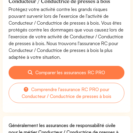
Conducteur / Conductrice de presses à bois
Protégez votre activité contre les grands risques
pouvant survenir lors de l'exercice de l'activité de
Conducteur / Conductrice de presses à bois. Vous êtes
protégés contre les dommages que vous causez lors de
l'exercice de votre activité de Conducteur / Conductrice
de presses à bois. Nous trouvons l'assurance RC pour
Conducteur / Conductrice de presses à bois la plus
adaptée à votre situation.
Comparer les assurances RC PRO
Comprendre l'assurance RC PRO pour
Conducteur / Conductrice de presses à bois
Généralement les assurances de responsabilité civile
pour le métier Conducteur / Conductrice de presses à