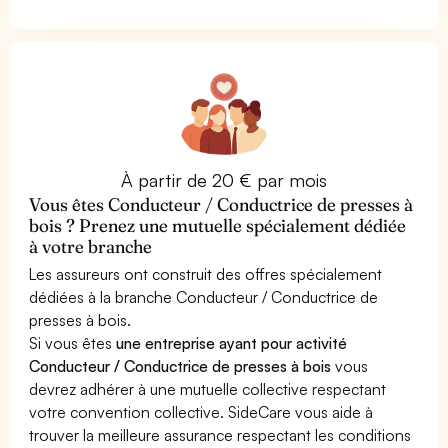
À partir de 20 € par mois
Vous êtes Conducteur / Conductrice de presses à
bois ? Prenez une mutuelle spécialement dédiée
à votre branche
Les assureurs ont construit des offres spécialement
dédiées à la branche Conducteur / Conductrice de
presses à bois.
Si vous êtes
une entreprise ayant pour activité
Conducteur / Conductrice de presses à bois
vous
devrez adhérer à une mutuelle collective respectant
votre convention collective. SideCare vous aide à
trouver la meilleure assurance respectant les conditions