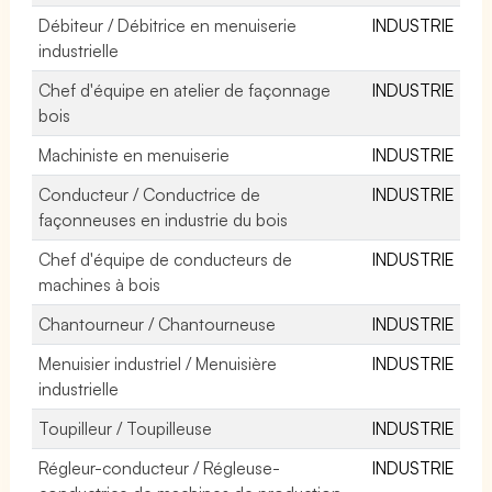
Débiteur / Débitrice en menuiserie
INDUSTRIE
industrielle
Chef d'équipe en atelier de façonnage
INDUSTRIE
bois
Machiniste en menuiserie
INDUSTRIE
Conducteur / Conductrice de
INDUSTRIE
façonneuses en industrie du bois
Chef d'équipe de conducteurs de
INDUSTRIE
machines à bois
Chantourneur / Chantourneuse
INDUSTRIE
Menuisier industriel / Menuisière
INDUSTRIE
industrielle
Toupilleur / Toupilleuse
INDUSTRIE
Régleur-conducteur / Régleuse-
INDUSTRIE