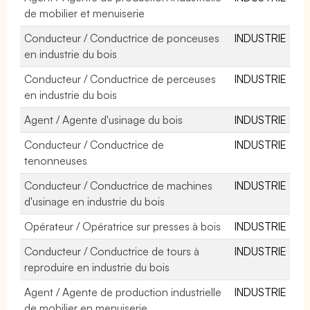
de mobilier et menuiserie
Conducteur / Conductrice de ponceuses
INDUSTRIE
en industrie du bois
Conducteur / Conductrice de perceuses
INDUSTRIE
en industrie du bois
Agent / Agente d'usinage du bois
INDUSTRIE
Conducteur / Conductrice de
INDUSTRIE
tenonneuses
Conducteur / Conductrice de machines
INDUSTRIE
d'usinage en industrie du bois
Opérateur / Opératrice sur presses à bois
INDUSTRIE
Conducteur / Conductrice de tours à
INDUSTRIE
reproduire en industrie du bois
Agent / Agente de production industrielle
INDUSTRIE
de mobilier en menuiserie