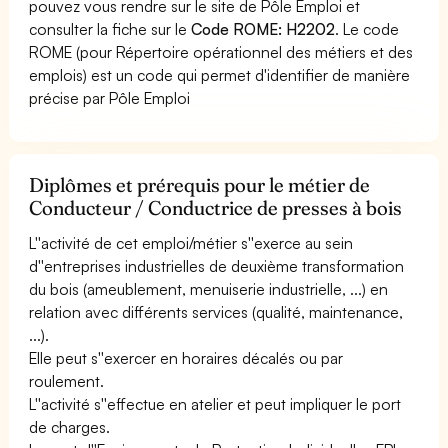
pouvez vous rendre sur le site de Pôle Emploi et
consulter la fiche sur le
Code ROME: H2202
. Le code
ROME (pour Répertoire opérationnel des métiers et des
emplois) est un code qui permet d'identifier de manière
précise par Pôle Emploi
Diplômes et prérequis pour le métier de
Conducteur / Conductrice de presses à bois
L''activité de cet emploi/métier s''exerce au sein
d''entreprises industrielles de deuxième transformation
du bois (ameublement, menuiserie industrielle, ...) en
relation avec différents services (qualité, maintenance,
...).
Elle peut s''exercer en horaires décalés ou par
roulement.
L''activité s''effectue en atelier et peut impliquer le port
de charges.