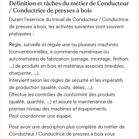
Définition et tâches du métier de Conducteur
/ Conductrice de presses à bois
Durant l'exercice du travail de Conducteur / Conductrice
de presses à bois, les activités suivantes sont souvent
pratiquées :
Règle, surveille et régule une ou plusieurs machines
(conventionnelles, à commande numérique ou
automatisées) de fabrication (usinage, montage, finition,
...) de produits en bois et matériaux associés (meubles,
charpente, ...).
Intervient selon les règles de sécurité et les impératifs
de production (qualité, coûts, délais, ...).
Effectue les contrôles de conformité des produits
(qualité, quantité, ...) et assure la maintenance de
premier niveau des machines et équipements.
Peut coordonner une équipe.
Pour avoir une description plus complète du métier de
Conducteur / Conductrice de presses à bois vous