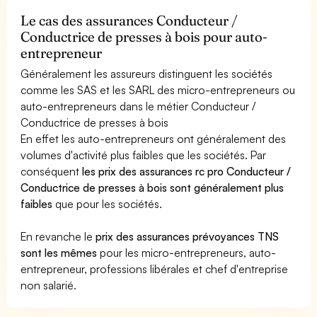
Le cas des assurances Conducteur /
Conductrice de presses à bois pour auto-
entrepreneur
Généralement les assureurs distinguent les sociétés
comme les SAS et les SARL des micro-entrepreneurs ou
auto-entrepreneurs dans le métier Conducteur /
Conductrice de presses à bois
En effet les auto-entrepreneurs ont généralement des
volumes d'activité plus faibles que les sociétés. Par
conséquent
les prix des assurances rc pro Conducteur /
Conductrice de presses à bois sont généralement plus
faibles
que pour les sociétés.
En revanche le
prix des assurances prévoyances TNS
sont les mêmes
pour les micro-entrepreneurs, auto-
entrepreneur, professions libérales et chef d'entreprise
non salarié.