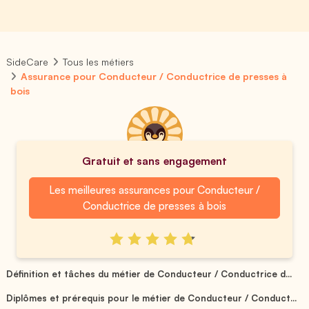
SideCare
Tous les métiers
Assurance pour Conducteur / Conductrice de presses à
bois
Gratuit et sans engagement
Les meilleures assurances pour Conducteur /
Conductrice de presses à bois
Définition et tâches du métier de Conducteur / Conductrice d...
Diplômes et prérequis pour le métier de Conducteur / Conduct...