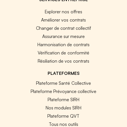
Explorer nos offres
Améliorer vos contrats
Changer de contrat collectif
Assurance sur mesure
Harmonisation de contrats
Vérification de conformité
Résiliation de vos contrats
PLATEFORMES
Plateforme Santé Collective
Plateforme Prévoyance collective
Plateforme SIRH
Nos modules SIRH
Plateforme QVT
Tous nos outils