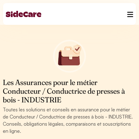
Les Assurances pour le métier
Conducteur / Conductrice de presses à
bois - INDUSTRIE
Toutes les solutions et conseils en assurance pour le métier
de Conducteur / Conductrice de presses à bois - INDUSTRIE.
Conseils, obligations légales, comparaisons et souscriptions
en ligne.