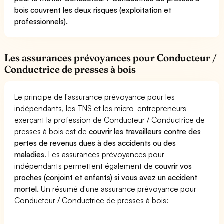
bois couvrent les deux risques (exploitation et
professionnels).
Les assurances prévoyances pour Conducteur /
Conductrice de presses à bois
Le principe de l'assurance prévoyance pour les
indépendants, les TNS et les micro-entrepreneurs
exerçant la profession de Conducteur / Conductrice de
presses à bois est de
couvrir les travailleurs contre des
pertes de revenus dues à des accidents ou des
maladies
. Les assurances prévoyances pour
indépendants permettent également de
couvrir vos
proches (conjoint et enfants) si vous avez un accident
mortel.
Un résumé d'une assurance prévoyance pour
Conducteur / Conductrice de presses à bois: