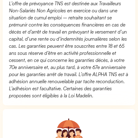
L’offre de prévoyance TNS est destinée aux Travailleurs
Non-Salariés Non Agricoles en exercice ou dans une
situation de cumul emploi – retraite souhaitant se
prémunir contre les conséquences financières en cas de
décès et d’arrêt de travail en prévoyant le versement d’un
capital, d’une rente ou d’indemnités journalières selon les
cas. Les garanties peuvent être souscrites entre 18 et 65
ans sous réserve d’être en activité professionnelle et
cessent, en ce qui concerne les garanties décès, à votre
70e anniversaire et, au plus tard, à votre 67e anniversaire
pour les garanties arrêt de travail. L’offre ALPHA TNS est à
adhésion annuelle renouvelable par tacite reconduction.
L’adhésion est facultative. Certaines des garanties
proposées sont éligibles à la Loi Madelin.