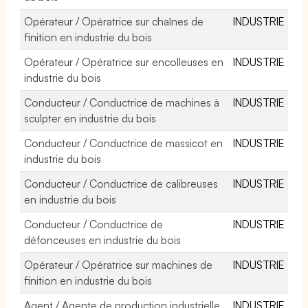
Opérateur / Opératrice sur chaînes de
INDUSTRIE
finition en industrie du bois
Opérateur / Opératrice sur encolleuses en
INDUSTRIE
industrie du bois
Conducteur / Conductrice de machines à
INDUSTRIE
sculpter en industrie du bois
Conducteur / Conductrice de massicot en
INDUSTRIE
industrie du bois
Conducteur / Conductrice de calibreuses
INDUSTRIE
en industrie du bois
Conducteur / Conductrice de
INDUSTRIE
défonceuses en industrie du bois
Opérateur / Opératrice sur machines de
INDUSTRIE
finition en industrie du bois
Agent / Agente de production industrielle
INDUSTRIE