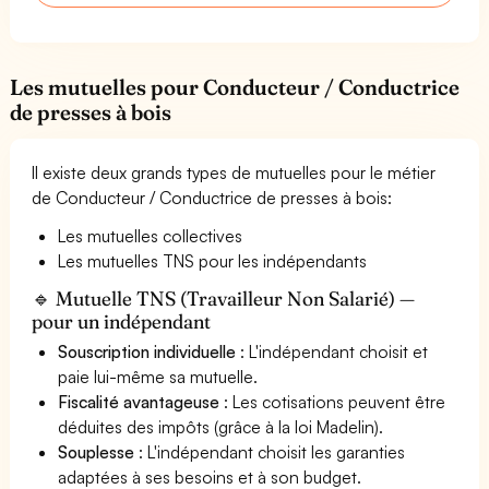
Les mutuelles pour Conducteur / Conductrice
de presses à bois
Il existe deux grands types de mutuelles pour le métier
de Conducteur / Conductrice de presses à bois:
Les mutuelles collectives
Les mutuelles TNS pour les indépendants
🔹 Mutuelle TNS (Travailleur Non Salarié) —
pour un indépendant
Souscription individuelle
: L'indépendant choisit et
paie lui-même sa mutuelle.
Fiscalité avantageuse
: Les cotisations peuvent être
déduites des impôts (grâce à la loi Madelin).
Souplesse
: L'indépendant choisit les garanties
adaptées à ses besoins et à son budget.