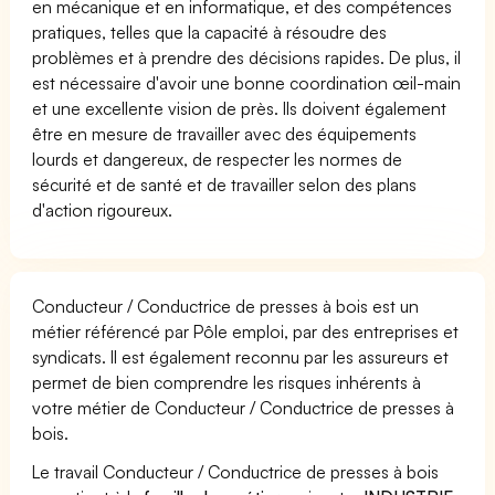
en mécanique et en informatique, et des compétences
pratiques, telles que la capacité à résoudre des
problèmes et à prendre des décisions rapides. De plus, il
est nécessaire d'avoir une bonne coordination œil-main
et une excellente vision de près. Ils doivent également
être en mesure de travailler avec des équipements
lourds et dangereux, de respecter les normes de
sécurité et de santé et de travailler selon des plans
d'action rigoureux.
Conducteur / Conductrice de presses à bois est un
métier référencé par Pôle emploi, par des entreprises et
syndicats. Il est également reconnu par les assureurs et
permet de bien comprendre les risques inhérents à
votre métier de Conducteur / Conductrice de presses à
bois.
Le travail Conducteur / Conductrice de presses à bois