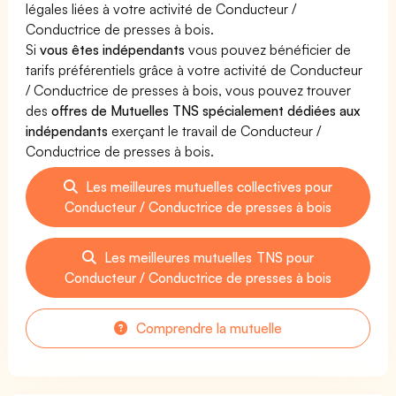
légales liées à votre activité de Conducteur /
Conductrice de presses à bois.
Si
vous êtes indépendants
vous pouvez bénéficier de
tarifs préférentiels grâce à votre activité de Conducteur
/ Conductrice de presses à bois, vous pouvez trouver
des
offres de Mutuelles TNS spécialement dédiées aux
indépendants
exerçant le travail de Conducteur /
Conductrice de presses à bois.
Les meilleures mutuelles collectives pour
Conducteur / Conductrice de presses à bois
Les meilleures mutuelles TNS pour
Conducteur / Conductrice de presses à bois
Comprendre la mutuelle