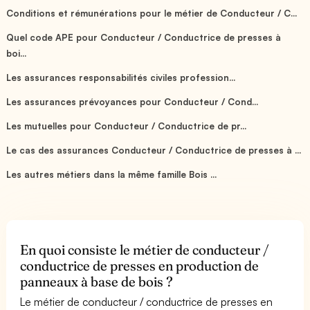
Conditions et rémunérations pour le métier de Conducteur / C...
Quel code APE pour Conducteur / Conductrice de presses à
boi...
Les assurances responsabilités civiles profession...
Les assurances prévoyances pour Conducteur / Cond...
Les mutuelles pour Conducteur / Conductrice de pr...
Le cas des assurances Conducteur / Conductrice de presses à ...
Les autres métiers dans la même famille Bois ...
En quoi consiste le métier de conducteur /
conductrice de presses en production de
panneaux à base de bois ?
Le métier de conducteur / conductrice de presses en