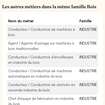
Les autres métiers dans la même famille Bois
Nom du métier
Famille
Conducteur / Conductrice de machines à
INDUSTRIE
bois
Agent / Agente d'usinage sur machines à
INDUSTRIE
bois traditionnelles
Conducteur / Conductrice d'encolleuses
INDUSTRIE
en industrie du bois
Conducteur / Conductrice de machines
INDUSTRIE
automatiques en industrie du bois
Conducteur / Conductrice de séchoirs en
INDUSTRIE
seconde industrie du bois
Chef d'équipe de fabrication en industrie
INDUSTRIE
du bois