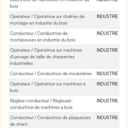
bois
Opérateur / Opératrice sur chaînes de
INDUSTRIE
montage en industrie du bois
Conducteur / Conductrice de
INDUSTRIE
mortaiseuses en industrie du bois
Opérateur / Opératrice sur machines
INDUSTRIE
d'usinage de taille de charpentes
industrielles
Conducteur / Conductrice de moulurières
INDUSTRIE
Opérateur / Opératrice sur machines à
INDUSTRIE
bois
Régleur-conducteur / Régleuse-
INDUSTRIE
conductrice de machines à bois
Conducteur / Conductrice de plaqueuses
INDUSTRIE
de chant