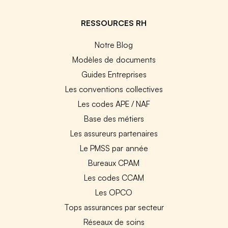
RESSOURCES RH
Notre Blog
Modèles de documents
Guides Entreprises
Les conventions collectives
Les codes APE / NAF
Base des métiers
Les assureurs partenaires
Le PMSS par année
Bureaux CPAM
Les codes CCAM
Les OPCO
Tops assurances par secteur
Réseaux de soins