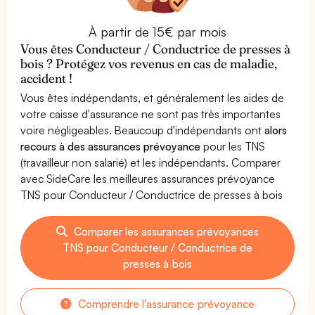
À partir de 15€ par mois
Vous êtes Conducteur / Conductrice de presses à
bois ? Protégez vos revenus en cas de maladie,
accident !
Vous êtes indépendants, et généralement les aides de
votre caisse d'assurance ne sont pas très importantes
voire négligeables. Beaucoup d'indépendants ont
alors
recours à des assurances prévoyance
pour les TNS
(travailleur non salarié) et les indépendants. Comparer
avec SideCare les meilleures assurances prévoyance
TNS pour Conducteur / Conductrice de presses à bois
Comparer les assurances prévoyances
TNS pour Conducteur / Conductrice de
presses à bois
Comprendre l'assurance prévoyance