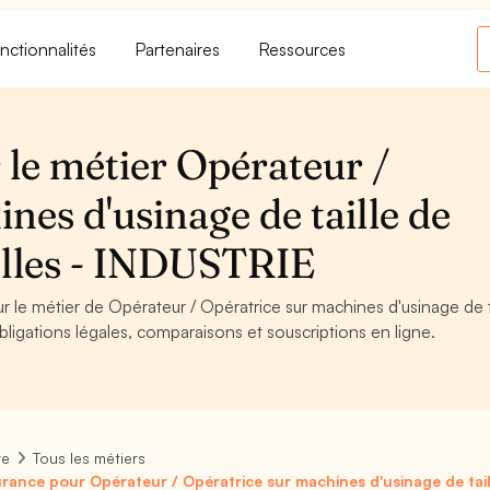
nctionnalités
Partenaires
Ressources
 le métier Opérateur /
nes d'usinage de taille de
elles - INDUSTRIE
r le métier de Opérateur / Opératrice sur machines d'usinage de t
bligations légales, comparaisons et souscriptions en ligne.
re
Tous les métiers
rance pour Opérateur / Opératrice sur machines d'usinage de tail