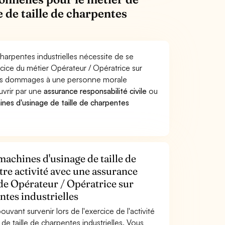
 de taille de charpentes
harpentes industrielles nécessite de se
rcice du métier Opérateur / Opératrice sur
 des dommages à une personne morale
ouvrir par une
assurance responsabilité civile
ou
nes d'usinage de taille de charpentes
achines d'usinage de taille de
tre activité avec une assurance
 de Opérateur / Opératrice sur
ntes industrielles
uvant survenir lors de l'exercice de l'activité
e taille de charpentes industrielles. Vous