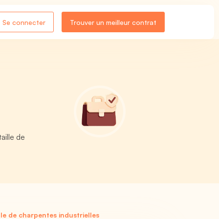
Se connecter
Trouver un meilleur contrat
aille de
le de charpentes industrielles