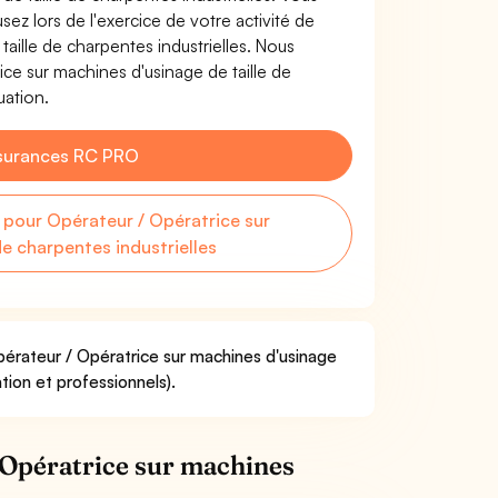
z lors de l'exercice de votre activité de
aille de charpentes industrielles. Nous
ce sur machines d'usinage de taille de
uation.
surances RC PRO
pour Opérateur / Opératrice sur
de charpentes industrielles
pérateur / Opératrice sur machines d'usinage
ation et professionnels).
 Opératrice sur machines