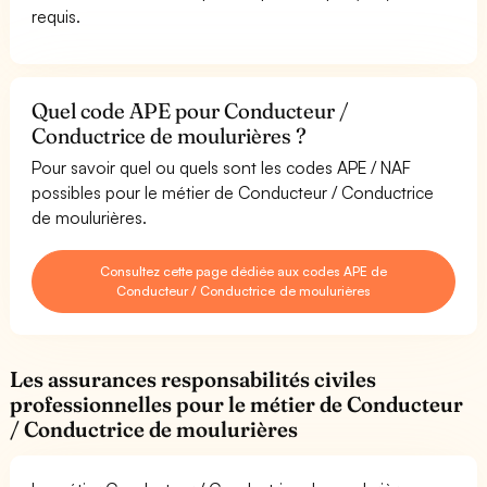
requis.
Quel code APE pour Conducteur /
Conductrice de moulurières ?
Pour savoir quel ou quels sont les codes APE / NAF
possibles pour le métier de Conducteur / Conductrice
de moulurières.
Consultez cette page dédiée aux codes APE de
Conducteur / Conductrice de moulurières
Les assurances responsabilités civiles
professionnelles pour le métier de Conducteur
/ Conductrice de moulurières