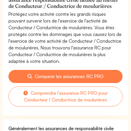
de Conducteur / Conductrice de moulurières
Protégez votre activité contre les grands risques
pouvant survenir lors de l'exercice de l'activité de
Conducteur / Conductrice de moulurières. Vous êtes
protégés contre les dommages que vous causez lors de
l'exercice de votre activité de Conducteur / Conductrice
de moulurières. Nous trouvons l'assurance RC pour
Conducteur / Conductrice de moulurières la plus
adaptée à votre situation.
Comparer les assurances RC PRO
Comprendre l'assurance RC PRO pour
Conducteur / Conductrice de moulurières
Généralement les assurances de responsabilité civile