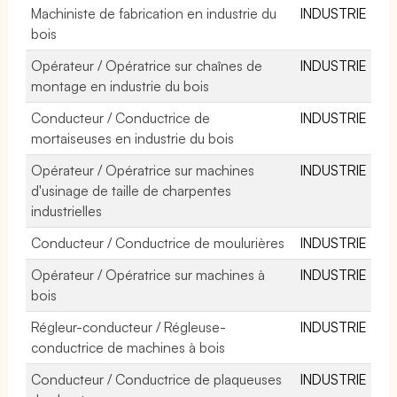
Machiniste de fabrication en industrie du
INDUSTRIE
bois
Opérateur / Opératrice sur chaînes de
INDUSTRIE
montage en industrie du bois
Conducteur / Conductrice de
INDUSTRIE
mortaiseuses en industrie du bois
Opérateur / Opératrice sur machines
INDUSTRIE
d'usinage de taille de charpentes
industrielles
Conducteur / Conductrice de moulurières
INDUSTRIE
Opérateur / Opératrice sur machines à
INDUSTRIE
bois
Régleur-conducteur / Régleuse-
INDUSTRIE
conductrice de machines à bois
Conducteur / Conductrice de plaqueuses
INDUSTRIE