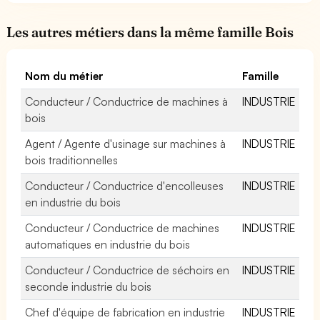
Les autres métiers dans la même famille Bois
Nom du métier
Famille
Conducteur / Conductrice de machines à
INDUSTRIE
bois
Agent / Agente d'usinage sur machines à
INDUSTRIE
bois traditionnelles
Conducteur / Conductrice d'encolleuses
INDUSTRIE
en industrie du bois
Conducteur / Conductrice de machines
INDUSTRIE
automatiques en industrie du bois
Conducteur / Conductrice de séchoirs en
INDUSTRIE
seconde industrie du bois
Chef d'équipe de fabrication en industrie
INDUSTRIE