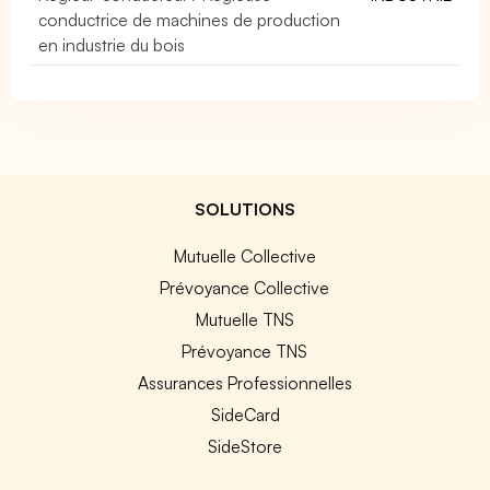
conductrice de machines de production
en industrie du bois
SOLUTIONS
Mutuelle Collective
Prévoyance Collective
Mutuelle TNS
Prévoyance TNS
Assurances Professionnelles
SideCard
SideStore