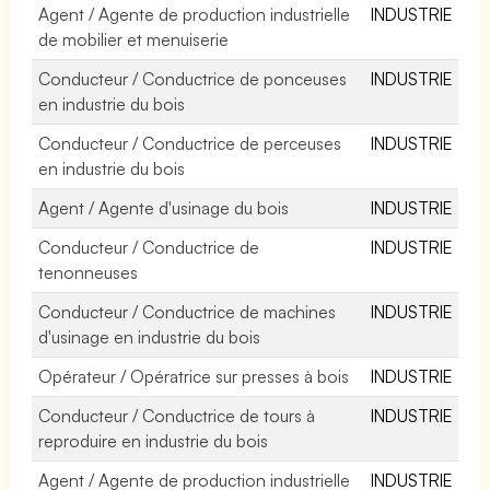
Agent / Agente de production industrielle
INDUSTRIE
de mobilier et menuiserie
Conducteur / Conductrice de ponceuses
INDUSTRIE
en industrie du bois
Conducteur / Conductrice de perceuses
INDUSTRIE
en industrie du bois
Agent / Agente d'usinage du bois
INDUSTRIE
Conducteur / Conductrice de
INDUSTRIE
tenonneuses
Conducteur / Conductrice de machines
INDUSTRIE
d'usinage en industrie du bois
Opérateur / Opératrice sur presses à bois
INDUSTRIE
Conducteur / Conductrice de tours à
INDUSTRIE
reproduire en industrie du bois
Agent / Agente de production industrielle
INDUSTRIE