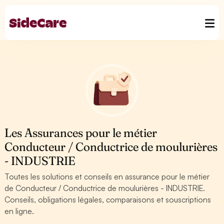
Les Assurances pour le métier
Conducteur / Conductrice de moulurières
- INDUSTRIE
Toutes les solutions et conseils en assurance pour le métier
de Conducteur / Conductrice de moulurières - INDUSTRIE.
Conseils, obligations légales, comparaisons et souscriptions
en ligne.