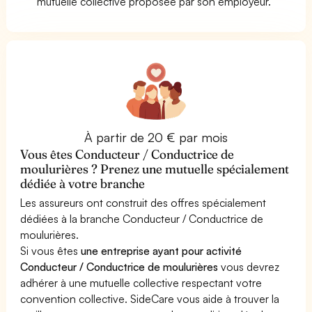
mutuelle collective proposée par son employeur.
À partir de 20 € par mois
Vous êtes Conducteur / Conductrice de
moulurières ? Prenez une mutuelle spécialement
dédiée à votre branche
Les assureurs ont construit des offres spécialement
dédiées à la branche Conducteur / Conductrice de
moulurières.
Si vous êtes
une entreprise ayant pour activité
Conducteur / Conductrice de moulurières
vous devrez
adhérer à une mutuelle collective respectant votre
convention collective. SideCare vous aide à trouver la