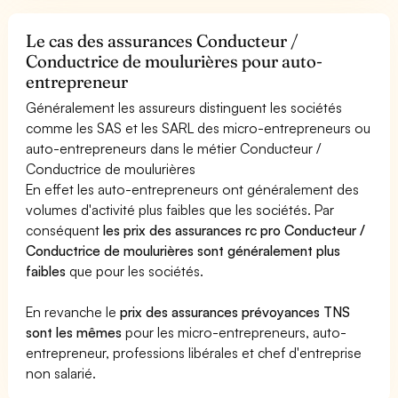
Le cas des assurances Conducteur /
Conductrice de moulurières pour auto-
entrepreneur
Généralement les assureurs distinguent les sociétés
comme les SAS et les SARL des micro-entrepreneurs ou
auto-entrepreneurs dans le métier Conducteur /
Conductrice de moulurières
En effet les auto-entrepreneurs ont généralement des
volumes d'activité plus faibles que les sociétés. Par
conséquent
les prix des assurances rc pro Conducteur /
Conductrice de moulurières sont généralement plus
faibles
que pour les sociétés.
En revanche le
prix des assurances prévoyances TNS
sont les mêmes
pour les micro-entrepreneurs, auto-
entrepreneur, professions libérales et chef d'entreprise
non salarié.