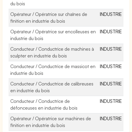
du bois
Opérateur / Opératrice sur chaînes de
INDUSTRIE
finition en industrie du bois
Opérateur / Opératrice sur encolleuses en
INDUSTRIE
industrie du bois
Conducteur / Conductrice de machines à
INDUSTRIE
sculpter en industrie du bois
Conducteur / Conductrice de massicot en
INDUSTRIE
industrie du bois
Conducteur / Conductrice de calibreuses
INDUSTRIE
en industrie du bois
Conducteur / Conductrice de
INDUSTRIE
défonceuses en industrie du bois
Opérateur / Opératrice sur machines de
INDUSTRIE
finition en industrie du bois