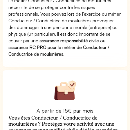
Le métier Conducteur / Conductrice de moulurières
nécessite de se protéger contre les risques
professionnels. Vous pouvez lors de l'exercice du métier
Conducteur / Conductrice de moulurières provoquer
des dommages à une personne morale (entreprise) ou
physique (un particulier). Il est donc important de se
couvrir par une
assurance responsabilité civile
ou
assurance RC PRO pour le métier de Conducteur /
Conductrice de moulurières
.
À partir de 15€ par mois
Vous êtes Conducteur / Conductrice de
moulurières ? Protégez votre activité avec une
assurance responsabilité civile dédiée au métier