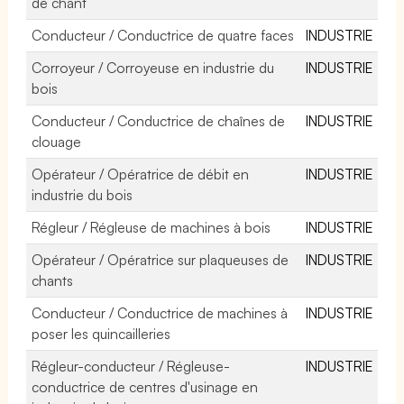
de chant
Conducteur / Conductrice de quatre faces
INDUSTRIE
Corroyeur / Corroyeuse en industrie du
INDUSTRIE
bois
Conducteur / Conductrice de chaînes de
INDUSTRIE
clouage
Opérateur / Opératrice de débit en
INDUSTRIE
industrie du bois
Régleur / Régleuse de machines à bois
INDUSTRIE
Opérateur / Opératrice sur plaqueuses de
INDUSTRIE
chants
Conducteur / Conductrice de machines à
INDUSTRIE
poser les quincailleries
Régleur-conducteur / Régleuse-
INDUSTRIE
conductrice de centres d'usinage en