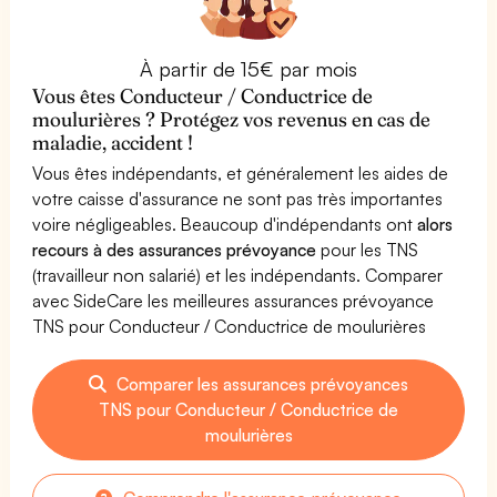
À partir de 15€ par mois
Vous êtes Conducteur / Conductrice de
moulurières ? Protégez vos revenus en cas de
maladie, accident !
Vous êtes indépendants, et généralement les aides de
votre caisse d'assurance ne sont pas très importantes
voire négligeables. Beaucoup d'indépendants ont
alors
recours à des assurances prévoyance
pour les TNS
(travailleur non salarié) et les indépendants. Comparer
avec SideCare les meilleures assurances prévoyance
TNS pour Conducteur / Conductrice de moulurières
Comparer les assurances prévoyances
TNS pour Conducteur / Conductrice de
moulurières