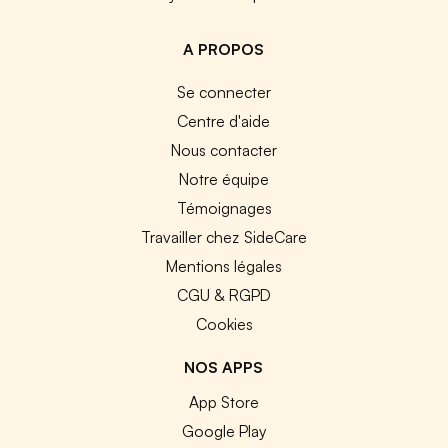
A PROPOS
Se connecter
Centre d'aide
Nous contacter
Notre équipe
Témoignages
Travailler chez SideCare
Mentions légales
CGU & RGPD
Cookies
NOS APPS
App Store
Google Play