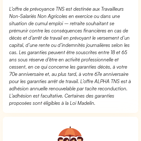
L’offre de prévoyance TNS est destinée aux Travailleurs
Non-Salariés Non Agricoles en exercice ou dans une
situation de cumul emploi – retraite souhaitant se
prémunir contre les conséquences financières en cas de
décès et d’arrêt de travail en prévoyant le versement d’un
capital, d’une rente ou d’indemnités journalières selon les
cas. Les garanties peuvent être souscrites entre 18 et 65
ans sous réserve d’être en activité professionnelle et
cessent, en ce qui concerne les garanties décès, à votre
70e anniversaire et, au plus tard, à votre 67e anniversaire
pour les garanties arrêt de travail. L’offre ALPHA TNS est à
adhésion annuelle renouvelable par tacite reconduction.
L’adhésion est facultative. Certaines des garanties
proposées sont éligibles à la Loi Madelin.