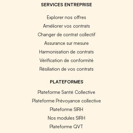
SERVICES ENTREPRISE
Explorer nos offres
Améliorer vos contrats
Changer de contrat collectif
Assurance sur mesure
Harmonisation de contrats
Vérification de conformité
Résiliation de vos contrats
PLATEFORMES
Plateforme Santé Collective
Plateforme Prévoyance collective
Plateforme SIRH
Nos modules SIRH
Plateforme QVT