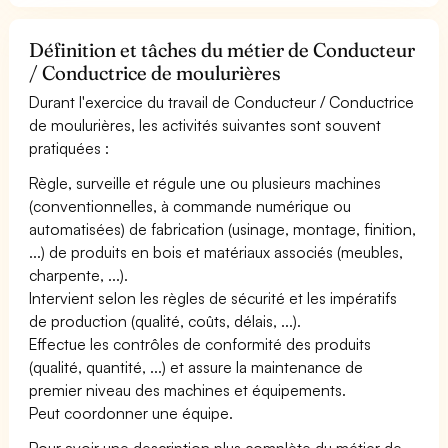
Définition et tâches du métier de Conducteur
/ Conductrice de moulurières
Durant l'exercice du travail de Conducteur / Conductrice
de moulurières, les activités suivantes sont souvent
pratiquées :
Règle, surveille et régule une ou plusieurs machines
(conventionnelles, à commande numérique ou
automatisées) de fabrication (usinage, montage, finition,
...) de produits en bois et matériaux associés (meubles,
charpente, ...).
Intervient selon les règles de sécurité et les impératifs
de production (qualité, coûts, délais, ...).
Effectue les contrôles de conformité des produits
(qualité, quantité, ...) et assure la maintenance de
premier niveau des machines et équipements.
Peut coordonner une équipe.
Pour avoir une description plus complète du métier de