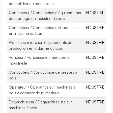
de mobilier en menuiserie
Conducteur / Conductrice d'équipements
INDUSTRIE
de montage en industrie du bois
Conducteur / Conductrice d'abouteuses
INDUSTRIE
en industrie du bois
Aide-machiniste sur équipements de
INDUSTRIE
production en industrie du bois
Ponceur / Ponceuse en menuiserie
INDUSTRIE
industrielle
Conducteur / Conductrice de presses à
INDUSTRIE
bois
Opérateur / Opératrice sur machines à
INDUSTRIE
bois à commande numérique
Dégauchisseur / Dégauchisseuse sur
INDUSTRIE
machines à bois