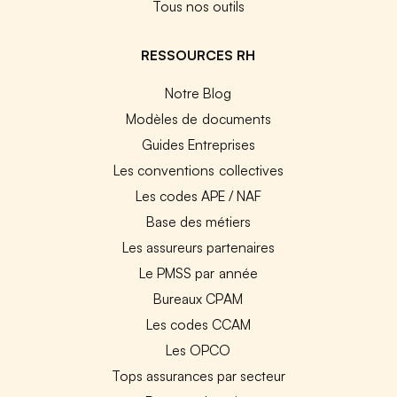
Tous nos outils
RESSOURCES RH
Notre Blog
Modèles de documents
Guides Entreprises
Les conventions collectives
Les codes APE / NAF
Base des métiers
Les assureurs partenaires
Le PMSS par année
Bureaux CPAM
Les codes CCAM
Les OPCO
Tops assurances par secteur