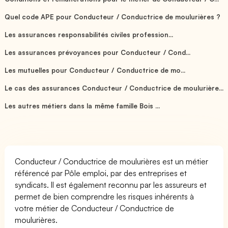
Quel code APE pour Conducteur / Conductrice de moulurières ?
Les assurances responsabilités civiles profession...
Les assurances prévoyances pour Conducteur / Cond...
Les mutuelles pour Conducteur / Conductrice de mo...
Le cas des assurances Conducteur / Conductrice de moulurière...
Les autres métiers dans la même famille Bois ...
Conducteur / Conductrice de moulurières est un métier
référencé par Pôle emploi, par des entreprises et
syndicats. Il est également reconnu par les assureurs et
permet de bien comprendre les risques inhérents à
votre métier de Conducteur / Conductrice de
moulurières.