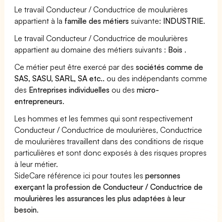
Le travail Conducteur / Conductrice de moulurières
appartient à la
famille des métiers
suivante:
INDUSTRIE
.
Le travail Conducteur / Conductrice de moulurières
appartient au domaine des métiers suivants :
Bois
.
Ce métier peut être exercé par des
sociétés comme de
SAS, SASU, SARL, SA etc..
ou des indépendants comme
des
Entreprises individuelles
ou des
micro-
entrepreneurs
.
Les hommes et les femmes qui sont respectivement
Conducteur / Conductrice de moulurières, Conductrice
de moulurières travaillent dans des conditions de risque
particulières et sont donc exposés à des risques propres
à leur métier.
SideCare référence ici pour toutes les
personnes
exerçant la profession de Conducteur / Conductrice de
moulurières les assurances les plus adaptées à leur
besoin
.