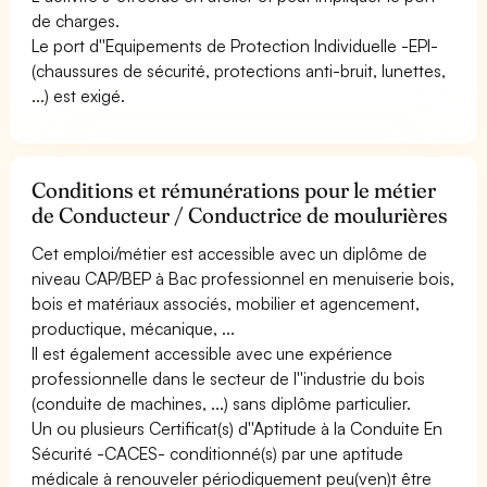
de charges.
Le port d''Equipements de Protection Individuelle -EPI-
(chaussures de sécurité, protections anti-bruit, lunettes,
...) est exigé.
Conditions et rémunérations pour le métier
de Conducteur / Conductrice de moulurières
Cet emploi/métier est accessible avec un diplôme de
niveau CAP/BEP à Bac professionnel en menuiserie bois,
bois et matériaux associés, mobilier et agencement,
productique, mécanique, ...
Il est également accessible avec une expérience
professionnelle dans le secteur de l''industrie du bois
(conduite de machines, ...) sans diplôme particulier.
Un ou plusieurs Certificat(s) d''Aptitude à la Conduite En
Sécurité -CACES- conditionné(s) par une aptitude
médicale à renouveler périodiquement peu(ven)t être