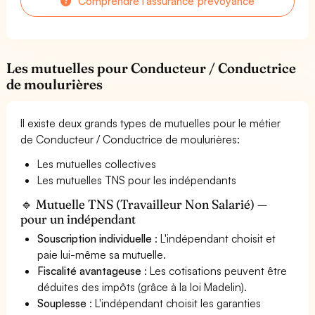
Comprendre l'assurance prévoyance
Les mutuelles pour Conducteur / Conductrice
de moulurières
Il existe deux grands types de mutuelles pour le métier
de Conducteur / Conductrice de moulurières:
Les mutuelles collectives
Les mutuelles TNS pour les indépendants
🔹 Mutuelle TNS (Travailleur Non Salarié) —
pour un indépendant
Souscription individuelle
: L'indépendant choisit et
paie lui-même sa mutuelle.
Fiscalité avantageuse
: Les cotisations peuvent être
déduites des impôts (grâce à la loi Madelin).
Souplesse
: L'indépendant choisit les garanties