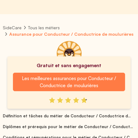
SideCare
Tous les métiers
Assurance pour Conducteur / Conductrice de moulurières
Gratuit et sans engagement
Les meilleures assurances pour Conducteur /
Conductrice de moulurières
Définition et tâches du métier de Conducteur / Conductrice d...
Diplômes et prérequis pour le métier de Conducteur / Conduct...
Conditions et rémunérations pour le métier de Conducteur / C...