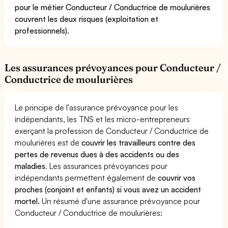
pour le métier Conducteur / Conductrice de moulurières
couvrent les deux risques (exploitation et
professionnels).
Les assurances prévoyances pour Conducteur /
Conductrice de moulurières
Le principe de l'assurance prévoyance pour les
indépendants, les TNS et les micro-entrepreneurs
exerçant la profession de Conducteur / Conductrice de
moulurières est de
couvrir les travailleurs contre des
pertes de revenus dues à des accidents ou des
maladies
. Les assurances prévoyances pour
indépendants permettent également de
couvrir vos
proches (conjoint et enfants) si vous avez un accident
mortel.
Un résumé d'une assurance prévoyance pour
Conducteur / Conductrice de moulurières: