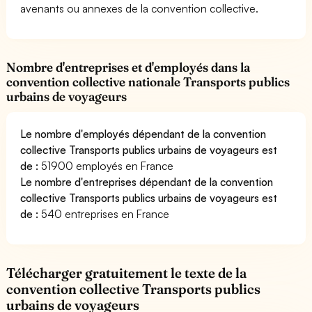
avenants ou annexes de la convention collective.
Nombre d'entreprises et d'employés dans la
convention collective nationale Transports publics
urbains de voyageurs
Le nombre d'employés dépendant de la convention
collective Transports publics urbains de voyageurs est
de :
51900 employés en France
Le nombre d'entreprises dépendant de la convention
collective Transports publics urbains de voyageurs est
de :
540 entreprises en France
Télécharger gratuitement le texte de la
convention collective Transports publics
urbains de voyageurs