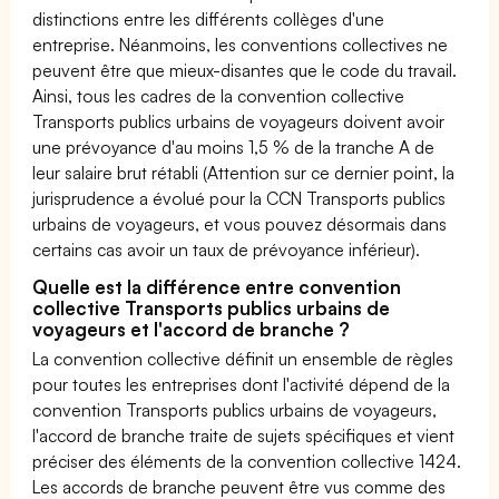
distinctions entre les différents collèges d'une
entreprise. Néanmoins, les conventions collectives ne
peuvent être que mieux-disantes que le code du travail.
Ainsi, tous les cadres de la convention collective
Transports publics urbains de voyageurs doivent avoir
une prévoyance d'au moins 1,5 % de la tranche A de
leur salaire brut rétabli (Attention sur ce dernier point, la
jurisprudence a évolué pour la CCN Transports publics
urbains de voyageurs, et vous pouvez désormais dans
certains cas avoir un taux de prévoyance inférieur).
Quelle est la différence entre convention
collective Transports publics urbains de
voyageurs et l'accord de branche ?
La convention collective définit un ensemble de règles
pour toutes les entreprises dont l'activité dépend de la
convention Transports publics urbains de voyageurs,
l'accord de branche traite de sujets spécifiques et vient
préciser des éléments de la convention collective 1424.
Les accords de branche peuvent être vus comme des