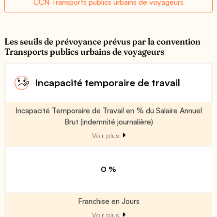
CCN Transports publics urbains de voyageurs
Les seuils de prévoyance prévus par la convention
Transports publics urbains de voyageurs
Incapacité temporaire de travail
Incapacité Temporaire de Travail en % du Salaire Annuel
Brut (indemnité journalière)
Voir plus
0 %
Franchise en Jours
Voir plus