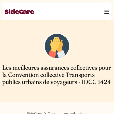
Les meilleures assurances collectives pour
la Convention collective Transports
publics urbains de voyageurs - IDCC 1424
SideCare
Conventions collectives