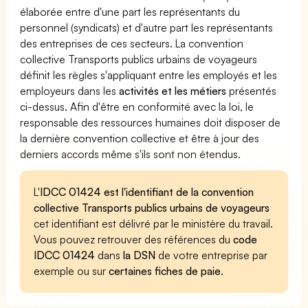
élaborée entre d'une part les représentants du
personnel (syndicats) et d'autre part les représentants
des entreprises de ces secteurs. La convention
collective Transports publics urbains de voyageurs
définit les règles s'appliquant entre les employés et les
employeurs dans les
activités et les métiers
présentés
ci-dessus. Afin d'être en conformité avec la loi, le
responsable des ressources humaines doit disposer de
la dernière convention collective et être à jour des
derniers accords même s'ils sont non étendus.
L'
IDCC 01424 est l'identifiant de la convention
collective Transports publics urbains de voyageurs
cet identifiant est délivré par le ministère du travail.
Vous pouvez retrouver des références du
code
IDCC 01424
dans
la DSN
de votre entreprise par
exemple ou sur
certaines fiches de paie
.