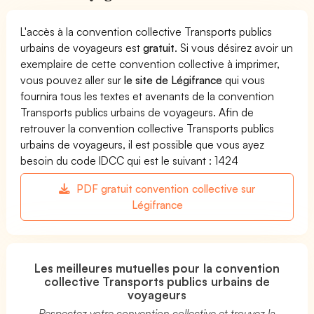
L'accès à la convention collective Transports publics
urbains de voyageurs est
gratuit
. Si vous désirez avoir un
exemplaire de cette convention collective à imprimer,
vous pouvez aller sur
le site de Légifrance
qui vous
fournira tous les textes et avenants de la convention
Transports publics urbains de voyageurs. Afin de
retrouver la convention collective Transports publics
urbains de voyageurs, il est possible que vous ayez
besoin du code IDCC qui est le suivant : 1424
PDF gratuit convention collective sur
Légifrance
Les meilleures mutuelles pour la convention
collective Transports publics urbains de
voyageurs
Respectez votre convention collective et trouvez la