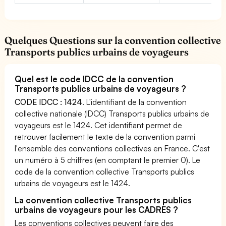
Quelques Questions sur la convention collective
Transports publics urbains de voyageurs
Quel est le code IDCC de la convention
Transports publics urbains de voyageurs ?
CODE IDCC : 1424
. L'identifiant de la convention
collective nationale (IDCC) Transports publics urbains de
voyageurs est le 1424. Cet identifiant permet de
retrouver facilement le texte de la convention parmi
l'ensemble des conventions collectives en France. C'est
un numéro à 5 chiffres (en comptant le premier 0). Le
code de la convention collective Transports publics
urbains de voyageurs est le 1424.
La convention collective Transports publics
urbains de voyageurs pour les CADRES ?
Les conventions collectives peuvent faire des