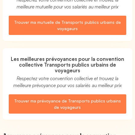
meilleure mutuelle pour vos salariés au meilleur prix
Trouver ma mutuelle de Transports publics urbains de
voyageurs
Les meilleures prévoyances pour la convention
collective Transports publics urbains de
voyageurs
Respectez votre convention collective et trouvez la
meilleure prévoyance pour vos salariés au meilleur prix
Trouver ma prévoyance de Transports publics urbains
de voyageurs