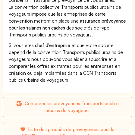
La convention collective Transports publics urbains de
voyageurs impose que les entreprises de cette
convention mettent en place une
assurance prévoyance
pour les salariés non cadres
des sociétés de type
Transports publics urbains de voyageurs.
Si vous êtes
chef d'entreprise
et que votre société
dépend de la convention Transports publics urbains de
voyageurs nous pouvons vous aider à souscrire et à
comparer les offres existantes pour les entreprises en
création ou déjà implantées dans la CCN Transports
publics urbains de voyageurs
Comparer les prévoyances Transports publics
urbains de voyageurs
Liste des produits de prévoyances pour la