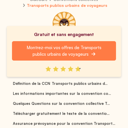
Transports publics urbains de voyageurs
Gratuit et sans engagement
Montrez-moi vos offres de Transports
publics urbains de voyageurs
Définition de la CCN Transports publics urbains d...
Les informations importantes sur la convention co...
Quelques Questions sur la convention collective T...
Télécharger gratuitement le texte de la conventio...
Assurance prévoyance pour la convention Transport...