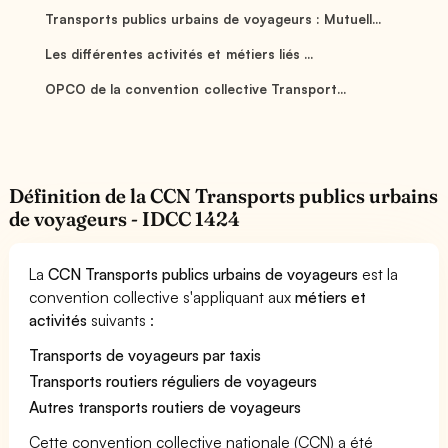
Transports publics urbains de voyageurs : Mutuell...
Les différentes activités et métiers liés ...
OPCO de la convention collective Transport...
Définition de la CCN Transports publics urbains
de voyageurs - IDCC 1424
La
CCN Transports publics urbains de voyageurs
est la
convention collective s'appliquant aux
métiers et
activités
suivants :
Transports de voyageurs par taxis
Transports routiers réguliers de voyageurs
Autres transports routiers de voyageurs
Cette convention collective nationale (CCN) a été