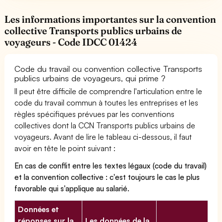
Les informations importantes sur la convention
collective Transports publics urbains de
voyageurs - Code IDCC 01424
Code du travail ou convention collective Transports
publics urbains de voyageurs, qui prime ?
Il peut être difficile de comprendre l'articulation entre le
code du travail commun à toutes les entreprises et les
règles spécifiques prévues par les conventions
collectives dont la CCN Transports publics urbains de
voyageurs. Avant de lire le tableau ci-dessous, il faut
avoir en tête le point suivant :
En cas de conflit entre les textes légaux (code du travail)
et la convention collective : c'est toujours le cas le plus
favorable qui s'applique au salarié.
Données et
réponses sur la
Les données de la