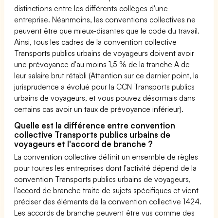
distinctions entre les différents collèges d'une
entreprise. Néanmoins, les conventions collectives ne
peuvent être que mieux-disantes que le code du travail.
Ainsi, tous les cadres de la convention collective
Transports publics urbains de voyageurs doivent avoir
une prévoyance d'au moins 1,5 % de la tranche A de
leur salaire brut rétabli (Attention sur ce dernier point, la
jurisprudence a évolué pour la CCN Transports publics
urbains de voyageurs, et vous pouvez désormais dans
certains cas avoir un taux de prévoyance inférieur).
Quelle est la différence entre convention
collective Transports publics urbains de
voyageurs et l'accord de branche ?
La convention collective définit un ensemble de règles
pour toutes les entreprises dont l'activité dépend de la
convention Transports publics urbains de voyageurs,
l'accord de branche traite de sujets spécifiques et vient
préciser des éléments de la convention collective 1424.
Les accords de branche peuvent être vus comme des