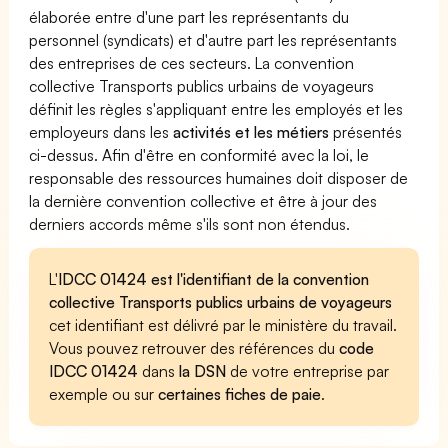
élaborée entre d'une part les représentants du
personnel (syndicats) et d'autre part les représentants
des entreprises de ces secteurs. La convention
collective Transports publics urbains de voyageurs
définit les règles s'appliquant entre les employés et les
employeurs dans les
activités et les métiers
présentés
ci-dessus. Afin d'être en conformité avec la loi, le
responsable des ressources humaines doit disposer de
la dernière convention collective et être à jour des
derniers accords même s'ils sont non étendus.
L'
IDCC 01424 est l'identifiant de la convention
collective Transports publics urbains de voyageurs
cet identifiant est délivré par le ministère du travail.
Vous pouvez retrouver des références du
code
IDCC 01424
dans
la DSN
de votre entreprise par
exemple ou sur
certaines fiches de paie
.