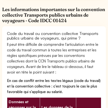
Les informations importantes sur la convention
collective Transports publics urbains de
voyageurs - Code IDCC 01424
Code du travail ou convention collective Transports
publics urbains de voyageurs, qui prime ?
Il peut être difficile de comprendre l'articulation entre le
code du travail commun à toutes les entreprises et les
règles spécifiques prévues par les conventions
collectives dont la CCN Transports publics urbains de
voyageurs. Avant de lire le tableau ci-dessous, il faut
avoir en tête le point suivant :
En cas de conflit entre les textes légaux (code du travail)
et la convention collective : c'est toujours le cas le plus
favorable qui s'applique au salarié.
Données et
réponses sur la
Les données de la