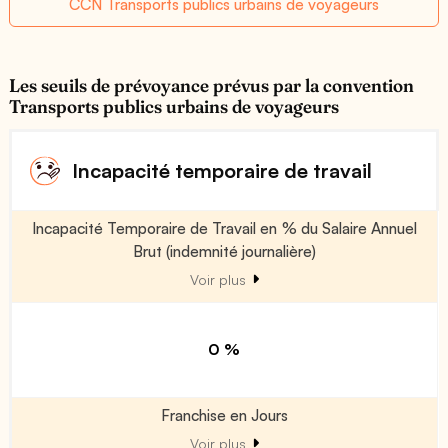
CCN Transports publics urbains de voyageurs
Les seuils de prévoyance prévus par la convention
Transports publics urbains de voyageurs
Incapacité temporaire de travail
Incapacité Temporaire de Travail en % du Salaire Annuel
Brut (indemnité journalière)
Voir plus
0 %
Franchise en Jours
Voir plus