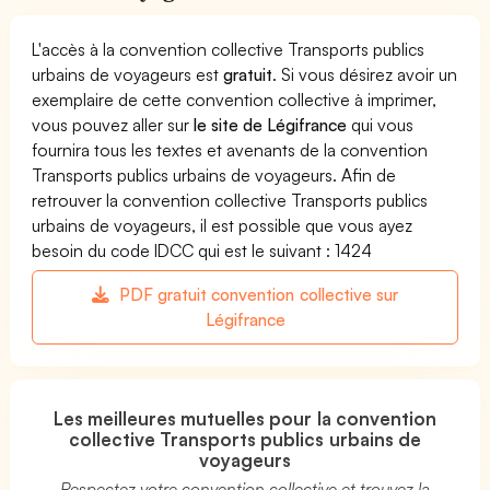
L'accès à la convention collective Transports publics
urbains de voyageurs est
gratuit
. Si vous désirez avoir un
exemplaire de cette convention collective à imprimer,
vous pouvez aller sur
le site de Légifrance
qui vous
fournira tous les textes et avenants de la convention
Transports publics urbains de voyageurs. Afin de
retrouver la convention collective Transports publics
urbains de voyageurs, il est possible que vous ayez
besoin du code IDCC qui est le suivant : 1424
PDF gratuit convention collective sur
Légifrance
Les meilleures mutuelles pour la convention
collective Transports publics urbains de
voyageurs
Respectez votre convention collective et trouvez la