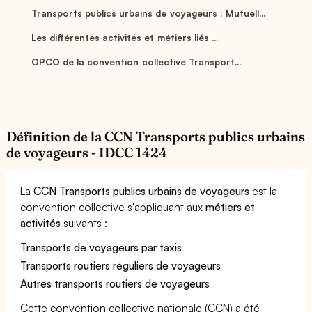
Transports publics urbains de voyageurs : Mutuell...
Les différentes activités et métiers liés ...
OPCO de la convention collective Transport...
Définition de la CCN Transports publics urbains
de voyageurs - IDCC 1424
La
CCN Transports publics urbains de voyageurs
est la
convention collective s'appliquant aux
métiers et
activités
suivants :
Transports de voyageurs par taxis
Transports routiers réguliers de voyageurs
Autres transports routiers de voyageurs
Cette convention collective nationale (CCN) a été