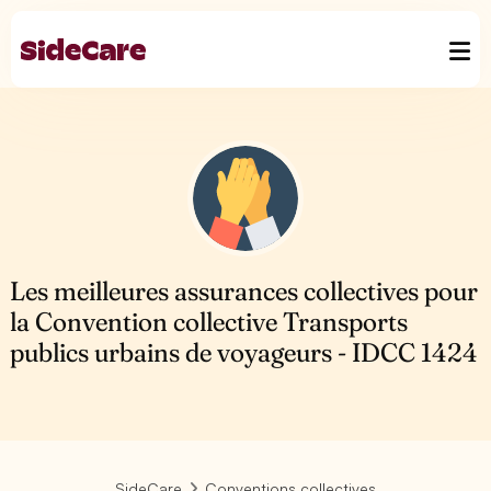
Les meilleures assurances collectives pour
la Convention collective Transports
publics urbains de voyageurs - IDCC 1424
SideCare
Conventions collectives