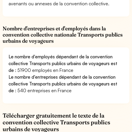
avenants ou annexes de la convention collective.
Nombre d'entreprises et d'employés dans la
convention collective nationale Transports publics
urbains de voyageurs
Le nombre d'employés dépendant de la convention
collective Transports publics urbains de voyageurs est
de :
51900 employés en France
Le nombre d'entreprises dépendant de la convention
collective Transports publics urbains de voyageurs est
de :
540 entreprises en France
Télécharger gratuitement le texte de la
convention collective Transports publics
urbains de voyageurs