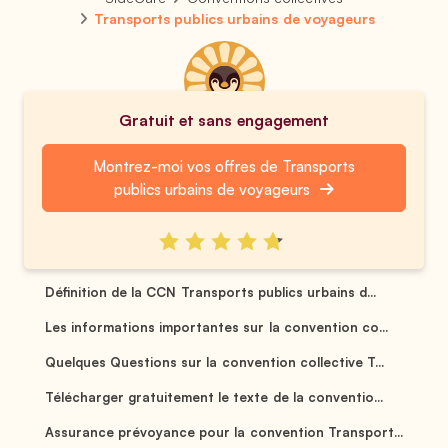
Transports publics urbains de voyageurs
Gratuit et sans engagement
Montrez-moi vos offres de Transports
publics urbains de voyageurs
Définition de la CCN Transports publics urbains d...
Les informations importantes sur la convention co...
Quelques Questions sur la convention collective T...
Télécharger gratuitement le texte de la conventio...
Assurance prévoyance pour la convention Transport...