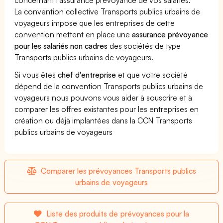
La convention collective Transports publics urbains de
voyageurs impose que les entreprises de cette
convention mettent en place une
assurance prévoyance
pour les salariés non cadres
des sociétés de type
Transports publics urbains de voyageurs.
Si vous êtes
chef d'entreprise
et que votre société
dépend de la convention Transports publics urbains de
voyageurs nous pouvons vous aider à souscrire et à
comparer les offres existantes pour les entreprises en
création ou déjà implantées dans la CCN Transports
publics urbains de voyageurs
Comparer les prévoyances Transports publics
urbains de voyageurs
Liste des produits de prévoyances pour la