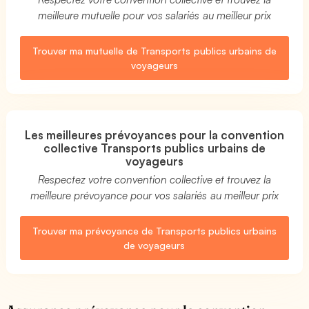
meilleure mutuelle pour vos salariés au meilleur prix
Trouver ma mutuelle de Transports publics urbains de
voyageurs
Les meilleures prévoyances pour la convention
collective Transports publics urbains de
voyageurs
Respectez votre convention collective et trouvez la
meilleure prévoyance pour vos salariés au meilleur prix
Trouver ma prévoyance de Transports publics urbains
de voyageurs