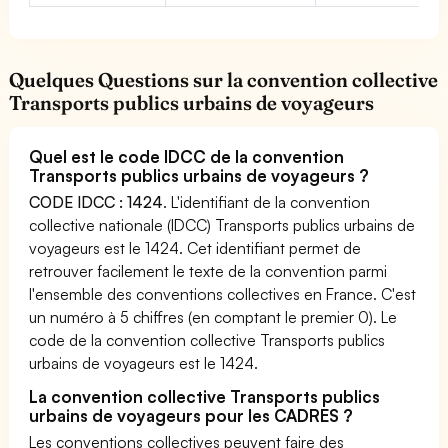
Quelques Questions sur la convention collective
Transports publics urbains de voyageurs
Quel est le code IDCC de la convention
Transports publics urbains de voyageurs ?
CODE IDCC : 1424
. L'identifiant de la convention
collective nationale (IDCC) Transports publics urbains de
voyageurs est le 1424. Cet identifiant permet de
retrouver facilement le texte de la convention parmi
l'ensemble des conventions collectives en France. C'est
un numéro à 5 chiffres (en comptant le premier 0). Le
code de la convention collective Transports publics
urbains de voyageurs est le 1424.
La convention collective Transports publics
urbains de voyageurs pour les CADRES ?
Les conventions collectives peuvent faire des