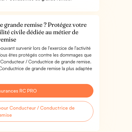
e grande remise ? Protégez votre
lité civile dédiée au métier de
remise
uvant survenir lors de l'exercice de l'activité
Vous êtes protégés contre les dommages que
de Conducteur / Conductrice de grande remise.
Conductrice de grande remise la plus adaptée
surances RC PRO
our Conducteur / Conductrice de
emise