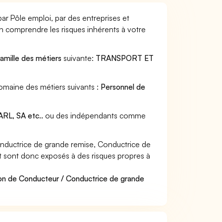
ar Pôle emploi, par des entreprises et
en comprendre les risques inhérents à votre
famille des métiers
suivante:
TRANSPORT ET
omaine des métiers suivants :
Personnel de
RL, SA etc..
ou des indépendants comme
nductrice de grande remise, Conductrice de
 et sont donc exposés à des risques propres à
ion de Conducteur / Conductrice de grande