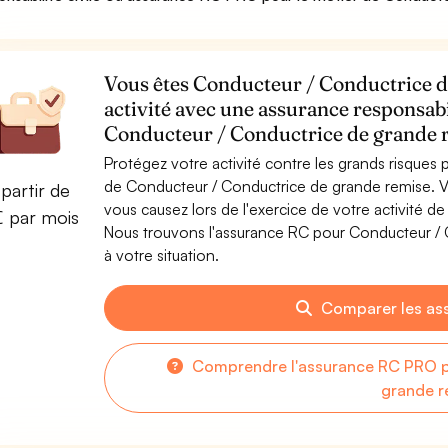
Vous êtes Conducteur / Conductrice d
activité avec une assurance responsabi
Conducteur / Conductrice de grande 
Protégez votre activité contre les grands risques po
de Conducteur / Conductrice de grande remise. 
partir de
vous causez lors de l'exercice de votre activité 
€ par mois
Nous trouvons l'assurance RC pour Conducteur / 
à votre situation.
Comparer les as
Comprendre l'assurance RC PRO p
grande r