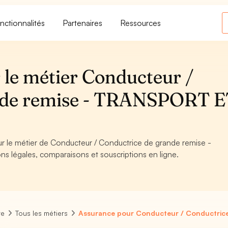
nctionnalités
Partenaires
Ressources
 le métier Conducteur /
nde remise - TRANSPORT 
our le métier de Conducteur / Conductrice de grande remise -
 légales, comparaisons et souscriptions en ligne.
re
Tous les métiers
Assurance pour Conducteur / Conductrice