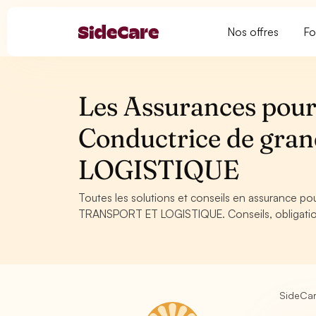
Nos offres
Fo
Les Assurances pour
Conductrice de gra
LOGISTIQUE
Toutes les solutions et conseils en assurance p
TRANSPORT ET LOGISTIQUE. Conseils, obligations
SideCa