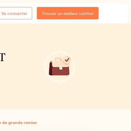
Se connecter
Trouver un meilleur contrat
ET
 de grande remise