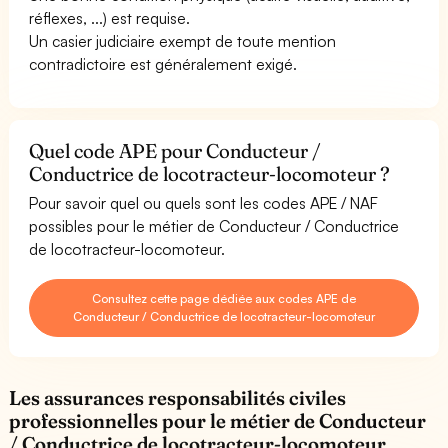
réflexes, ...) est requise.
Un casier judiciaire exempt de toute mention
contradictoire est généralement exigé.
Quel code APE pour Conducteur /
Conductrice de locotracteur-locomoteur ?
Pour savoir quel ou quels sont les codes APE / NAF
possibles pour le métier de Conducteur / Conductrice
de locotracteur-locomoteur.
Consultez cette page dédiée aux codes APE de
Conducteur / Conductrice de locotracteur-locomoteur
Les assurances responsabilités civiles
professionnelles pour le métier de Conducteur
/ Conductrice de locotracteur-locomoteur