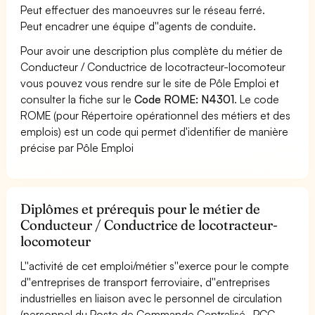
Peut effectuer des manoeuvres sur le réseau ferré.
Peut encadrer une équipe d''agents de conduite.
Pour avoir une description plus complète du métier de
Conducteur / Conductrice de locotracteur-locomoteur
vous pouvez vous rendre sur le site de Pôle Emploi et
consulter la fiche sur le
Code ROME: N4301
. Le code
ROME (pour Répertoire opérationnel des métiers et des
emplois) est un code qui permet d'identifier de manière
précise par Pôle Emploi
Diplômes et prérequis pour le métier de
Conducteur / Conductrice de locotracteur-
locomoteur
L''activité de cet emploi/métier s''exerce pour le compte
d''entreprises de transport ferroviaire, d''entreprises
industrielles en liaison avec le personnel de circulation
(personnel du Poste de Commande Centralisé -PCC-,