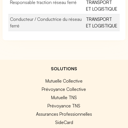
Responsable traction réseau ferré
TRANSPORT
ET LOGISTIQUE
Conducteur / Conductrice du réseau
TRANSPORT
ferré
ET LOGISTIQUE
SOLUTIONS
Mutuelle Collective
Prévoyance Collective
Mutuelle TNS
Prévoyance TNS
Assurances Professionnelles
SideCard