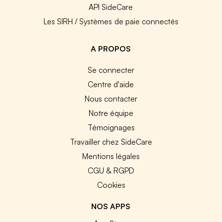
API SideCare
Les SIRH / Systèmes de paie connectés
A PROPOS
Se connecter
Centre d'aide
Nous contacter
Notre équipe
Témoignages
Travailler chez SideCare
Mentions légales
CGU & RGPD
Cookies
NOS APPS