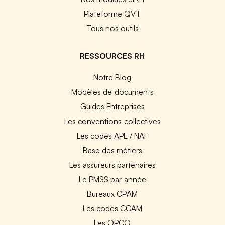
Plateforme QVT
Tous nos outils
RESSOURCES RH
Notre Blog
Modèles de documents
Guides Entreprises
Les conventions collectives
Les codes APE / NAF
Base des métiers
Les assureurs partenaires
Le PMSS par année
Bureaux CPAM
Les codes CCAM
Les OPCO