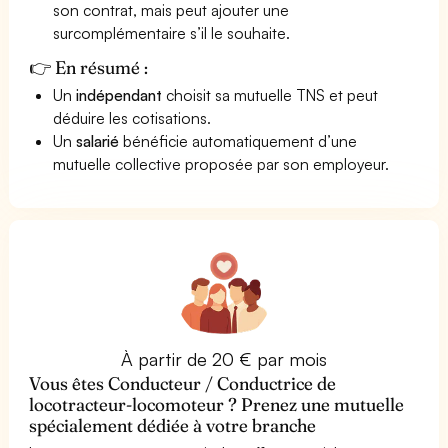
son contrat, mais peut ajouter une
surcomplémentaire s’il le souhaite.
👉 En résumé :
Un
indépendant
choisit sa mutuelle TNS et peut
déduire les cotisations.
Un
salarié
bénéficie automatiquement d’une
mutuelle collective proposée par son employeur.
À partir de 20 € par mois
Vous êtes Conducteur / Conductrice de
locotracteur-locomoteur ? Prenez une mutuelle
spécialement dédiée à votre branche