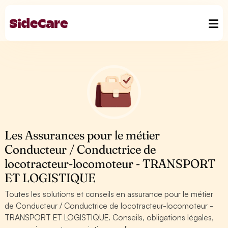
Les Assurances pour le métier
Conducteur / Conductrice de
locotracteur-locomoteur - TRANSPORT
ET LOGISTIQUE
Toutes les solutions et conseils en assurance pour le métier
de Conducteur / Conductrice de locotracteur-locomoteur -
TRANSPORT ET LOGISTIQUE. Conseils, obligations légales,