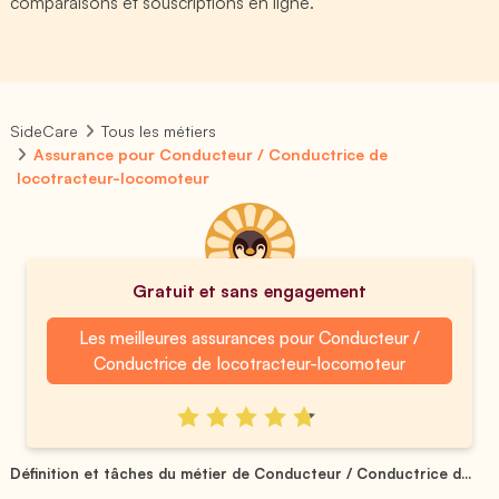
comparaisons et souscriptions en ligne.
SideCare
Tous les métiers
Assurance pour Conducteur / Conductrice de
locotracteur-locomoteur
Gratuit et sans engagement
Les meilleures assurances pour Conducteur /
Conductrice de locotracteur-locomoteur
Définition et tâches du métier de Conducteur / Conductrice d...