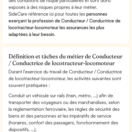
des conditions de risque particulières et sont donc
exposés à des risques propres à leur métier.
SideCare référence ici pour toutes les
personnes
exerçant la profession de Conducteur / Conductrice de
locotracteur-locomoteur les assurances les plus
adaptées à leur besoin
.
Définition et tâches du métier de Conducteur
/ Conductrice de locotracteur-locomoteur
Durant l'exercice du travail de Conducteur / Conductrice
de locotracteur-locomoteur, les activités suivantes sont
souvent pratiquées :
Conduit un véhicule sur rails (train, métro, ...) afin de
transporter des voyageurs ou des marchandises, selon
la réglementation ferroviaire, les règles de sécurité des
biens et des personnes et les impératifs de service
(horaires, confort des passagers, fonctionnement des
dispositifs, ...).