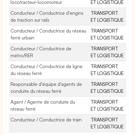
locotracteur-locomoteur
ET LOGISTIQUE
Conducteur / Conductrice d'engins
TRANSPORT
de traction sur rails
ET LOGISTIQUE
Conducteur / Conductrice du réseau
TRANSPORT
ferré urbain
ET LOGISTIQUE
Conducteur / Conductrice de
TRANSPORT
métro/RER
ET LOGISTIQUE
Conducteur / Conductrice de ligne
TRANSPORT
du réseau ferré
ET LOGISTIQUE
Responsable d'équipe d'agents de
TRANSPORT
conduite du réseau ferré
ET LOGISTIQUE
Agent / Agente de conduite du
TRANSPORT
réseau ferré
ET LOGISTIQUE
Conducteur / Conductrice de train
TRANSPORT
ET LOGISTIQUE