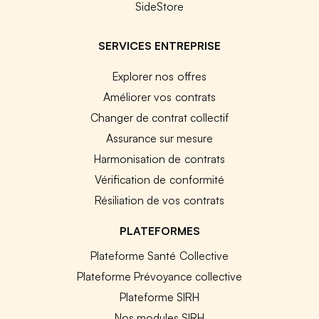
SideStore
SERVICES ENTREPRISE
Explorer nos offres
Améliorer vos contrats
Changer de contrat collectif
Assurance sur mesure
Harmonisation de contrats
Vérification de conformité
Résiliation de vos contrats
PLATEFORMES
Plateforme Santé Collective
Plateforme Prévoyance collective
Plateforme SIRH
Nos modules SIRH