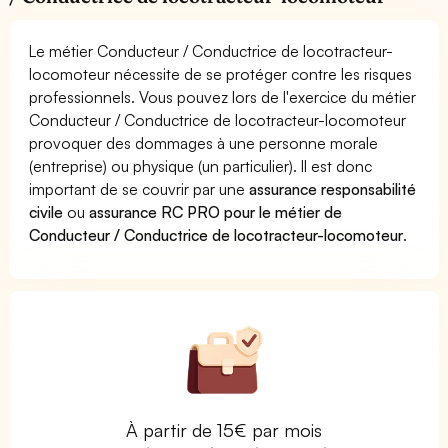
Le métier Conducteur / Conductrice de locotracteur-
locomoteur nécessite de se protéger contre les risques
professionnels. Vous pouvez lors de l'exercice du métier
Conducteur / Conductrice de locotracteur-locomoteur
provoquer des dommages à une personne morale
(entreprise) ou physique (un particulier). Il est donc
important de se couvrir par une
assurance responsabilité
civile
ou
assurance RC PRO pour le métier de
Conducteur / Conductrice de locotracteur-locomoteur
.
À partir de 15€ par mois