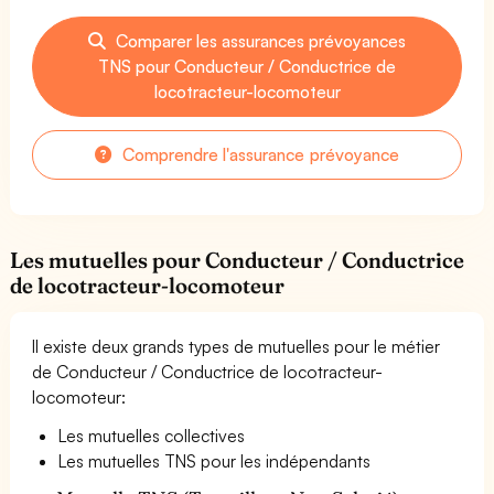
Comparer les assurances prévoyances
TNS pour Conducteur / Conductrice de
locotracteur-locomoteur
Comprendre l'assurance prévoyance
Les mutuelles pour Conducteur / Conductrice
de locotracteur-locomoteur
Il existe deux grands types de mutuelles pour le métier
de Conducteur / Conductrice de locotracteur-
locomoteur:
Les mutuelles collectives
Les mutuelles TNS pour les indépendants