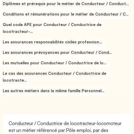
Diplômes et prérequis pour le métier de Conducteur / Conduct...
Conditions et rémunérations pour le métier de Conducteur / C...
Quel code APE pour Conducteur / Conductrice de
locotracteur-...
Les assurances responsabilités civiles profession...
Les assurances prévoyances pour Conducteur / Cond...
Les mutuelles pour Conducteur / Conductrice de lo...
Le cas des assurances Conducteur / Conductrice de
locotracte...
Les autres métiers dans la même famille Personnel...
Conducteur / Conductrice de locotracteur-locomoteur
est un métier référencé par Pôle emploi, par des