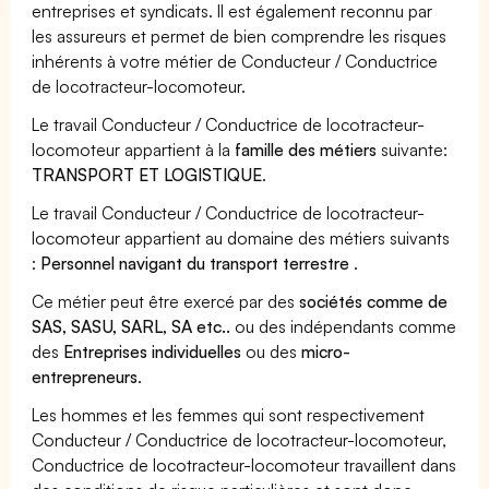
entreprises et syndicats. Il est également reconnu par
les assureurs et permet de bien comprendre les risques
inhérents à votre métier de Conducteur / Conductrice
de locotracteur-locomoteur.
Le travail Conducteur / Conductrice de locotracteur-
locomoteur appartient à la
famille des métiers
suivante:
TRANSPORT ET LOGISTIQUE
.
Le travail Conducteur / Conductrice de locotracteur-
locomoteur appartient au domaine des métiers suivants
:
Personnel navigant du transport terrestre
.
Ce métier peut être exercé par des
sociétés comme de
SAS, SASU, SARL, SA etc..
ou des indépendants comme
des
Entreprises individuelles
ou des
micro-
entrepreneurs
.
Les hommes et les femmes qui sont respectivement
Conducteur / Conductrice de locotracteur-locomoteur,
Conductrice de locotracteur-locomoteur travaillent dans