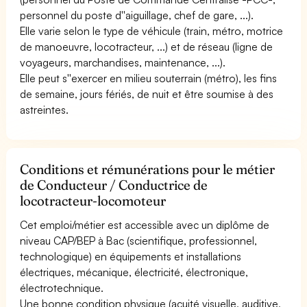
personnel du poste d''aiguillage, chef de gare, ...).
Elle varie selon le type de véhicule (train, métro, motrice
de manoeuvre, locotracteur, ...) et de réseau (ligne de
voyageurs, marchandises, maintenance, ...).
Elle peut s''exercer en milieu souterrain (métro), les fins
de semaine, jours fériés, de nuit et être soumise à des
astreintes.
Conditions et rémunérations pour le métier
de Conducteur / Conductrice de
locotracteur-locomoteur
Cet emploi/métier est accessible avec un diplôme de
niveau CAP/BEP à Bac (scientifique, professionnel,
technologique) en équipements et installations
électriques, mécanique, électricité, électronique,
électrotechnique.
Une bonne condition physique (acuité visuelle, auditive,