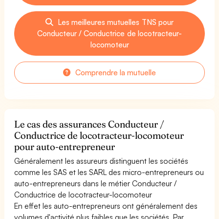
Les meilleures mutuelles TNS pour
Conducteur / Conductrice de locotracteur-
locomoteur
Comprendre la mutuelle
Le cas des assurances Conducteur /
Conductrice de locotracteur-locomoteur
pour auto-entrepreneur
Généralement les assureurs distinguent les sociétés
comme les SAS et les SARL des micro-entrepreneurs ou
auto-entrepreneurs dans le métier Conducteur /
Conductrice de locotracteur-locomoteur
En effet les auto-entrepreneurs ont généralement des
volumes d'activité plus faibles que les sociétés. Par