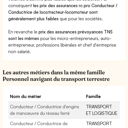
conséquent
les prix des assurances rc pro Conducteur /
Conductrice de locotracteur-locomoteur sont
généralement plus faibles
que pour les sociétés.
En revanche le
prix des assurances prévoyances TNS
sont les mêmes
pour les micro-entrepreneurs, auto-
entrepreneur, professions libérales et chef d'entreprise
non salarié.
Les autres métiers dans la même famille
Personnel navigant du transport terrestre
Nom du métier
Famille
Conducteur / Conductrice d'engins
TRANSPORT
de manoeuvre du réseau ferré
ET LOGISTIQUE
Conducteur / Conductrice de
TRANSPORT