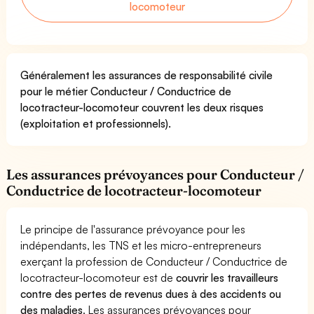
locomoteur
Généralement les assurances de responsabilité civile
pour le métier Conducteur / Conductrice de
locotracteur-locomoteur couvrent les deux risques
(exploitation et professionnels).
Les assurances prévoyances pour Conducteur /
Conductrice de locotracteur-locomoteur
Le principe de l'assurance prévoyance pour les
indépendants, les TNS et les micro-entrepreneurs
exerçant la profession de Conducteur / Conductrice de
locotracteur-locomoteur est de
couvrir les travailleurs
contre des pertes de revenus dues à des accidents ou
des maladies
. Les assurances prévoyances pour