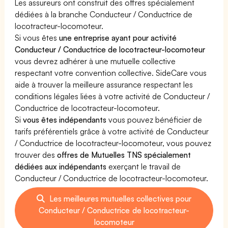
Les assureurs ont construit des offres spécialement
dédiées à la branche Conducteur / Conductrice de
locotracteur-locomoteur.
Si vous êtes
une entreprise ayant pour activité
Conducteur / Conductrice de locotracteur-locomoteur
vous devrez adhérer à une mutuelle collective
respectant votre convention collective. SideCare vous
aide à trouver la meilleure assurance respectant les
conditions légales liées à votre activité de Conducteur /
Conductrice de locotracteur-locomoteur.
Si
vous êtes indépendants
vous pouvez bénéficier de
tarifs préférentiels grâce à votre activité de Conducteur
/ Conductrice de locotracteur-locomoteur, vous pouvez
trouver des
offres de Mutuelles TNS spécialement
dédiées aux indépendants
exerçant le travail de
Conducteur / Conductrice de locotracteur-locomoteur.
Les meilleures mutuelles collectives pour
Conducteur / Conductrice de locotracteur-
locomoteur