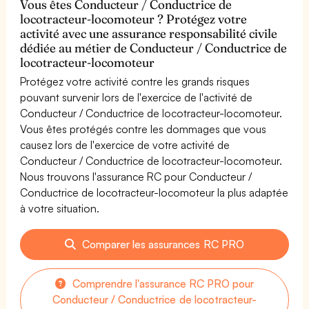
Vous êtes Conducteur / Conductrice de
locotracteur-locomoteur ? Protégez votre
activité avec une assurance responsabilité civile
dédiée au métier de Conducteur / Conductrice de
locotracteur-locomoteur
Protégez votre activité contre les grands risques
pouvant survenir lors de l'exercice de l'activité de
Conducteur / Conductrice de locotracteur-locomoteur.
Vous êtes protégés contre les dommages que vous
causez lors de l'exercice de votre activité de
Conducteur / Conductrice de locotracteur-locomoteur.
Nous trouvons l'assurance RC pour Conducteur /
Conductrice de locotracteur-locomoteur la plus adaptée
à votre situation.
Comparer les assurances RC PRO
Comprendre l'assurance RC PRO pour
Conducteur / Conductrice de locotracteur-