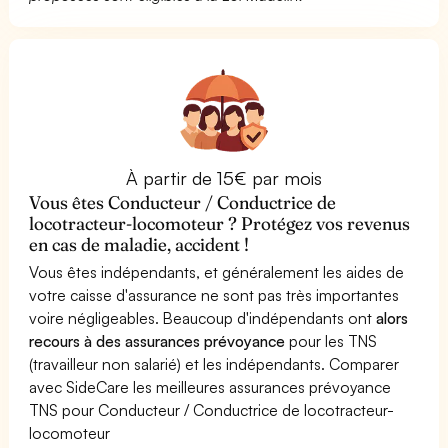
À partir de 15€ par mois
Vous êtes Conducteur / Conductrice de
locotracteur-locomoteur ? Protégez vos revenus
en cas de maladie, accident !
Vous êtes indépendants, et généralement les aides de
votre caisse d'assurance ne sont pas très importantes
voire négligeables. Beaucoup d'indépendants ont
alors
recours à des assurances prévoyance
pour les TNS
(travailleur non salarié) et les indépendants. Comparer
avec SideCare les meilleures assurances prévoyance
TNS pour Conducteur / Conductrice de locotracteur-
locomoteur