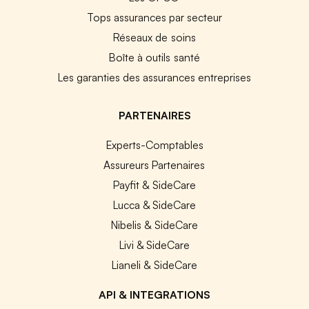
Tops assurances par secteur
Réseaux de soins
Boîte à outils santé
Les garanties des assurances entreprises
PARTENAIRES
Experts-Comptables
Assureurs Partenaires
Payfit & SideCare
Lucca & SideCare
Nibelis & SideCare
Livi & SideCare
Lianeli & SideCare
API & INTEGRATIONS