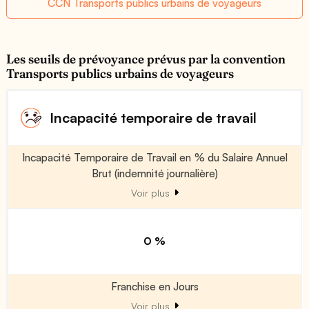
CCN Transports publics urbains de voyageurs
Les seuils de prévoyance prévus par la convention
Transports publics urbains de voyageurs
Incapacité temporaire de travail
Incapacité Temporaire de Travail en % du Salaire Annuel
Brut (indemnité journalière)
Voir plus
0 %
Franchise en Jours
Voir plus