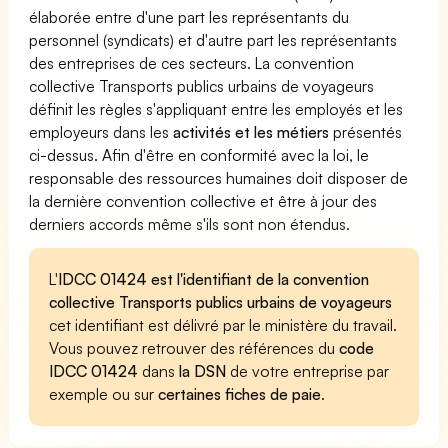
élaborée entre d'une part les représentants du
personnel (syndicats) et d'autre part les représentants
des entreprises de ces secteurs. La convention
collective Transports publics urbains de voyageurs
définit les règles s'appliquant entre les employés et les
employeurs dans les
activités et les métiers
présentés
ci-dessus. Afin d'être en conformité avec la loi, le
responsable des ressources humaines doit disposer de
la dernière convention collective et être à jour des
derniers accords même s'ils sont non étendus.
L'
IDCC 01424 est l'identifiant de la convention
collective Transports publics urbains de voyageurs
cet identifiant est délivré par le ministère du travail.
Vous pouvez retrouver des références du
code
IDCC 01424
dans
la DSN
de votre entreprise par
exemple ou sur
certaines fiches de paie
.