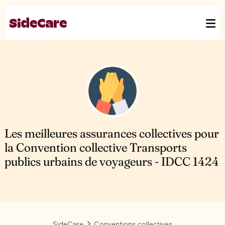
Les meilleures assurances collectives pour
la Convention collective Transports
publics urbains de voyageurs - IDCC 1424
SideCare
Conventions collectives