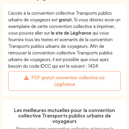
L'accès à la convention collective Transports publics
urbains de voyageurs est
gratuit
. Si vous désirez avoir un
exemplaire de cette convention collective à imprimer,
vous pouvez aller sur
le site de Légifrance
qui vous
fournira tous les textes et avenants de la convention
Transports publics urbains de voyageurs. Afin de
retrouver la convention collective Transports publics
urbains de voyageurs, il est possible que vous ayez
besoin du code IDCC qui est le suivant : 1424
PDF gratuit convention collective sur
Légifrance
Les meilleures mutuelles pour la convention
collective Transports publics urbains de
voyageurs
Respectez votre convention collective et trouvez la