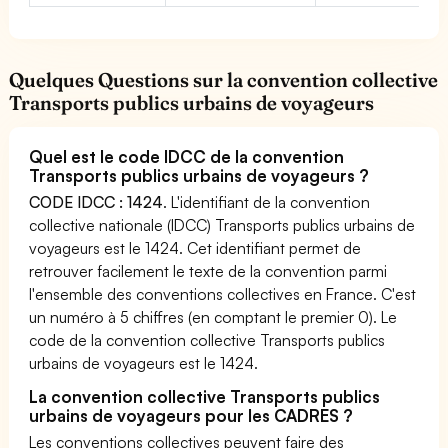
Quelques Questions sur la convention collective
Transports publics urbains de voyageurs
Quel est le code IDCC de la convention
Transports publics urbains de voyageurs ?
CODE IDCC : 1424
. L'identifiant de la convention
collective nationale (IDCC) Transports publics urbains de
voyageurs est le 1424. Cet identifiant permet de
retrouver facilement le texte de la convention parmi
l'ensemble des conventions collectives en France. C'est
un numéro à 5 chiffres (en comptant le premier 0). Le
code de la convention collective Transports publics
urbains de voyageurs est le 1424.
La convention collective Transports publics
urbains de voyageurs pour les CADRES ?
Les conventions collectives peuvent faire des