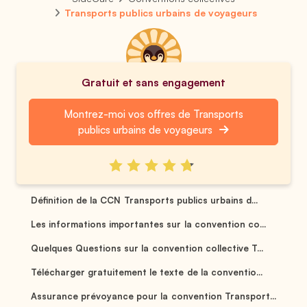
Transports publics urbains de voyageurs
Gratuit et sans engagement
Montrez-moi vos offres de Transports
publics urbains de voyageurs
Définition de la CCN Transports publics urbains d...
Les informations importantes sur la convention co...
Quelques Questions sur la convention collective T...
Télécharger gratuitement le texte de la conventio...
Assurance prévoyance pour la convention Transport...