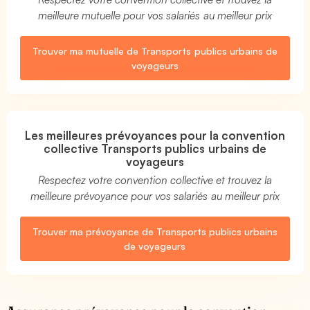
meilleure mutuelle pour vos salariés au meilleur prix
Trouver ma mutuelle de Transports publics urbains de
voyageurs
Les meilleures prévoyances pour la convention
collective Transports publics urbains de
voyageurs
Respectez votre convention collective et trouvez la
meilleure prévoyance pour vos salariés au meilleur prix
Trouver ma prévoyance de Transports publics urbains
de voyageurs