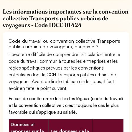
Les informations importantes sur la convention
collective Transports publics urbains de
voyageurs - Code IDCC 01424
Code du travail ou convention collective Transports
publics urbains de voyageurs, qui prime ?
Il peut être difficile de comprendre l'articulation entre le
code du travail commun à toutes les entreprises et les
règles spécifiques prévues par les conventions
collectives dont la CCN Transports publics urbains de
voyageurs. Avant de lire le tableau ci-dessous, il faut
avoir en tête le point suivant :
En cas de conflit entre les textes légaux (code du travail)
et la convention collective : c'est toujours le cas le plus
favorable qui s'applique au salarié.
Données et
réponses sur la
Les données de la