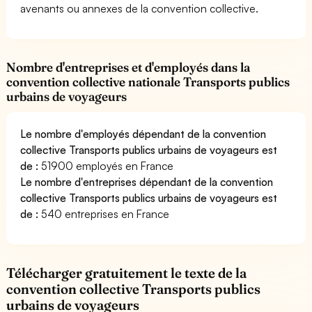
avenants ou annexes de la convention collective.
Nombre d'entreprises et d'employés dans la
convention collective nationale Transports publics
urbains de voyageurs
Le nombre d'employés dépendant de la convention
collective Transports publics urbains de voyageurs est
de :
51900 employés en France
Le nombre d'entreprises dépendant de la convention
collective Transports publics urbains de voyageurs est
de :
540 entreprises en France
Télécharger gratuitement le texte de la
convention collective Transports publics
urbains de voyageurs