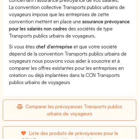
La convention collective Transports publics urbains de
voyageurs impose que les entreprises de cette
convention mettent en place une
assurance prévoyance
pour les salariés non cadres
des sociétés de type
Transports publics urbains de voyageurs.
Si vous êtes
chef d'entreprise
et que votre société
dépend de la convention Transports publics urbains de
voyageurs nous pouvons vous aider à souscrire et à
comparer les offres existantes pour les entreprises en
création ou déjà implantées dans la CCN Transports
publics urbains de voyageurs
Comparer les prévoyances Transports publics
urbains de voyageurs
Liste des produits de prévoyances pour la