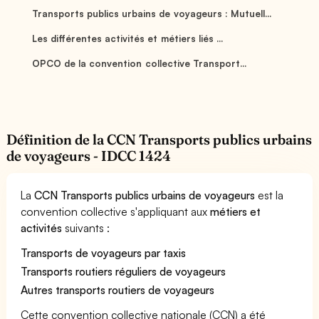
Transports publics urbains de voyageurs : Mutuell...
Les différentes activités et métiers liés ...
OPCO de la convention collective Transport...
Définition de la CCN Transports publics urbains
de voyageurs - IDCC 1424
La
CCN Transports publics urbains de voyageurs
est la
convention collective s'appliquant aux
métiers et
activités
suivants :
Transports de voyageurs par taxis
Transports routiers réguliers de voyageurs
Autres transports routiers de voyageurs
Cette convention collective nationale (CCN) a été