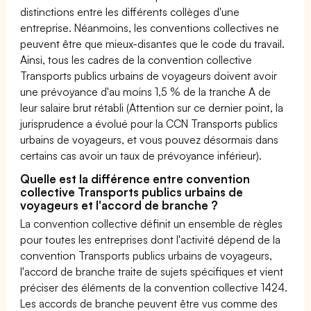
distinctions entre les différents collèges d'une
entreprise. Néanmoins, les conventions collectives ne
peuvent être que mieux-disantes que le code du travail.
Ainsi, tous les cadres de la convention collective
Transports publics urbains de voyageurs doivent avoir
une prévoyance d'au moins 1,5 % de la tranche A de
leur salaire brut rétabli (Attention sur ce dernier point, la
jurisprudence a évolué pour la CCN Transports publics
urbains de voyageurs, et vous pouvez désormais dans
certains cas avoir un taux de prévoyance inférieur).
Quelle est la différence entre convention
collective Transports publics urbains de
voyageurs et l'accord de branche ?
La convention collective définit un ensemble de règles
pour toutes les entreprises dont l'activité dépend de la
convention Transports publics urbains de voyageurs,
l'accord de branche traite de sujets spécifiques et vient
préciser des éléments de la convention collective 1424.
Les accords de branche peuvent être vus comme des