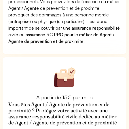
professionnels. Vous pouvez lors de l'exercice du métier
Agent / Agente de prévention et de proximité
provoquer des dommages à une personne morale
(entreprise) ou physique (un particulier). Il est donc
important de se couvrir par une
assurance responsabilité
civile
ou
assurance RC PRO pour le métier de Agent /
Agente de prévention et de proximité
.
À partir de 15€ par mois
Vous êtes Agent / Agente de prévention et de
proximité ? Protégez votre activité avec une
assurance responsabilité civile dédiée au métier
de Agent / Agente de prévention et de proximité