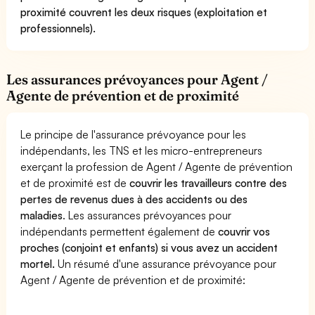
proximité couvrent les deux risques (exploitation et
professionnels).
Les assurances prévoyances pour Agent /
Agente de prévention et de proximité
Le principe de l'assurance prévoyance pour les
indépendants, les TNS et les micro-entrepreneurs
exerçant la profession de Agent / Agente de prévention
et de proximité est de
couvrir les travailleurs contre des
pertes de revenus dues à des accidents ou des
maladies
. Les assurances prévoyances pour
indépendants permettent également de
couvrir vos
proches (conjoint et enfants) si vous avez un accident
mortel.
Un résumé d'une assurance prévoyance pour
Agent / Agente de prévention et de proximité: