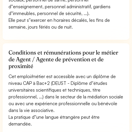
d''enseignement, personnel administratif, gardiens
d''immeubles, personnel de sécurité, ...).
Elle peut s''exercer en horaires décalés, les fins de
semaine, jours fériés ou de nuit.
Conditions et rémunérations pour le métier
de Agent / Agente de prévention et de
proximité
Cet emploi/métier est accessible avec un diplôme de
niveau CAP à Bac+2 (DEUST - Diplôme d''études
universitaires scientifiques et techniques, titre
professionnel, ...) dans le secteur de la médiation sociale
ou avec une expérience professionnelle ou bénévole
dans la vie associative.
La pratique d''une langue étrangère peut être
demandée.