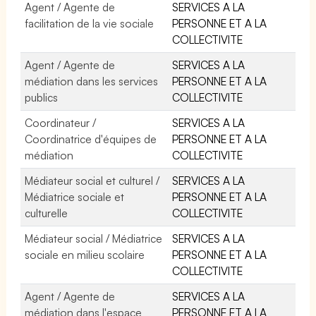
Agent / Agente de
SERVICES A LA
facilitation de la vie sociale
PERSONNE ET A LA
COLLECTIVITE
Agent / Agente de
SERVICES A LA
médiation dans les services
PERSONNE ET A LA
publics
COLLECTIVITE
Coordinateur /
SERVICES A LA
Coordinatrice d'équipes de
PERSONNE ET A LA
médiation
COLLECTIVITE
Médiateur social et culturel /
SERVICES A LA
Médiatrice sociale et
PERSONNE ET A LA
culturelle
COLLECTIVITE
Médiateur social / Médiatrice
SERVICES A LA
sociale en milieu scolaire
PERSONNE ET A LA
COLLECTIVITE
Agent / Agente de
SERVICES A LA
médiation dans l'espace
PERSONNE ET A LA