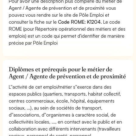
Pour avoir une description plus complète du métier de
Agent / Agente de prévention et de proximité vous
pouvez vous rendre sur le site de Pôle Emploi et
consulter la fiche sur le
Code ROME: K1204
. Le code
ROME (pour Répertoire opérationnel des métiers et des
emplois) est un code qui permet d'identifier de manière
précise par Pôle Emploi
Diplômes et prérequis pour le métier de
Agent / Agente de prévention et de proximité
L''activité de cet emploi/métier s''exerce dans des
espaces publics (quartiers, transports, habitat collectif,
centres commerciaux, école, hôpital, équipements
sociaux, ...), au sein de sociétés de transport,
d''associations, d''organismes à caractère social, de
collectivités locales, ..., en contact avec le public et en
collaboration avec différents intervenants (travailleurs
sociaux, personnel de santé, personnel