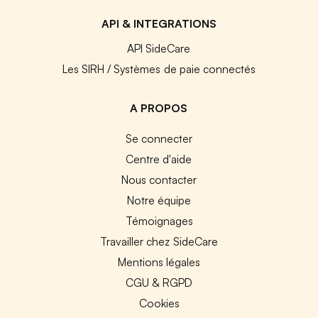
API & INTEGRATIONS
API SideCare
Les SIRH / Systèmes de paie connectés
A PROPOS
Se connecter
Centre d'aide
Nous contacter
Notre équipe
Témoignages
Travailler chez SideCare
Mentions légales
CGU & RGPD
Cookies