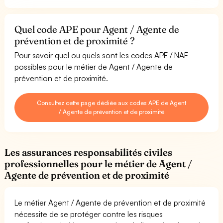
Quel code APE pour Agent / Agente de
prévention et de proximité ?
Pour savoir quel ou quels sont les codes APE / NAF
possibles pour le métier de Agent / Agente de
prévention et de proximité.
Consultez cette page dédiée aux codes APE de Agent
/ Agente de prévention et de proximité
Les assurances responsabilités civiles
professionnelles pour le métier de Agent /
Agente de prévention et de proximité
Le métier Agent / Agente de prévention et de proximité
nécessite de se protéger contre les risques