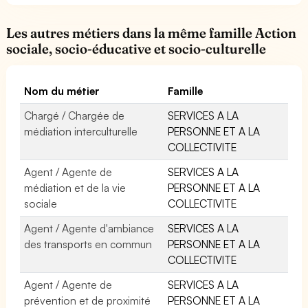
Les autres métiers dans la même famille Action
sociale, socio-éducative et socio-culturelle
Nom du métier
Famille
Chargé / Chargée de
SERVICES A LA
médiation interculturelle
PERSONNE ET A LA
COLLECTIVITE
Agent / Agente de
SERVICES A LA
médiation et de la vie
PERSONNE ET A LA
sociale
COLLECTIVITE
Agent / Agente d'ambiance
SERVICES A LA
des transports en commun
PERSONNE ET A LA
COLLECTIVITE
Agent / Agente de
SERVICES A LA
prévention et de proximité
PERSONNE ET A LA