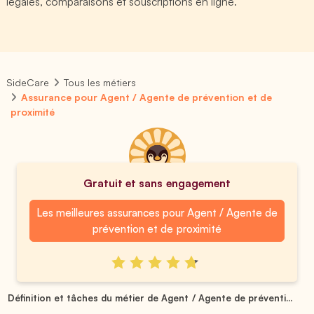
légales, comparaisons et souscriptions en ligne.
SideCare
Tous les métiers
Assurance pour Agent / Agente de prévention et de
proximité
Gratuit et sans engagement
Les meilleures assurances pour Agent / Agente de
prévention et de proximité
Définition et tâches du métier de Agent / Agente de préventi...