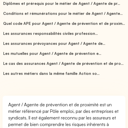
Diplômes et prérequis pour le métier de Agent / Agente de pr...
Conditions et rémunérations pour le métier de Agent / Agente...
Quel code APE pour Agent / Agente de prévention et de proxim...
Les assurances responsabilités civiles profession...
Les assurances prévoyances pour Agent / Agente de...
Les mutuelles pour Agent / Agente de prévention e...
Le cas des assurances Agent / Agente de prévention et de pro...
Les autres métiers dans la même famille Action so...
Agent / Agente de prévention et de proximité est un
métier référencé par Pôle emploi, par des entreprises et
syndicats. Il est également reconnu par les assureurs et
permet de bien comprendre les risques inhérents à