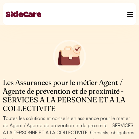
Les Assurances pour le métier Agent /
Agente de prévention et de proximité -
SERVICES A LA PERSONNE ET A LA
COLLECTIVITE
Toutes les solutions et conseils en assurance pour le métier
de Agent / Agente de prévention et de proximité - SERVICES
A LA PERSONNE ET A LA COLLECTIVITE. Conseils, obligations