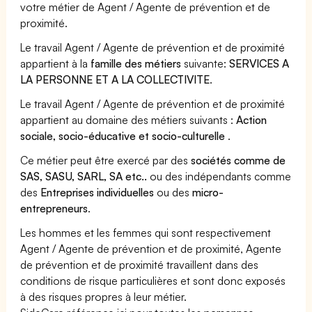
votre métier de Agent / Agente de prévention et de
proximité.
Le travail Agent / Agente de prévention et de proximité
appartient à la
famille des métiers
suivante:
SERVICES A
LA PERSONNE ET A LA COLLECTIVITE
.
Le travail Agent / Agente de prévention et de proximité
appartient au domaine des métiers suivants :
Action
sociale, socio-éducative et socio-culturelle
.
Ce métier peut être exercé par des
sociétés comme de
SAS, SASU, SARL, SA etc..
ou des indépendants comme
des
Entreprises individuelles
ou des
micro-
entrepreneurs
.
Les hommes et les femmes qui sont respectivement
Agent / Agente de prévention et de proximité, Agente
de prévention et de proximité travaillent dans des
conditions de risque particulières et sont donc exposés
à des risques propres à leur métier.