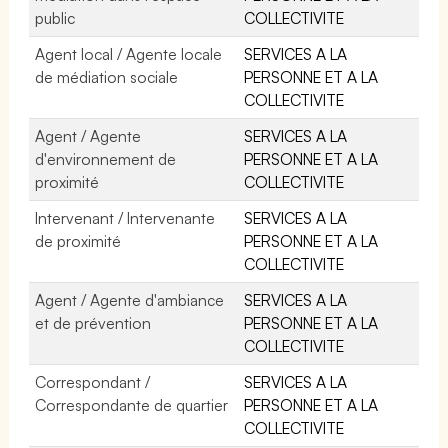
public
COLLECTIVITE
Agent local / Agente locale
SERVICES A LA
de médiation sociale
PERSONNE ET A LA
COLLECTIVITE
Agent / Agente
SERVICES A LA
d'environnement de
PERSONNE ET A LA
proximité
COLLECTIVITE
Intervenant / Intervenante
SERVICES A LA
de proximité
PERSONNE ET A LA
COLLECTIVITE
Agent / Agente d'ambiance
SERVICES A LA
et de prévention
PERSONNE ET A LA
COLLECTIVITE
Correspondant /
SERVICES A LA
Correspondante de quartier
PERSONNE ET A LA
COLLECTIVITE