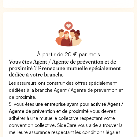
À partir de 20 € par mois
Vous êtes Agent / Agente de prévention et de
proximité ? Prenez une mutuelle spécialement
dédiée à votre branche
Les assureurs ont construit des offres spécialement
dédiées à la branche Agent / Agente de prévention et
de proximité.
Si vous êtes
une entreprise ayant pour activité Agent /
Agente de prévention et de proximité
vous devrez
adhérer à une mutuelle collective respectant votre
convention collective. SideCare vous aide à trouver la
meilleure assurance respectant les conditions légales