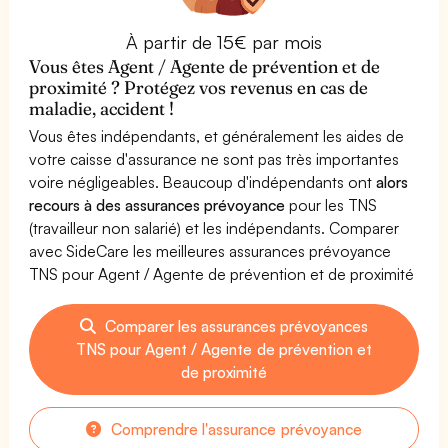
À partir de 15€ par mois
Vous êtes Agent / Agente de prévention et de
proximité ? Protégez vos revenus en cas de
maladie, accident !
Vous êtes indépendants, et généralement les aides de
votre caisse d'assurance ne sont pas très importantes
voire négligeables. Beaucoup d'indépendants ont
alors
recours à des assurances prévoyance
pour les TNS
(travailleur non salarié) et les indépendants. Comparer
avec SideCare les meilleures assurances prévoyance
TNS pour Agent / Agente de prévention et de proximité
Comparer les assurances prévoyances
TNS pour Agent / Agente de prévention et
de proximité
Comprendre l'assurance prévoyance