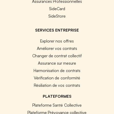
Assurances Professionnelles
SideCard
SideStore
SERVICES ENTREPRISE
Explorer nos offres
Améliorer vos contrats
Changer de contrat collectif
Assurance sur mesure
Harmonisation de contrats
Vérification de conformité
Résiliation de vos contrats
PLATEFORMES
Plateforme Santé Collective
Plateforme Prévoyance collective