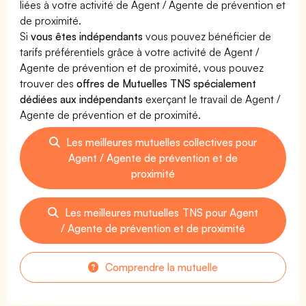
liées à votre activité de Agent / Agente de prévention et
de proximité.
Si
vous êtes indépendants
vous pouvez bénéficier de
tarifs préférentiels grâce à votre activité de Agent /
Agente de prévention et de proximité, vous pouvez
trouver des
offres de Mutuelles TNS spécialement
dédiées aux indépendants
exerçant le travail de Agent /
Agente de prévention et de proximité.
Les meilleures mutuelles collectives pour
Agent / Agente de prévention et de
proximité
Les meilleures mutuelles TNS pour Agent
/ Agente de prévention et de proximité
Comprendre la mutuelle