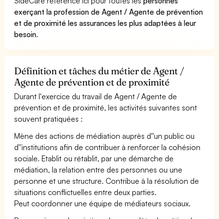
SideCare référence ici pour toutes les
personnes
exerçant la profession de Agent / Agente de prévention
et de proximité les assurances les plus adaptées à leur
besoin
.
Définition et tâches du métier de Agent /
Agente de prévention et de proximité
Durant l'exercice du travail de Agent / Agente de
prévention et de proximité, les activités suivantes sont
souvent pratiquées :
Mène des actions de médiation auprès d''un public ou
d''institutions afin de contribuer à renforcer la cohésion
sociale. Etablit ou rétablit, par une démarche de
médiation, la relation entre des personnes ou une
personne et une structure. Contribue à la résolution de
situations conflictuelles entre deux parties.
Peut coordonner une équipe de médiateurs sociaux.