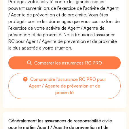
Protégez votre activité contre les grands risques
pouvant survenir lors de l'exercice de l'activité de Agent
/ Agente de prévention et de proximité. Vous êtes
protégés contre les dommages que vous causez lors de
l'exercice de votre activité de Agent / Agente de
prévention et de proximité. Nous trouvons l'assurance
RC pour Agent / Agente de prévention et de proximité
la plus adaptée à votre situation.
Comparer les assurances RC PRO
Comprendre l'assurance RC PRO pour
Agent / Agente de prévention et de
proximité
Généralement les assurances de responsabilité civile
pour le métier Agent / Agente de prévention et de