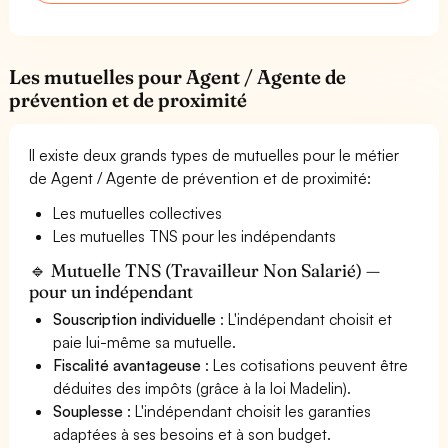
Les mutuelles pour Agent / Agente de
prévention et de proximité
Il existe deux grands types de mutuelles pour le métier
de Agent / Agente de prévention et de proximité:
Les mutuelles collectives
Les mutuelles TNS pour les indépendants
🔹 Mutuelle TNS (Travailleur Non Salarié) —
pour un indépendant
Souscription individuelle
: L'indépendant choisit et
paie lui-même sa mutuelle.
Fiscalité avantageuse
: Les cotisations peuvent être
déduites des impôts (grâce à la loi Madelin).
Souplesse
: L'indépendant choisit les garanties
adaptées à ses besoins et à son budget.