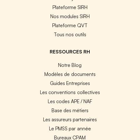
Plateforme SIRH
Nos modules SIRH
Plateforme QVT
Tous nos outils
RESSOURCES RH
Notre Blog
Modèles de documents
Guides Entreprises
Les conventions collectives
Les codes APE / NAF
Base des métiers
Les assureurs partenaires
Le PMSS par année
Bureaux CPAM