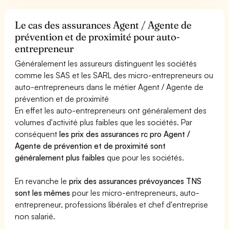
Le cas des assurances Agent / Agente de
prévention et de proximité pour auto-
entrepreneur
Généralement les assureurs distinguent les sociétés
comme les SAS et les SARL des micro-entrepreneurs ou
auto-entrepreneurs dans le métier Agent / Agente de
prévention et de proximité
En effet les auto-entrepreneurs ont généralement des
volumes d'activité plus faibles que les sociétés. Par
conséquent
les prix des assurances rc pro Agent /
Agente de prévention et de proximité sont
généralement plus faibles
que pour les sociétés.
En revanche le
prix des assurances prévoyances TNS
sont les mêmes
pour les micro-entrepreneurs, auto-
entrepreneur, professions libérales et chef d'entreprise
non salarié.