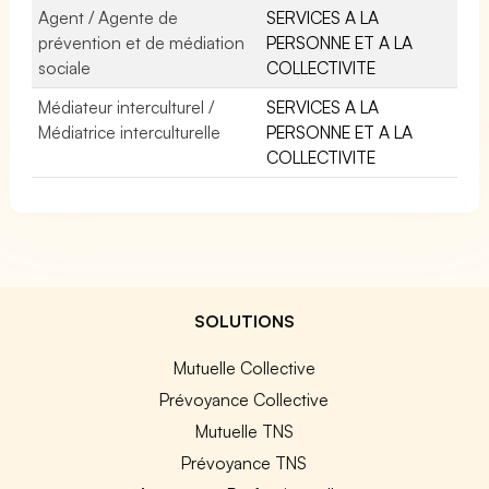
Agent / Agente de
SERVICES A LA
prévention et de médiation
PERSONNE ET A LA
sociale
COLLECTIVITE
Médiateur interculturel /
SERVICES A LA
Médiatrice interculturelle
PERSONNE ET A LA
COLLECTIVITE
SOLUTIONS
Mutuelle Collective
Prévoyance Collective
Mutuelle TNS
Prévoyance TNS