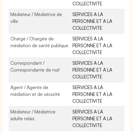
COLLECTIVITE
Médiateur / Médiatrice de
SERVICES A LA
ville
PERSONNE ET A LA
COLLECTIVITE
Chargé / Chargée de
SERVICES A LA
médiation de santé publique
PERSONNE ET A LA
COLLECTIVITE
Correspondant /
SERVICES A LA
Correspondante de nuit
PERSONNE ET A LA
COLLECTIVITE
Agent / Agente de
SERVICES A LA
médiation et de sécurité
PERSONNE ET A LA
COLLECTIVITE
Médiateur / Médiatrice
SERVICES A LA
adulte relais
PERSONNE ET A LA
COLLECTIVITE