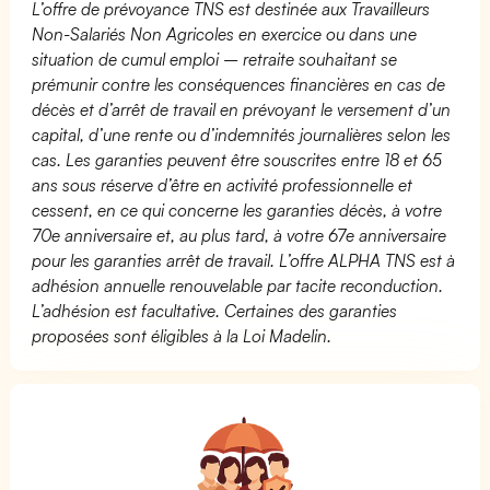
L’offre de prévoyance TNS est destinée aux Travailleurs
Non-Salariés Non Agricoles en exercice ou dans une
situation de cumul emploi – retraite souhaitant se
prémunir contre les conséquences financières en cas de
décès et d’arrêt de travail en prévoyant le versement d’un
capital, d’une rente ou d’indemnités journalières selon les
cas. Les garanties peuvent être souscrites entre 18 et 65
ans sous réserve d’être en activité professionnelle et
cessent, en ce qui concerne les garanties décès, à votre
70e anniversaire et, au plus tard, à votre 67e anniversaire
pour les garanties arrêt de travail. L’offre ALPHA TNS est à
adhésion annuelle renouvelable par tacite reconduction.
L’adhésion est facultative. Certaines des garanties
proposées sont éligibles à la Loi Madelin.