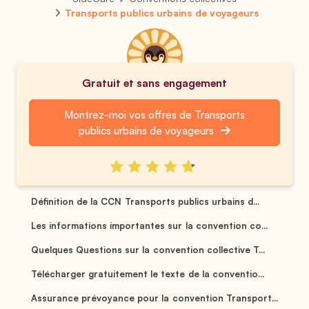
Transports publics urbains de voyageurs
Gratuit et sans engagement
Montrez-moi vos offres de Transports
publics urbains de voyageurs
Définition de la CCN Transports publics urbains d...
Les informations importantes sur la convention co...
Quelques Questions sur la convention collective T...
Télécharger gratuitement le texte de la conventio...
Assurance prévoyance pour la convention Transport...