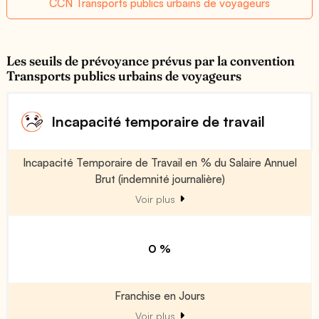
CCN Transports publics urbains de voyageurs
Les seuils de prévoyance prévus par la convention
Transports publics urbains de voyageurs
Incapacité temporaire de travail
Incapacité Temporaire de Travail en % du Salaire Annuel
Brut (indemnité journalière)
Voir plus
0 %
Franchise en Jours
Voir plus