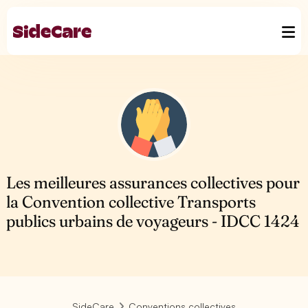
Les meilleures assurances collectives pour
la Convention collective Transports
publics urbains de voyageurs - IDCC 1424
SideCare
Conventions collectives