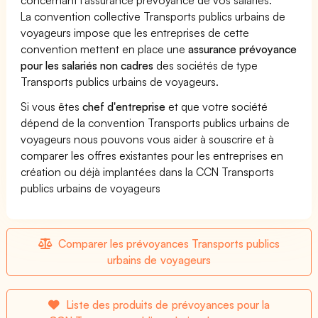
La convention collective Transports publics urbains de
voyageurs impose que les entreprises de cette
convention mettent en place une
assurance prévoyance
pour les salariés non cadres
des sociétés de type
Transports publics urbains de voyageurs.
Si vous êtes
chef d'entreprise
et que votre société
dépend de la convention Transports publics urbains de
voyageurs nous pouvons vous aider à souscrire et à
comparer les offres existantes pour les entreprises en
création ou déjà implantées dans la CCN Transports
publics urbains de voyageurs
Comparer les prévoyances Transports publics
urbains de voyageurs
Liste des produits de prévoyances pour la