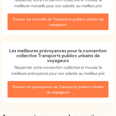
meilleure mutuelle pour vos salariés au meilleur prix
Trouver ma mutuelle de Transports publics urbains de
voyageurs
Les meilleures prévoyances pour la convention
collective Transports publics urbains de
voyageurs
Respectez votre convention collective et trouvez la
meilleure prévoyance pour vos salariés au meilleur prix
Trouver ma prévoyance de Transports publics urbains
de voyageurs