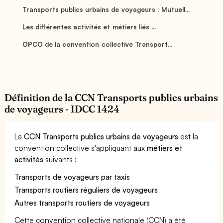
Transports publics urbains de voyageurs : Mutuell...
Les différentes activités et métiers liés ...
OPCO de la convention collective Transport...
Définition de la CCN Transports publics urbains
de voyageurs - IDCC 1424
La
CCN Transports publics urbains de voyageurs
est la
convention collective s'appliquant aux
métiers et
activités
suivants :
Transports de voyageurs par taxis
Transports routiers réguliers de voyageurs
Autres transports routiers de voyageurs
Cette convention collective nationale (CCN) a été