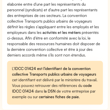
élaborée entre d'une part les représentants du
personnel (syndicats) et d'autre part les représentants
des entreprises de ces secteurs. La convention
collective Transports publics urbains de voyageurs
définit les règles s'appliquant entre les employés et les
employeurs dans les
activités et les métiers
présentés
ci-dessus. Afin d'être en conformité avec la loi, le
responsable des ressources humaines doit disposer de
la dernière convention collective et être à jour des
derniers accords même s'ils sont non étendus.
L'
IDCC 01424 est l'identifiant de la convention
collective Transports publics urbains de voyageurs
cet identifiant est délivré par le ministère du travail.
Vous pouvez retrouver des références du
code
IDCC 01424
dans
la DSN
de votre entreprise par
exemple ou sur
certaines fiches de paie
.