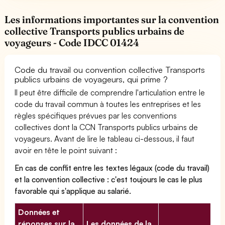
Les informations importantes sur la convention
collective Transports publics urbains de
voyageurs - Code IDCC 01424
Code du travail ou convention collective Transports
publics urbains de voyageurs, qui prime ?
Il peut être difficile de comprendre l'articulation entre le
code du travail commun à toutes les entreprises et les
règles spécifiques prévues par les conventions
collectives dont la CCN Transports publics urbains de
voyageurs. Avant de lire le tableau ci-dessous, il faut
avoir en tête le point suivant :
En cas de conflit entre les textes légaux (code du travail)
et la convention collective : c'est toujours le cas le plus
favorable qui s'applique au salarié.
Données et
réponses sur la
Les données de la