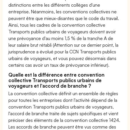
distinctions entre les différents collèges d'une
entreprise. Néanmoins, les conventions collectives ne
peuvent être que mieux-disantes que le code du travail.
Ainsi, tous les cadres de la convention collective
Transports publics urbains de voyageurs doivent avoir
une prévoyance d'au moins 1,5 % de la tranche A de
leur salaire brut rétabli (Attention sur ce dernier point, la
jurisprudence a évolué pour la CCN Transports publics
urbains de voyageurs, et vous pouvez désormais dans
certains cas avoir un taux de prévoyance inférieur).
Quelle est la différence entre convention
collective Transports publics urbains de
voyageurs et l'accord de branche ?
La convention collective définit un ensemble de règles
pour toutes les entreprises dont l'activité dépend de la
convention Transports publics urbains de voyageurs,
l'accord de branche traite de sujets spécifiques et vient
préciser des éléments de la convention collective 1424.
Les accords de branche peuvent être vus comme des