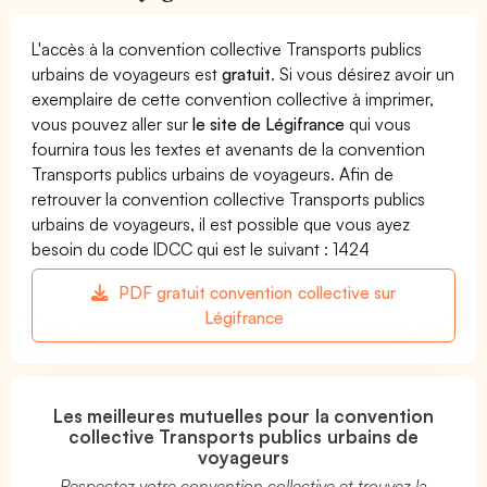
L'accès à la convention collective Transports publics
urbains de voyageurs est
gratuit
. Si vous désirez avoir un
exemplaire de cette convention collective à imprimer,
vous pouvez aller sur
le site de Légifrance
qui vous
fournira tous les textes et avenants de la convention
Transports publics urbains de voyageurs. Afin de
retrouver la convention collective Transports publics
urbains de voyageurs, il est possible que vous ayez
besoin du code IDCC qui est le suivant : 1424
PDF gratuit convention collective sur
Légifrance
Les meilleures mutuelles pour la convention
collective Transports publics urbains de
voyageurs
Respectez votre convention collective et trouvez la