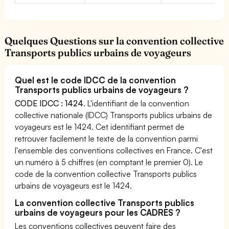
Quelques Questions sur la convention collective
Transports publics urbains de voyageurs
Quel est le code IDCC de la convention
Transports publics urbains de voyageurs ?
CODE IDCC : 1424
. L'identifiant de la convention
collective nationale (IDCC) Transports publics urbains de
voyageurs est le 1424. Cet identifiant permet de
retrouver facilement le texte de la convention parmi
l'ensemble des conventions collectives en France. C'est
un numéro à 5 chiffres (en comptant le premier 0). Le
code de la convention collective Transports publics
urbains de voyageurs est le 1424.
La convention collective Transports publics
urbains de voyageurs pour les CADRES ?
Les conventions collectives peuvent faire des