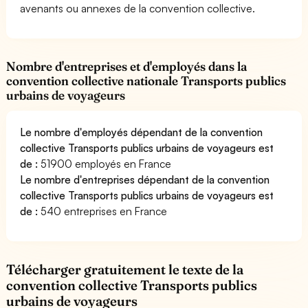
avenants ou annexes de la convention collective.
Nombre d'entreprises et d'employés dans la
convention collective nationale Transports publics
urbains de voyageurs
Le nombre d'employés dépendant de la convention
collective Transports publics urbains de voyageurs est
de :
51900 employés en France
Le nombre d'entreprises dépendant de la convention
collective Transports publics urbains de voyageurs est
de :
540 entreprises en France
Télécharger gratuitement le texte de la
convention collective Transports publics
urbains de voyageurs