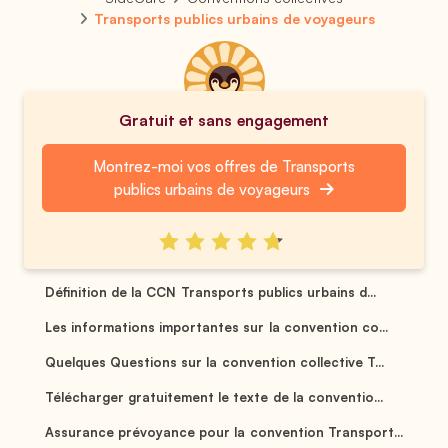
Transports publics urbains de voyageurs
Gratuit et sans engagement
Montrez-moi vos offres de Transports
publics urbains de voyageurs
Définition de la CCN Transports publics urbains d...
Les informations importantes sur la convention co...
Quelques Questions sur la convention collective T...
Télécharger gratuitement le texte de la conventio...
Assurance prévoyance pour la convention Transport...