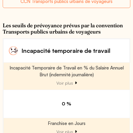
CCN Transports publics urbains de voyageurs
Les seuils de prévoyance prévus par la convention
Transports publics urbains de voyageurs
Incapacité temporaire de travail
Incapacité Temporaire de Travail en % du Salaire Annuel
Brut (indemnité journalière)
Voir plus
0 %
Franchise en Jours
Voir plus