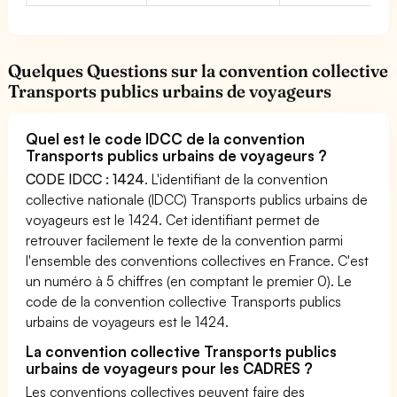
Quelques Questions sur la convention collective
Transports publics urbains de voyageurs
Quel est le code IDCC de la convention
Transports publics urbains de voyageurs ?
CODE IDCC : 1424
. L'identifiant de la convention
collective nationale (IDCC) Transports publics urbains de
voyageurs est le 1424. Cet identifiant permet de
retrouver facilement le texte de la convention parmi
l'ensemble des conventions collectives en France. C'est
un numéro à 5 chiffres (en comptant le premier 0). Le
code de la convention collective Transports publics
urbains de voyageurs est le 1424.
La convention collective Transports publics
urbains de voyageurs pour les CADRES ?
Les conventions collectives peuvent faire des