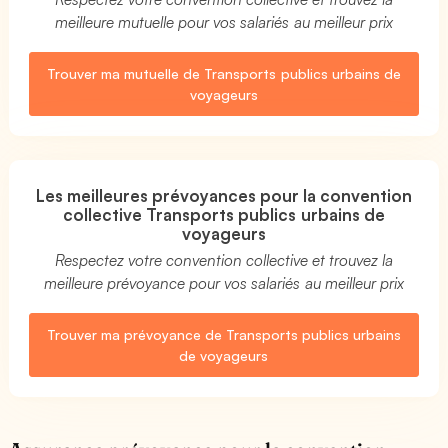
meilleure mutuelle pour vos salariés au meilleur prix
Trouver ma mutuelle de Transports publics urbains de
voyageurs
Les meilleures prévoyances pour la convention
collective Transports publics urbains de
voyageurs
Respectez votre convention collective et trouvez la
meilleure prévoyance pour vos salariés au meilleur prix
Trouver ma prévoyance de Transports publics urbains
de voyageurs