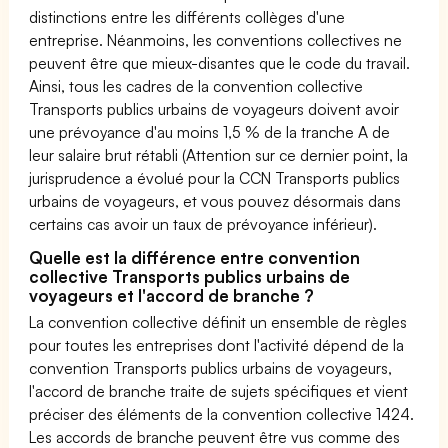
distinctions entre les différents collèges d'une
entreprise. Néanmoins, les conventions collectives ne
peuvent être que mieux-disantes que le code du travail.
Ainsi, tous les cadres de la convention collective
Transports publics urbains de voyageurs doivent avoir
une prévoyance d'au moins 1,5 % de la tranche A de
leur salaire brut rétabli (Attention sur ce dernier point, la
jurisprudence a évolué pour la CCN Transports publics
urbains de voyageurs, et vous pouvez désormais dans
certains cas avoir un taux de prévoyance inférieur).
Quelle est la différence entre convention
collective Transports publics urbains de
voyageurs et l'accord de branche ?
La convention collective définit un ensemble de règles
pour toutes les entreprises dont l'activité dépend de la
convention Transports publics urbains de voyageurs,
l'accord de branche traite de sujets spécifiques et vient
préciser des éléments de la convention collective 1424.
Les accords de branche peuvent être vus comme des