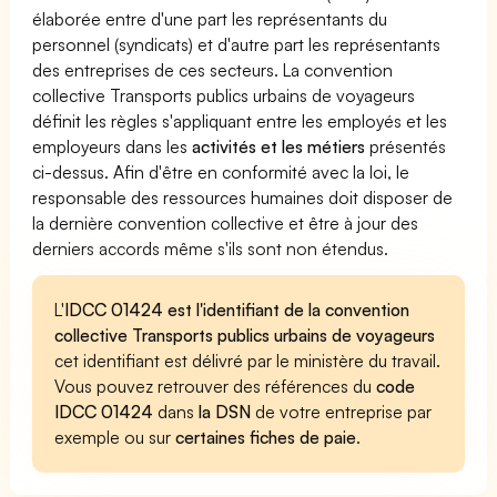
élaborée entre d'une part les représentants du
personnel (syndicats) et d'autre part les représentants
des entreprises de ces secteurs. La convention
collective Transports publics urbains de voyageurs
définit les règles s'appliquant entre les employés et les
employeurs dans les
activités et les métiers
présentés
ci-dessus. Afin d'être en conformité avec la loi, le
responsable des ressources humaines doit disposer de
la dernière convention collective et être à jour des
derniers accords même s'ils sont non étendus.
L'
IDCC 01424 est l'identifiant de la convention
collective Transports publics urbains de voyageurs
cet identifiant est délivré par le ministère du travail.
Vous pouvez retrouver des références du
code
IDCC 01424
dans
la DSN
de votre entreprise par
exemple ou sur
certaines fiches de paie
.