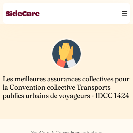
Les meilleures assurances collectives pour
la Convention collective Transports
publics urbains de voyageurs - IDCC 1424
SideCare
Conventions collectives