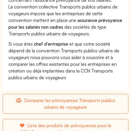
La convention collective Transports publics urbains de
voyageurs impose que les entreprises de cette
convention mettent en place une
assurance prévoyance
pour les salariés non cadres
des sociétés de type
Transports publics urbains de voyageurs.
Si vous êtes
chef d'entreprise
et que votre société
dépend de la convention Transports publics urbains de
voyageurs nous pouvons vous aider à souscrire et à
comparer les offres existantes pour les entreprises en
création ou déjà implantées dans la CCN Transports
publics urbains de voyageurs
Comparer les prévoyances Transports publics
urbains de voyageurs
Liste des produits de prévoyances pour la