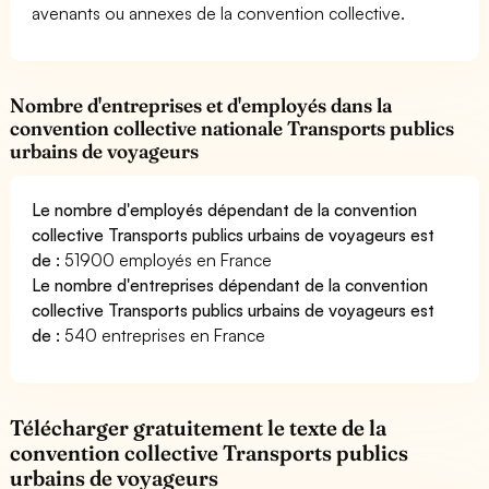
avenants ou annexes de la convention collective.
Nombre d'entreprises et d'employés dans la
convention collective nationale Transports publics
urbains de voyageurs
Le nombre d'employés dépendant de la convention
collective Transports publics urbains de voyageurs est
de :
51900 employés en France
Le nombre d'entreprises dépendant de la convention
collective Transports publics urbains de voyageurs est
de :
540 entreprises en France
Télécharger gratuitement le texte de la
convention collective Transports publics
urbains de voyageurs