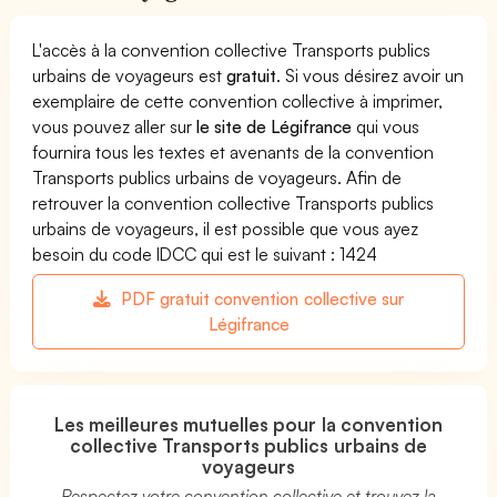
L'accès à la convention collective Transports publics
urbains de voyageurs est
gratuit
. Si vous désirez avoir un
exemplaire de cette convention collective à imprimer,
vous pouvez aller sur
le site de Légifrance
qui vous
fournira tous les textes et avenants de la convention
Transports publics urbains de voyageurs. Afin de
retrouver la convention collective Transports publics
urbains de voyageurs, il est possible que vous ayez
besoin du code IDCC qui est le suivant : 1424
PDF gratuit convention collective sur
Légifrance
Les meilleures mutuelles pour la convention
collective Transports publics urbains de
voyageurs
Respectez votre convention collective et trouvez la