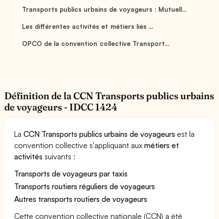
Transports publics urbains de voyageurs : Mutuell...
Les différentes activités et métiers liés ...
OPCO de la convention collective Transport...
Définition de la CCN Transports publics urbains
de voyageurs - IDCC 1424
La
CCN Transports publics urbains de voyageurs
est la
convention collective s'appliquant aux
métiers et
activités
suivants :
Transports de voyageurs par taxis
Transports routiers réguliers de voyageurs
Autres transports routiers de voyageurs
Cette convention collective nationale (CCN) a été