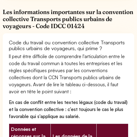
Les informations importantes sur la convention
collective Transports publics urbains de
voyageurs - Code IDCC 01424
Code du travail ou convention collective Transports
publics urbains de voyageurs, qui prime ?
Il peut être difficile de comprendre l'articulation entre le
code du travail commun à toutes les entreprises et les
règles spécifiques prévues par les conventions
collectives dont la CCN Transports publics urbains de
voyageurs. Avant de lire le tableau ci-dessous, il faut
avoir en tête le point suivant :
En cas de conflit entre les textes légaux (code du travail)
et la convention collective : c'est toujours le cas le plus
favorable qui s'applique au salarié.
Données et
réponses sur la
Les données de la