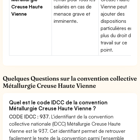
Creuse Haute
salariés en cas de
Vienne peut
Vienne
menace grave et
ajouter des
imminente.
dispositions
particulières en
plus du droit du
travail sur ce
point.
Quelques Questions sur la convention collective
Métallurgie Creuse Haute Vienne
Quel est le code IDCC de la convention
Métallurgie Creuse Haute Vienne ?
CODE IDCC : 937
. L'identifiant de la convention
collective nationale (IDCC) Métallurgie Creuse Haute
Vienne est le 937. Cet identifiant permet de retrouver
facilement le texte de la convention parmi l'ensemble