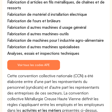
Fabrication d articles en fils métalliques, de chaînes et de
ressorts
Fabrication de matériel d installation électrique
Fabrication de fours et brûleurs
Fabrication d autres machines d usage général
Fabrication d autres machines-outils
Fabrication de machines pour l industrie agro-alimentaire
Fabrication d autres machines spécialisées
Analyses, essais et inspections techniques
Voir tous les codes APE
Cette convention collective nationale (CCN) a été
élaborée entre d'une part les représentants du
personnel (syndicats) et d'autre part les représentants
des entreprises de ces secteurs. La convention
collective Métallurgie Creuse Haute Vienne définit les
règles s'appliquant entre les employés et les employeurs
dans les
activités et les métiers
présentés ci-dessus.