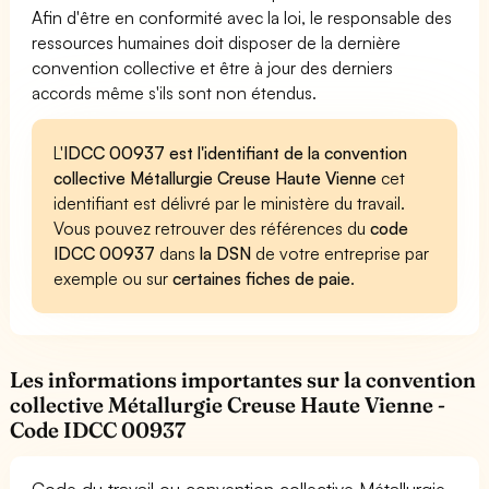
Afin d'être en conformité avec la loi, le responsable des
ressources humaines doit disposer de la dernière
convention collective et être à jour des derniers
accords même s'ils sont non étendus.
L'
IDCC 00937 est l'identifiant de la convention
collective Métallurgie Creuse Haute Vienne
cet
identifiant est délivré par le ministère du travail.
Vous pouvez retrouver des références du
code
IDCC 00937
dans
la DSN
de votre entreprise par
exemple ou sur
certaines fiches de paie
.
Les informations importantes sur la convention
collective Métallurgie Creuse Haute Vienne -
Code IDCC 00937
Code du travail ou convention collective Métallurgie