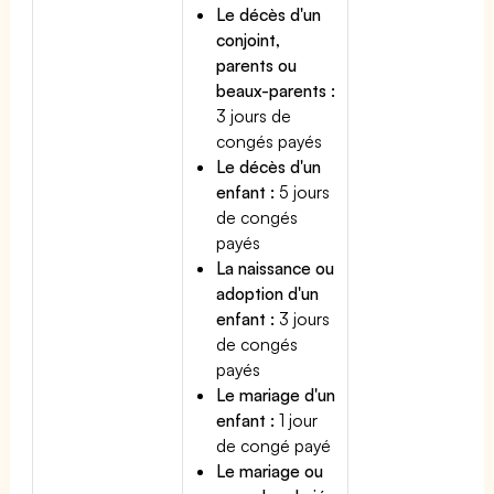
Le décès d'un
conjoint,
parents ou
beaux-parents :
3 jours de
congés payés
Le décès d'un
enfant :
5 jours
de congés
payés
La naissance ou
adoption d'un
enfant :
3 jours
de congés
payés
Le mariage d'un
enfant :
1 jour
de congé payé
Le mariage ou