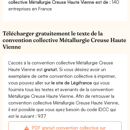
collective Métallurgie Creuse Haute Vienne est de :
140
entreprises en France
Télécharger gratuitement le texte de la
convention collective Métallurgie Creuse Haute
Vienne
L'accès à la convention collective Métallurgie Creuse
Haute Vienne est
gratuit
. Si vous désirez avoir un
exemplaire de cette convention collective à imprimer,
vous pouvez aller sur
le site de Légifrance
qui vous
fournira tous les textes et avenants de la convention
Métallurgie Creuse Haute Vienne. Afin de retrouver la
convention collective Métallurgie Creuse Haute Vienne,
il est possible que vous ayez besoin du code IDCC qui
est le suivant : 937
PDF gratuit convention collective sur