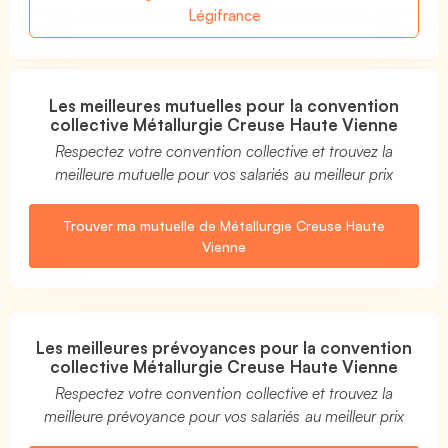
Légifrance
Les meilleures mutuelles pour la convention
collective Métallurgie Creuse Haute Vienne
Respectez votre convention collective et trouvez la
meilleure mutuelle pour vos salariés au meilleur prix
Trouver ma mutuelle de Métallurgie Creuse Haute
Vienne
Les meilleures prévoyances pour la convention
collective Métallurgie Creuse Haute Vienne
Respectez votre convention collective et trouvez la
meilleure prévoyance pour vos salariés au meilleur prix