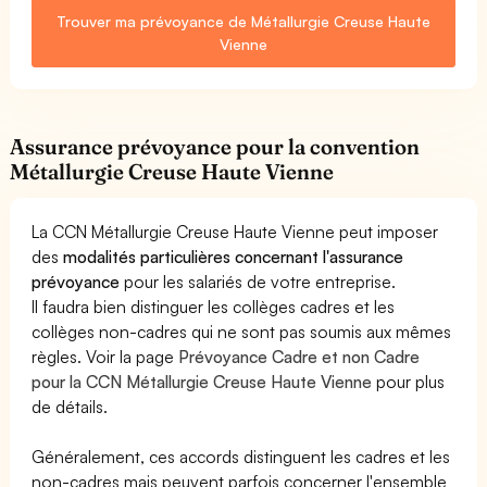
Trouver ma prévoyance de Métallurgie Creuse Haute
Vienne
Assurance prévoyance pour la convention
Métallurgie Creuse Haute Vienne
La CCN Métallurgie Creuse Haute Vienne peut imposer
des
modalités particulières concernant l'assurance
prévoyance
pour les salariés de votre entreprise.
Il faudra bien distinguer les collèges cadres et les
collèges non-cadres qui ne sont pas soumis aux mêmes
règles. Voir la page
Prévoyance Cadre et non Cadre
pour la CCN Métallurgie Creuse Haute Vienne
pour plus
de détails.
Généralement, ces accords distinguent les cadres et les
non-cadres mais peuvent parfois concerner l'ensemble