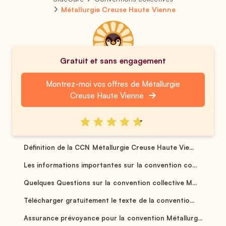
Métallurgie Creuse Haute Vienne
Gratuit et sans engagement
Montrez-moi vos offres de Métallurgie
Creuse Haute Vienne
Définition de la CCN Métallurgie Creuse Haute Vie...
Les informations importantes sur la convention co...
Quelques Questions sur la convention collective M...
Télécharger gratuitement le texte de la conventio...
Assurance prévoyance pour la convention Métallurg...