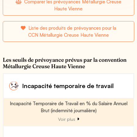
Comparer les prévoyances Métallurgie Creuse
Haute Vienne
Liste des produits de prévoyances pour la
CCN Métallurgie Creuse Haute Vienne
Les seuils de prévoyance prévus par la convention
Métallurgie Creuse Haute Vienne
Incapacité temporaire de travail
Incapacité Temporaire de Travail en % du Salaire Annuel
Brut (indemnité journalière)
Voir plus