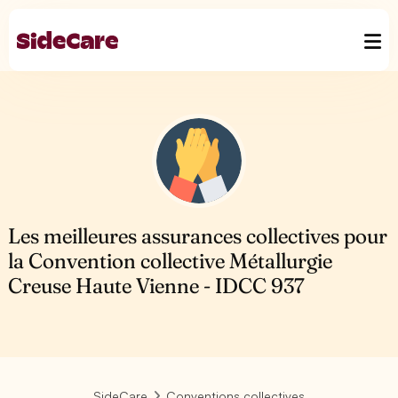
Les meilleures assurances collectives pour
la Convention collective Métallurgie
Creuse Haute Vienne - IDCC 937
SideCare
Conventions collectives