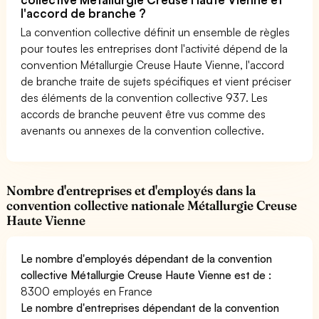
l'accord de branche ?
La convention collective définit un ensemble de règles
pour toutes les entreprises dont l'activité dépend de la
convention Métallurgie Creuse Haute Vienne, l'accord
de branche traite de sujets spécifiques et vient préciser
des éléments de la convention collective 937. Les
accords de branche peuvent être vus comme des
avenants ou annexes de la convention collective.
Nombre d'entreprises et d'employés dans la
convention collective nationale Métallurgie Creuse
Haute Vienne
Le nombre d'employés dépendant de la convention
collective Métallurgie Creuse Haute Vienne est de :
8300 employés en France
Le nombre d'entreprises dépendant de la convention