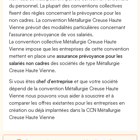
du personnel. La plupart des conventions collectives
fixent des règles concernant la prévoyance pour les
non cadres. La convention Métallurgie Creuse Haute
Vienne prévoit des modalités particulières concernant
l'assurance prévoyance de vos salariés.
La convention collective Métallurgie Creuse Haute
Vienne impose que les entreprises de cette convention
mettent en place une
assurance prévoyance pour les
salariés non cadres
des sociétés de type Métallurgie
Creuse Haute Vienne.
Si vous êtes
chef d'entreprise
et que votre société
dépend de la convention Métallurgie Creuse Haute
Vienne nous pouvons vous aider à souscrire et à
comparer les offres existantes pour les entreprises en
création ou déjà implantées dans la CCN Métallurgie
Creuse Haute Vienne