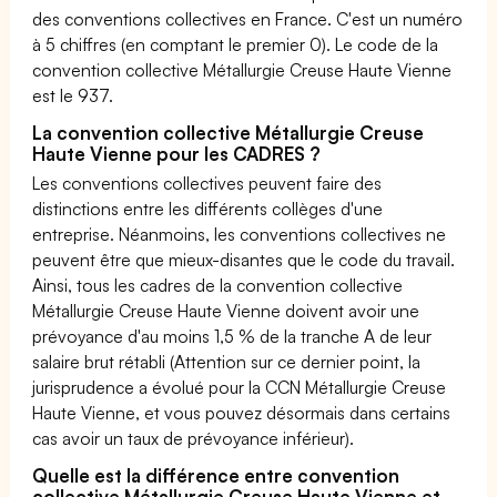
des conventions collectives en France. C'est un numéro
à 5 chiffres (en comptant le premier 0). Le code de la
convention collective Métallurgie Creuse Haute Vienne
est le 937.
La convention collective Métallurgie Creuse
Haute Vienne pour les CADRES ?
Les conventions collectives peuvent faire des
distinctions entre les différents collèges d'une
entreprise. Néanmoins, les conventions collectives ne
peuvent être que mieux-disantes que le code du travail.
Ainsi, tous les cadres de la convention collective
Métallurgie Creuse Haute Vienne doivent avoir une
prévoyance d'au moins 1,5 % de la tranche A de leur
salaire brut rétabli (Attention sur ce dernier point, la
jurisprudence a évolué pour la CCN Métallurgie Creuse
Haute Vienne, et vous pouvez désormais dans certains
cas avoir un taux de prévoyance inférieur).
Quelle est la différence entre convention
collective Métallurgie Creuse Haute Vienne et