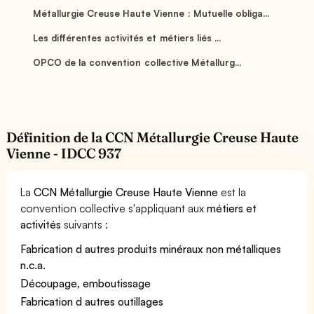
Métallurgie Creuse Haute Vienne : Mutuelle obliga...
Les différentes activités et métiers liés ...
OPCO de la convention collective Métallurg...
Définition de la CCN Métallurgie Creuse Haute
Vienne - IDCC 937
La
CCN Métallurgie Creuse Haute Vienne
est la
convention collective s'appliquant aux
métiers et
activités
suivants :
Fabrication d autres produits minéraux non métalliques
n.c.a.
Découpage, emboutissage
Fabrication d autres outillages