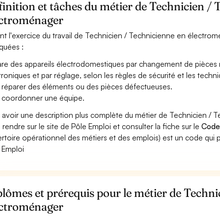
inition et tâches du métier de Technicien /
ectroménager
nt l'exercice du travail de Technicien / Technicienne en électromé
iquées :
re des appareils électrodomestiques par changement de pièces 
troniques et par réglage, selon les règles de sécurité et les techni
 réparer des éléments ou des pièces défectueuses.
 coordonner une équipe.
 avoir une description plus complète du métier de Technicien /
 rendre sur le site de Pôle Emploi et consulter la fiche sur le
Code
rtoire opérationnel des métiers et des emplois) est un code qui p
 Emploi
lômes et prérequis pour le métier de Techni
ectroménager