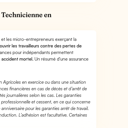
 Technicienne en
 et les micro-entrepreneurs exerçant la
ouvrir les travailleurs contre des pertes de
yances pour indépendants permettent
n accident mortel.
Un résumé d'une assurance
n Agricoles en exercice ou dans une situation
ces financières en cas de décès et d’arrêt de
és journalières selon les cas. Les garanties
té professionnelle et cessent, en ce qui concerne
 anniversaire pour les garanties arrêt de travail.
duction. L’adhésion est facultative. Certaines