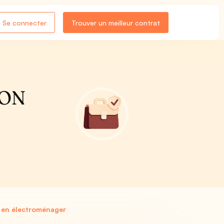
Se connecter
Trouver un meilleur contrat
ION
 en électroménager