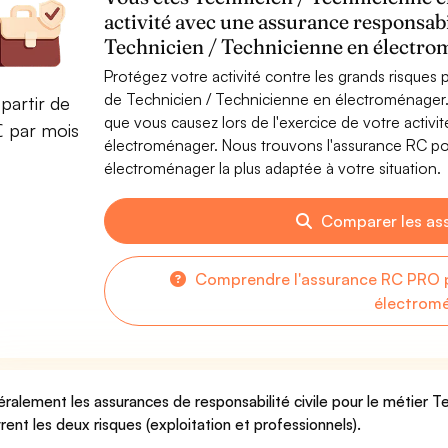
activité avec une assurance responsabi
Technicien / Technicienne en électr
Protégez votre activité contre les grands risques po
de Technicien / Technicienne en électroménager
partir de
que vous causez lors de l'exercice de votre activ
€ par mois
électroménager. Nous trouvons l'assurance RC po
électroménager la plus adaptée à votre situation.
Comparer les as
Comprendre l'assurance RC PRO p
électrom
ralement les assurances de responsabilité civile pour le métier 
rent les deux risques (exploitation et professionnels).