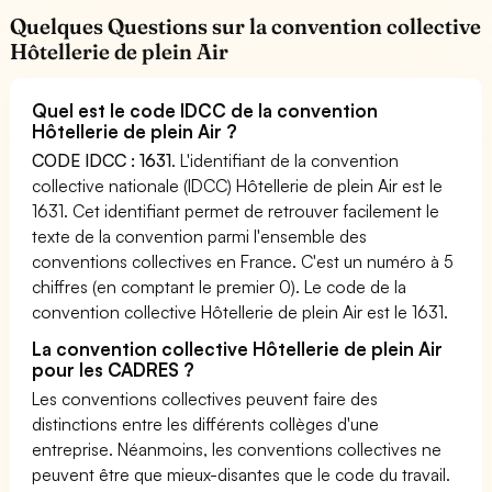
Quelques Questions sur la convention collective
Hôtellerie de plein Air
Quel est le code IDCC de la convention
Hôtellerie de plein Air ?
CODE IDCC : 1631
. L'identifiant de la convention
collective nationale (IDCC) Hôtellerie de plein Air est le
1631. Cet identifiant permet de retrouver facilement le
texte de la convention parmi l'ensemble des
conventions collectives en France. C'est un numéro à 5
chiffres (en comptant le premier 0). Le code de la
convention collective Hôtellerie de plein Air est le 1631.
La convention collective Hôtellerie de plein Air
pour les CADRES ?
Les conventions collectives peuvent faire des
distinctions entre les différents collèges d'une
entreprise. Néanmoins, les conventions collectives ne
peuvent être que mieux-disantes que le code du travail.