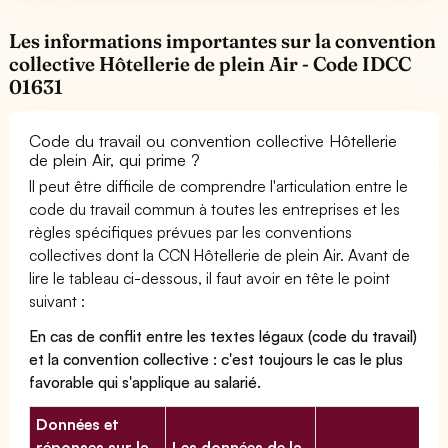
Les informations importantes sur la convention
collective Hôtellerie de plein Air - Code IDCC
01631
Code du travail ou convention collective Hôtellerie
de plein Air, qui prime ?
Il peut être difficile de comprendre l'articulation entre le
code du travail commun à toutes les entreprises et les
règles spécifiques prévues par les conventions
collectives dont la CCN Hôtellerie de plein Air. Avant de
lire le tableau ci-dessous, il faut avoir en tête le point
suivant :
En cas de conflit entre les textes légaux (code du travail)
et la convention collective : c'est toujours le cas le plus
favorable qui s'applique au salarié.
Données et
réponses sur la
Les données de la