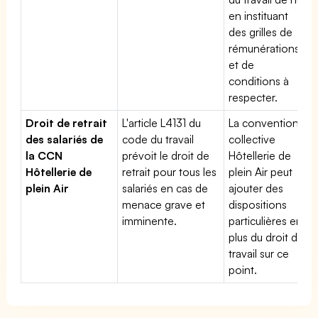
en instituant
des grilles de
rémunérations
et de
conditions à
respecter.
Droit de retrait
L'article L4131 du
La convention
des salariés de
code du travail
collective
la CCN
prévoit le droit de
Hôtellerie de
Hôtellerie de
retrait pour tous les
plein Air peut
plein Air
salariés en cas de
ajouter des
menace grave et
dispositions
imminente.
particulières en
plus du droit du
travail sur ce
point.