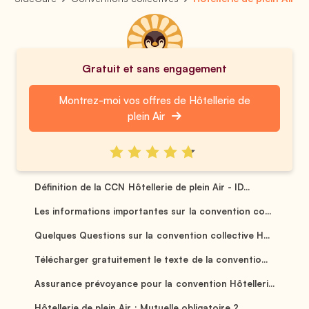
Gratuit et sans engagement
Montrez-moi vos offres de Hôtellerie de
plein Air
Définition de la CCN Hôtellerie de plein Air - ID...
Les informations importantes sur la convention co...
Quelques Questions sur la convention collective H...
Télécharger gratuitement le texte de la conventio...
Assurance prévoyance pour la convention Hôtelleri...
Hôtellerie de plein Air : Mutuelle obligatoire ? ...