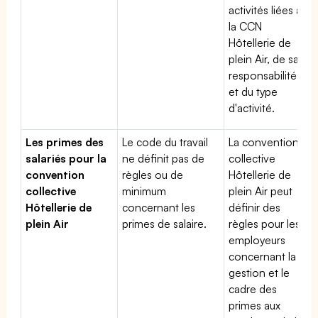
activités liées à
la CCN
Hôtellerie de
plein Air, de sa
responsabilité
et du type
d'activité.
Les primes des
Le code du travail
La convention
salariés pour la
ne définit pas de
collective
convention
règles ou de
Hôtellerie de
collective
minimum
plein Air peut
Hôtellerie de
concernant les
définir des
plein Air
primes de salaire.
règles pour les
employeurs
concernant la
gestion et le
cadre des
primes aux