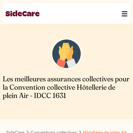
Les meilleures assurances collectives pour
la Convention collective Hôtellerie de
plein Air - IDCC 1631
SideCare
Conventions collectives
Hôtellerie de plein Air