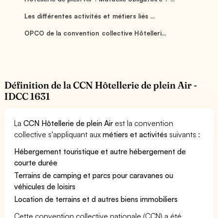
Les différentes activités et métiers liés ...
OPCO de la convention collective Hôtelleri...
Définition de la CCN Hôtellerie de plein Air -
IDCC 1631
La
CCN Hôtellerie de plein Air
est la convention
collective s'appliquant aux
métiers et activités
suivants :
Hébergement touristique et autre hébergement de
courte durée
Terrains de camping et parcs pour caravanes ou
véhicules de loisirs
Location de terrains et d autres biens immobiliers
Cette convention collective nationale (CCN) a été