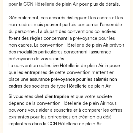
pour la CCN Hôtellerie de plein Air
pour plus de détails.
Généralement, ces accords distinguent les cadres et les
non-cadres mais peuvent parfois concerner l'ensemble
du personnel. La plupart des conventions collectives
fixent des règles concernant la prévoyance pour les
non cadres. La convention Hôtellerie de plein Air prévoit
des modalités particulières concernant l'assurance
prévoyance de vos salariés.
La convention collective Hôtellerie de plein Air impose
que les entreprises de cette convention mettent en
place une
assurance prévoyance pour les salariés non
cadres
des sociétés de type Hôtellerie de plein Air.
Si vous êtes
chef d'entreprise
et que votre société
dépend de la convention Hôtellerie de plein Air nous
pouvons vous aider à souscrire et à comparer les offres
existantes pour les entreprises en création ou déjà
implantées dans la CCN Hôtellerie de plein Air