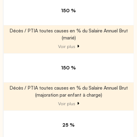
150 %
Décès / PTIA toutes causes en % du Salaire Annuel Brut
(marié)
Voir plus
150 %
Décès / PTIA toutes causes en % du Salaire Annuel Brut
(majoration par enfant à charge)
Voir plus
25 %