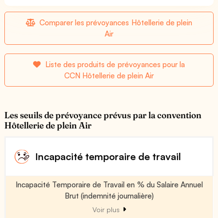
Comparer les prévoyances Hôtellerie de plein
Air
Liste des produits de prévoyances pour la
CCN Hôtellerie de plein Air
Les seuils de prévoyance prévus par la convention
Hôtellerie de plein Air
Incapacité temporaire de travail
Incapacité Temporaire de Travail en % du Salaire Annuel
Brut (indemnité journalière)
Voir plus