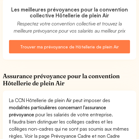
Les meilleures prévoyances pour la convention
collective Hôtellerie de plein Air
Respectez votre convention collective et trouvez la
meilleure prévoyance pour vos salariés au meilleur prix
Trouver ma prévoyance de Hôtellerie de plein Air
Assurance prévoyance pour la convention
Hôtellerie de plein Air
La CCN Hôtellerie de plein Air peut imposer des
modalités particulières concernant l'assurance
prévoyance
pour les salariés de votre entreprise.
Il faudra bien distinguer les collèges cadres et les
collèges non-cadres qui ne sont pas soumis aux mêmes
règles. Voir la page
Prévoyance Cadre et non Cadre