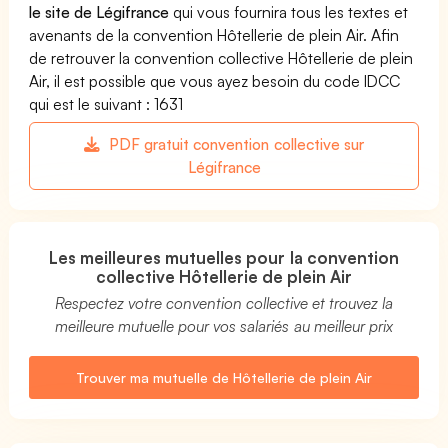
le site de Légifrance
qui vous fournira tous les textes et
avenants de la convention Hôtellerie de plein Air. Afin
de retrouver la convention collective Hôtellerie de plein
Air, il est possible que vous ayez besoin du code IDCC
qui est le suivant : 1631
PDF gratuit convention collective sur
Légifrance
Les meilleures mutuelles pour la convention
collective Hôtellerie de plein Air
Respectez votre convention collective et trouvez la
meilleure mutuelle pour vos salariés au meilleur prix
Trouver ma mutuelle de Hôtellerie de plein Air