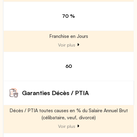
70 %
Franchise en Jours
Voir plus
60
Garanties Décès / PTIA
Décès / PTIA toutes causes en % du Salaire Annuel Brut
(célibataire, veuf, divorcé)
Voir plus