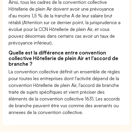
Ainsi, tous les cadres de la convention collective
Hôtellerie de plein Air doivent avoir une prévoyance
d'au moins 1,5 % de la tranche A de leur salaire brut
rétabli (Attention sur ce dernier point, la jurisprudence a
évolué pour la CCN Hôtellerie de plein Air, et vous
pouvez désormais dans certains cas avoir un taux de
prévoyance inférieur).
Quelle est la différence entre convention
collective Hôtellerie de plein Air et l'accord de
branche ?
La convention collective définit un ensemble de règles
pour toutes les entreprises dont l'activité dépend de la
convention Hôtellerie de plein Air, l'accord de branche
traite de sujets spécifiques et vient préciser des
éléments de la convention collective 1631. Les accords
de branche peuvent être vus comme des avenants ou
annexes de la convention collective.