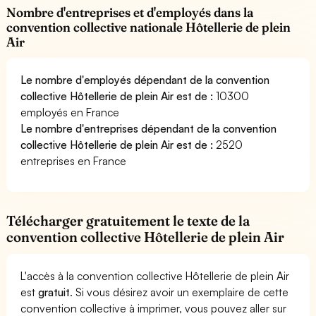
Nombre d'entreprises et d'employés dans la
convention collective nationale Hôtellerie de plein
Air
Le nombre d'employés dépendant de la convention
collective Hôtellerie de plein Air est de :
10300
employés en France
Le nombre d'entreprises dépendant de la convention
collective Hôtellerie de plein Air est de :
2520
entreprises en France
Télécharger gratuitement le texte de la
convention collective Hôtellerie de plein Air
L'accès à la convention collective Hôtellerie de plein Air
est
gratuit
. Si vous désirez avoir un exemplaire de cette
convention collective à imprimer, vous pouvez aller sur