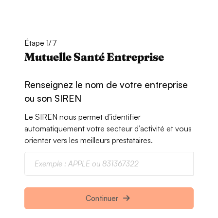
Étape 1/7
Mutuelle Santé Entreprise
Renseignez le nom de votre entreprise
ou son SIREN
Le SIREN nous permet d’identifier
automatiquement votre secteur d’activité et vous
orienter vers les meilleurs prestataires.
Continuer