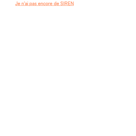
Je n'ai pas encore de SIREN