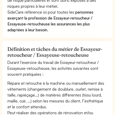
de risque particulières et sont donc exposés à des
risques propres à leur métier.
SideCare référence ici pour toutes les
personnes
exerçant la profession de Essayeur-retoucheur /
Essayeuse-retoucheuse les assurances les plus
adaptées à leur besoin
.
Définition et tâches du métier de Essayeur-
retoucheur / Essayeuse-retoucheuse
Durant l'exercice du travail de Essayeur-retoucheur /
Essayeuse-retoucheuse, les activités suivantes sont
souvent pratiquées :
Répare et retouche à la machine ou manuellement des
vêtements (changement de doublure, ourlet, remise à
taille, rapiéçage...) de matières différentes (tissu lourd,
maille, cuir, ...) selon les mesures du client, l''esthétique
et le confort attendus.
Peut réaliser des opérations de rénovation et/ou