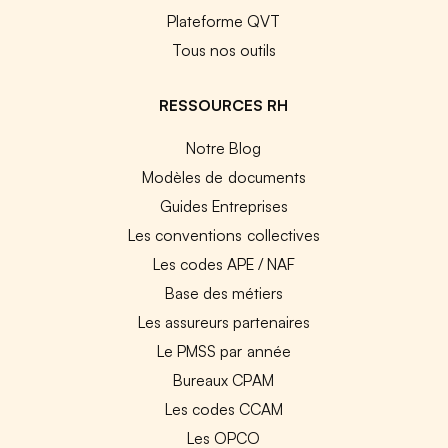
Plateforme QVT
Tous nos outils
RESSOURCES RH
Notre Blog
Modèles de documents
Guides Entreprises
Les conventions collectives
Les codes APE / NAF
Base des métiers
Les assureurs partenaires
Le PMSS par année
Bureaux CPAM
Les codes CCAM
Les OPCO