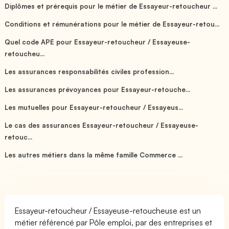
Diplômes et prérequis pour le métier de Essayeur-retoucheur ...
Conditions et rémunérations pour le métier de Essayeur-retou...
Quel code APE pour Essayeur-retoucheur / Essayeuse-
retoucheu...
Les assurances responsabilités civiles profession...
Les assurances prévoyances pour Essayeur-retouche...
Les mutuelles pour Essayeur-retoucheur / Essayeus...
Le cas des assurances Essayeur-retoucheur / Essayeuse-
retouc...
Les autres métiers dans la même famille Commerce ...
Essayeur-retoucheur / Essayeuse-retoucheuse est un
métier référencé par Pôle emploi, par des entreprises et