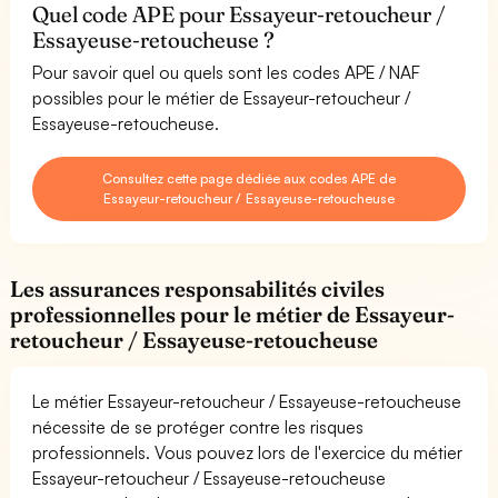
Quel code APE pour Essayeur-retoucheur /
Essayeuse-retoucheuse ?
Pour savoir quel ou quels sont les codes APE / NAF
possibles pour le métier de Essayeur-retoucheur /
Essayeuse-retoucheuse.
Consultez cette page dédiée aux codes APE de
Essayeur-retoucheur / Essayeuse-retoucheuse
Les assurances responsabilités civiles
professionnelles pour le métier de Essayeur-
retoucheur / Essayeuse-retoucheuse
Le métier Essayeur-retoucheur / Essayeuse-retoucheuse
nécessite de se protéger contre les risques
professionnels. Vous pouvez lors de l'exercice du métier
Essayeur-retoucheur / Essayeuse-retoucheuse