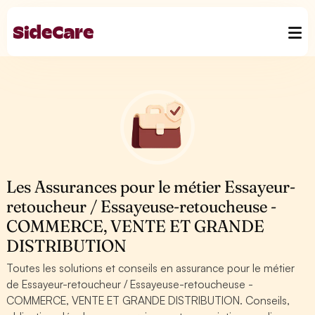
Les Assurances pour le métier Essayeur-
retoucheur / Essayeuse-retoucheuse -
COMMERCE, VENTE ET GRANDE
DISTRIBUTION
Toutes les solutions et conseils en assurance pour le métier
de Essayeur-retoucheur / Essayeuse-retoucheuse -
COMMERCE, VENTE ET GRANDE DISTRIBUTION. Conseils,