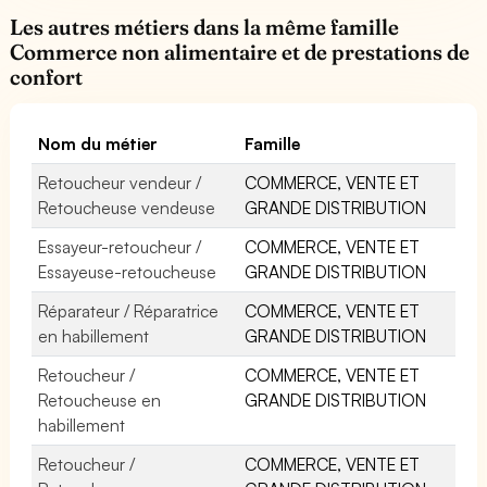
Les autres métiers dans la même famille
Commerce non alimentaire et de prestations de
confort
Nom du métier
Famille
Retoucheur vendeur /
COMMERCE, VENTE ET
Retoucheuse vendeuse
GRANDE DISTRIBUTION
Essayeur-retoucheur /
COMMERCE, VENTE ET
Essayeuse-retoucheuse
GRANDE DISTRIBUTION
Réparateur / Réparatrice
COMMERCE, VENTE ET
en habillement
GRANDE DISTRIBUTION
Retoucheur /
COMMERCE, VENTE ET
Retoucheuse en
GRANDE DISTRIBUTION
habillement
Retoucheur /
COMMERCE, VENTE ET