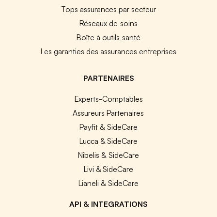
Tops assurances par secteur
Réseaux de soins
Boîte à outils santé
Les garanties des assurances entreprises
PARTENAIRES
Experts-Comptables
Assureurs Partenaires
Payfit & SideCare
Lucca & SideCare
Nibelis & SideCare
Livi & SideCare
Lianeli & SideCare
API & INTEGRATIONS