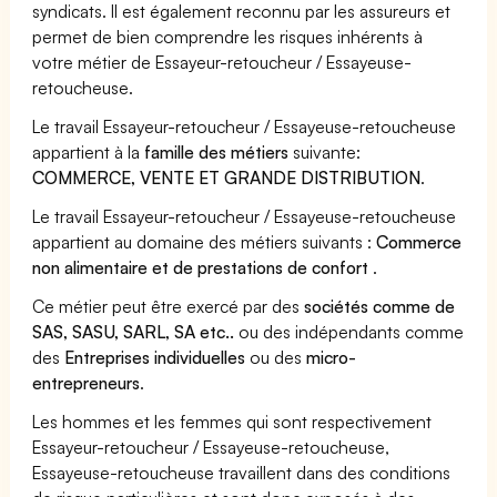
syndicats. Il est également reconnu par les assureurs et
permet de bien comprendre les risques inhérents à
votre métier de Essayeur-retoucheur / Essayeuse-
retoucheuse.
Le travail Essayeur-retoucheur / Essayeuse-retoucheuse
appartient à la
famille des métiers
suivante:
COMMERCE, VENTE ET GRANDE DISTRIBUTION
.
Le travail Essayeur-retoucheur / Essayeuse-retoucheuse
appartient au domaine des métiers suivants :
Commerce
non alimentaire et de prestations de confort
.
Ce métier peut être exercé par des
sociétés comme de
SAS, SASU, SARL, SA etc..
ou des indépendants comme
des
Entreprises individuelles
ou des
micro-
entrepreneurs
.
Les hommes et les femmes qui sont respectivement
Essayeur-retoucheur / Essayeuse-retoucheuse,
Essayeuse-retoucheuse travaillent dans des conditions