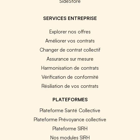
SideStore
SERVICES ENTREPRISE
Explorer nos offres
Améliorer vos contrats
Changer de contrat collectif
Assurance sur mesure
Harmonisation de contrats
Vérification de conformité
Résiliation de vos contrats
PLATEFORMES
Plateforme Santé Collective
Plateforme Prévoyance collective
Plateforme SIRH
Nos modules SIRH