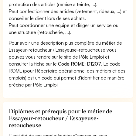
protection des articles (remise à teinte, ...).
Peut confectionner des articles (vêtement, rideaux, ...) et
conseiller le client lors de ses achats.
Peut coordonner une équipe et diriger un service ou
une structure (retoucherie, ...).
Pour avoir une description plus complète du métier de
Essayeur-retoucheur / Essayeuse-retoucheuse vous
pouvez vous rendre sur le site de Pôle Emploi et
consulter la fiche sur le
Code ROME: D1207
. Le code
ROME (pour Répertoire opérationnel des métiers et des
emplois) est un code qui permet d'identifier de manière
précise par Pôle Emploi
Diplômes et prérequis pour le métier de
Essayeur-retoucheur / Essayeuse-
retoucheuse
L''activité de cet emploi/métier s''exerce au sein