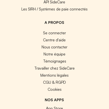
API SideCare
Les SIRH / Systèmes de paie connectés
A PROPOS
Se connecter
Centre d'aide
Nous contacter
Notre équipe
Témoignages
Travailler chez SideCare
Mentions légales
CGU & RGPD
Cookies
NOS APPS
App Store