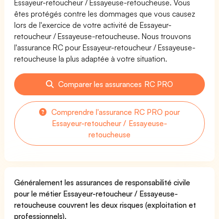
Essayeur-retoucheur / Essayeuse-retoucheuse. Vous
êtes protégés contre les dommages que vous causez
lors de l'exercice de votre activité de Essayeur-
retoucheur / Essayeuse-retoucheuse. Nous trouvons
l'assurance RC pour Essayeur-retoucheur / Essayeuse-
retoucheuse la plus adaptée à votre situation.
Comparer les assurances RC PRO
Comprendre l'assurance RC PRO pour
Essayeur-retoucheur / Essayeuse-
retoucheuse
Généralement les assurances de responsabilité civile
pour le métier Essayeur-retoucheur / Essayeuse-
retoucheuse couvrent les deux risques (exploitation et
professionnels).