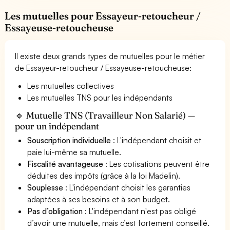
Les mutuelles pour Essayeur-retoucheur /
Essayeuse-retoucheuse
Il existe deux grands types de mutuelles pour le métier
de Essayeur-retoucheur / Essayeuse-retoucheuse:
Les mutuelles collectives
Les mutuelles TNS pour les indépendants
🔹 Mutuelle TNS (Travailleur Non Salarié) —
pour un indépendant
Souscription individuelle
: L'indépendant choisit et
paie lui-même sa mutuelle.
Fiscalité avantageuse
: Les cotisations peuvent être
déduites des impôts (grâce à la loi Madelin).
Souplesse
: L'indépendant choisit les garanties
adaptées à ses besoins et à son budget.
Pas d’obligation
: L'indépendant n'est pas obligé
d’avoir une mutuelle, mais c’est fortement conseillé.