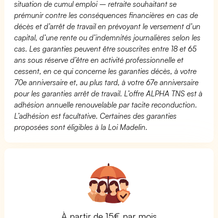
situation de cumul emploi – retraite souhaitant se
prémunir contre les conséquences financières en cas de
décès et d’arrêt de travail en prévoyant le versement d’un
capital, d’une rente ou d’indemnités journalières selon les
cas. Les garanties peuvent être souscrites entre 18 et 65
ans sous réserve d’être en activité professionnelle et
cessent, en ce qui concerne les garanties décès, à votre
70e anniversaire et, au plus tard, à votre 67e anniversaire
pour les garanties arrêt de travail. L’offre ALPHA TNS est à
adhésion annuelle renouvelable par tacite reconduction.
L’adhésion est facultative. Certaines des garanties
proposées sont éligibles à la Loi Madelin.
À partir de 15€ par mois