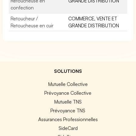
Retoucheuse en
GRANDE DISTRIBUTION
confection
Retoucheur /
COMMERCE, VENTE ET
Retoucheuse en cuir
GRANDE DISTRIBUTION
SOLUTIONS
Mutuelle Collective
Prévoyance Collective
Mutuelle TNS
Prévoyance TNS
Assurances Professionnelles
SideCard