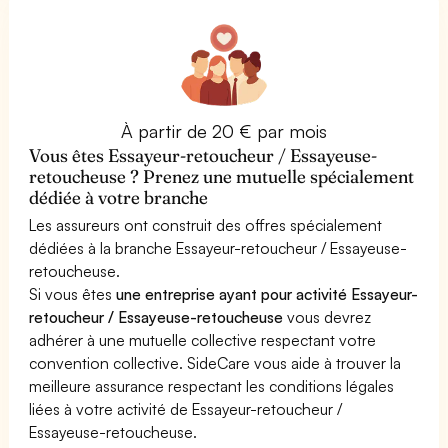
À partir de 20 € par mois
Vous êtes Essayeur-retoucheur / Essayeuse-
retoucheuse ? Prenez une mutuelle spécialement
dédiée à votre branche
Les assureurs ont construit des offres spécialement
dédiées à la branche Essayeur-retoucheur / Essayeuse-
retoucheuse.
Si vous êtes
une entreprise ayant pour activité Essayeur-
retoucheur / Essayeuse-retoucheuse
vous devrez
adhérer à une mutuelle collective respectant votre
convention collective. SideCare vous aide à trouver la
meilleure assurance respectant les conditions légales
liées à votre activité de Essayeur-retoucheur /
Essayeuse-retoucheuse.