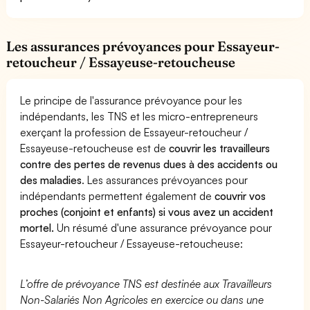
Les assurances prévoyances pour Essayeur-
retoucheur / Essayeuse-retoucheuse
Le principe de l'assurance prévoyance pour les
indépendants, les TNS et les micro-entrepreneurs
exerçant la profession de Essayeur-retoucheur /
Essayeuse-retoucheuse est de
couvrir les travailleurs
contre des pertes de revenus dues à des accidents ou
des maladies
. Les assurances prévoyances pour
indépendants permettent également de
couvrir vos
proches (conjoint et enfants) si vous avez un accident
mortel.
Un résumé d'une assurance prévoyance pour
Essayeur-retoucheur / Essayeuse-retoucheuse:
L’offre de prévoyance TNS est destinée aux Travailleurs
Non-Salariés Non Agricoles en exercice ou dans une