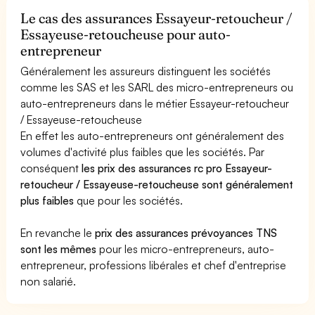
Le cas des assurances Essayeur-retoucheur /
Essayeuse-retoucheuse pour auto-
entrepreneur
Généralement les assureurs distinguent les sociétés
comme les SAS et les SARL des micro-entrepreneurs ou
auto-entrepreneurs dans le métier Essayeur-retoucheur
/ Essayeuse-retoucheuse
En effet les auto-entrepreneurs ont généralement des
volumes d'activité plus faibles que les sociétés. Par
conséquent
les prix des assurances rc pro Essayeur-
retoucheur / Essayeuse-retoucheuse sont généralement
plus faibles
que pour les sociétés.
En revanche le
prix des assurances prévoyances TNS
sont les mêmes
pour les micro-entrepreneurs, auto-
entrepreneur, professions libérales et chef d'entreprise
non salarié.