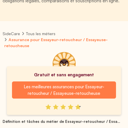
obligations légales, comparaisons et souscriptions en ligne.
SideCare
Tous les métiers
Assurance pour Essayeur-retoucheur / Essayeuse-
retoucheuse
Gratuit et sans engagement
Les meilleures assurances pour Essayeur-
retoucheur / Essayeuse-retoucheuse
Définition et tâches du métier de Essayeur-retoucheur / Essa...