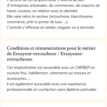
d''entreprises artisanales, de commerces, de maisons de
haute-couture, en relation avec la clientèle.
Elle varie selon le secteur (retoucherie, blanchisserie,
commerce, prêt-à-porter de luxe, ...).
L''activité s''effectue en atelier, magasin ou à domicile.
Conditions et rémunérations pour le métier
de Essayeur-retoucheur / Essayeuse-
retoucheuse
Cet emploi/métier est accessible avec un CAP/BEP en
couture flou, habillement, vêtements sur mesure et
accessoires, ...
Il est également accessible avec une expérience
professionnelle en confection sans diplôme particulier.