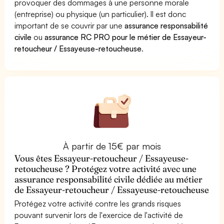
provoquer des dommages à une personne morale
(entreprise) ou physique (un particulier). Il est donc
important de se couvrir par une
assurance responsabilité
civile
ou
assurance RC PRO pour le métier de Essayeur-
retoucheur / Essayeuse-retoucheuse
.
À partir de 15€ par mois
Vous êtes Essayeur-retoucheur / Essayeuse-
retoucheuse ? Protégez votre activité avec une
assurance responsabilité civile dédiée au métier
de Essayeur-retoucheur / Essayeuse-retoucheuse
Protégez votre activité contre les grands risques
pouvant survenir lors de l'exercice de l'activité de