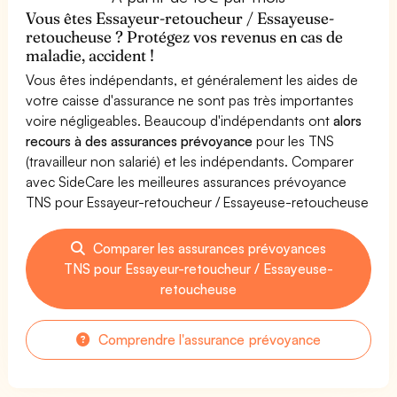
Vous êtes Essayeur-retoucheur / Essayeuse-
retoucheuse ? Protégez vos revenus en cas de
maladie, accident !
Vous êtes indépendants, et généralement les aides de
votre caisse d'assurance ne sont pas très importantes
voire négligeables. Beaucoup d'indépendants ont
alors
recours à des assurances prévoyance
pour les TNS
(travailleur non salarié) et les indépendants. Comparer
avec SideCare les meilleures assurances prévoyance
TNS pour Essayeur-retoucheur / Essayeuse-retoucheuse
Comparer les assurances prévoyances
TNS pour Essayeur-retoucheur / Essayeuse-
retoucheuse
Comprendre l'assurance prévoyance