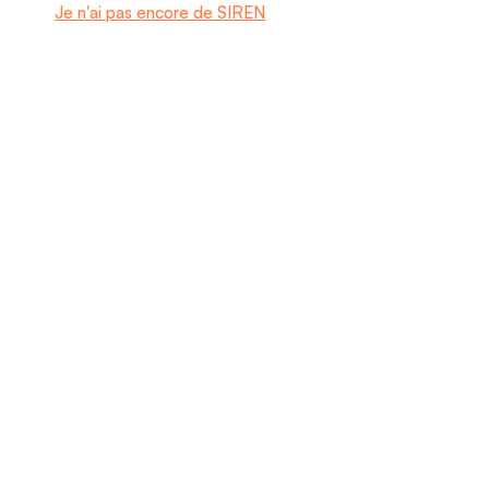
Je n'ai pas encore de SIREN