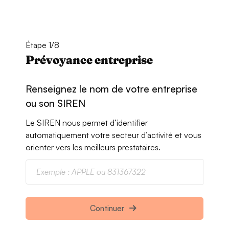
Étape 1/8
Prévoyance entreprise
Renseignez le nom de votre entreprise
ou son SIREN
Le SIREN nous permet d’identifier
automatiquement votre secteur d’activité et vous
orienter vers les meilleurs prestataires.
Continuer