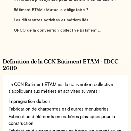
Bâtiment ETAM : Mutuelle obligatoire ?
Les différentes activités et métiers liés ...
OPCO de la convention collective Bâtiment ...
Définition de la CCN Bâtiment ETAM - IDCC
2609
La
CCN Bâtiment ETAM
est la convention collective
s'appliquant aux
métiers et activités
suivants :
Imprégnation du bois
Fabrication de charpentes et d autres menuiseries
Fabrication d éléments en matières plastiques pour la
construction
Fabrication d autres ouvrages en béton, en ciment ou en