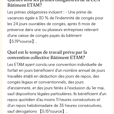
Bâtiment ETAM?
Les primes obligatoires incluent : - Une prime de
vacances égale à 30 % de l'indemnité de congés pour
les 24 jours ouvrables de congés, après 6 mois de
présence dans une ou plusieurs entreprises relevant
d'une caisse de congés payés du bâtiment
【5:19†source】.
Quel est le temps de travail prévu par la
convention collective Bâtiment ETAM?
Les ETAM ayant conclu une convention individuelle de
forfait en jours bénéficient d'un nombre annuel de jours
travaillés établi en déduction des jours de repos, des
congés légaux et conventionnels, des jours
d'ancienneté, et des jours fériés à l'exclusion du 1er mai,
sauf dispositions légales particulières. Ils bénéficient d'un
repos quotidien d'au moins 11 heures consécutives et
d'un repos hebdomadaire de 35 heures consécutives,
sauf dérogations 【5:15†source】.