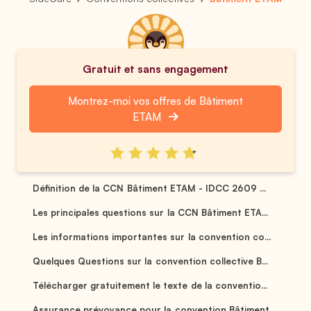
Gratuit et sans engagement
Montrez-moi vos offres de Bâtiment
ETAM
Définition de la CCN Bâtiment ETAM - IDCC 2609 ...
Les principales questions sur la CCN Bâtiment ETA...
Les informations importantes sur la convention co...
Quelques Questions sur la convention collective B...
Télécharger gratuitement le texte de la conventio...
Assurance prévoyance pour la convention Bâtiment ...