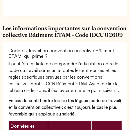
Les informations importantes sur la convention
collective Bâtiment ETAM - Code IDCC 02609
Code du travail ou convention collective Bâtiment
ETAM, qui prime ?
Il peut être difficile de comprendre l'articulation entre le
code du travail commun à toutes les entreprises et les
règles spécifiques prévues par les conventions
collectives dont la CCN Bâtiment ETAM. Avant de lire le
tableau ci-dessous, il faut avoir en tête le point suivant :
En cas de conflit entre les textes légaux (code du travail)
et la convention collective : c'est toujours le cas le plus
favorable qui s'applique au salarié.
Données et