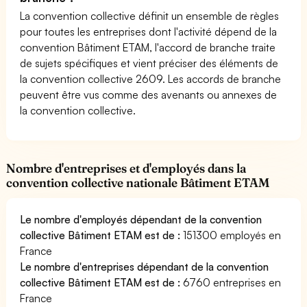
La convention collective définit un ensemble de règles
pour toutes les entreprises dont l'activité dépend de la
convention Bâtiment ETAM, l'accord de branche traite
de sujets spécifiques et vient préciser des éléments de
la convention collective 2609. Les accords de branche
peuvent être vus comme des avenants ou annexes de
la convention collective.
Nombre d'entreprises et d'employés dans la
convention collective nationale Bâtiment ETAM
Le nombre d'employés dépendant de la convention
collective Bâtiment ETAM est de :
151300 employés en
France
Le nombre d'entreprises dépendant de la convention
collective Bâtiment ETAM est de :
6760 entreprises en
France