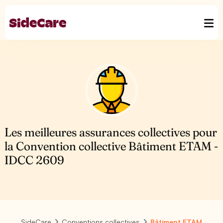
Les meilleures assurances collectives pour
la Convention collective Bâtiment ETAM -
IDCC 2609
SideCare
Conventions collectives
Bâtiment ETAM