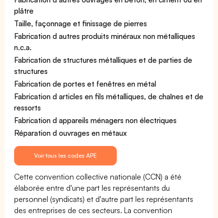
plâtre
Taille, façonnage et finissage de pierres
Fabrication d autres produits minéraux non métalliques
n.c.a.
Fabrication de structures métalliques et de parties de
structures
Fabrication de portes et fenêtres en métal
Fabrication d articles en fils métalliques, de chaînes et de
ressorts
Fabrication d appareils ménagers non électriques
Réparation d ouvrages en métaux
Voir tous les codes APE
Cette convention collective nationale (CCN) a été
élaborée entre d'une part les représentants du
personnel (syndicats) et d'autre part les représentants
des entreprises de ces secteurs. La convention