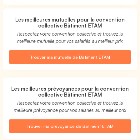
Les meilleures mutuelles pour la convention
collective Bâtiment ETAM
Respectez votre convention collective et trouvez la
meilleure mutuelle pour vos salariés au meilleur prix
Trouver ma mutuelle de Bâtiment ETAM
Les meilleures prévoyances pour la convention
collective Bâtiment ETAM
Respectez votre convention collective et trouvez la
meilleure prévoyance pour vos salariés au meilleur prix
Trouver ma prévoyance de Bâtiment ETAM