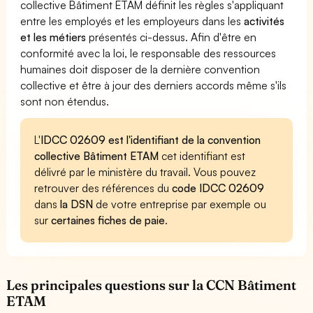
collective Bâtiment ETAM définit les règles s'appliquant
entre les employés et les employeurs dans les
activités
et les métiers
présentés ci-dessus. Afin d'être en
conformité avec la loi, le responsable des ressources
humaines doit disposer de la dernière convention
collective et être à jour des derniers accords même s'ils
sont non étendus.
L'
IDCC 02609 est l'identifiant de la convention
collective Bâtiment ETAM
cet identifiant est
délivré par le ministère du travail. Vous pouvez
retrouver des références du
code IDCC 02609
dans
la DSN
de votre entreprise par exemple ou
sur
certaines fiches de paie
.
Les principales questions sur la CCN Bâtiment
ETAM