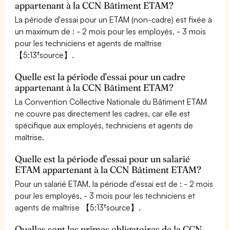
appartenant à la CCN Bâtiment ETAM?
La période d'essai pour un ETAM (non-cadre) est fixée à
un maximum de : - 2 mois pour les employés, - 3 mois
pour les techniciens et agents de maîtrise
【5:13†source】.
Quelle est la période d'essai pour un cadre
appartenant à la CCN Bâtiment ETAM?
La Convention Collective Nationale du Bâtiment ETAM
ne couvre pas directement les cadres, car elle est
spécifique aux employés, techniciens et agents de
maîtrise.
Quelle est la période d'essai pour un salarié
ETAM appartenant à la CCN Bâtiment ETAM?
Pour un salarié ETAM, la période d'essai est de : - 2 mois
pour les employés, - 3 mois pour les techniciens et
agents de maîtrise 【5:13†source】.
Quelles sont les primes obligatoires de la CCN