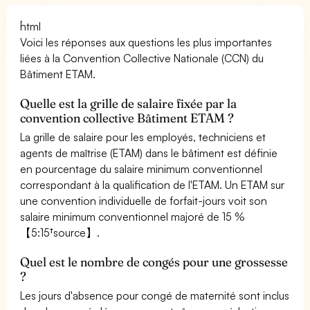
```html
Voici les réponses aux questions les plus importantes
liées à la Convention Collective Nationale (CCN) du
Bâtiment ETAM.
Quelle est la grille de salaire fixée par la
convention collective Bâtiment ETAM ?
La grille de salaire pour les employés, techniciens et
agents de maîtrise (ETAM) dans le bâtiment est définie
en pourcentage du salaire minimum conventionnel
correspondant à la qualification de l'ETAM. Un ETAM sur
une convention individuelle de forfait-jours voit son
salaire minimum conventionnel majoré de 15 %
【5:15†source】.
Quel est le nombre de congés pour une grossesse
?
Les jours d'absence pour congé de maternité sont inclus