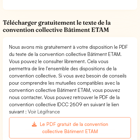
Télécharger gratuitement le texte de la
convention collective Bâtiment ETAM
Nous avons mis gratuitement à votre disposition le PDF
du texte de la convention collective Bâtiment ETAM.
Vous pouvez le consulter librement. Cela vous
permettra de lire l'ensemble des dispositions de la
convention collective. Si vous avez besoin de conseils
pour comprendre les mutuelles compatibles avec la
convention collective Bâtiment ETAM, vous pouvez
nous contacter. Vous pouvez retrouver le PDF de la
convention collective IDCC 2609 en suivant le lien
suivant :
Voir Légifrance
Le PDF gratuit de la convention
collective Bâtiment ETAM