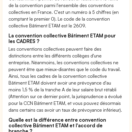
de la convention parmi l'ensemble des conventions
collectives en France. C'est un numéro à 5 chiffres (en
comptant le premier 0). Le code de la convention
collective Bâtiment ETAM est le 2609.
La convention collective Bâtiment ETAM pour
les CADRES ?
Les conventions collectives peuvent faire des
distinctions entre les différents collèges d'une
entreprise. Néanmoins, les conventions collectives ne
peuvent être que mieux-disantes que le code du travail.
Ainsi, tous les cadres de la convention collective
Bâtiment ETAM doivent avoir une prévoyance d'au
moins 1,5 % de la tranche A de leur salaire brut rétabli
(Attention sur ce dernier point, la jurisprudence a évolué
pour la CCN Bâtiment ETAM, et vous pouvez désormais
dans certains cas avoir un taux de prévoyance inférieur).
Quelle est la différence entre convention
collective Bâtiment ETAM et l'accord de
branche ?