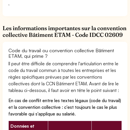
Les informations importantes sur la convention
collective Bâtiment ETAM - Code IDCC 02609
Code du travail ou convention collective Bâtiment
ETAM, qui prime ?
Il peut être difficile de comprendre l'articulation entre le
code du travail commun à toutes les entreprises et les
règles spécifiques prévues par les conventions
collectives dont la CCN Bâtiment ETAM. Avant de lire le
tableau ci-dessous, il faut avoir en tête le point suivant :
En cas de conflit entre les textes légaux (code du travail)
et la convention collective : c'est toujours le cas le plus
favorable qui s'applique au salarié.
Données et