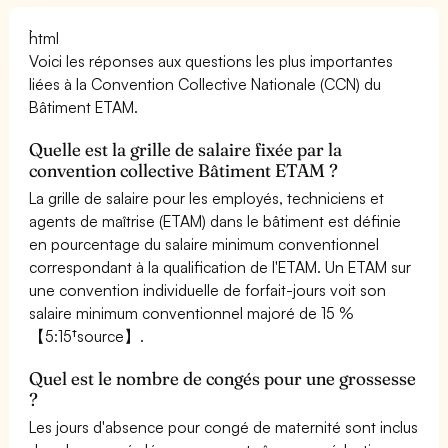
```html
Voici les réponses aux questions les plus importantes
liées à la Convention Collective Nationale (CCN) du
Bâtiment ETAM.
Quelle est la grille de salaire fixée par la
convention collective Bâtiment ETAM ?
La grille de salaire pour les employés, techniciens et
agents de maîtrise (ETAM) dans le bâtiment est définie
en pourcentage du salaire minimum conventionnel
correspondant à la qualification de l'ETAM. Un ETAM sur
une convention individuelle de forfait-jours voit son
salaire minimum conventionnel majoré de 15 %
【5:15†source】.
Quel est le nombre de congés pour une grossesse
?
Les jours d'absence pour congé de maternité sont inclus