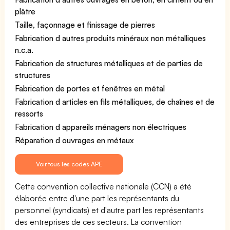
plâtre
Taille, façonnage et finissage de pierres
Fabrication d autres produits minéraux non métalliques
n.c.a.
Fabrication de structures métalliques et de parties de
structures
Fabrication de portes et fenêtres en métal
Fabrication d articles en fils métalliques, de chaînes et de
ressorts
Fabrication d appareils ménagers non électriques
Réparation d ouvrages en métaux
Voir tous les codes APE
Cette convention collective nationale (CCN) a été
élaborée entre d'une part les représentants du
personnel (syndicats) et d'autre part les représentants
des entreprises de ces secteurs. La convention