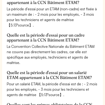
appartenant à la CCN Bâtiment ETAM?
La période d'essai pour un ETAM (non-cadre) est fixée à
un maximum de : - 2 mois pour les employés, - 3 mois
pour les techniciens et agents de maîtrise
【5:13†source】.
Quelle est la période d'essai pour un cadre
appartenant à la CCN Bâtiment ETAM?
La Convention Collective Nationale du Bâtiment ETAM
ne couvre pas directement les cadres, car elle est
spécifique aux employés, techniciens et agents de
maîtrise.
Quelle est la période d'essai pour un salarié
ETAM appartenant à la CCN Bâtiment ETAM?
Pour un salarié ETAM, la période d'essai est de : - 2 mois
pour les employés, - 3 mois pour les techniciens et
agents de maîtrise 【5:13†source】.
Quelles sont les primes obligatoires de la CCN