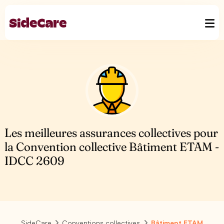
Les meilleures assurances collectives pour
la Convention collective Bâtiment ETAM -
IDCC 2609
SideCare
Conventions collectives
Bâtiment ETAM