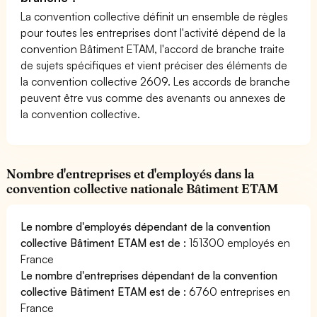
La convention collective définit un ensemble de règles
pour toutes les entreprises dont l'activité dépend de la
convention Bâtiment ETAM, l'accord de branche traite
de sujets spécifiques et vient préciser des éléments de
la convention collective 2609. Les accords de branche
peuvent être vus comme des avenants ou annexes de
la convention collective.
Nombre d'entreprises et d'employés dans la
convention collective nationale Bâtiment ETAM
Le nombre d'employés dépendant de la convention
collective Bâtiment ETAM est de :
151300 employés en
France
Le nombre d'entreprises dépendant de la convention
collective Bâtiment ETAM est de :
6760 entreprises en
France