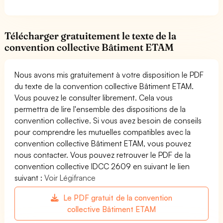
Télécharger gratuitement le texte de la
convention collective Bâtiment ETAM
Nous avons mis gratuitement à votre disposition le PDF
du texte de la convention collective Bâtiment ETAM.
Vous pouvez le consulter librement. Cela vous
permettra de lire l'ensemble des dispositions de la
convention collective. Si vous avez besoin de conseils
pour comprendre les mutuelles compatibles avec la
convention collective Bâtiment ETAM, vous pouvez
nous contacter. Vous pouvez retrouver le PDF de la
convention collective IDCC 2609 en suivant le lien
suivant :
Voir Légifrance
Le PDF gratuit de la convention
collective Bâtiment ETAM