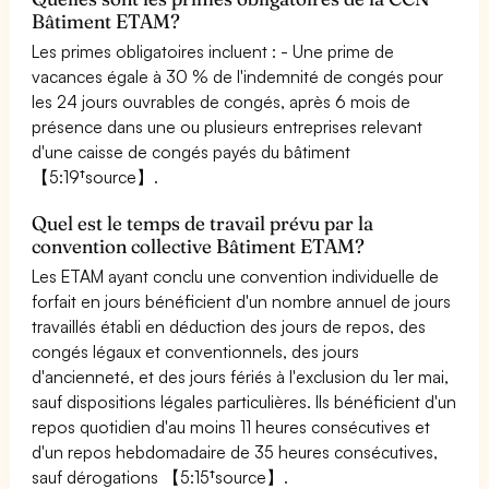
Bâtiment ETAM?
Les primes obligatoires incluent : - Une prime de
vacances égale à 30 % de l'indemnité de congés pour
les 24 jours ouvrables de congés, après 6 mois de
présence dans une ou plusieurs entreprises relevant
d'une caisse de congés payés du bâtiment
【5:19†source】.
Quel est le temps de travail prévu par la
convention collective Bâtiment ETAM?
Les ETAM ayant conclu une convention individuelle de
forfait en jours bénéficient d'un nombre annuel de jours
travaillés établi en déduction des jours de repos, des
congés légaux et conventionnels, des jours
d'ancienneté, et des jours fériés à l'exclusion du 1er mai,
sauf dispositions légales particulières. Ils bénéficient d'un
repos quotidien d'au moins 11 heures consécutives et
d'un repos hebdomadaire de 35 heures consécutives,
sauf dérogations 【5:15†source】.