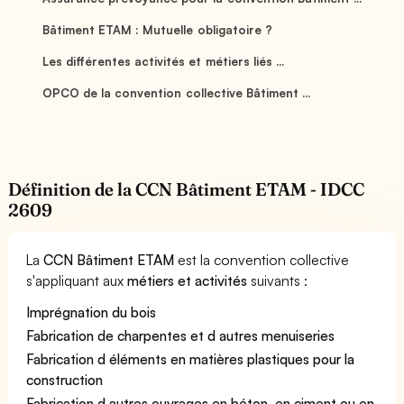
Bâtiment ETAM : Mutuelle obligatoire ?
Les différentes activités et métiers liés ...
OPCO de la convention collective Bâtiment ...
Définition de la CCN Bâtiment ETAM - IDCC
2609
La
CCN Bâtiment ETAM
est la convention collective
s'appliquant aux
métiers et activités
suivants :
Imprégnation du bois
Fabrication de charpentes et d autres menuiseries
Fabrication d éléments en matières plastiques pour la
construction
Fabrication d autres ouvrages en béton, en ciment ou en