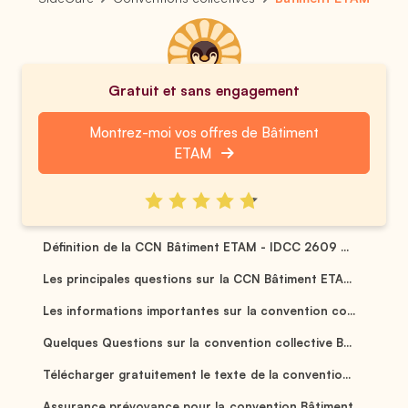
Gratuit et sans engagement
Montrez-moi vos offres de Bâtiment
ETAM
Définition de la CCN Bâtiment ETAM - IDCC 2609 ...
Les principales questions sur la CCN Bâtiment ETA...
Les informations importantes sur la convention co...
Quelques Questions sur la convention collective B...
Télécharger gratuitement le texte de la conventio...
Assurance prévoyance pour la convention Bâtiment ...