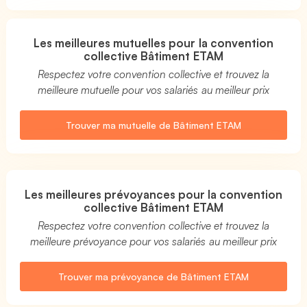
Les meilleures mutuelles pour la convention
collective Bâtiment ETAM
Respectez votre convention collective et trouvez la
meilleure mutuelle pour vos salariés au meilleur prix
Trouver ma mutuelle de Bâtiment ETAM
Les meilleures prévoyances pour la convention
collective Bâtiment ETAM
Respectez votre convention collective et trouvez la
meilleure prévoyance pour vos salariés au meilleur prix
Trouver ma prévoyance de Bâtiment ETAM