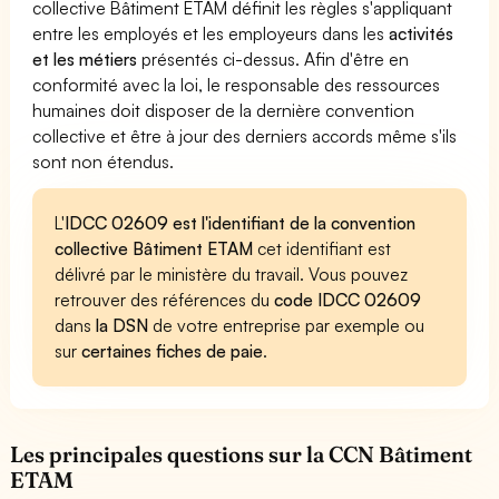
collective Bâtiment ETAM définit les règles s'appliquant
entre les employés et les employeurs dans les
activités
et les métiers
présentés ci-dessus. Afin d'être en
conformité avec la loi, le responsable des ressources
humaines doit disposer de la dernière convention
collective et être à jour des derniers accords même s'ils
sont non étendus.
L'
IDCC 02609 est l'identifiant de la convention
collective Bâtiment ETAM
cet identifiant est
délivré par le ministère du travail. Vous pouvez
retrouver des références du
code IDCC 02609
dans
la DSN
de votre entreprise par exemple ou
sur
certaines fiches de paie
.
Les principales questions sur la CCN Bâtiment
ETAM