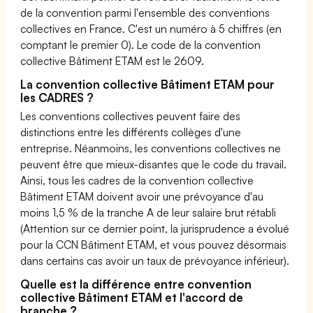
de la convention parmi l'ensemble des conventions
collectives en France. C'est un numéro à 5 chiffres (en
comptant le premier 0). Le code de la convention
collective Bâtiment ETAM est le 2609.
La convention collective Bâtiment ETAM pour
les CADRES ?
Les conventions collectives peuvent faire des
distinctions entre les différents collèges d'une
entreprise. Néanmoins, les conventions collectives ne
peuvent être que mieux-disantes que le code du travail.
Ainsi, tous les cadres de la convention collective
Bâtiment ETAM doivent avoir une prévoyance d'au
moins 1,5 % de la tranche A de leur salaire brut rétabli
(Attention sur ce dernier point, la jurisprudence a évolué
pour la CCN Bâtiment ETAM, et vous pouvez désormais
dans certains cas avoir un taux de prévoyance inférieur).
Quelle est la différence entre convention
collective Bâtiment ETAM et l'accord de
branche ?