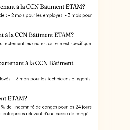
artenant à la CCN Bâtiment ETAM?
e : - 2 mois pour les employés, - 3 mois pour
nant à la CCN Bâtiment ETAM?
rectement les cadres, car elle est spécifique
ppartenant à la CCN Bâtiment
ployés, - 3 mois pour les techniciens et agents
ment ETAM?
0 % de l'indemnité de congés pour les 24 jours
 entreprises relevant d'une caisse de congés