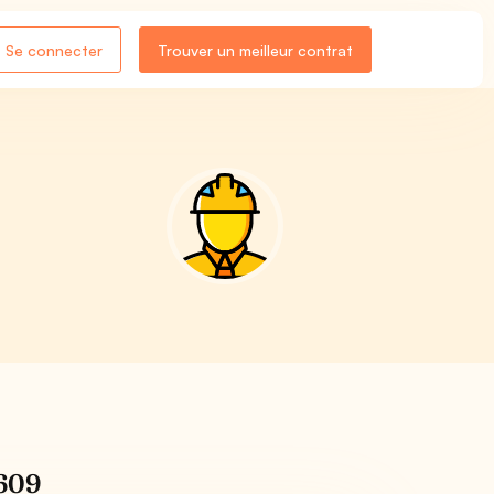
Se connecter
Trouver un meilleur contrat
2609