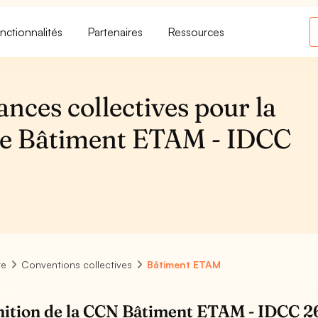
nctionnalités
Partenaires
Ressources
ances collectives pour la
ive Bâtiment ETAM - IDCC
re
Conventions collectives
Bâtiment ETAM
nition de la CCN Bâtiment ETAM - IDCC 