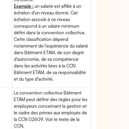
Exemple :
un salarié est affilié à un
échelon d'un niveau donné. Cet
échelon associé à ce niveau
correspond à un salaire minimum
défini dans la convention collective.
Cette classification dépend
notamment de l'expérience du salarié
dans Bâtiment ETAM, de son degré
d'autonomie, de sa compétence
dans les activités liées à la CCN
Bâtiment ETAM, de sa responsabilité
et du type d'activité.
La convention collective Bâtiment
ETAM peut définir des règles pour les
employeurs concernant la gestion et
le cadre des primes aux employés de
la CCN 02609. Voir le texte de la
CCN.