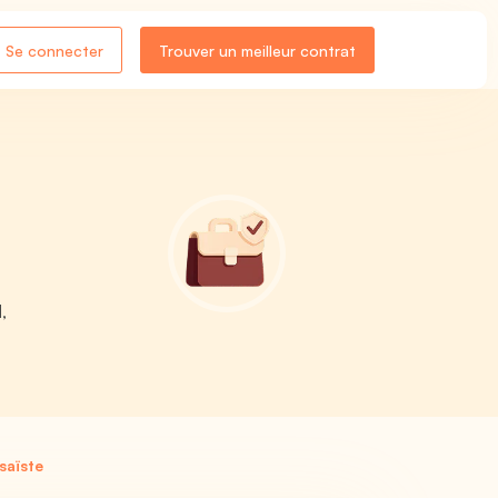
Se connecter
Trouver un meilleur contrat
,
saïste