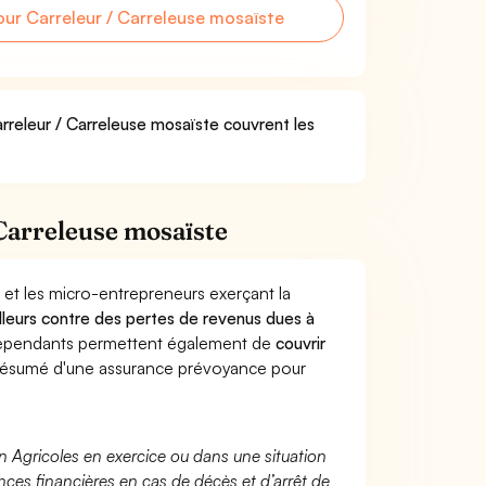
r Carreleur / Carreleuse mosaïste
arreleur / Carreleuse mosaïste couvrent les
Carreleuse mosaïste
 et les micro-entrepreneurs exerçant la
ailleurs contre des pertes de revenus dues à
dépendants permettent également de
couvrir
ésumé d'une assurance prévoyance pour
n Agricoles en exercice ou dans une situation
ces financières en cas de décès et d’arrêt de