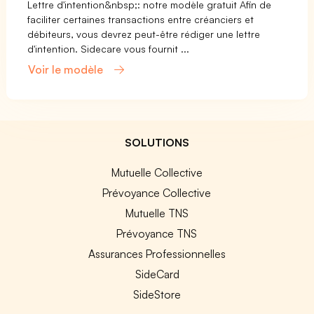
Lettre d'intention&nbsp;: notre modèle gratuit Afin de
faciliter certaines transactions entre créanciers et
débiteurs, vous devrez peut-être rédiger une lettre
d'intention. Sidecare vous fournit ...
Voir le modèle
SOLUTIONS
Mutuelle Collective
Prévoyance Collective
Mutuelle TNS
Prévoyance TNS
Assurances Professionnelles
SideCard
SideStore