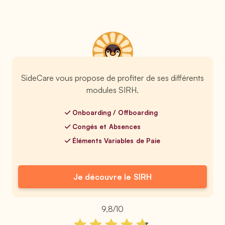
SideCare vous propose de profiter de ses différents
modules SIRH.
Onboarding / Offboarding
Congés et Absences
Éléments Variables de Paie
Je découvre le SIRH
9,8/10