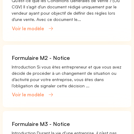
Qu'est-ce que les Conditions Générales de Vente ? (Ou
CGV) Il s'agit d'un document rédigé uniquement par le
vendeur ayant pour objectif de définir des règles lors
d'une vente. Avec ce document le...
Voir le modèle
Formulaire M2 - Notice
Introduction Si vous êtes entrepreneur et que vous avez
décidé de procéder à un changement de situation ou
d’activité pour votre entreprise, vous êtes dans
l’obligation de signaler cette décision ...
Voir le modèle
Formulaire M3 - Notice
Introduction Durant la vie d’une entreprise, il n’est pas