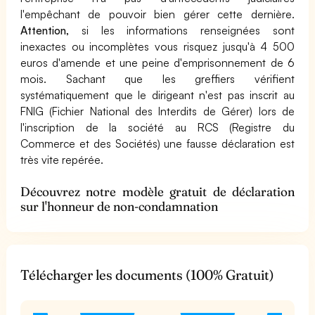
l'empêchant de pouvoir bien gérer cette dernière.
Attention,
si les informations renseignées sont
inexactes ou incomplètes vous risquez jusqu'à 4 500
euros d'amende et une peine d'emprisonnement de 6
mois. Sachant que les greffiers vérifient
systématiquement que le dirigeant n'est pas inscrit au
FNIG (Fichier National des Interdits de Gérer) lors de
l'inscription de la société au RCS (Registre du
Commerce et des Sociétés) une fausse déclaration est
très vite repérée.
Découvrez notre modèle gratuit de déclaration
sur l'honneur de non-condamnation
Télécharger les documents (100% Gratuit)