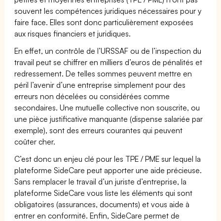
souvent les compétences juridiques nécessaires pour y
faire face. Elles sont donc particulièrement exposées
aux risques financiers et juridiques.
En effet, un contrôle de l’URSSAF ou de l’inspection du
travail peut se chiffrer en milliers d’euros de pénalités et
redressement. De telles sommes peuvent mettre en
péril l’avenir d’une entreprise simplement pour des
erreurs non décelées ou considérées comme
secondaires. Une mutuelle collective non souscrite, ou
une pièce justificative manquante (dispense salariée par
exemple), sont des erreurs courantes qui peuvent
coûter cher.
C’est donc un enjeu clé pour les TPE / PME sur lequel la
plateforme SideCare peut apporter une aide précieuse.
Sans remplacer le travail d’un juriste d’entreprise, la
plateforme SideCare vous liste les éléments qui sont
obligatoires (assurances, documents) et vous aide à
entrer en conformité. Enfin, SideCare permet de