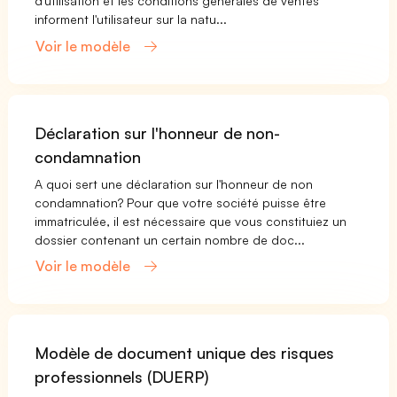
d'utilisation et les conditions générales de ventes
informent l'utilisateur sur la natu...
Voir le modèle
Déclaration sur l'honneur de non-
condamnation
A quoi sert une déclaration sur l'honneur de non
condamnation? Pour que votre société puisse être
immatriculée, il est nécessaire que vous constituiez un
dossier contenant un certain nombre de doc...
Voir le modèle
Modèle de document unique des risques
professionnels (DUERP)