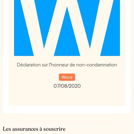
t
Déclaration sur l'honneur de non-condamnation
Word
07/08/2020
Les assurances à souscrire