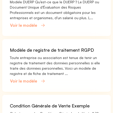
Modèle DUERP Qu’est-ce que le DUERP ? Le DUERP ou
Document Unique d’Évaluation des Risques
Professionnels est un document obligatoire pour les
entreprises et organismes, d’un salarié ou plus. L...
Voir le modèle
Modèle de registre de traitement RGPD
Toute entreprise ou association est tenue de tenir un
registre de traitement des données personnelles si elle
traite des données personnelles. Voici un modèle de
registre et de fiche de traitement ...
Voir le modèle
Condition Générale de Vente Exemple