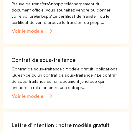
Preuve de transfert&nbsp;: téléchargement du
document officiel Vous souhaitez vendre ou donner
votre voiture&nbsp;? Le certificat de transfert ou le
certificat de vente prouve le transfert de propr...
Voir le modèle
Contrat de sous-traitance
Contrat de sous-traitance : modèle gratuit, obligations
Qu'est-ce qu’un contrat de sous-traitance ? Le contrat
de sous-traitance est un document juridique qui
encadre la relation entre une entrepr...
Voir le modèle
Lettre d'intention : notre modèle gratuit