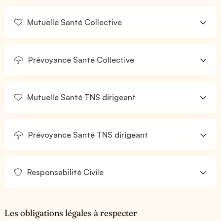
Mutuelle Santé Collective
Prévoyance Santé Collective
Mutuelle Santé TNS dirigeant
Prévoyance Santé TNS dirigeant
Responsabilité Civile
Les obligations légales à respecter