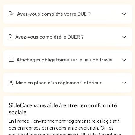
Avez-vous complété votre DUE ?
Avez-vous complété le DUER ?
Affichages obligatoires sur le lieu de travail
Mise en place d'un règlement intérieur
SideCare vous aide à entrer en conformité
sociale
En France, l’environnement réglementaire et législatif
des entreprises est en constante évolution. Or, les
petites et moyennes entreprises (TPE / PME) n’ont pas