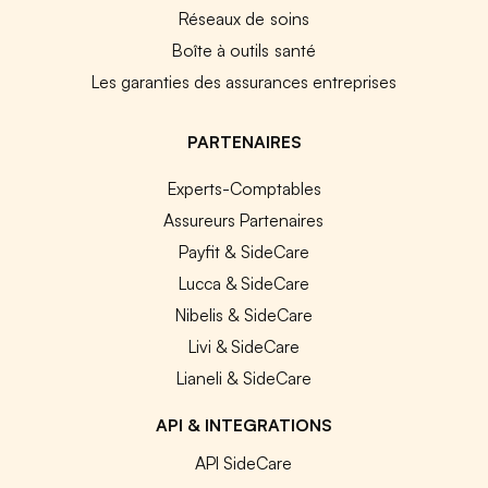
Réseaux de soins
Boîte à outils santé
Les garanties des assurances entreprises
PARTENAIRES
Experts-Comptables
Assureurs Partenaires
Payfit & SideCare
Lucca & SideCare
Nibelis & SideCare
Livi & SideCare
Lianeli & SideCare
API & INTEGRATIONS
API SideCare