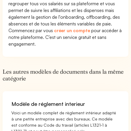
regrouper tous vos salariés sur sa plateforme et vous
permet de suivre les affiliations et les dispenses mais
également la gestion de l'onboarding, offboarding, des
absences et de tous les éléments variables de paie.
Commencez par vous
créer un compte
pour accéder à
notre plateforme. C’est un service gratuit et sans
engagement.
Les autres modèles de documents dans la même
catégorie
Modèle de réglement interieur
Voici un modèle complet de règlement intérieur adapté
à une petite entreprise avec des bureaux. Ce modèle
est conforme au Code du travail (articles L1321-1 à