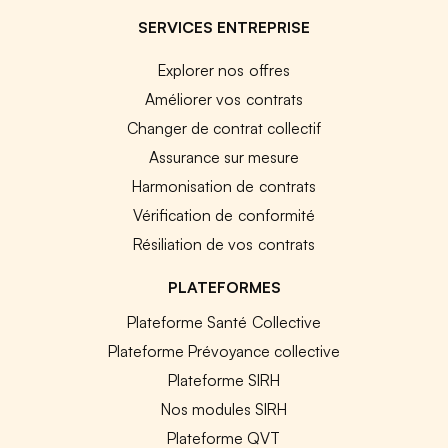
SERVICES ENTREPRISE
Explorer nos offres
Améliorer vos contrats
Changer de contrat collectif
Assurance sur mesure
Harmonisation de contrats
Vérification de conformité
Résiliation de vos contrats
PLATEFORMES
Plateforme Santé Collective
Plateforme Prévoyance collective
Plateforme SIRH
Nos modules SIRH
Plateforme QVT