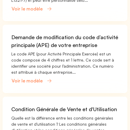
L1321-7) et peut être personnalisé selo...
Voir le modèle
Demande de modification du code d’activité
principale (APE) de votre entreprise
Le code APE (pour Activité Principale Exercée) est un
code composé de 4 chiffres et 1 lettre. Ce code sert à
identifier une société pour l’administration. Ce numéro
est attribué à chaque entreprise...
Voir le modèle
Condition Générale de Vente et d'Utilisation
Quelle est la différence entre les conditions générales
de vente et d'utilisation ? Les conditions générales