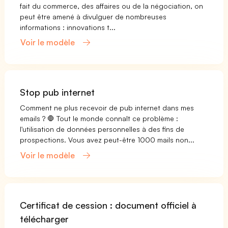
fait du commerce, des affaires ou de la négociation, on
peut être amené à divulguer de nombreuses
informations : innovations t...
Voir le modèle
Stop pub internet
Comment ne plus recevoir de pub internet dans mes
emails ? 🛑 Tout le monde connaît ce problème :
l'utilisation de données personnelles à des fins de
prospections. Vous avez peut-être 1000 mails non...
Voir le modèle
Certificat de cession : document officiel à
télécharger