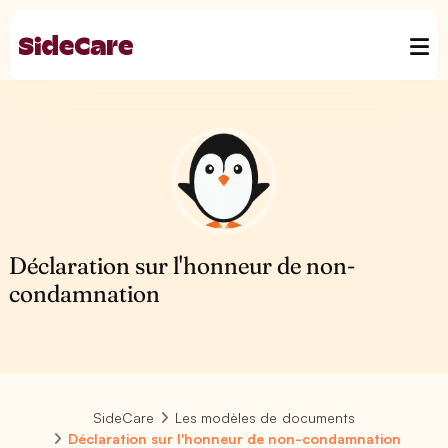
Déclaration sur l'honneur de non-
condamnation
SideCare
Les modèles de documents
Déclaration sur l'honneur de non-condamnation