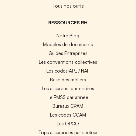
Tous nos outils
RESSOURCES RH
Notre Blog
Modèles de documents
Guides Entreprises
Les conventions collectives
Les codes APE / NAF
Base des métiers
Les assureurs partenaires
Le PMSS par année
Bureaux CPAM
Les codes CCAM
Les OPCO
Tops assurances par secteur