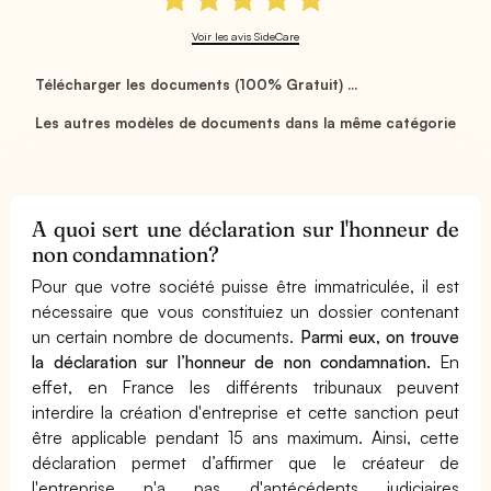
Voir les avis SideCare
Télécharger les documents (100% Gratuit) ...
Les autres modèles de documents dans la même catégorie
A quoi sert une déclaration sur l'honneur de
non condamnation?
Pour que votre société puisse être immatriculée, il est
nécessaire que vous constituiez un dossier contenant
un certain nombre de documents.
Parmi eux, on trouve
la déclaration sur l’honneur de non condamnation.
En
effet, en France les différents tribunaux peuvent
interdire la création d'entreprise et cette sanction peut
être applicable pendant 15 ans maximum. Ainsi, cette
déclaration permet d’affirmer que le créateur de
l'entreprise n'a pas d'antécédents judiciaires