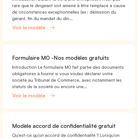
rare que le dirigeant soit amené à être remplacé à cause
de circonstances exceptionnelles (ex : démission du
gérant, fin du mandat du diri...
Voir le modèle
Formulaire M0 -Nos modèles gratuits
Introduction Le formulaire M0 fait partie des documents
obligatoires à fournir si vous voulez déclarer votre
société au Tribunal de Commerce, avec notamment les
statuts de la société ou encore une...
Voir le modèle
Modèle accord de confidentialité gratuit
Qu'est-ce qu'un accord de confidentialité ? Lorsqu'on