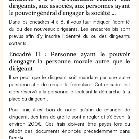
dirigeants, aux associés, aux personnes ayant
le pouvoir général d’engager la société …
Dans les encadrés 4 à 8, il vous faut indiquer l’identité
du ou des nouveaux dirigeants. Les encadrés bis sont
prévus afin d’y inscrire l’identité du ou des dirigeants
sortants.
Encadré 11 : Personne ayant le pouvoir
d’engager la personne morale autre que le
dirigeant
Il se peut que le dirigeant soit mandaté par une autre
personne afin de remplir le formulaire. Cet encadré est
alors réservé à la personne effectuant la démarche à la
place du dirigeant.
Pour finir, il est bon de noter qu’afin de changer de
dirigeant, des frais de greffe sont à régler et s’élèvent à
environ 200€. Ces frais doivent être payés lors du
dépôt des documents énoncés précédemment dans
l’article.