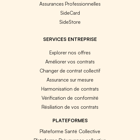
Assurances Professionnelles
SideCard
SideStore
SERVICES ENTREPRISE
Explorer nos offres
Améliorer vos contrats
Changer de contrat collectif
Assurance sur mesure
Harmonisation de contrats
Vérification de conformité
Résiliation de vos contrats
PLATEFORMES
Plateforme Santé Collective