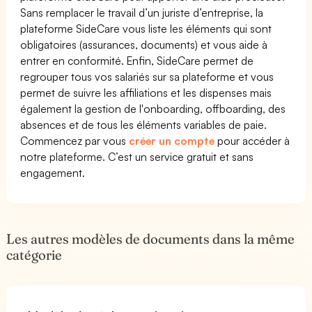
Sans remplacer le travail d’un juriste d’entreprise, la
plateforme SideCare vous liste les éléments qui sont
obligatoires (assurances, documents) et vous aide à
entrer en conformité. Enfin, SideCare permet de
regrouper tous vos salariés sur sa plateforme et vous
permet de suivre les affiliations et les dispenses mais
également la gestion de l'onboarding, offboarding, des
absences et de tous les éléments variables de paie.
Commencez par vous
créer un compte
pour accéder à
notre plateforme. C’est un service gratuit et sans
engagement.
Les autres modèles de documents dans la même
catégorie