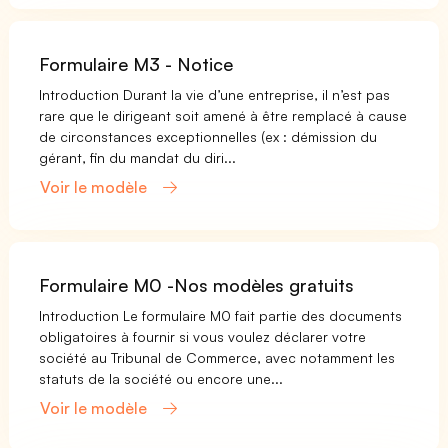
Formulaire M3 - Notice
Introduction Durant la vie d’une entreprise, il n’est pas
rare que le dirigeant soit amené à être remplacé à cause
de circonstances exceptionnelles (ex : démission du
gérant, fin du mandat du diri...
Voir le modèle
Formulaire M0 -Nos modèles gratuits
Introduction Le formulaire M0 fait partie des documents
obligatoires à fournir si vous voulez déclarer votre
société au Tribunal de Commerce, avec notamment les
statuts de la société ou encore une...
Voir le modèle