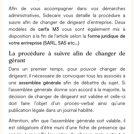
Afin de vous accompagner dans vos démarches
administratives, Sidecare vous détaille la procédure à
suivre afin de changer de dirigeant d’entreprise. Deux
modèles de
cerfa M3
vous sont également mis à
disposition à la fin de l’article selon la
forme juridique de
votre entreprise (SARL, SAS etc…)
La procédure à suivre afin de changer de
gérant
Dans un premier temps, pour pouvoir changer de
dirigeant, il nécessaire de convoquer tous les associés à
une
assemblée générale
afin de débattre du sujet. Si
l’assemblée générale donne son accord à la majorité, la
décision de changer de dirigeant est validée et celle-ci
doit faire l’objet d’un procès-verbal ainsi qu’une
publication légale dans un journal habilité.
Attention, afin que l’assemblée générale soit valable, il
est obligatoire d’être muni d’une fiche de présence qui