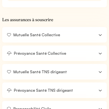
Les assurances à souscrire
Mutuelle Santé Collective
Prévoyance Santé Collective
Mutuelle Santé TNS dirigeant
Prévoyance Santé TNS dirigeant
Responsabilité Civile