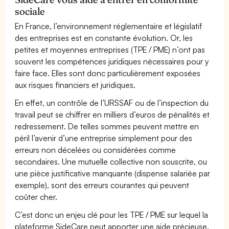
sociale
En France, l’environnement réglementaire et législatif
des entreprises est en constante évolution. Or, les
petites et moyennes entreprises (TPE / PME) n’ont pas
souvent les compétences juridiques nécessaires pour y
faire face. Elles sont donc particulièrement exposées
aux risques financiers et juridiques.
En effet, un contrôle de l’URSSAF ou de l’inspection du
travail peut se chiffrer en milliers d’euros de pénalités et
redressement. De telles sommes peuvent mettre en
péril l’avenir d’une entreprise simplement pour des
erreurs non décelées ou considérées comme
secondaires. Une mutuelle collective non souscrite, ou
une pièce justificative manquante (dispense salariée par
exemple), sont des erreurs courantes qui peuvent
coûter cher.
C’est donc un enjeu clé pour les TPE / PME sur lequel la
plateforme SideCare peut apporter une aide précieuse.