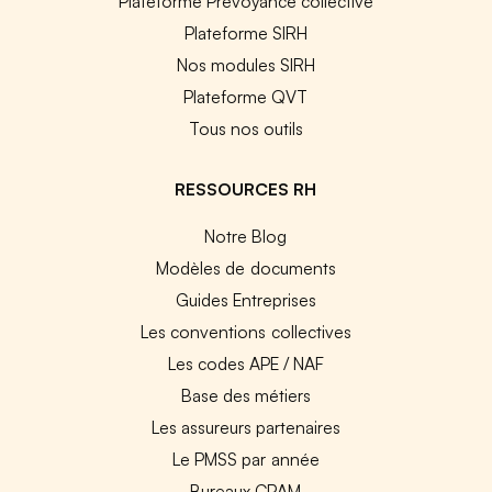
Plateforme Prévoyance collective
Plateforme SIRH
Nos modules SIRH
Plateforme QVT
Tous nos outils
RESSOURCES RH
Notre Blog
Modèles de documents
Guides Entreprises
Les conventions collectives
Les codes APE / NAF
Base des métiers
Les assureurs partenaires
Le PMSS par année
Bureaux CPAM