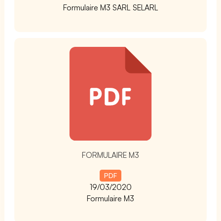
Formulaire M3 SARL SELARL
t
FORMULAIRE M3
PDF
19/03/2020
Formulaire M3