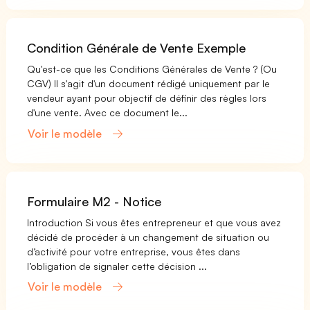
Condition Générale de Vente Exemple
Qu'est-ce que les Conditions Générales de Vente ? (Ou
CGV) Il s'agit d'un document rédigé uniquement par le
vendeur ayant pour objectif de définir des règles lors
d'une vente. Avec ce document le...
Voir le modèle
Formulaire M2 - Notice
Introduction Si vous êtes entrepreneur et que vous avez
décidé de procéder à un changement de situation ou
d’activité pour votre entreprise, vous êtes dans
l’obligation de signaler cette décision ...
Voir le modèle