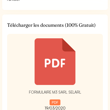
Télécharger les documents (100% Gratuit)
t
FORMULAIRE M3 SARL SELARL
PDF
19/03/2020