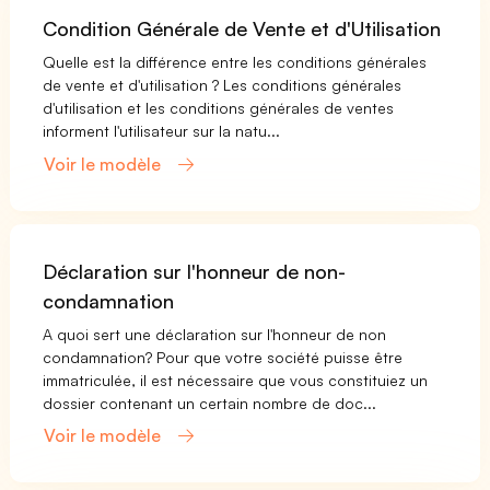
Condition Générale de Vente et d'Utilisation
Quelle est la différence entre les conditions générales
de vente et d'utilisation ? Les conditions générales
d'utilisation et les conditions générales de ventes
informent l'utilisateur sur la natu...
Voir le modèle
Déclaration sur l'honneur de non-
condamnation
A quoi sert une déclaration sur l'honneur de non
condamnation? Pour que votre société puisse être
immatriculée, il est nécessaire que vous constituiez un
dossier contenant un certain nombre de doc...
Voir le modèle