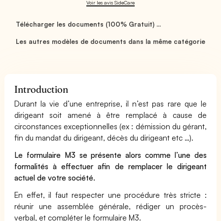
Voir les avis SideCare
Télécharger les documents (100% Gratuit) ...
Les autres modèles de documents dans la même catégorie
Introduction
Durant la vie d’une entreprise, il n’est pas rare que le
dirigeant soit amené à être remplacé à cause de
circonstances exceptionnelles (ex : démission du gérant,
fin du mandat du dirigeant, décès du dirigeant etc …).
Le formulaire M3 se présente alors comme l’une des
formalités à effectuer afin de remplacer le dirigeant
actuel de votre société.
En effet, il faut respecter une procédure très stricte :
réunir une assemblée générale, rédiger un procès-
verbal, et compléter le formulaire M3.