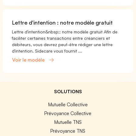
Lettre d'intention : notre modèle gratuit
Lettre d'intention&nbsp;: notre modèle gratuit Afin de
faciliter certaines transactions entre créanciers et
débiteurs, vous devrez peut-être rédiger une lettre
d'intention. Sidecare vous fournit ...
Voir le modèle
SOLUTIONS
Mutuelle Collective
Prévoyance Collective
Mutuelle TNS
Prévoyance TNS