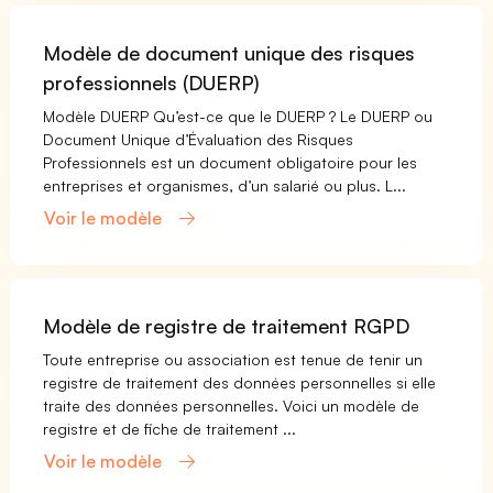
Modèle de document unique des risques
professionnels (DUERP)
Modèle DUERP Qu’est-ce que le DUERP ? Le DUERP ou
Document Unique d’Évaluation des Risques
Professionnels est un document obligatoire pour les
entreprises et organismes, d’un salarié ou plus. L...
Voir le modèle
Modèle de registre de traitement RGPD
Toute entreprise ou association est tenue de tenir un
registre de traitement des données personnelles si elle
traite des données personnelles. Voici un modèle de
registre et de fiche de traitement ...
Voir le modèle