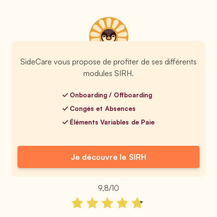
SideCare vous propose de profiter de ses différents
modules SIRH.
Onboarding / Offboarding
Congés et Absences
Éléments Variables de Paie
Je découvre le SIRH
9,8/10