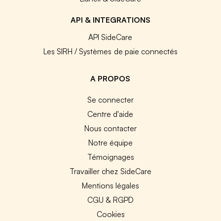
API & INTEGRATIONS
API SideCare
Les SIRH / Systèmes de paie connectés
A PROPOS
Se connecter
Centre d'aide
Nous contacter
Notre équipe
Témoignages
Travailler chez SideCare
Mentions légales
CGU & RGPD
Cookies