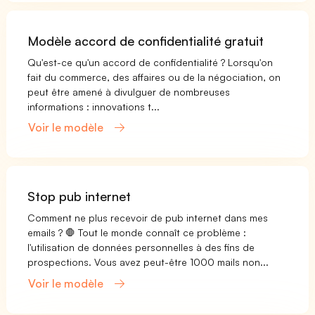
Modèle accord de confidentialité gratuit
Qu'est-ce qu'un accord de confidentialité ? Lorsqu'on
fait du commerce, des affaires ou de la négociation, on
peut être amené à divulguer de nombreuses
informations : innovations t...
Voir le modèle
Stop pub internet
Comment ne plus recevoir de pub internet dans mes
emails ? 🛑 Tout le monde connaît ce problème :
l'utilisation de données personnelles à des fins de
prospections. Vous avez peut-être 1000 mails non...
Voir le modèle