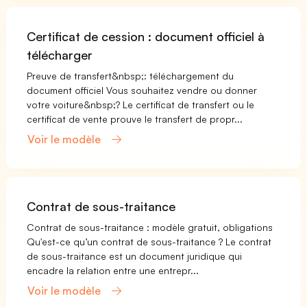
Certificat de cession : document officiel à
télécharger
Preuve de transfert&nbsp;: téléchargement du
document officiel Vous souhaitez vendre ou donner
votre voiture&nbsp;? Le certificat de transfert ou le
certificat de vente prouve le transfert de propr...
Voir le modèle
Contrat de sous-traitance
Contrat de sous-traitance : modèle gratuit, obligations
Qu'est-ce qu’un contrat de sous-traitance ? Le contrat
de sous-traitance est un document juridique qui
encadre la relation entre une entrepr...
Voir le modèle