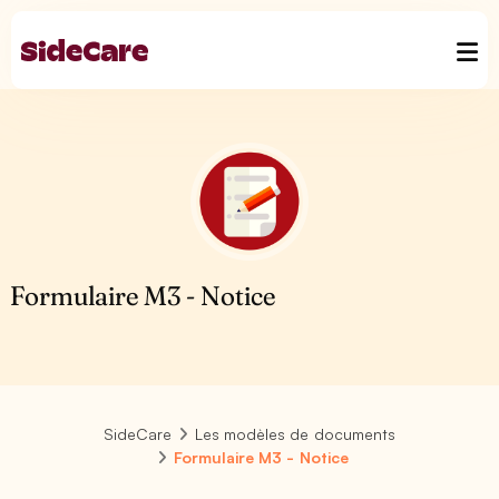
Formulaire M3 - Notice
SideCare
Les modèles de documents
Formulaire M3 - Notice