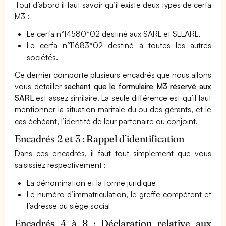
Tout d’abord il faut savoir qu’il existe deux types de cerfa
M3 :
Le cerfa n°14580*02 destiné aux SARL et SELARL,
Le cerfa n°11683*02 destiné à toutes les autres
sociétés.
Ce dernier comporte plusieurs encadrés que nous allons
vous détailler
sachant que le formulaire M3 réservé aux
SARL
est assez similaire. La seule différence est qu’il faut
mentionner la situation maritale du ou des gérants, et le
cas échéant, l’identité de leur partenaire ou conjoint.
Encadrés 2 et 3 : Rappel d’identification
Dans ces encadrés, il faut tout simplement que vous
saisissiez respectivement :
La dénomination et la forme juridique
Le numéro d’immatriculation, le greffe compétent et
l’adresse du siège social
Encadrés 4 à 8 : Déclaration relative aux