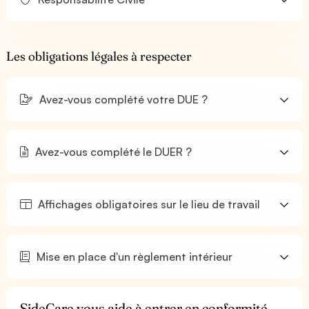
Les obligations légales à respecter
Avez-vous complété votre DUE ?
Avez-vous complété le DUER ?
Affichages obligatoires sur le lieu de travail
Mise en place d'un règlement intérieur
SideCare vous aide à entrer en conformité