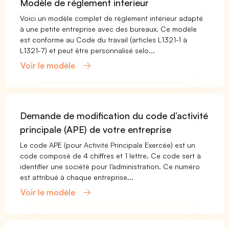
Modèle de réglement interieur
Voici un modèle complet de règlement intérieur adapté
à une petite entreprise avec des bureaux. Ce modèle
est conforme au Code du travail (articles L1321-1 à
L1321-7) et peut être personnalisé selo...
Voir le modèle
Demande de modification du code d’activité
principale (APE) de votre entreprise
Le code APE (pour Activité Principale Exercée) est un
code composé de 4 chiffres et 1 lettre. Ce code sert à
identifier une société pour l’administration. Ce numéro
est attribué à chaque entreprise...
Voir le modèle