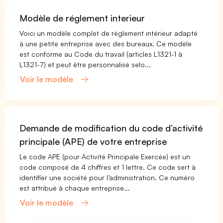
Modèle de réglement interieur
Voici un modèle complet de règlement intérieur adapté
à une petite entreprise avec des bureaux. Ce modèle
est conforme au Code du travail (articles L1321-1 à
L1321-7) et peut être personnalisé selo...
Voir le modèle
Demande de modification du code d’activité
principale (APE) de votre entreprise
Le code APE (pour Activité Principale Exercée) est un
code composé de 4 chiffres et 1 lettre. Ce code sert à
identifier une société pour l’administration. Ce numéro
est attribué à chaque entreprise...
Voir le modèle