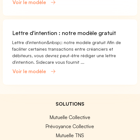
Voir le modèle
Lettre d'intention : notre modèle gratuit
Lettre d'intention&nbsp;: notre modèle gratuit Afin de
faciliter certaines transactions entre créanciers et
débiteurs, vous devrez peut-être rédiger une lettre
d'intention. Sidecare vous fournit ...
Voir le modèle
SOLUTIONS
Mutuelle Collective
Prévoyance Collective
Mutuelle TNS