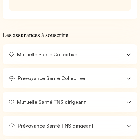
Les assurances à souscrire
Mutuelle Santé Collective
Prévoyance Santé Collective
Mutuelle Santé TNS dirigeant
Prévoyance Santé TNS dirigeant