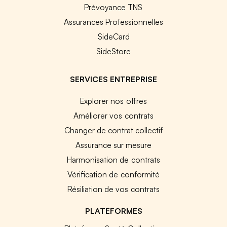
Prévoyance TNS
Assurances Professionnelles
SideCard
SideStore
SERVICES ENTREPRISE
Explorer nos offres
Améliorer vos contrats
Changer de contrat collectif
Assurance sur mesure
Harmonisation de contrats
Vérification de conformité
Résiliation de vos contrats
PLATEFORMES