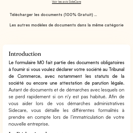
Voir les avis SideCare
Télécharger les documents (100% Gratuit) ...
Les autres modèles de documents dans la même catégorie
Introduction
Le formulaire M0 fait partie des documents obligatoires
à fournir si vous voulez déclarer votre société au Tribunal
de Commerce, avec notamment les statuts de la
société ou encore une attestation de parution légale.
Autant de documents et de démarches avec lesquels on
se perd rapidement si on n'y est pas habitué. Afin de
vous aider lors de vos démarches administratives
Sidecare, vous détaille les différentes formalités à
prendre en compte lors de l’immatriculation de votre
nouvelle entreprise.