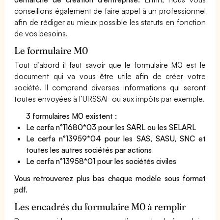
conseillons également de faire appel à un professionnel
afin de rédiger au mieux possible les statuts en fonction
de vos besoins.
Le formulaire M0
Tout d’abord il faut savoir que le formulaire M0 est le
document qui va vous être utile afin de créer votre
société. Il comprend diverses informations qui seront
toutes envoyées à l’URSSAF ou aux impôts par exemple.
3 formulaires M0 existent :
Le cerfa n°11680*03 pour les SARL ou les SELARL
Le cerfa n°13959*04 pour les SAS, SASU, SNC et
toutes les autres sociétés par actions
Le cerfa n°13958*01 pour les sociétés civiles
Vous retrouverez plus bas chaque modèle sous format
pdf.
Les encadrés du formulaire M0 à remplir