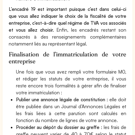
L’encadré 19 est important puisque c’est dans celui-ci
que vous allez indiquer le choix de la fiscalité de votre
entreprise, c’est-à-dire quel régime de TVA vos associés
et vous allez choisir.
Enfin, les encadrés restant son
consacrés à des renseignements complémentaires
notamment liés au représentant légal.
Finalisation de l’immatriculation de votre
entreprise
Une fois que vous avez rempli votre formulaire M0,
et rédiger les statuts de votre entreprise, il vous
reste encore trois formalités à gérer afin de finaliser
votre immatriculation :
Publier une annonce légale de constitution :
elle doit
être publiée dans un Journal d’Annonces Légales et
les frais liées à cette parution sont calculés en
fonction du nombre de lignes de votre annonce.
Procéder au dépôt du dossier au greffe :
les frais de
greffe peuvent varier de 40 à 70€ selon le statut