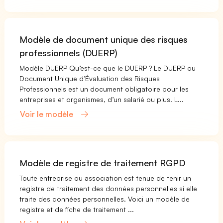
Modèle de document unique des risques
professionnels (DUERP)
Modèle DUERP Qu’est-ce que le DUERP ? Le DUERP ou
Document Unique d’Évaluation des Risques
Professionnels est un document obligatoire pour les
entreprises et organismes, d’un salarié ou plus. L...
Voir le modèle
Modèle de registre de traitement RGPD
Toute entreprise ou association est tenue de tenir un
registre de traitement des données personnelles si elle
traite des données personnelles. Voici un modèle de
registre et de fiche de traitement ...