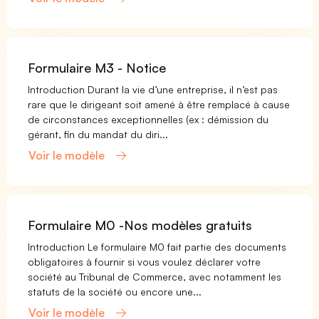
Formulaire M3 - Notice
Introduction Durant la vie d’une entreprise, il n’est pas
rare que le dirigeant soit amené à être remplacé à cause
de circonstances exceptionnelles (ex : démission du
gérant, fin du mandat du diri...
Voir le modèle
Formulaire M0 -Nos modèles gratuits
Introduction Le formulaire M0 fait partie des documents
obligatoires à fournir si vous voulez déclarer votre
société au Tribunal de Commerce, avec notamment les
statuts de la société ou encore une...
Voir le modèle