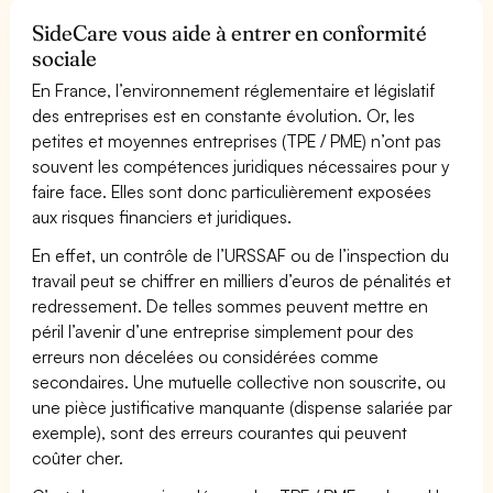
SideCare vous aide à entrer en conformité
sociale
En France, l’environnement réglementaire et législatif
des entreprises est en constante évolution. Or, les
petites et moyennes entreprises (TPE / PME) n’ont pas
souvent les compétences juridiques nécessaires pour y
faire face. Elles sont donc particulièrement exposées
aux risques financiers et juridiques.
En effet, un contrôle de l’URSSAF ou de l’inspection du
travail peut se chiffrer en milliers d’euros de pénalités et
redressement. De telles sommes peuvent mettre en
péril l’avenir d’une entreprise simplement pour des
erreurs non décelées ou considérées comme
secondaires. Une mutuelle collective non souscrite, ou
une pièce justificative manquante (dispense salariée par
exemple), sont des erreurs courantes qui peuvent
coûter cher.