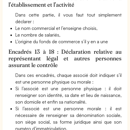
l’établissement et l’activité
Dans cette partie, il vous faut tout simplement
déclarer :
Le nom commercial et l’enseigne choisis,
Le nombre de salariés,
L’origine du fonds de commerce s’il y en a une
Encadrés 13 à 18 : Déclaration relative au
représentant légal et autres personnes
assurant le contrôle
Dans ces encadrés, chaque associé doit indiquer s’il
est une personne physique ou morale :
Si l’associé est une personne physique : il doit
renseigner son identité, sa date et lieu de naissance,
son domicile et enfin sa nationalité.
Si l’associé est une personne morale : il est
nécessaire de renseigner sa dénomination sociale,
son siège social, sa forme juridique ainsi que son
numéro d’immatriculation.