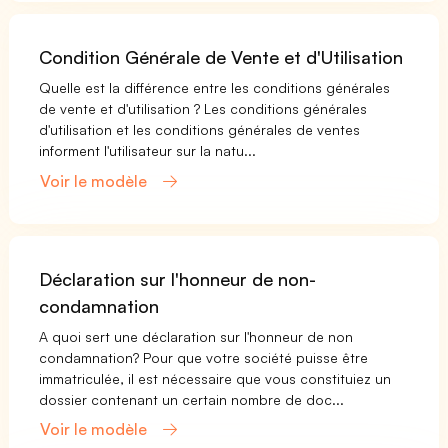
Condition Générale de Vente et d'Utilisation
Quelle est la différence entre les conditions générales
de vente et d'utilisation ? Les conditions générales
d'utilisation et les conditions générales de ventes
informent l'utilisateur sur la natu...
Voir le modèle
Déclaration sur l'honneur de non-
condamnation
A quoi sert une déclaration sur l'honneur de non
condamnation? Pour que votre société puisse être
immatriculée, il est nécessaire que vous constituiez un
dossier contenant un certain nombre de doc...
Voir le modèle