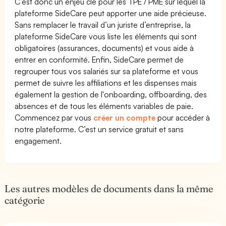
C’est donc un enjeu clé pour les TPE / PME sur lequel la
plateforme SideCare peut apporter une aide précieuse.
Sans remplacer le travail d’un juriste d’entreprise, la
plateforme SideCare vous liste les éléments qui sont
obligatoires (assurances, documents) et vous aide à
entrer en conformité. Enfin, SideCare permet de
regrouper tous vos salariés sur sa plateforme et vous
permet de suivre les affiliations et les dispenses mais
également la gestion de l'onboarding, offboarding, des
absences et de tous les éléments variables de paie.
Commencez par vous
créer un compte
pour accéder à
notre plateforme. C’est un service gratuit et sans
engagement.
Les autres modèles de documents dans la même
catégorie