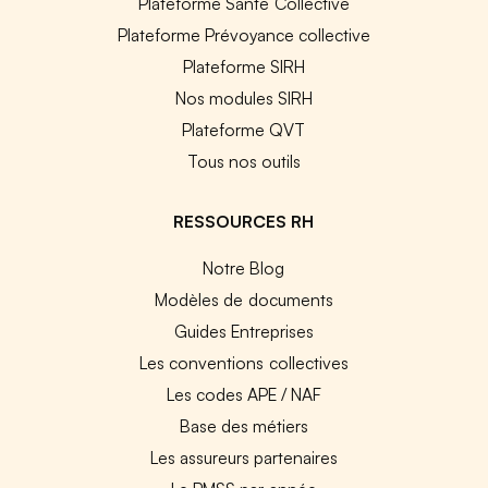
Plateforme Santé Collective
Plateforme Prévoyance collective
Plateforme SIRH
Nos modules SIRH
Plateforme QVT
Tous nos outils
RESSOURCES RH
Notre Blog
Modèles de documents
Guides Entreprises
Les conventions collectives
Les codes APE / NAF
Base des métiers
Les assureurs partenaires