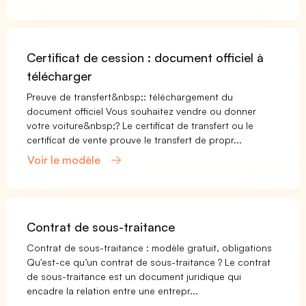
Certificat de cession : document officiel à
télécharger
Preuve de transfert&nbsp;: téléchargement du
document officiel Vous souhaitez vendre ou donner
votre voiture&nbsp;? Le certificat de transfert ou le
certificat de vente prouve le transfert de propr...
Voir le modèle
Contrat de sous-traitance
Contrat de sous-traitance : modèle gratuit, obligations
Qu'est-ce qu’un contrat de sous-traitance ? Le contrat
de sous-traitance est un document juridique qui
encadre la relation entre une entrepr...