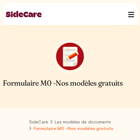
Formulaire M0 -Nos modèles gratuits
SideCare
Les modèles de documents
Formulaire M0 -Nos modèles gratuits