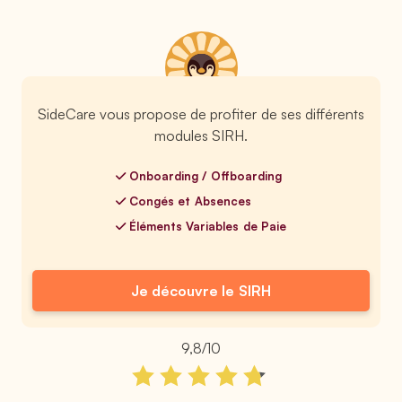
SideCare vous propose de profiter de ses différents
modules SIRH.
Onboarding / Offboarding
Congés et Absences
Éléments Variables de Paie
Je découvre le SIRH
9,8/10