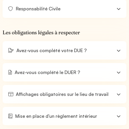
Responsabilité Civile
Les obligations légales à respecter
Avez-vous complété votre DUE ?
Avez-vous complété le DUER ?
Affichages obligatoires sur le lieu de travail
Mise en place d'un règlement intérieur