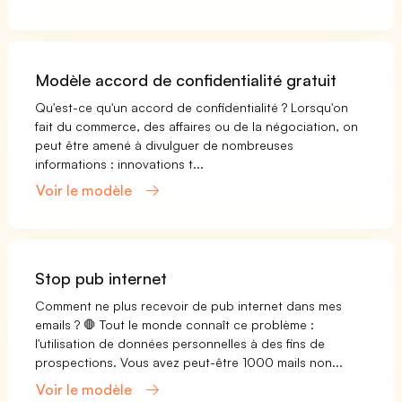
Modèle accord de confidentialité gratuit
Qu'est-ce qu'un accord de confidentialité ? Lorsqu'on
fait du commerce, des affaires ou de la négociation, on
peut être amené à divulguer de nombreuses
informations : innovations t...
Voir le modèle
Stop pub internet
Comment ne plus recevoir de pub internet dans mes
emails ? 🛑 Tout le monde connaît ce problème :
l'utilisation de données personnelles à des fins de
prospections. Vous avez peut-être 1000 mails non...
Voir le modèle