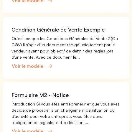
Voir le modèle
Condition Générale de Vente Exemple
Qu'est-ce que les Conditions Générales de Vente ? (Ou
CGV) Il s'agit d'un document rédigé uniquement par le
vendeur ayant pour objectif de définir des règles lors
d'une vente. Avec ce document le...
Voir le modèle
Formulaire M2 - Notice
Introduction Si vous êtes entrepreneur et que vous avez
décidé de procéder à un changement de situation ou
d’activité pour votre entreprise, vous êtes dans
l’obligation de signaler cette décision ...
Voir le modèle