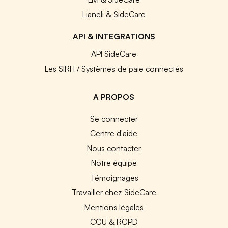
Lianeli & SideCare
API & INTEGRATIONS
API SideCare
Les SIRH / Systèmes de paie connectés
A PROPOS
Se connecter
Centre d'aide
Nous contacter
Notre équipe
Témoignages
Travailler chez SideCare
Mentions légales
CGU & RGPD