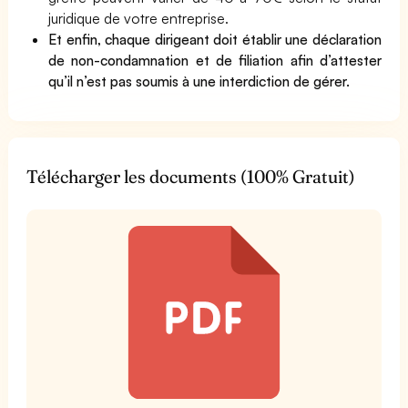
juridique de votre entreprise.
Et enfin, chaque dirigeant doit établir une déclaration
de non-condamnation et de filiation afin d’attester
qu’il n’est pas soumis à une interdiction de gérer.
Télécharger les documents (100% Gratuit)
t