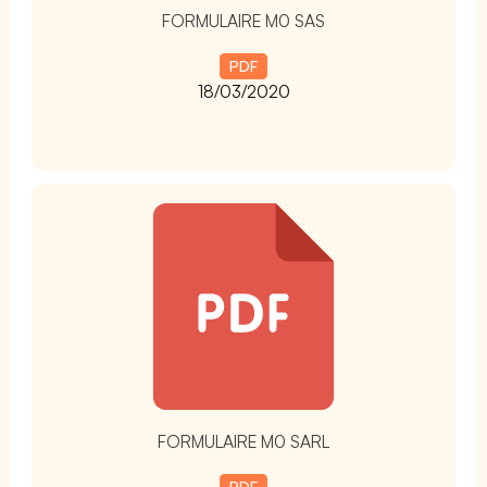
FORMULAIRE M0 SAS
PDF
18/03/2020
t
FORMULAIRE M0 SARL
PDF