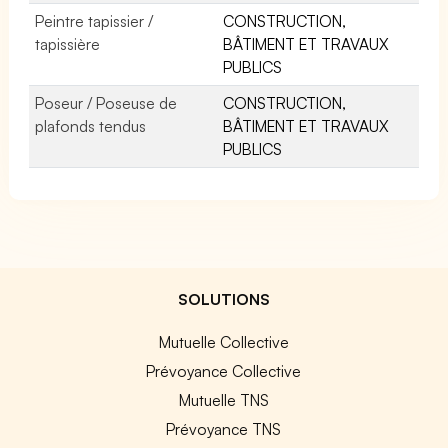
Peintre tapissier /
CONSTRUCTION,
tapissière
BÂTIMENT ET TRAVAUX
PUBLICS
Poseur / Poseuse de
CONSTRUCTION,
plafonds tendus
BÂTIMENT ET TRAVAUX
PUBLICS
SOLUTIONS
Mutuelle Collective
Prévoyance Collective
Mutuelle TNS
Prévoyance TNS