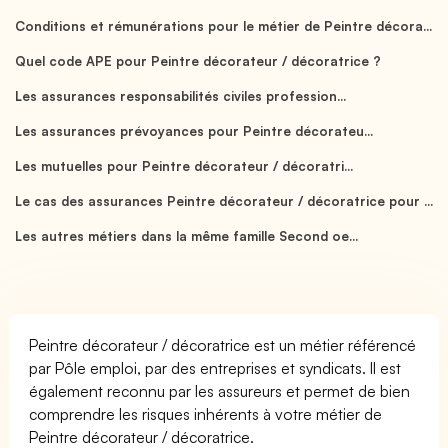
Conditions et rémunérations pour le métier de Peintre décora...
Quel code APE pour Peintre décorateur / décoratrice ?
Les assurances responsabilités civiles profession...
Les assurances prévoyances pour Peintre décorateu...
Les mutuelles pour Peintre décorateur / décoratri...
Le cas des assurances Peintre décorateur / décoratrice pour ...
Les autres métiers dans la même famille Second oe...
Peintre décorateur / décoratrice est un métier référencé
par Pôle emploi, par des entreprises et syndicats. Il est
également reconnu par les assureurs et permet de bien
comprendre les risques inhérents à votre métier de
Peintre décorateur / décoratrice.