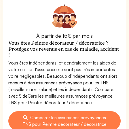
À partir de 15€ par mois
Vous êtes Peintre décorateur / décoratrice ?
Protégez vos revenus en cas de maladie, accident
!
Vous êtes indépendants, et généralement les aides de
votre caisse d'assurance ne sont pas très importantes
voire négligeables. Beaucoup d'indépendants ont
alors
recours à des assurances prévoyance
pour les TNS
(travailleur non salarié) et les indépendants. Comparer
avec SideCare les meilleures assurances prévoyance
TNS pour Peintre décorateur / décoratrice
Comparer les assurances prévoyances
TNS pour Peintre décorateur / décoratrice