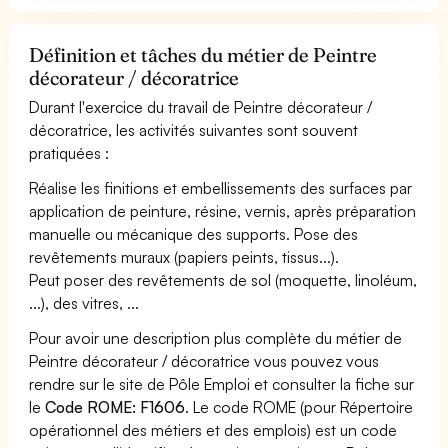
Définition et tâches du métier de Peintre
décorateur / décoratrice
Durant l'exercice du travail de Peintre décorateur /
décoratrice, les activités suivantes sont souvent
pratiquées :
Réalise les finitions et embellissements des surfaces par
application de peinture, résine, vernis, après préparation
manuelle ou mécanique des supports. Pose des
revêtements muraux (papiers peints, tissus...).
Peut poser des revêtements de sol (moquette, linoléum,
...), des vitres, ...
Pour avoir une description plus complète du métier de
Peintre décorateur / décoratrice vous pouvez vous
rendre sur le site de Pôle Emploi et consulter la fiche sur
le
Code ROME: F1606
. Le code ROME (pour Répertoire
opérationnel des métiers et des emplois) est un code