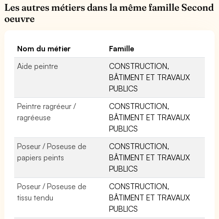
Les autres métiers dans la même famille Second
oeuvre
Nom du métier
Famille
Aide peintre
CONSTRUCTION,
BÂTIMENT ET TRAVAUX
PUBLICS
Peintre ragréeur /
CONSTRUCTION,
ragréeuse
BÂTIMENT ET TRAVAUX
PUBLICS
Poseur / Poseuse de
CONSTRUCTION,
papiers peints
BÂTIMENT ET TRAVAUX
PUBLICS
Poseur / Poseuse de
CONSTRUCTION,
tissu tendu
BÂTIMENT ET TRAVAUX
PUBLICS