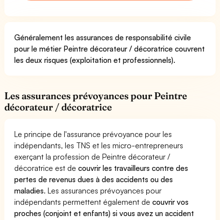
Généralement les assurances de responsabilité civile
pour le métier Peintre décorateur / décoratrice couvrent
les deux risques (exploitation et professionnels).
Les assurances prévoyances pour Peintre
décorateur / décoratrice
Le principe de l'assurance prévoyance pour les
indépendants, les TNS et les micro-entrepreneurs
exerçant la profession de Peintre décorateur /
décoratrice est de
couvrir les travailleurs contre des
pertes de revenus dues à des accidents ou des
maladies
. Les assurances prévoyances pour
indépendants permettent également de
couvrir vos
proches (conjoint et enfants) si vous avez un accident