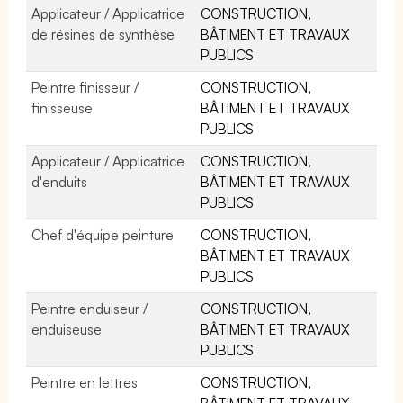
Applicateur / Applicatrice
CONSTRUCTION,
de résines de synthèse
BÂTIMENT ET TRAVAUX
PUBLICS
Peintre finisseur /
CONSTRUCTION,
finisseuse
BÂTIMENT ET TRAVAUX
PUBLICS
Applicateur / Applicatrice
CONSTRUCTION,
d'enduits
BÂTIMENT ET TRAVAUX
PUBLICS
Chef d'équipe peinture
CONSTRUCTION,
BÂTIMENT ET TRAVAUX
PUBLICS
Peintre enduiseur /
CONSTRUCTION,
enduiseuse
BÂTIMENT ET TRAVAUX
PUBLICS
Peintre en lettres
CONSTRUCTION,
BÂTIMENT ET TRAVAUX