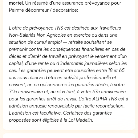
mortel.
Un résumé d'une assurance prévoyance pour
Peintre décorateur / décoratrice:
L’offre de prévoyance TNS est destinée aux Travailleurs
Non-Salariés Non Agricoles en exercice ou dans une
situation de cumul emploi – retraite souhaitant se
prémunir contre les conséquences financières en cas de
décès et d’arrêt de travail en prévoyant le versement d’un
capital, d’une rente ou d’indemnités journalières selon les
cas. Les garanties peuvent être souscrites entre 18 et 65
ans sous réserve d’être en activité professionnelle et
cessent, en ce qui concerne les garanties décès, à votre
70e anniversaire et, au plus tard, à votre 67e anniversaire
pour les garanties arrêt de travail. L’offre ALPHA TNS est à
adhésion annuelle renouvelable par tacite reconduction.
L’adhésion est facultative. Certaines des garanties
proposées sont éligibles à la Loi Madelin.