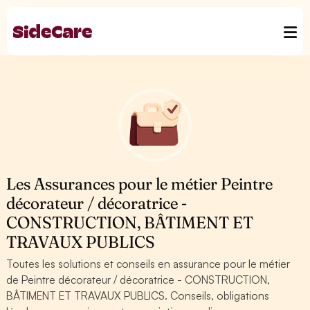
Les Assurances pour le métier Peintre
décorateur / décoratrice -
CONSTRUCTION, BÂTIMENT ET
TRAVAUX PUBLICS
Toutes les solutions et conseils en assurance pour le métier
de Peintre décorateur / décoratrice - CONSTRUCTION,
BÂTIMENT ET TRAVAUX PUBLICS. Conseils, obligations