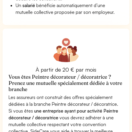
Un
salarié
bénéficie automatiquement d’une
mutuelle collective proposée par son employeur.
À partir de 20 € par mois
Vous êtes Peintre décorateur / décoratrice ?
Prenez une mutuelle spécialement dédiée à votre
branche
Les assureurs ont construit des offres spécialement
dédiées à la branche Peintre décorateur / décoratrice.
Si vous êtes
une entreprise ayant pour activité Peintre
décorateur / décoratrice
vous devrez adhérer à une
mutuelle collective respectant votre convention
collective. SideCare vous aide à trouver la meilleure