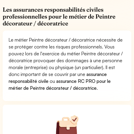
Les assurances responsabilités civiles
professionnelles pour le métier de Peintre
décorateur / décoratrice
Le métier Peintre décorateur / décoratrice nécessite de
se protéger contre les risques professionnels. Vous
pouvez lors de l'exercice du métier Peintre décorateur /
décoratrice provoquer des dommages à une personne
morale (entreprise) ou physique (un particulier). Il est
donc important de se couvrir par une
assurance
responsabilité civile
ou
assurance RC PRO pour le
métier de Peintre décorateur / décoratrice
.