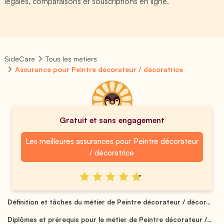
légales, comparaisons et souscriptions en ligne.
SideCare
Tous les métiers
Assurance pour Peintre décorateur / décoratrice
Gratuit et sans engagement
Les meilleures assurances pour Peintre décorateur
/ décoratrice
Définition et tâches du métier de Peintre décorateur / décor...
Diplômes et prérequis pour le métier de Peintre décorateur /...