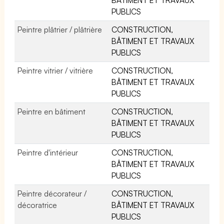
PUBLICS
Peintre plâtrier / plâtrière
CONSTRUCTION,
BÂTIMENT ET TRAVAUX
PUBLICS
Peintre vitrier / vitrière
CONSTRUCTION,
BÂTIMENT ET TRAVAUX
PUBLICS
Peintre en bâtiment
CONSTRUCTION,
BÂTIMENT ET TRAVAUX
PUBLICS
Peintre d'intérieur
CONSTRUCTION,
BÂTIMENT ET TRAVAUX
PUBLICS
Peintre décorateur /
CONSTRUCTION,
décoratrice
BÂTIMENT ET TRAVAUX
PUBLICS