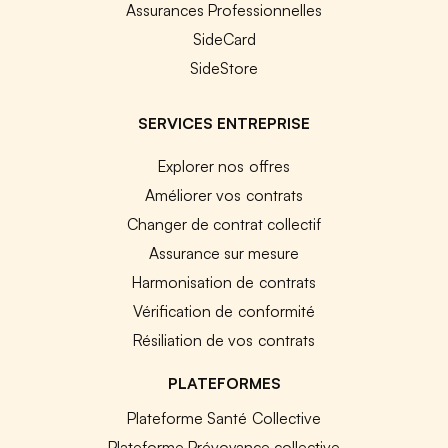
Assurances Professionnelles
SideCard
SideStore
SERVICES ENTREPRISE
Explorer nos offres
Améliorer vos contrats
Changer de contrat collectif
Assurance sur mesure
Harmonisation de contrats
Vérification de conformité
Résiliation de vos contrats
PLATEFORMES
Plateforme Santé Collective
Plateforme Prévoyance collective