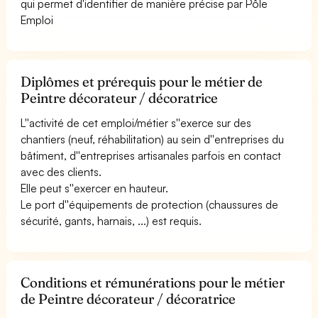
qui permet d'identifier de manière précise par Pôle
Emploi
Diplômes et prérequis pour le métier de
Peintre décorateur / décoratrice
L''activité de cet emploi/métier s''exerce sur des
chantiers (neuf, réhabilitation) au sein d''entreprises du
bâtiment, d''entreprises artisanales parfois en contact
avec des clients.
Elle peut s''exercer en hauteur.
Le port d''équipements de protection (chaussures de
sécurité, gants, harnais, ...) est requis.
Conditions et rémunérations pour le métier
de Peintre décorateur / décoratrice