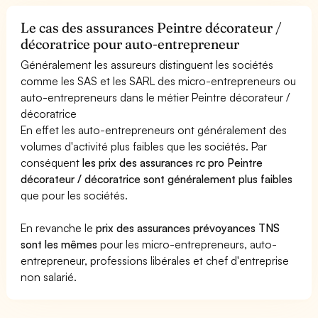
Le cas des assurances Peintre décorateur /
décoratrice pour auto-entrepreneur
Généralement les assureurs distinguent les sociétés
comme les SAS et les SARL des micro-entrepreneurs ou
auto-entrepreneurs dans le métier Peintre décorateur /
décoratrice
En effet les auto-entrepreneurs ont généralement des
volumes d'activité plus faibles que les sociétés. Par
conséquent
les prix des assurances rc pro Peintre
décorateur / décoratrice sont généralement plus faibles
que pour les sociétés.
En revanche le
prix des assurances prévoyances TNS
sont les mêmes
pour les micro-entrepreneurs, auto-
entrepreneur, professions libérales et chef d'entreprise
non salarié.