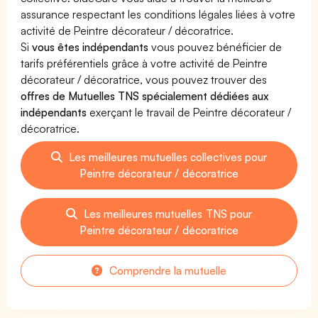
assurance respectant les conditions légales liées à votre
activité de Peintre décorateur / décoratrice.
Si
vous êtes indépendants
vous pouvez bénéficier de
tarifs préférentiels grâce à votre activité de Peintre
décorateur / décoratrice, vous pouvez trouver des
offres de Mutuelles TNS spécialement dédiées aux
indépendants
exerçant le travail de Peintre décorateur /
décoratrice.
Les meilleures mutuelles collectives pour
Peintre décorateur / décoratrice
Les meilleures mutuelles TNS pour
Peintre décorateur / décoratrice
Comprendre la mutuelle