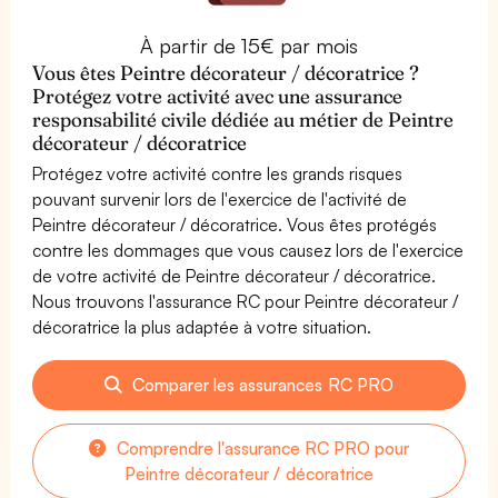
À partir de 15€ par mois
Vous êtes Peintre décorateur / décoratrice ?
Protégez votre activité avec une assurance
responsabilité civile dédiée au métier de Peintre
décorateur / décoratrice
Protégez votre activité contre les grands risques
pouvant survenir lors de l'exercice de l'activité de
Peintre décorateur / décoratrice. Vous êtes protégés
contre les dommages que vous causez lors de l'exercice
de votre activité de Peintre décorateur / décoratrice.
Nous trouvons l'assurance RC pour Peintre décorateur /
décoratrice la plus adaptée à votre situation.
Comparer les assurances RC PRO
Comprendre l'assurance RC PRO pour
Peintre décorateur / décoratrice