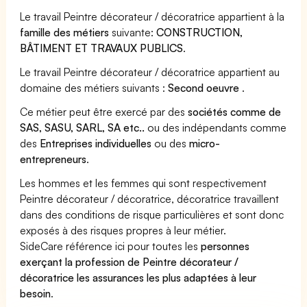
Le travail Peintre décorateur / décoratrice appartient à la
famille des métiers
suivante:
CONSTRUCTION,
BÂTIMENT ET TRAVAUX PUBLICS
.
Le travail Peintre décorateur / décoratrice appartient au
domaine des métiers suivants :
Second oeuvre
.
Ce métier peut être exercé par des
sociétés comme de
SAS, SASU, SARL, SA etc..
ou des indépendants comme
des
Entreprises individuelles
ou des
micro-
entrepreneurs
.
Les hommes et les femmes qui sont respectivement
Peintre décorateur / décoratrice, décoratrice travaillent
dans des conditions de risque particulières et sont donc
exposés à des risques propres à leur métier.
SideCare référence ici pour toutes les
personnes
exerçant la profession de Peintre décorateur /
décoratrice les assurances les plus adaptées à leur
besoin
.