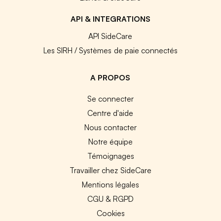
API & INTEGRATIONS
API SideCare
Les SIRH / Systèmes de paie connectés
A PROPOS
Se connecter
Centre d'aide
Nous contacter
Notre équipe
Témoignages
Travailler chez SideCare
Mentions légales
CGU & RGPD
Cookies