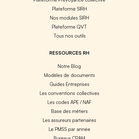
Plateforme SIRH
Nos modules SIRH
Plateforme QVT
Tous nos outils
RESSOURCES RH
Notre Blog
Modèles de documents
Guides Entreprises
Les conventions collectives
Les codes APE / NAF
Base des métiers
Les assureurs partenaires
Le PMSS par année
Bureaux CPAM