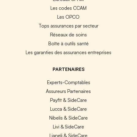
Les codes CCAM
Les OPCO
Tops assurances par secteur
Réseaux de soins
Boîte à outils santé
Les garanties des assurances entreprises
PARTENAIRES
Experts-Comptables
Assureurs Partenaires
Payfit & SideCare
Lucca & SideCare
Nibelis & SideCare
Livi & SideCare
Lianeli & SideCare