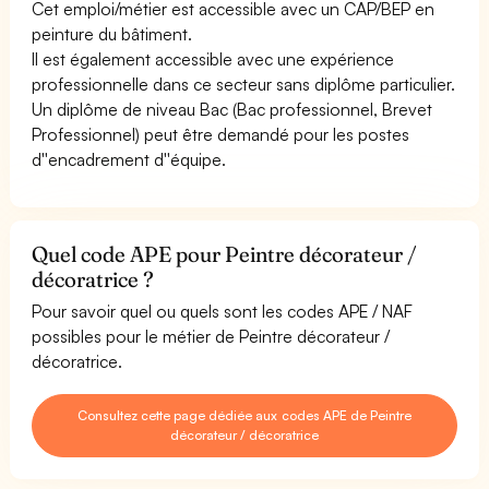
Cet emploi/métier est accessible avec un CAP/BEP en
peinture du bâtiment.
Il est également accessible avec une expérience
professionnelle dans ce secteur sans diplôme particulier.
Un diplôme de niveau Bac (Bac professionnel, Brevet
Professionnel) peut être demandé pour les postes
d''encadrement d''équipe.
Quel code APE pour Peintre décorateur /
décoratrice ?
Pour savoir quel ou quels sont les codes APE / NAF
possibles pour le métier de Peintre décorateur /
décoratrice.
Consultez cette page dédiée aux codes APE de Peintre
décorateur / décoratrice