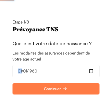
Étape 1/8
Prévoyance TNS
Quelle est votre date de naissance ?
Les modalités des assurances dépendent de
votre âge actuel
Continuer