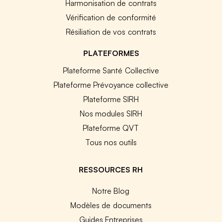
Harmonisation de contrats
Vérification de conformité
Résiliation de vos contrats
PLATEFORMES
Plateforme Santé Collective
Plateforme Prévoyance collective
Plateforme SIRH
Nos modules SIRH
Plateforme QVT
Tous nos outils
RESSOURCES RH
Notre Blog
Modèles de documents
Guides Entreprises