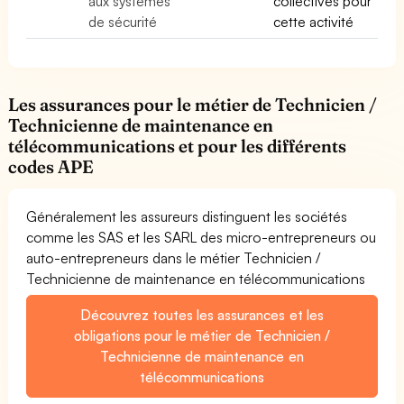
aux systèmes
collectives pour
de sécurité
cette activité
Les assurances pour le métier de Technicien /
Technicienne de maintenance en
télécommunications et pour les différents
codes APE
Généralement les assureurs distinguent les sociétés
comme les SAS et les SARL des micro-entrepreneurs ou
auto-entrepreneurs dans le métier Technicien /
Technicienne de maintenance en télécommunications
Découvrez toutes les assurances et les
obligations pour le métier de Technicien /
Technicienne de maintenance en
télécommunications