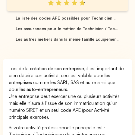
La liste des codes APE possibles pour Technicien ...
Les assurances pour le métier de Technicien / Tec...
Les autres métiers dans la même famille Equipemen...
Lors de la
création de son entreprise
, il est important de
bien décrire son activité, ceci est valable pour
les
entreprises
comme les SARL, SAS et autre ainsi que
pour
les auto-entrepreneurs
.
Une entreprise peut exercer une ou plusieurs activités
mais elle n'aura à l'issue de son immatriculation qu'un
numéro SIRET et un seul code APE (pour Activité
principale exercée).
Si votre activité professionnelle principale est :
Technicien / Technicienne de maintenance en