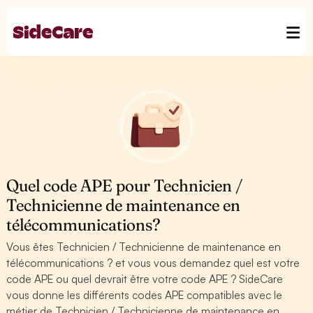
Quel code APE pour Technicien /
Technicienne de maintenance en
télécommunications?
Vous êtes Technicien / Technicienne de maintenance en
télécommunications ? et vous vous demandez quel est votre
code APE ou quel devrait être votre code APE ? SideCare
vous donne les différents codes APE compatibles avec le
métier de Technicien / Technicienne de maintenance en