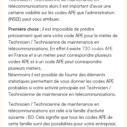
télécommunications alors il est important d'avoir une
certaine visibilité sur les codes APE que l'administration
(INSEE) peut vous attribuer.
Première chose :
il est impossible de prédire
précisément quel sera votre code APE pour le métier de
Technicien / Technicienne de maintenance en
télécommunications. En effet il existe
730 codes APE
en France et à un métier peut correspondre plusieurs
codes APE et à un code APE peut correspondre
plusieurs métiers.
Néanmoins il est possible de fournir des éléments
statistiques permettant de vous donner les codes APE
probables si votre activité principale est Technicien /
Technicienne de maintenance en télécommunications.
Technicien / Technicienne de maintenance en
télécommunications est relié à la famille d'activité
suivante : 80. Cela signifie que tous les codes APE de
cette famille sont des possibilités pour votre entreprise.