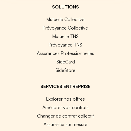
SOLUTIONS
Mutuelle Collective
Prévoyance Collective
Mutuelle TNS
Prévoyance TNS
Assurances Professionnelles
SideCard
SideStore
SERVICES ENTREPRISE
Explorer nos offres
Améliorer vos contrats
Changer de contrat collectif
Assurance sur mesure