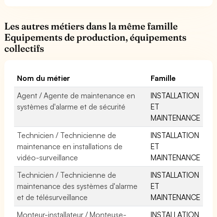
Les autres métiers dans la même famille
Equipements de production, équipements
collectifs
Nom du métier
Famille
Agent / Agente de maintenance en
INSTALLATION
systèmes d'alarme et de sécurité
ET
MAINTENANCE
Technicien / Technicienne de
INSTALLATION
maintenance en installations de
ET
vidéo-surveillance
MAINTENANCE
Technicien / Technicienne de
INSTALLATION
maintenance des systèmes d'alarme
ET
et de télésurveillance
MAINTENANCE
Monteur-installateur / Monteuse-
INSTALLATION