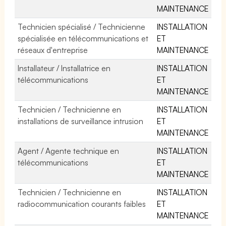
MAINTENANCE
Technicien spécialisé / Technicienne
INSTALLATION
spécialisée en télécommunications et
ET
réseaux d'entreprise
MAINTENANCE
Installateur / Installatrice en
INSTALLATION
télécommunications
ET
MAINTENANCE
Technicien / Technicienne en
INSTALLATION
installations de surveillance intrusion
ET
MAINTENANCE
Agent / Agente technique en
INSTALLATION
télécommunications
ET
MAINTENANCE
Technicien / Technicienne en
INSTALLATION
radiocommunication courants faibles
ET
MAINTENANCE