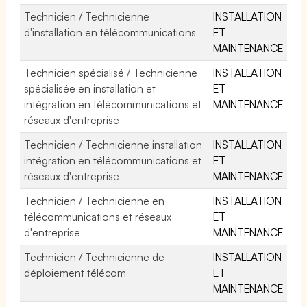
Technicien / Technicienne
INSTALLATION
d'installation en télécommunications
ET
MAINTENANCE
Technicien spécialisé / Technicienne
INSTALLATION
spécialisée en installation et
ET
intégration en télécommunications et
MAINTENANCE
réseaux d'entreprise
Technicien / Technicienne installation
INSTALLATION
intégration en télécommunications et
ET
réseaux d'entreprise
MAINTENANCE
Technicien / Technicienne en
INSTALLATION
télécommunications et réseaux
ET
d'entreprise
MAINTENANCE
Technicien / Technicienne de
INSTALLATION
déploiement télécom
ET
MAINTENANCE