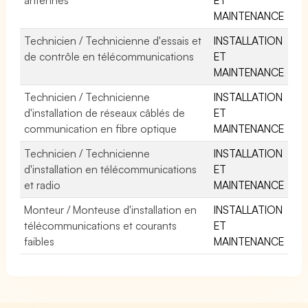
MAINTENANCE
Technicien / Technicienne d'essais et
INSTALLATION
de contrôle en télécommunications
ET
MAINTENANCE
Technicien / Technicienne
INSTALLATION
d'installation de réseaux câblés de
ET
communication en fibre optique
MAINTENANCE
Technicien / Technicienne
INSTALLATION
d'installation en télécommunications
ET
et radio
MAINTENANCE
Monteur / Monteuse d'installation en
INSTALLATION
télécommunications et courants
ET
faibles
MAINTENANCE