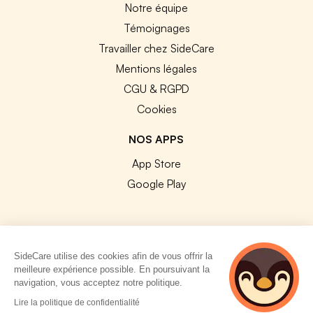
Notre équipe
Témoignages
Travailler chez SideCare
Mentions légales
CGU & RGPD
Cookies
NOS APPS
App Store
Google Play
SideCare utilise des cookies afin de vous offrir la
© 2026 SideCare. Tous droits réservés.
meilleure expérience possible. En poursuivant la
navigation, vous acceptez notre politique.
4 personnes
Lire la politique de confidentialité
consultent