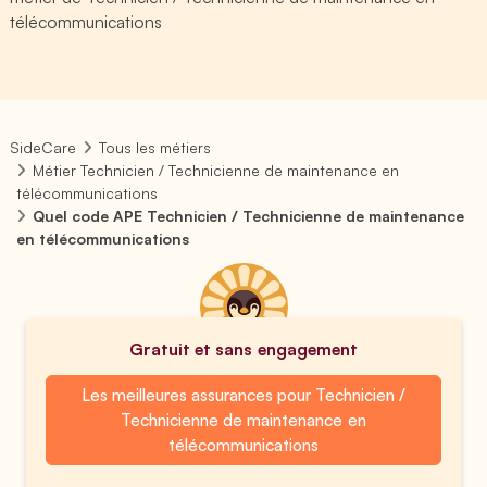
télécommunications
SideCare
Tous les métiers
Métier Technicien / Technicienne de maintenance en
télécommunications
Quel code APE Technicien / Technicienne de maintenance
en télécommunications
Gratuit et sans engagement
Les meilleures assurances pour Technicien /
Technicienne de maintenance en
télécommunications