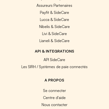
Assureurs Partenaires
Payfit & SideCare
Lucca & SideCare
Nibelis & SideCare
Livi & SideCare
Lianeli & SideCare
API & INTEGRATIONS
API SideCare
Les SIRH / Systèmes de paie connectés
A PROPOS
Se connecter
Centre d'aide
Nous contacter