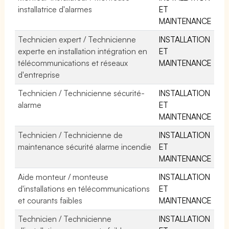
installatrice d'alarmes
ET
MAINTENANCE
Technicien expert / Technicienne
INSTALLATION
experte en installation intégration en
ET
télécommunications et réseaux
MAINTENANCE
d'entreprise
Technicien / Technicienne sécurité-
INSTALLATION
alarme
ET
MAINTENANCE
Technicien / Technicienne de
INSTALLATION
maintenance sécurité alarme incendie
ET
MAINTENANCE
Aide monteur / monteuse
INSTALLATION
d'installations en télécommunications
ET
et courants faibles
MAINTENANCE
Technicien / Technicienne
INSTALLATION