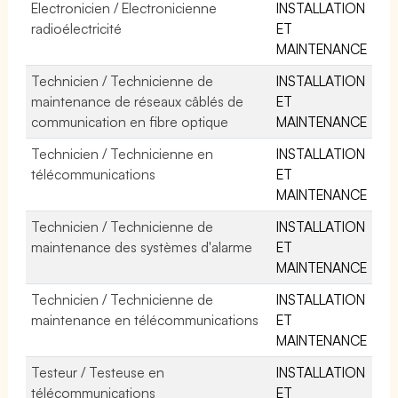
Electronicien / Electronicienne
INSTALLATION
radioélectricité
ET
MAINTENANCE
Technicien / Technicienne de
INSTALLATION
maintenance de réseaux câblés de
ET
communication en fibre optique
MAINTENANCE
Technicien / Technicienne en
INSTALLATION
télécommunications
ET
MAINTENANCE
Technicien / Technicienne de
INSTALLATION
maintenance des systèmes d'alarme
ET
MAINTENANCE
Technicien / Technicienne de
INSTALLATION
maintenance en télécommunications
ET
MAINTENANCE
Testeur / Testeuse en
INSTALLATION
télécommunications
ET