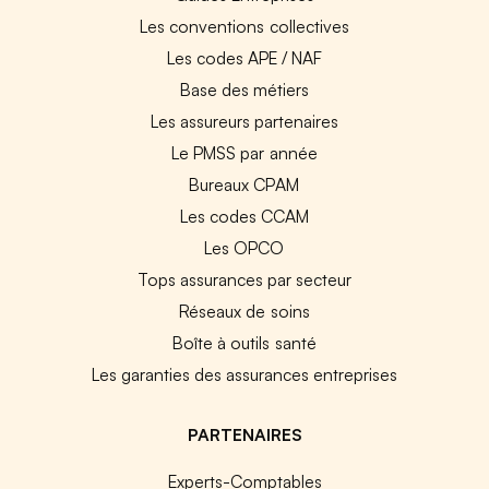
Les conventions collectives
Les codes APE / NAF
Base des métiers
Les assureurs partenaires
Le PMSS par année
Bureaux CPAM
Les codes CCAM
Les OPCO
Tops assurances par secteur
Réseaux de soins
Boîte à outils santé
Les garanties des assurances entreprises
PARTENAIRES
Experts-Comptables