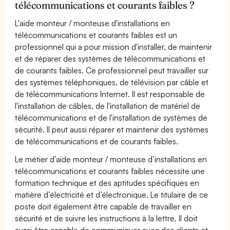
télécommunications et courants faibles ?
L'aide monteur / monteuse d'installations en
télécommunications et courants faibles est un
professionnel qui a pour mission d'installer, de maintenir
et de réparer des systèmes de télécommunications et
de courants faibles. Ce professionnel peut travailler sur
des systèmes téléphoniques, de télévision par câble et
de télécommunications Internet. Il est responsable de
l'installation de câbles, de l'installation de matériel de
télécommunications et de l'installation de systèmes de
sécurité. Il peut aussi réparer et maintenir des systèmes
de télécommunications et de courants faibles.
Le métier d’aide monteur / monteuse d’installations en
télécommunications et courants faibles nécessite une
formation technique et des aptitudes spécifiques en
matière d’électricité et d’électronique. Le titulaire de ce
poste doit également être capable de travailler en
sécurité et de suivre les instructions à la lettre. Il doit
aussi être capable de communiquer avec des clients et