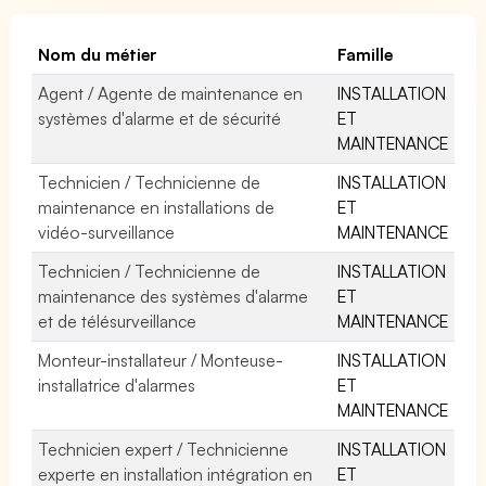
Nom du métier
Famille
Agent / Agente de maintenance en
INSTALLATION
systèmes d'alarme et de sécurité
ET
MAINTENANCE
Technicien / Technicienne de
INSTALLATION
maintenance en installations de
ET
vidéo-surveillance
MAINTENANCE
Technicien / Technicienne de
INSTALLATION
maintenance des systèmes d'alarme
ET
et de télésurveillance
MAINTENANCE
Monteur-installateur / Monteuse-
INSTALLATION
installatrice d'alarmes
ET
MAINTENANCE
Technicien expert / Technicienne
INSTALLATION
experte en installation intégration en
ET