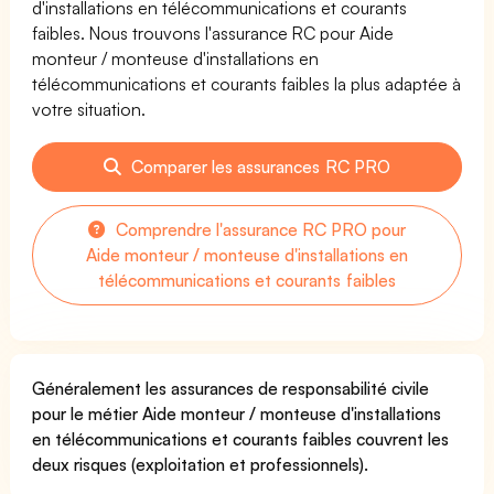
d'installations en télécommunications et courants
faibles. Nous trouvons l'assurance RC pour Aide
monteur / monteuse d'installations en
télécommunications et courants faibles la plus adaptée à
votre situation.
Comparer les assurances RC PRO
Comprendre l'assurance RC PRO pour
Aide monteur / monteuse d'installations en
télécommunications et courants faibles
Généralement les assurances de responsabilité civile
pour le métier Aide monteur / monteuse d'installations
en télécommunications et courants faibles couvrent les
deux risques (exploitation et professionnels).