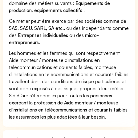
domaine des métiers suivants :
Equipements de
production, équipements collectifs
.
Ce métier peut être exercé par des
sociétés comme de
SAS, SASU, SARL, SA etc..
ou des indépendants comme
des
Entreprises individuelles
ou des
micro-
entrepreneurs
.
Les hommes et les femmes qui sont respectivement
Aide monteur / monteuse d'installations en
télécommunications et courants faibles, monteuse
d'installations en télécommunications et courants faibles
travaillent dans des conditions de risque particulières et
sont donc exposés à des risques propres à leur métier.
SideCare référence ici pour toutes les
personnes
exerçant la profession de Aide monteur / monteuse
d'installations en télécommunications et courants faibles
les assurances les plus adaptées à leur besoin
.