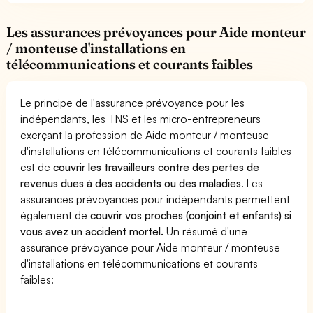
Les assurances prévoyances pour Aide monteur
/ monteuse d'installations en
télécommunications et courants faibles
Le principe de l'assurance prévoyance pour les
indépendants, les TNS et les micro-entrepreneurs
exerçant la profession de Aide monteur / monteuse
d'installations en télécommunications et courants faibles
est de
couvrir les travailleurs contre des pertes de
revenus dues à des accidents ou des maladies
. Les
assurances prévoyances pour indépendants permettent
également de
couvrir vos proches (conjoint et enfants) si
vous avez un accident mortel.
Un résumé d'une
assurance prévoyance pour Aide monteur / monteuse
d'installations en télécommunications et courants
faibles: