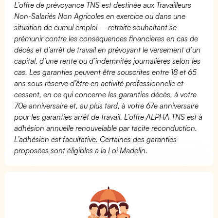
L’offre de prévoyance TNS est destinée aux Travailleurs
Non-Salariés Non Agricoles en exercice ou dans une
situation de cumul emploi – retraite souhaitant se
prémunir contre les conséquences financières en cas de
décès et d’arrêt de travail en prévoyant le versement d’un
capital, d’une rente ou d’indemnités journalières selon les
cas. Les garanties peuvent être souscrites entre 18 et 65
ans sous réserve d’être en activité professionnelle et
cessent, en ce qui concerne les garanties décès, à votre
70e anniversaire et, au plus tard, à votre 67e anniversaire
pour les garanties arrêt de travail. L’offre ALPHA TNS est à
adhésion annuelle renouvelable par tacite reconduction.
L’adhésion est facultative. Certaines des garanties
proposées sont éligibles à la Loi Madelin.