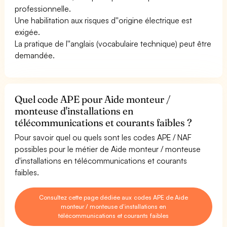
professionnelle.
Une habilitation aux risques d''origine électrique est
exigée.
La pratique de l''anglais (vocabulaire technique) peut être
demandée.
Quel code APE pour Aide monteur /
monteuse d'installations en
télécommunications et courants faibles ?
Pour savoir quel ou quels sont les codes APE / NAF
possibles pour le métier de Aide monteur / monteuse
d'installations en télécommunications et courants
faibles.
Consultez cette page dédiée aux codes APE de Aide
monteur / monteuse d'installations en
télécommunications et courants faibles