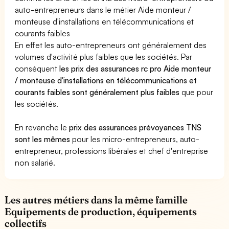
auto-entrepreneurs dans le métier Aide monteur /
monteuse d'installations en télécommunications et
courants faibles
En effet les auto-entrepreneurs ont généralement des
volumes d'activité plus faibles que les sociétés. Par
conséquent
les prix des assurances rc pro Aide monteur
/ monteuse d'installations en télécommunications et
courants faibles sont généralement plus faibles
que pour
les sociétés.
En revanche le
prix des assurances prévoyances TNS
sont les mêmes
pour les micro-entrepreneurs, auto-
entrepreneur, professions libérales et chef d'entreprise
non salarié.
Les autres métiers dans la même famille
Equipements de production, équipements
collectifs