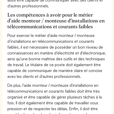
d'autres professionnels.
Les compétences à avoir pour le métier
d’aide monteur / monteuse d’installations en
télécommunications et courants faibles
Pour exercer le métier d’aide monteur / monteuse
d’installations en télécommunications et courants
faibles, il est nécessaire de posséder un bon niveau de
connaissances en matière d'électricité et d'électronique,
ainsi qu'une bonne maîtrise des outils et des techniques
de travail. Le titulaire de ce poste doit également être
capable de communiquer de manière claire et concise
avec les clients et d'autres professionnels.
De plus, l'aide monteur / monteuse d'installations en
télécommunications et courants faibles doit être très
organisé et être capable de gérer plusieurs tâches à la
fois. Il doit également être capable de travailler sous
pression et de respecter les délais. Enfin, il doit être