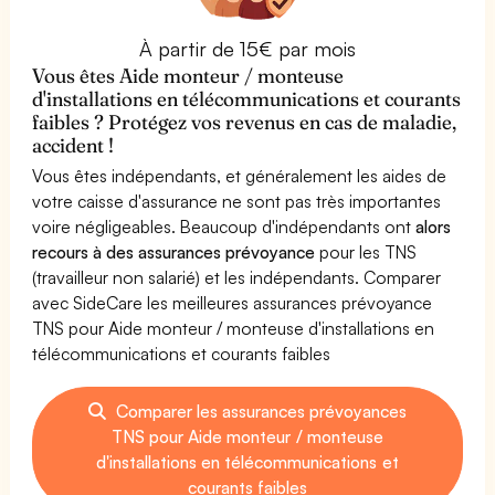
À partir de 15€ par mois
Vous êtes Aide monteur / monteuse
d'installations en télécommunications et courants
faibles ? Protégez vos revenus en cas de maladie,
accident !
Vous êtes indépendants, et généralement les aides de
votre caisse d'assurance ne sont pas très importantes
voire négligeables. Beaucoup d'indépendants ont
alors
recours à des assurances prévoyance
pour les TNS
(travailleur non salarié) et les indépendants. Comparer
avec SideCare les meilleures assurances prévoyance
TNS pour Aide monteur / monteuse d'installations en
télécommunications et courants faibles
Comparer les assurances prévoyances
TNS pour Aide monteur / monteuse
d'installations en télécommunications et
courants faibles