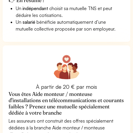
👉 En résumé :
Un
indépendant
choisit sa mutuelle TNS et peut
déduire les cotisations.
Un
salarié
bénéficie automatiquement d’une
mutuelle collective proposée par son employeur.
À partir de 20 € par mois
Vous êtes Aide monteur / monteuse
d'installations en télécommunications et courants
faibles ? Prenez une mutuelle spécialement
dédiée à votre branche
Les assureurs ont construit des offres spécialement
dédiées à la branche Aide monteur / monteuse