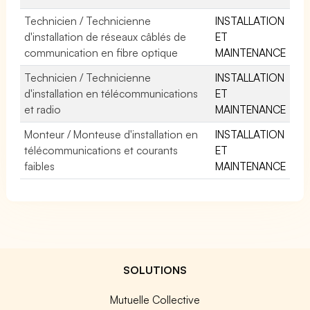
Technicien / Technicienne
INSTALLATION
d'installation de réseaux câblés de
ET
communication en fibre optique
MAINTENANCE
Technicien / Technicienne
INSTALLATION
d'installation en télécommunications
ET
et radio
MAINTENANCE
Monteur / Monteuse d'installation en
INSTALLATION
télécommunications et courants
ET
faibles
MAINTENANCE
SOLUTIONS
Mutuelle Collective