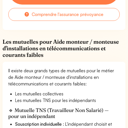
Comprendre l'assurance prévoyance
Les mutuelles pour Aide monteur / monteuse
d'installations en télécommunications et
courants faibles
Il existe deux grands types de mutuelles pour le métier
de Aide monteur / monteuse d'installations en
télécommunications et courants faibles:
Les mutuelles collectives
Les mutuelles TNS pour les indépendants
🔹 Mutuelle TNS (Travailleur Non Salarié) —
pour un indépendant
Souscription individuelle
: L'indépendant choisit et