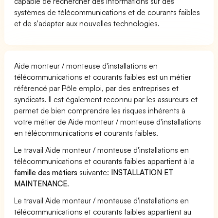
capable de rechercher des informations sur des
systèmes de télécommunications et de courants faibles
et de s'adapter aux nouvelles technologies.
Aide monteur / monteuse d'installations en
télécommunications et courants faibles est un métier
référencé par Pôle emploi, par des entreprises et
syndicats. Il est également reconnu par les assureurs et
permet de bien comprendre les risques inhérents à
votre métier de Aide monteur / monteuse d'installations
en télécommunications et courants faibles.
Le travail Aide monteur / monteuse d'installations en
télécommunications et courants faibles appartient à la
famille des métiers
suivante:
INSTALLATION ET
MAINTENANCE
.
Le travail Aide monteur / monteuse d'installations en
télécommunications et courants faibles appartient au