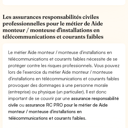
Les assurances responsabilités civiles
professionnelles pour le métier de Aide
monteur / monteuse d'installations en
télécommunications et courants faibles
Le métier Aide monteur / monteuse d'installations en
télécommunications et courants faibles nécessite de se
protéger contre les risques professionnels. Vous pouvez
lors de l'exercice du métier Aide monteur / monteuse
d'installations en télécommunications et courants faibles
provoquer des dommages à une personne morale
(entreprise) ou physique (un particulier). Il est donc
important de se couvrir par une
assurance responsabilité
civile
ou
assurance RC PRO pour le métier de Aide
monteur / monteuse d'installations en
télécommunications et courants faibles
.