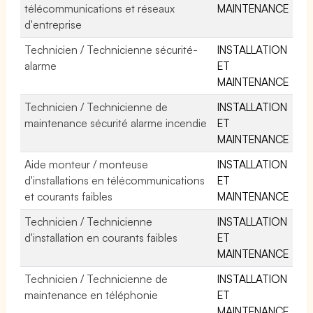
télécommunications et réseaux
MAINTENANCE
d'entreprise
Technicien / Technicienne sécurité-
INSTALLATION
alarme
ET
MAINTENANCE
Technicien / Technicienne de
INSTALLATION
maintenance sécurité alarme incendie
ET
MAINTENANCE
Aide monteur / monteuse
INSTALLATION
d'installations en télécommunications
ET
et courants faibles
MAINTENANCE
Technicien / Technicienne
INSTALLATION
d'installation en courants faibles
ET
MAINTENANCE
Technicien / Technicienne de
INSTALLATION
maintenance en téléphonie
ET
MAINTENANCE