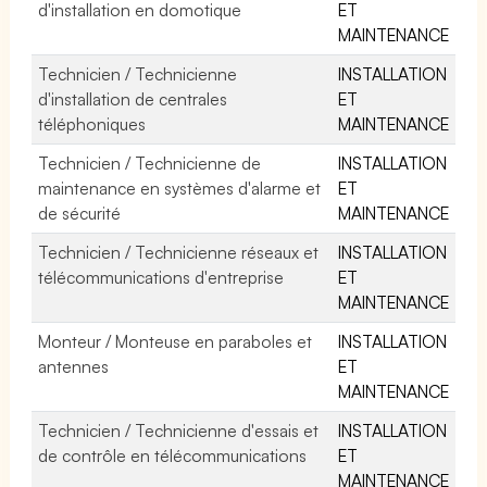
d'installation en domotique
ET
MAINTENANCE
Technicien / Technicienne
INSTALLATION
d'installation de centrales
ET
téléphoniques
MAINTENANCE
Technicien / Technicienne de
INSTALLATION
maintenance en systèmes d'alarme et
ET
de sécurité
MAINTENANCE
Technicien / Technicienne réseaux et
INSTALLATION
télécommunications d'entreprise
ET
MAINTENANCE
Monteur / Monteuse en paraboles et
INSTALLATION
antennes
ET
MAINTENANCE
Technicien / Technicienne d'essais et
INSTALLATION
de contrôle en télécommunications
ET
MAINTENANCE