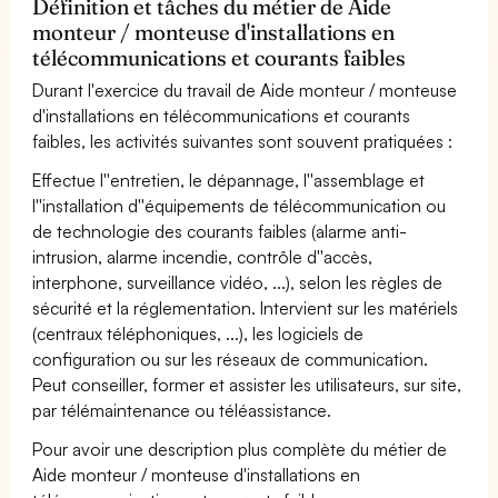
Définition et tâches du métier de Aide
monteur / monteuse d'installations en
télécommunications et courants faibles
Durant l'exercice du travail de Aide monteur / monteuse
d'installations en télécommunications et courants
faibles, les activités suivantes sont souvent pratiquées :
Effectue l''entretien, le dépannage, l''assemblage et
l''installation d''équipements de télécommunication ou
de technologie des courants faibles (alarme anti-
intrusion, alarme incendie, contrôle d''accès,
interphone, surveillance vidéo, ...), selon les règles de
sécurité et la réglementation. Intervient sur les matériels
(centraux téléphoniques, ...), les logiciels de
configuration ou sur les réseaux de communication.
Peut conseiller, former et assister les utilisateurs, sur site,
par télémaintenance ou téléassistance.
Pour avoir une description plus complète du métier de
Aide monteur / monteuse d'installations en