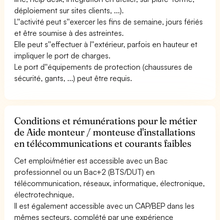
déploiement sur sites clients, ...).
L''activité peut s''exercer les fins de semaine, jours fériés
et être soumise à des astreintes.
Elle peut s''effectuer à l''extérieur, parfois en hauteur et
impliquer le port de charges.
Le port d''équipements de protection (chaussures de
sécurité, gants, ...) peut être requis.
Conditions et rémunérations pour le métier
de Aide monteur / monteuse d'installations
en télécommunications et courants faibles
Cet emploi/métier est accessible avec un Bac
professionnel ou un Bac+2 (BTS/DUT) en
télécommunication, réseaux, informatique, électronique,
électrotechnique.
Il est également accessible avec un CAP/BEP dans les
mêmes secteurs, complété par une expérience