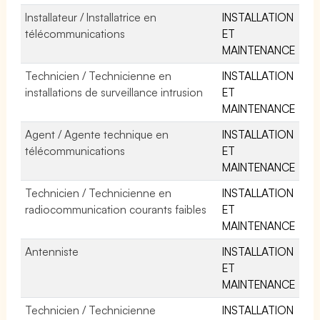
Installateur / Installatrice en
INSTALLATION
télécommunications
ET
MAINTENANCE
Technicien / Technicienne en
INSTALLATION
installations de surveillance intrusion
ET
MAINTENANCE
Agent / Agente technique en
INSTALLATION
télécommunications
ET
MAINTENANCE
Technicien / Technicienne en
INSTALLATION
radiocommunication courants faibles
ET
MAINTENANCE
Antenniste
INSTALLATION
ET
MAINTENANCE
Technicien / Technicienne
INSTALLATION