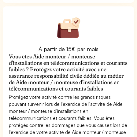
À partir de 15€ par mois
Vous êtes Aide monteur / monteuse
d'installations en télécommunications et courants
faibles ? Protégez votre activité avec une
assurance responsabilité civile dédiée au métier
de Aide monteur / monteuse d'installations en
télécommunications et courants faibles
Protégez votre activité contre les grands risques
pouvant survenir lors de l'exercice de l'activité de Aide
monteur / monteuse d'installations en
télécommunications et courants faibles. Vous êtes
protégés contre les dommages que vous causez lors de
l'exercice de votre activité de Aide monteur / monteuse