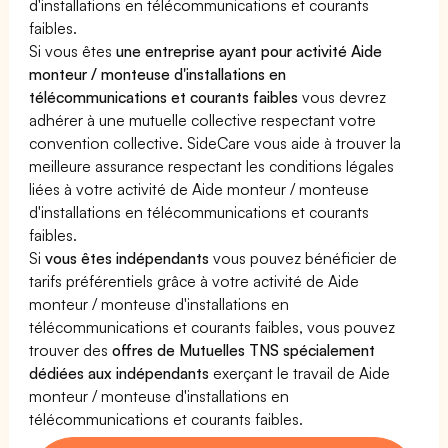
d'installations en télécommunications et courants
faibles.
Si vous êtes
une entreprise ayant pour activité Aide
monteur / monteuse d'installations en
télécommunications et courants faibles
vous devrez
adhérer à une mutuelle collective respectant votre
convention collective. SideCare vous aide à trouver la
meilleure assurance respectant les conditions légales
liées à votre activité de Aide monteur / monteuse
d'installations en télécommunications et courants
faibles.
Si
vous êtes indépendants
vous pouvez bénéficier de
tarifs préférentiels grâce à votre activité de Aide
monteur / monteuse d'installations en
télécommunications et courants faibles, vous pouvez
trouver des
offres de Mutuelles TNS spécialement
dédiées aux indépendants
exerçant le travail de Aide
monteur / monteuse d'installations en
télécommunications et courants faibles.