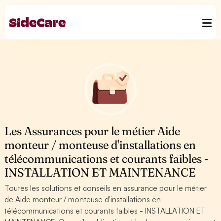
Les Assurances pour le métier Aide
monteur / monteuse d'installations en
télécommunications et courants faibles -
INSTALLATION ET MAINTENANCE
Toutes les solutions et conseils en assurance pour le métier
de Aide monteur / monteuse d'installations en
télécommunications et courants faibles - INSTALLATION ET