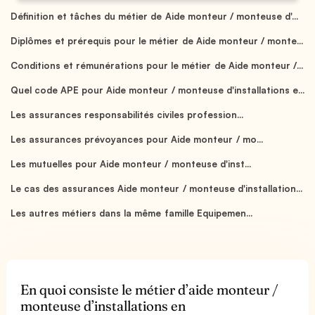
Définition et tâches du métier de Aide monteur / monteuse d'...
Diplômes et prérequis pour le métier de Aide monteur / monte...
Conditions et rémunérations pour le métier de Aide monteur /...
Quel code APE pour Aide monteur / monteuse d'installations e...
Les assurances responsabilités civiles profession...
Les assurances prévoyances pour Aide monteur / mo...
Les mutuelles pour Aide monteur / monteuse d'inst...
Le cas des assurances Aide monteur / monteuse d'installation...
Les autres métiers dans la même famille Equipemen...
En quoi consiste le métier d’aide monteur /
monteuse d’installations en