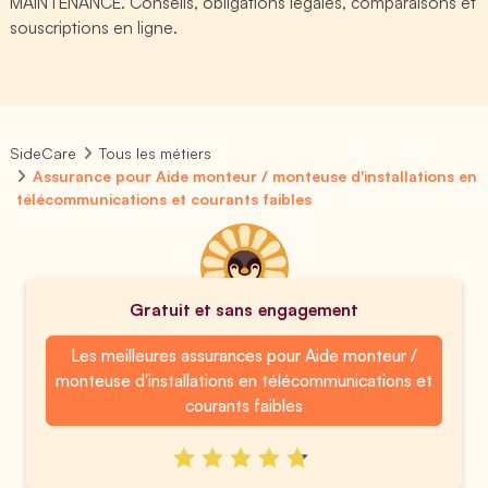
MAINTENANCE. Conseils, obligations légales, comparaisons et
souscriptions en ligne.
SideCare
Tous les métiers
Assurance pour Aide monteur / monteuse d'installations en
télécommunications et courants faibles
Gratuit et sans engagement
Les meilleures assurances pour Aide monteur /
monteuse d'installations en télécommunications et
courants faibles