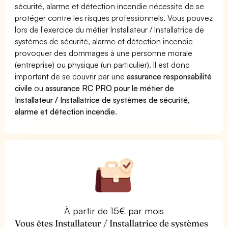
sécurité, alarme et détection incendie nécessite de se
protéger contre les risques professionnels. Vous pouvez
lors de l'exercice du métier Installateur / Installatrice de
systèmes de sécurité, alarme et détection incendie
provoquer des dommages à une personne morale
(entreprise) ou physique (un particulier). Il est donc
important de se couvrir par une
assurance responsabilité
civile
ou
assurance RC PRO pour le métier de
Installateur / Installatrice de systèmes de sécurité,
alarme et détection incendie
.
À partir de 15€ par mois
Vous êtes Installateur / Installatrice de systèmes