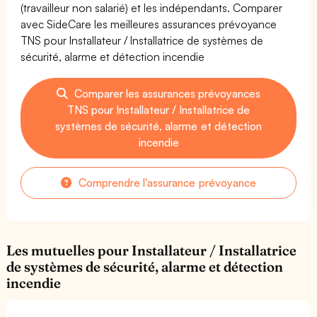
(travailleur non salarié) et les indépendants. Comparer
avec SideCare les meilleures assurances prévoyance
TNS pour Installateur / Installatrice de systèmes de
sécurité, alarme et détection incendie
Comparer les assurances prévoyances
TNS pour Installateur / Installatrice de
systèmes de sécurité, alarme et détection
incendie
Comprendre l'assurance prévoyance
Les mutuelles pour Installateur / Installatrice
de systèmes de sécurité, alarme et détection
incendie