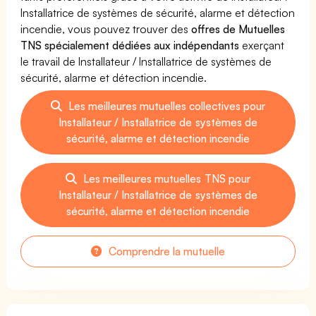
Installatrice de systèmes de sécurité, alarme et détection
incendie, vous pouvez trouver des
offres de Mutuelles
TNS spécialement dédiées aux indépendants
exerçant
le travail de Installateur / Installatrice de systèmes de
sécurité, alarme et détection incendie.
Les meilleures mutuelles collectives pour
Installateur / Installatrice de systèmes de
sécurité, alarme et détection incendie
Les meilleures mutuelles TNS pour
Installateur / Installatrice de systèmes de
sécurité, alarme et détection incendie
Comprendre la mutuelle