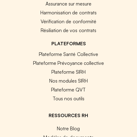
Assurance sur mesure
Harmonisation de contrats
Vérification de conformité
Résiliation de vos contrats
PLATEFORMES
Plateforme Santé Collective
Plateforme Prévoyance collective
Plateforme SIRH
Nos modules SIRH
Plateforme QVT
Tous nos outils
RESSOURCES RH
Notre Blog