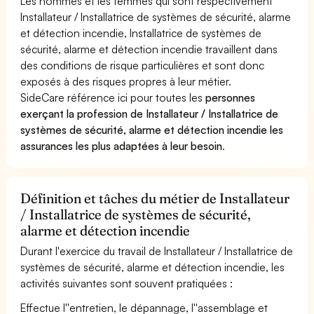
Les hommes et les femmes qui sont respectivement
Installateur / Installatrice de systèmes de sécurité, alarme
et détection incendie, Installatrice de systèmes de
sécurité, alarme et détection incendie travaillent dans
des conditions de risque particulières et sont donc
exposés à des risques propres à leur métier.
SideCare référence ici pour toutes les
personnes
exerçant la profession de Installateur / Installatrice de
systèmes de sécurité, alarme et détection incendie les
assurances les plus adaptées à leur besoin
.
Définition et tâches du métier de Installateur
/ Installatrice de systèmes de sécurité,
alarme et détection incendie
Durant l'exercice du travail de Installateur / Installatrice de
systèmes de sécurité, alarme et détection incendie, les
activités suivantes sont souvent pratiquées :
Effectue l''entretien, le dépannage, l''assemblage et