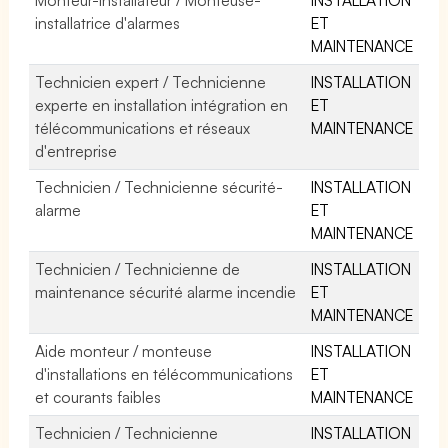
installatrice d'alarmes
ET
MAINTENANCE
Technicien expert / Technicienne
INSTALLATION
experte en installation intégration en
ET
télécommunications et réseaux
MAINTENANCE
d'entreprise
Technicien / Technicienne sécurité-
INSTALLATION
alarme
ET
MAINTENANCE
Technicien / Technicienne de
INSTALLATION
maintenance sécurité alarme incendie
ET
MAINTENANCE
Aide monteur / monteuse
INSTALLATION
d'installations en télécommunications
ET
et courants faibles
MAINTENANCE
Technicien / Technicienne
INSTALLATION