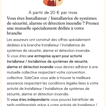
À partir de 20 € par mois
Vous êtes Installateur / Installatrice de systèmes
de sécurité, alarme et détection incendie ? Prenez
une mutuelle spécialement dédiée à votre
branche
Les assureurs ont construit des offres spécialement
dédiées à la branche Installateur / Installatrice de
systèmes de sécurité, alarme et détection incendie.
Si vous êtes
une entreprise ayant pour activité
Installateur / Installatrice de systèmes de sécurité,
alarme et détection incendie
vous devrez adhérer à une
mutuelle collective respectant votre convention
collective. SideCare vous aide à trouver la meilleure
assurance respectant les conditions légales liées à votre
activité de Installateur / Installatrice de systèmes de
sécurité, alarme et détection incendie.
Si
vous êtes indépendants
vous pouvez bénéficier de
tarifs préférentiels grâce à votre activité de Installateur /