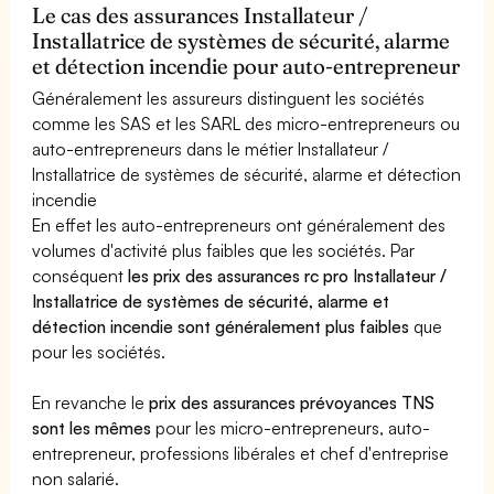
Le cas des assurances Installateur /
Installatrice de systèmes de sécurité, alarme
et détection incendie pour auto-entrepreneur
Généralement les assureurs distinguent les sociétés
comme les SAS et les SARL des micro-entrepreneurs ou
auto-entrepreneurs dans le métier Installateur /
Installatrice de systèmes de sécurité, alarme et détection
incendie
En effet les auto-entrepreneurs ont généralement des
volumes d'activité plus faibles que les sociétés. Par
conséquent
les prix des assurances rc pro Installateur /
Installatrice de systèmes de sécurité, alarme et
détection incendie sont généralement plus faibles
que
pour les sociétés.
En revanche le
prix des assurances prévoyances TNS
sont les mêmes
pour les micro-entrepreneurs, auto-
entrepreneur, professions libérales et chef d'entreprise
non salarié.