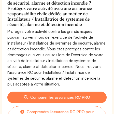
de sécurité, alarme et détection incendie ?
Protégez votre activité avec une assurance
responsabilité civile dédiée au métier de
Installateur / Installatrice de systèmes de
sécurité, alarme et détection incendie
Protégez votre activité contre les grands risques
pouvant survenir lors de l'exercice de l'activité de
Installateur / Installatrice de systèmes de sécurité, alarme
et détection incendie. Vous êtes protégés contre les
dommages que vous causez lors de l'exercice de votre
activité de Installateur / Installatrice de systèmes de
sécurité, alarme et détection incendie. Nous trouvons
l'assurance RC pour Installateur / Installatrice de
systèmes de sécurité, alarme et détection incendie la
plus adaptée à votre situation.
Comparer les assurances RC PRO
Comprendre l'assurance RC PRO pour