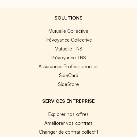
SOLUTIONS
Mutuelle Collective
Prévoyance Collective
Mutuelle TNS
Prévoyance TNS
Assurances Professionnelles
SideCard
SideStore
SERVICES ENTREPRISE
Explorer nos offres
Améliorer vos contrats
Changer de contrat collectif