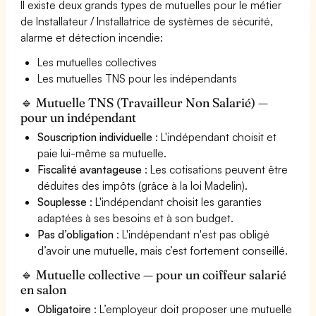
Il existe deux grands types de mutuelles pour le métier
de Installateur / Installatrice de systèmes de sécurité,
alarme et détection incendie:
Les mutuelles collectives
Les mutuelles TNS pour les indépendants
🔹 Mutuelle TNS (Travailleur Non Salarié) —
pour un indépendant
Souscription individuelle
: L'indépendant choisit et
paie lui-même sa mutuelle.
Fiscalité avantageuse
: Les cotisations peuvent être
déduites des impôts (grâce à la loi Madelin).
Souplesse
: L'indépendant choisit les garanties
adaptées à ses besoins et à son budget.
Pas d’obligation
: L'indépendant n'est pas obligé
d’avoir une mutuelle, mais c’est fortement conseillé.
🔹 Mutuelle collective — pour un coiffeur salarié
en salon
Obligatoire
: L’employeur doit proposer une mutuelle