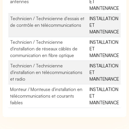
antennes
ET
MAINTENANCE
Technicien / Technicienne d'essais et
INSTALLATION
de contrôle en télécommunications
ET
MAINTENANCE
Technicien / Technicienne
INSTALLATION
d'installation de réseaux câblés de
ET
communication en fibre optique
MAINTENANCE
Technicien / Technicienne
INSTALLATION
d'installation en télécommunications
ET
et radio
MAINTENANCE
Monteur / Monteuse d'installation en
INSTALLATION
télécommunications et courants
ET
faibles
MAINTENANCE