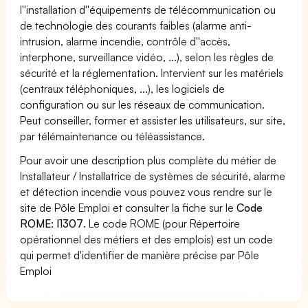
l''installation d''équipements de télécommunication ou
de technologie des courants faibles (alarme anti-
intrusion, alarme incendie, contrôle d''accès,
interphone, surveillance vidéo, ...), selon les règles de
sécurité et la réglementation. Intervient sur les matériels
(centraux téléphoniques, ...), les logiciels de
configuration ou sur les réseaux de communication.
Peut conseiller, former et assister les utilisateurs, sur site,
par télémaintenance ou téléassistance.
Pour avoir une description plus complète du métier de
Installateur / Installatrice de systèmes de sécurité, alarme
et détection incendie vous pouvez vous rendre sur le
site de Pôle Emploi et consulter la fiche sur le
Code
ROME: I1307
. Le code ROME (pour Répertoire
opérationnel des métiers et des emplois) est un code
qui permet d'identifier de manière précise par Pôle
Emploi