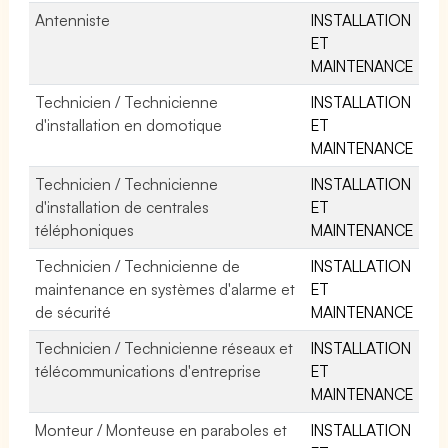
Antenniste
INSTALLATION
ET
MAINTENANCE
Technicien / Technicienne
INSTALLATION
d'installation en domotique
ET
MAINTENANCE
Technicien / Technicienne
INSTALLATION
d'installation de centrales
ET
téléphoniques
MAINTENANCE
Technicien / Technicienne de
INSTALLATION
maintenance en systèmes d'alarme et
ET
de sécurité
MAINTENANCE
Technicien / Technicienne réseaux et
INSTALLATION
télécommunications d'entreprise
ET
MAINTENANCE
Monteur / Monteuse en paraboles et
INSTALLATION