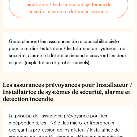
Installateur / Installatrice de systèmes de
sécurité, alarme et détection incendie
Généralement les assurances de responsabilité civile
pour le métier Installateur / Installatrice de systèmes de
sécurité, alarme et détection incendie couvrent les deux
risques (exploitation et professionnels).
Les assurances prévoyances pour Installateur /
Installatrice de systèmes de sécurité, alarme et
détection incendie
Le principe de l'assurance prévoyance pour les
indépendants, les TNS et les micro-entrepreneurs
exerçant la profession de Installateur / Installatrice de
systèmes de sécurité, alarme et détection incendie est