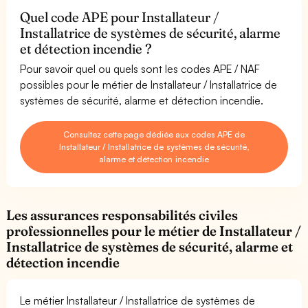
Quel code APE pour Installateur /
Installatrice de systèmes de sécurité, alarme
et détection incendie ?
Pour savoir quel ou quels sont les codes APE / NAF
possibles pour le métier de Installateur / Installatrice de
systèmes de sécurité, alarme et détection incendie.
Consultez cette page dédiée aux codes APE de
Installateur / Installatrice de systèmes de sécurité,
alarme et détection incendie
Les assurances responsabilités civiles
professionnelles pour le métier de Installateur /
Installatrice de systèmes de sécurité, alarme et
détection incendie
Le métier Installateur / Installatrice de systèmes de