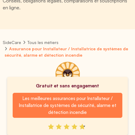
Conseils, obligations légales, comparaisons et souscriptions
en ligne.
SideCare
Tous les métiers
Assurance pour Installateur / Installatrice de systèmes de
sécurité, alarme et détection incendie
Gratuit et sans engagement
Les meilleures assurances pour Installateur /
Installatrice de systèmes de sécurité, alarme et
détection incendie