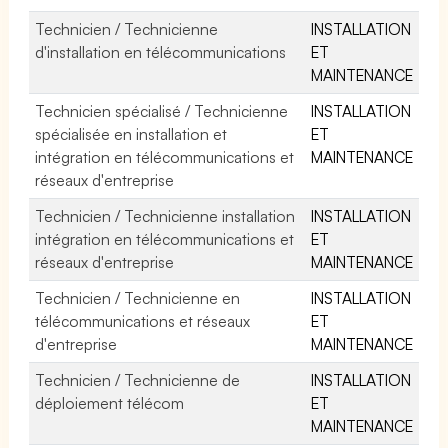
Technicien / Technicienne
INSTALLATION
d'installation en télécommunications
ET
MAINTENANCE
Technicien spécialisé / Technicienne
INSTALLATION
spécialisée en installation et
ET
intégration en télécommunications et
MAINTENANCE
réseaux d'entreprise
Technicien / Technicienne installation
INSTALLATION
intégration en télécommunications et
ET
réseaux d'entreprise
MAINTENANCE
Technicien / Technicienne en
INSTALLATION
télécommunications et réseaux
ET
d'entreprise
MAINTENANCE
Technicien / Technicienne de
INSTALLATION
déploiement télécom
ET
MAINTENANCE