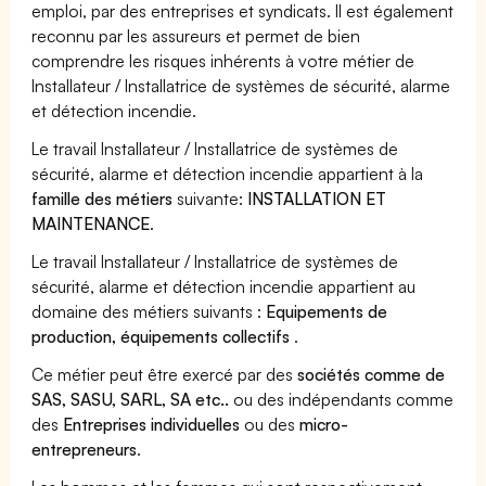
emploi, par des entreprises et syndicats. Il est également
reconnu par les assureurs et permet de bien
comprendre les risques inhérents à votre métier de
Installateur / Installatrice de systèmes de sécurité, alarme
et détection incendie.
Le travail Installateur / Installatrice de systèmes de
sécurité, alarme et détection incendie appartient à la
famille des métiers
suivante:
INSTALLATION ET
MAINTENANCE
.
Le travail Installateur / Installatrice de systèmes de
sécurité, alarme et détection incendie appartient au
domaine des métiers suivants :
Equipements de
production, équipements collectifs
.
Ce métier peut être exercé par des
sociétés comme de
SAS, SASU, SARL, SA etc..
ou des indépendants comme
des
Entreprises individuelles
ou des
micro-
entrepreneurs
.