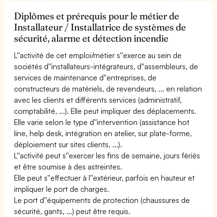
Diplômes et prérequis pour le métier de
Installateur / Installatrice de systèmes de
sécurité, alarme et détection incendie
L''activité de cet emploi/métier s''exerce au sein de
sociétés d''installateurs-intégrateurs, d''assembleurs, de
services de maintenance d''entreprises, de
constructeurs de matériels, de revendeurs, ... en relation
avec les clients et différents services (administratif,
comptabilité, ...). Elle peut impliquer des déplacements.
Elle varie selon le type d''intervention (assistance hot
line, help desk, intégration en atelier, sur plate-forme,
déploiement sur sites clients, ...).
L''activité peut s''exercer les fins de semaine, jours fériés
et être soumise à des astreintes.
Elle peut s''effectuer à l''extérieur, parfois en hauteur et
impliquer le port de charges.
Le port d''équipements de protection (chaussures de
sécurité, gants, ...) peut être requis.