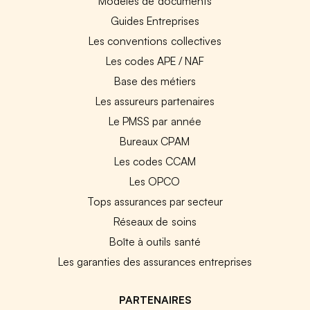
Modèles de documents
Guides Entreprises
Les conventions collectives
Les codes APE / NAF
Base des métiers
Les assureurs partenaires
Le PMSS par année
Bureaux CPAM
Les codes CCAM
Les OPCO
Tops assurances par secteur
Réseaux de soins
Boîte à outils santé
Les garanties des assurances entreprises
PARTENAIRES