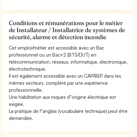
Conditions et rémunérations pour le métier
de Installateur / Installatrice de systèmes de
sécurité, alarme et détection incendie
Cet emploi/métier est accessible avec un Bac
professionnel ou un Bac+2 (BTS/DUT) en
télécommunication, réseaux, informatique, électronique,
électrotechnique.
Il est également accessible avec un CAP/BEP dans les
mêmes secteurs, complété par une expérience
professionnelle.
Une habilitation aux risques d''origine électrique est
exigée.
La pratique de l''anglais (vocabulaire technique) peut être
demandée.