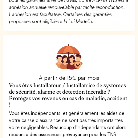
adhésion annuelle renouvelable par tacite reconduction.
L’adhésion est facultative. Certaines des garanties
proposées sont éligibles à la Loi Madelin.
À partir de 15€ par mois
Vous êtes Installateur / Installatrice de systèmes
de sécurité, alarme et détection incendie ?
Protégez vos revenus en cas de maladie, accident
!
Vous êtes indépendants, et généralement les aides de
votre caisse d'assurance ne sont pas très importantes
voire négligeables. Beaucoup d'indépendants ont
alors
recours à des assurances prévoyance
pour les TNS