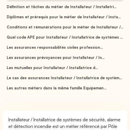
Définition et tâches du métier de Installateur / Installatri...
Diplômes et prérequis pour le métier de Installateur / Insta...
Conditions et rémunérations pour le métier de Installateur /...
Quel code APE pour Installateur / Installatrice de systèmes ...
Les assurances responsabilités civiles profession...
Les assurances prévoyances pour Installateur / In...
Les mutuelles pour Installateur / Installatrice d...
Le cas des assurances Installateur / Installatrice de systèm...
Les autres métiers dans la même famille Equipemen...
Installateur / Installatrice de systèmes de sécurité, alarme
et détection incendie est un métier référencé par Pôle