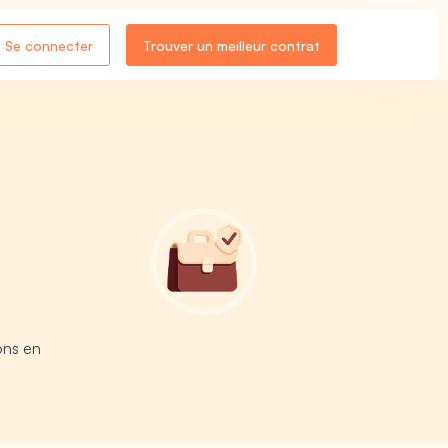
Se connecter
Trouver un meilleur contrat
ons en