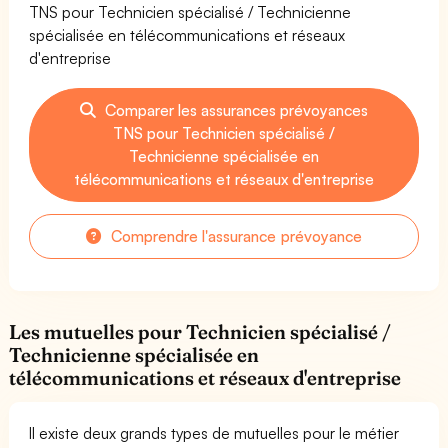
TNS pour Technicien spécialisé / Technicienne
spécialisée en télécommunications et réseaux
d'entreprise
Comparer les assurances prévoyances
TNS pour Technicien spécialisé /
Technicienne spécialisée en
télécommunications et réseaux d'entreprise
Comprendre l'assurance prévoyance
Les mutuelles pour Technicien spécialisé /
Technicienne spécialisée en
télécommunications et réseaux d'entreprise
Il existe deux grands types de mutuelles pour le métier