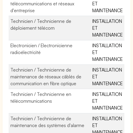
télécommunications et réseaux
ET
d'entreprise
MAINTENANCE
Technicien / Technicienne de
INSTALLATION
déploiement télécom
ET
MAINTENANCE
Electronicien / Electronicienne
INSTALLATION
radioélectricité
ET
MAINTENANCE
Technicien / Technicienne de
INSTALLATION
maintenance de réseaux câblés de
ET
communication en fibre optique
MAINTENANCE
Technicien / Technicienne en
INSTALLATION
télécommunications
ET
MAINTENANCE
Technicien / Technicienne de
INSTALLATION
maintenance des systèmes d'alarme
ET
MAINTENANCE