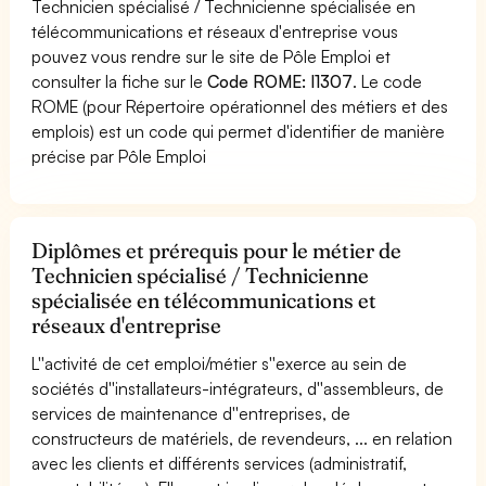
Technicien spécialisé / Technicienne spécialisée en
télécommunications et réseaux d'entreprise vous
pouvez vous rendre sur le site de Pôle Emploi et
consulter la fiche sur le
Code ROME: I1307
. Le code
ROME (pour Répertoire opérationnel des métiers et des
emplois) est un code qui permet d'identifier de manière
précise par Pôle Emploi
Diplômes et prérequis pour le métier de
Technicien spécialisé / Technicienne
spécialisée en télécommunications et
réseaux d'entreprise
L''activité de cet emploi/métier s''exerce au sein de
sociétés d''installateurs-intégrateurs, d''assembleurs, de
services de maintenance d''entreprises, de
constructeurs de matériels, de revendeurs, ... en relation
avec les clients et différents services (administratif,