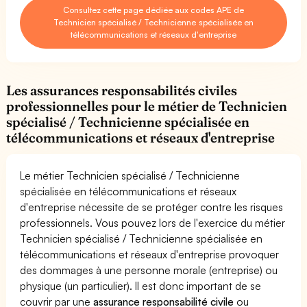
Consultez cette page dédiée aux codes APE de
Technicien spécialisé / Technicienne spécialisée en
télécommunications et réseaux d'entreprise
Les assurances responsabilités civiles
professionnelles pour le métier de Technicien
spécialisé / Technicienne spécialisée en
télécommunications et réseaux d'entreprise
Le métier Technicien spécialisé / Technicienne
spécialisée en télécommunications et réseaux
d'entreprise nécessite de se protéger contre les risques
professionnels. Vous pouvez lors de l'exercice du métier
Technicien spécialisé / Technicienne spécialisée en
télécommunications et réseaux d'entreprise provoquer
des dommages à une personne morale (entreprise) ou
physique (un particulier). Il est donc important de se
couvrir par une
assurance responsabilité civile
ou