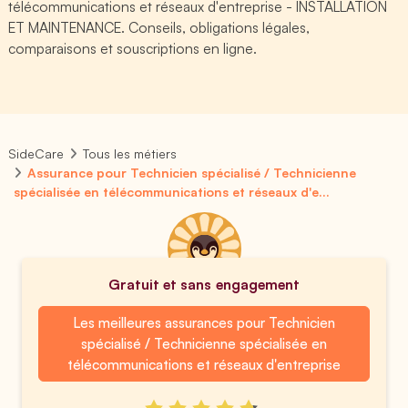
télécommunications et réseaux d'entreprise - INSTALLATION
ET MAINTENANCE. Conseils, obligations légales,
comparaisons et souscriptions en ligne.
SideCare
Tous les métiers
Assurance pour Technicien spécialisé / Technicienne
spécialisée en télécommunications et réseaux d'e...
Gratuit et sans engagement
Les meilleures assurances pour Technicien
spécialisé / Technicienne spécialisée en
télécommunications et réseaux d'entreprise