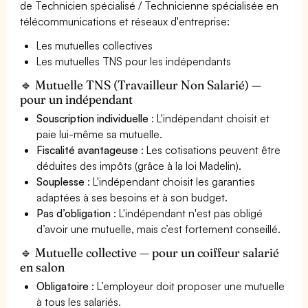
de Technicien spécialisé / Technicienne spécialisée en
télécommunications et réseaux d'entreprise:
Les mutuelles collectives
Les mutuelles TNS pour les indépendants
🔹 Mutuelle TNS (Travailleur Non Salarié) —
pour un indépendant
Souscription individuelle
: L'indépendant choisit et
paie lui-même sa mutuelle.
Fiscalité avantageuse
: Les cotisations peuvent être
déduites des impôts (grâce à la loi Madelin).
Souplesse
: L'indépendant choisit les garanties
adaptées à ses besoins et à son budget.
Pas d’obligation
: L'indépendant n'est pas obligé
d’avoir une mutuelle, mais c’est fortement conseillé.
🔹 Mutuelle collective — pour un coiffeur salarié
en salon
Obligatoire
: L’employeur doit proposer une mutuelle
à tous les salariés.