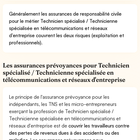
Généralement les assurances de responsabilité civile
pour le métier Technicien spécialisé / Technicienne
spécialisée en télécommunications et réseaux
d'entreprise couvrent les deux risques (exploitation et
professionnels).
Les assurances prévoyances pour Technicien
spécialisé / Technicienne spécialisée en
télécommunications et réseaux d'entreprise
Le principe de l'assurance prévoyance pour les
indépendants, les TNS et les micro-entrepreneurs
exerçant la profession de Technicien spécialisé /
Technicienne spécialisée en télécommunications et
réseaux d'entreprise est de
couvrir les travailleurs contre
des pertes de revenus dues à des accidents ou des
maladies
. Les assurances prévoyances pour