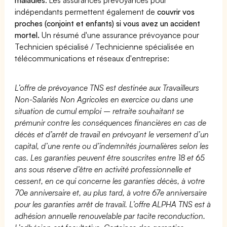
indépendants permettent également de
couvrir vos
proches (conjoint et enfants) si vous avez un accident
mortel.
Un résumé d'une assurance prévoyance pour
Technicien spécialisé / Technicienne spécialisée en
télécommunications et réseaux d'entreprise:
L’offre de prévoyance TNS est destinée aux Travailleurs
Non-Salariés Non Agricoles en exercice ou dans une
situation de cumul emploi – retraite souhaitant se
prémunir contre les conséquences financières en cas de
décès et d’arrêt de travail en prévoyant le versement d’un
capital, d’une rente ou d’indemnités journalières selon les
cas. Les garanties peuvent être souscrites entre 18 et 65
ans sous réserve d’être en activité professionnelle et
cessent, en ce qui concerne les garanties décès, à votre
70e anniversaire et, au plus tard, à votre 67e anniversaire
pour les garanties arrêt de travail. L’offre ALPHA TNS est à
adhésion annuelle renouvelable par tacite reconduction.