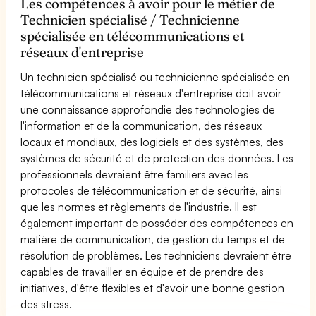
Les compétences à avoir pour le métier de
Technicien spécialisé / Technicienne
spécialisée en télécommunications et
réseaux d'entreprise
Un technicien spécialisé ou technicienne spécialisée en
télécommunications et réseaux d'entreprise doit avoir
une connaissance approfondie des technologies de
l'information et de la communication, des réseaux
locaux et mondiaux, des logiciels et des systèmes, des
systèmes de sécurité et de protection des données. Les
professionnels devraient être familiers avec les
protocoles de télécommunication et de sécurité, ainsi
que les normes et règlements de l'industrie. Il est
également important de posséder des compétences en
matière de communication, de gestion du temps et de
résolution de problèmes. Les techniciens devraient être
capables de travailler en équipe et de prendre des
initiatives, d'être flexibles et d'avoir une bonne gestion
des stress.