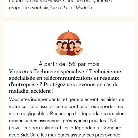
L’adhésion est facultative. Certaines des garanties
proposées sont éligibles à la Loi Madelin.
À partir de 15€ par mois
Vous êtes Technicien spécialisé / Technicienne
spécialisée en télécommunications et réseaux
d'entreprise ? Protégez vos revenus en cas de
maladie, accident !
Vous êtes indépendants, et généralement les aides de
votre caisse d'assurance ne sont pas très importantes
voire négligeables. Beaucoup d'indépendants ont
alors
recours à des assurances prévoyance
pour les TNS
(travailleur non salarié) et les indépendants. Comparer
avec SideCare les meilleures assurances prévoyance