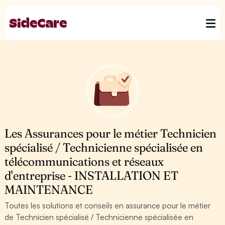
Les Assurances pour le métier Technicien
spécialisé / Technicienne spécialisée en
télécommunications et réseaux
d'entreprise - INSTALLATION ET
MAINTENANCE
Toutes les solutions et conseils en assurance pour le métier
de Technicien spécialisé / Technicienne spécialisée en