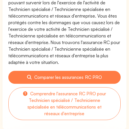
pouvant survenir lors de l'exercice de l'activité de
Technicien spécialisé / Technicienne spécialisée en
télécommunications et réseaux d'entreprise. Vous êtes
protégés contre les dommages que vous causez lors de
l'exercice de votre activité de Technicien spécialisé /
Technicienne spécialisée en télécommunications et
réseaux d'entreprise. Nous trouvons l'assurance RC pour
Technicien spécialisé / Technicienne spécialisée en
télécommunications et réseaux d'entreprise la plus
adaptée à votre situation.
Comparer les assurances RC PRO
Comprendre l'assurance RC PRO pour
Technicien spécialisé / Technicienne
spécialisée en télécommunications et
réseaux d'entreprise