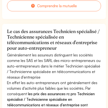
Comprendre la mutuelle
Le cas des assurances Technicien spécialisé /
Technicienne spécialisée en
télécommunications et réseaux d'entreprise
pour auto-entrepreneur
Généralement les assureurs distinguent les sociétés
comme les SAS et les SARL des micro-entrepreneurs ou
auto-entrepreneurs dans le métier Technicien spécialisé
/ Technicienne spécialisée en télécommunications et
réseaux d'entreprise
En effet les auto-entrepreneurs ont généralement des
volumes d'activité plus faibles que les sociétés. Par
conséquent
les prix des assurances rc pro Technicien
spécialisé / Technicienne spécialisée en
télécommunications et réseaux d'entreprise sont