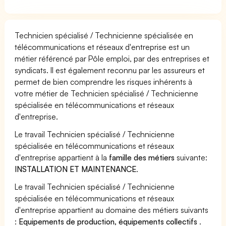
Technicien spécialisé / Technicienne spécialisée en
télécommunications et réseaux d'entreprise est un
métier référencé par Pôle emploi, par des entreprises et
syndicats. Il est également reconnu par les assureurs et
permet de bien comprendre les risques inhérents à
votre métier de Technicien spécialisé / Technicienne
spécialisée en télécommunications et réseaux
d'entreprise.
Le travail Technicien spécialisé / Technicienne
spécialisée en télécommunications et réseaux
d'entreprise appartient à la
famille des métiers
suivante:
INSTALLATION ET MAINTENANCE
.
Le travail Technicien spécialisé / Technicienne
spécialisée en télécommunications et réseaux
d'entreprise appartient au domaine des métiers suivants
:
Equipements de production, équipements collectifs
.