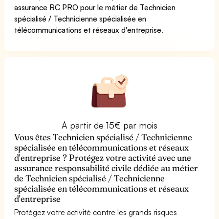
assurance RC PRO pour le métier de Technicien
spécialisé / Technicienne spécialisée en
télécommunications et réseaux d'entreprise
.
À partir de 15€ par mois
Vous êtes Technicien spécialisé / Technicienne
spécialisée en télécommunications et réseaux
d'entreprise ? Protégez votre activité avec une
assurance responsabilité civile dédiée au métier
de Technicien spécialisé / Technicienne
spécialisée en télécommunications et réseaux
d'entreprise
Protégez votre activité contre les grands risques