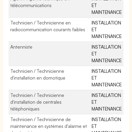
télécommunications
ET
MAINTENANCE
Technicien / Technicienne en
INSTALLATION
radiocommunication courants faibles
ET
MAINTENANCE
Antenniste
INSTALLATION
ET
MAINTENANCE
Technicien / Technicienne
INSTALLATION
d'installation en domotique
ET
MAINTENANCE
Technicien / Technicienne
INSTALLATION
d'installation de centrales
ET
téléphoniques
MAINTENANCE
Technicien / Technicienne de
INSTALLATION
maintenance en systèmes d'alarme et
ET