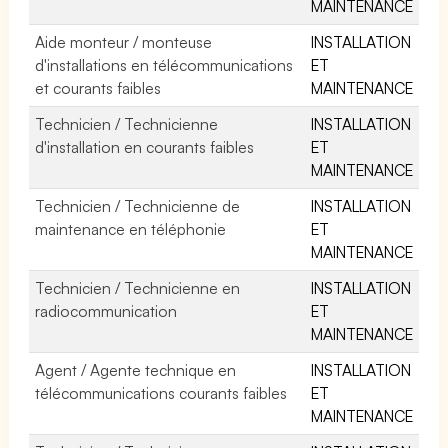
MAINTENANCE
Aide monteur / monteuse
INSTALLATION
d'installations en télécommunications
ET
et courants faibles
MAINTENANCE
Technicien / Technicienne
INSTALLATION
d'installation en courants faibles
ET
MAINTENANCE
Technicien / Technicienne de
INSTALLATION
maintenance en téléphonie
ET
MAINTENANCE
Technicien / Technicienne en
INSTALLATION
radiocommunication
ET
MAINTENANCE
Agent / Agente technique en
INSTALLATION
télécommunications courants faibles
ET
MAINTENANCE