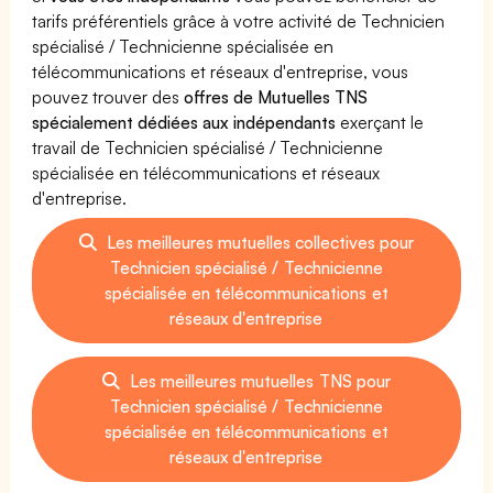
tarifs préférentiels grâce à votre activité de Technicien
spécialisé / Technicienne spécialisée en
télécommunications et réseaux d'entreprise, vous
pouvez trouver des
offres de Mutuelles TNS
spécialement dédiées aux indépendants
exerçant le
travail de Technicien spécialisé / Technicienne
spécialisée en télécommunications et réseaux
d'entreprise.
Les meilleures mutuelles collectives pour
Technicien spécialisé / Technicienne
spécialisée en télécommunications et
réseaux d'entreprise
Les meilleures mutuelles TNS pour
Technicien spécialisé / Technicienne
spécialisée en télécommunications et
réseaux d'entreprise