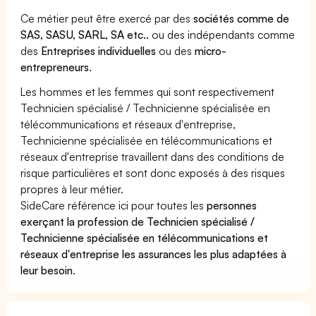
Ce métier peut être exercé par des
sociétés comme de
SAS, SASU, SARL, SA etc..
ou des indépendants comme
des
Entreprises individuelles
ou des
micro-
entrepreneurs
.
Les hommes et les femmes qui sont respectivement
Technicien spécialisé / Technicienne spécialisée en
télécommunications et réseaux d'entreprise,
Technicienne spécialisée en télécommunications et
réseaux d'entreprise travaillent dans des conditions de
risque particulières et sont donc exposés à des risques
propres à leur métier.
SideCare référence ici pour toutes les
personnes
exerçant la profession de Technicien spécialisé /
Technicienne spécialisée en télécommunications et
réseaux d'entreprise les assurances les plus adaptées à
leur besoin
.