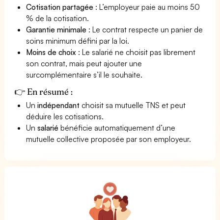
Cotisation partagée
: L’employeur paie au moins 50
% de la cotisation.
Garantie minimale
: Le contrat respecte un panier de
soins minimum défini par la loi.
Moins de choix
: Le salarié ne choisit pas librement
son contrat, mais peut ajouter une
surcomplémentaire s’il le souhaite.
👉 En résumé :
Un
indépendant
choisit sa mutuelle TNS et peut
déduire les cotisations.
Un
salarié
bénéficie automatiquement d’une
mutuelle collective proposée par son employeur.