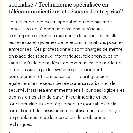
spécialisé / Technicienne spécialisée en
télécommunications et réseaux d'entreprise?
Le métier de technicien spécialisé ou technicienne
spécialisée en télécommunications et réseaux
d'entreprise consiste à maintenir, dépanner et installer
les réseaux et systèmes de télécommunications pour les
entreprises. Ces professionnels sont chargés de mettre
en place des réseaux informatiques, téléphoniques et
sans fil à l'aide de matériel de communication moderne
et de s'assurer que les systèmes fonctionnent
correctement et sont sécurisés. Ils configueraient
également les réseaux de télécommunications et de
sécurité, installeraient et mettraient à jour des logiciels et
des systèmes afin de garantir leur intégrité et leur
fonctionnalité. Ils sont également responsables de la
formation et de l'assistance des utilisateurs, de l'analyse
de problèmes et de la résolution de problèmes
techniques.