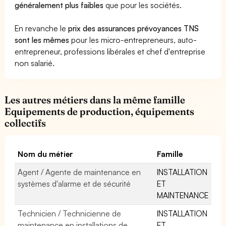
généralement plus faibles
que pour les sociétés.
En revanche le
prix des assurances prévoyances TNS
sont les mêmes
pour les micro-entrepreneurs, auto-
entrepreneur, professions libérales et chef d'entreprise
non salarié.
Les autres métiers dans la même famille
Equipements de production, équipements
collectifs
Nom du métier
Famille
Agent / Agente de maintenance en
INSTALLATION
systèmes d'alarme et de sécurité
ET
MAINTENANCE
Technicien / Technicienne de
INSTALLATION
maintenance en installations de
ET