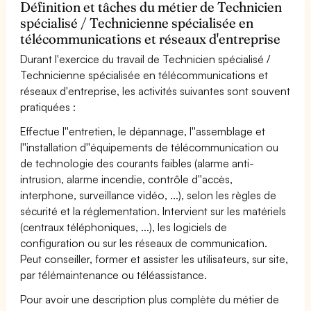
Définition et tâches du métier de Technicien
spécialisé / Technicienne spécialisée en
télécommunications et réseaux d'entreprise
Durant l'exercice du travail de Technicien spécialisé /
Technicienne spécialisée en télécommunications et
réseaux d'entreprise, les activités suivantes sont souvent
pratiquées :
Effectue l''entretien, le dépannage, l''assemblage et
l''installation d''équipements de télécommunication ou
de technologie des courants faibles (alarme anti-
intrusion, alarme incendie, contrôle d''accès,
interphone, surveillance vidéo, ...), selon les règles de
sécurité et la réglementation. Intervient sur les matériels
(centraux téléphoniques, ...), les logiciels de
configuration ou sur les réseaux de communication.
Peut conseiller, former et assister les utilisateurs, sur site,
par télémaintenance ou téléassistance.
Pour avoir une description plus complète du métier de