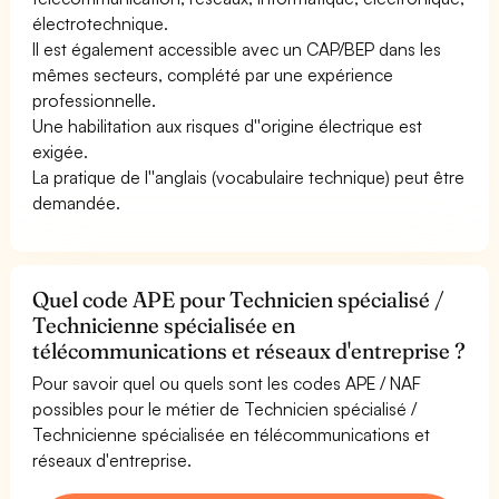
électrotechnique.
Il est également accessible avec un CAP/BEP dans les
mêmes secteurs, complété par une expérience
professionnelle.
Une habilitation aux risques d''origine électrique est
exigée.
La pratique de l''anglais (vocabulaire technique) peut être
demandée.
Quel code APE pour Technicien spécialisé /
Technicienne spécialisée en
télécommunications et réseaux d'entreprise ?
Pour savoir quel ou quels sont les codes APE / NAF
possibles pour le métier de Technicien spécialisé /
Technicienne spécialisée en télécommunications et
réseaux d'entreprise.