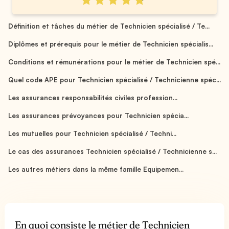
Définition et tâches du métier de Technicien spécialisé / Te...
Diplômes et prérequis pour le métier de Technicien spécialis...
Conditions et rémunérations pour le métier de Technicien spé...
Quel code APE pour Technicien spécialisé / Technicienne spéc...
Les assurances responsabilités civiles profession...
Les assurances prévoyances pour Technicien spécia...
Les mutuelles pour Technicien spécialisé / Techni...
Le cas des assurances Technicien spécialisé / Technicienne s...
Les autres métiers dans la même famille Equipemen...
En quoi consiste le métier de Technicien