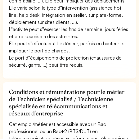
comptabilité, ...). Elle peut impliquer des déplacements.
Elle varie selon le type d''intervention (assistance hot
line, help desk, intégration en atelier, sur plate-forme,
déploiement sur sites clients, ...).
L''activité peut s''exercer les fins de semaine, jours fériés
et être soumise à des astreintes.
Elle peut s''effectuer à l''extérieur, parfois en hauteur et
impliquer le port de charges.
Le port d''équipements de protection (chaussures de
sécurité, gants, ...) peut être requis.
Conditions et rémunérations pour le métier
de Technicien spécialisé / Technicienne
spécialisée en télécommunications et
réseaux d'entreprise
Cet emploi/métier est accessible avec un Bac
professionnel ou un Bac+2 (BTS/DUT) en
télécommunication, réseaux, informatique, électronique,