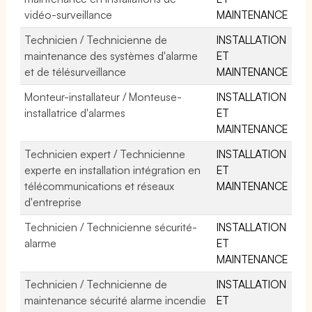
vidéo-surveillance
MAINTENANCE
Technicien / Technicienne de
INSTALLATION
maintenance des systèmes d'alarme
ET
et de télésurveillance
MAINTENANCE
Monteur-installateur / Monteuse-
INSTALLATION
installatrice d'alarmes
ET
MAINTENANCE
Technicien expert / Technicienne
INSTALLATION
experte en installation intégration en
ET
télécommunications et réseaux
MAINTENANCE
d'entreprise
Technicien / Technicienne sécurité-
INSTALLATION
alarme
ET
MAINTENANCE
Technicien / Technicienne de
INSTALLATION
maintenance sécurité alarme incendie
ET