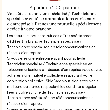
À partir de 20 € par mois
Vous êtes Technicien spécialisé / Technicienne
spécialisée en télécommunications et réseaux
d'entreprise ? Prenez une mutuelle spécialement
dédiée à votre branche
Les assureurs ont construit des offres spécialement
dédiées à la branche Technicien spécialisé /
Technicienne spécialisée en télécommunications et
réseaux d'entreprise.
Si vous êtes
une entreprise ayant pour activité
Technicien spécialisé / Technicienne spécialisée en
télécommunications et réseaux d'entreprise
vous devrez
adhérer à une mutuelle collective respectant votre
convention collective. SideCare vous aide à trouver la
meilleure assurance respectant les conditions légales
liées à votre activité de Technicien spécialisé /
Technicienne spécialisée en télécommunications et
réseaux d'entreprise.
Si
vous êtes indépendants
vous pouvez bénéficier de