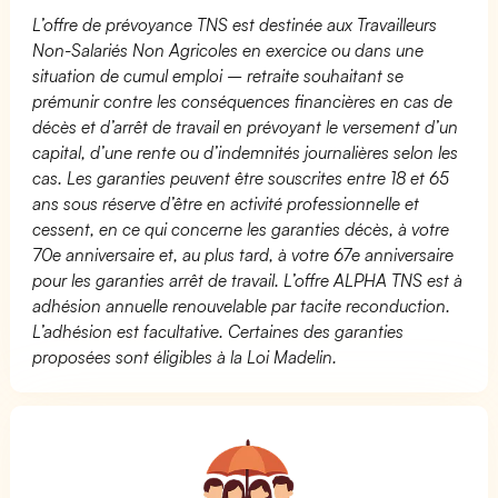
L’offre de prévoyance TNS est destinée aux Travailleurs
Non-Salariés Non Agricoles en exercice ou dans une
situation de cumul emploi – retraite souhaitant se
prémunir contre les conséquences financières en cas de
décès et d’arrêt de travail en prévoyant le versement d’un
capital, d’une rente ou d’indemnités journalières selon les
cas. Les garanties peuvent être souscrites entre 18 et 65
ans sous réserve d’être en activité professionnelle et
cessent, en ce qui concerne les garanties décès, à votre
70e anniversaire et, au plus tard, à votre 67e anniversaire
pour les garanties arrêt de travail. L’offre ALPHA TNS est à
adhésion annuelle renouvelable par tacite reconduction.
L’adhésion est facultative. Certaines des garanties
proposées sont éligibles à la Loi Madelin.