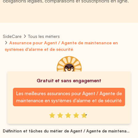
obligations légales, comparaisons et souscriptions en ligne.
SideCare
Tous les métiers
Assurance pour Agent / Agente de maintenance en
systèmes d'alarme et de sécurité
Gratuit et sans engagement
Les meilleures assurances pour Agent / Agente de
maintenance en systèmes d'alarme et de sécurité
Définition et tâches du métier de Agent / Agente de maintena...