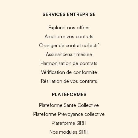
SERVICES ENTREPRISE
Explorer nos offres
Améliorer vos contrats
Changer de contrat collectif
Assurance sur mesure
Harmonisation de contrats
Vérification de conformité
Résiliation de vos contrats
PLATEFORMES
Plateforme Santé Collective
Plateforme Prévoyance collective
Plateforme SIRH
Nos modules SIRH