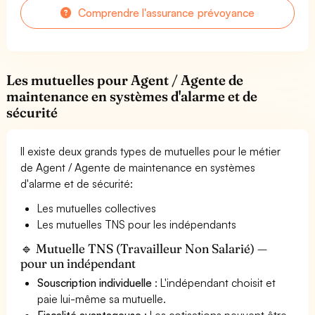
Comprendre l'assurance prévoyance
Les mutuelles pour Agent / Agente de
maintenance en systèmes d'alarme et de
sécurité
Il existe deux grands types de mutuelles pour le métier
de Agent / Agente de maintenance en systèmes
d'alarme et de sécurité:
Les mutuelles collectives
Les mutuelles TNS pour les indépendants
🔹 Mutuelle TNS (Travailleur Non Salarié) —
pour un indépendant
Souscription individuelle
: L'indépendant choisit et
paie lui-même sa mutuelle.
Fiscalité avantageuse
: Les cotisations peuvent être