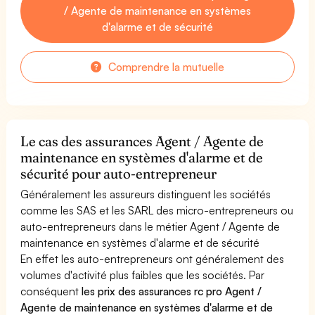
/ Agente de maintenance en systèmes
d'alarme et de sécurité
Comprendre la mutuelle
Le cas des assurances Agent / Agente de
maintenance en systèmes d'alarme et de
sécurité pour auto-entrepreneur
Généralement les assureurs distinguent les sociétés
comme les SAS et les SARL des micro-entrepreneurs ou
auto-entrepreneurs dans le métier Agent / Agente de
maintenance en systèmes d'alarme et de sécurité
En effet les auto-entrepreneurs ont généralement des
volumes d'activité plus faibles que les sociétés. Par
conséquent
les prix des assurances rc pro Agent /
Agente de maintenance en systèmes d'alarme et de