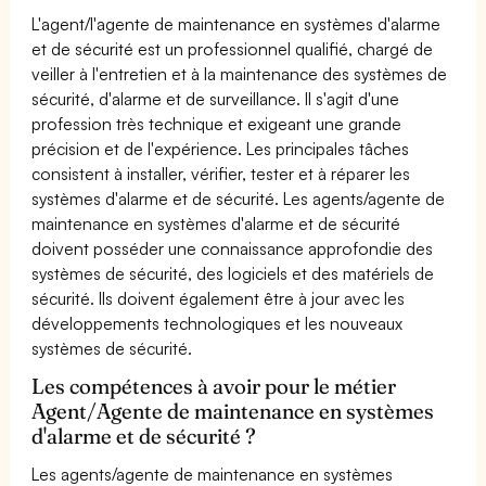
L'agent/l'agente de maintenance en systèmes d'alarme
et de sécurité est un professionnel qualifié, chargé de
veiller à l'entretien et à la maintenance des systèmes de
sécurité, d'alarme et de surveillance. Il s'agit d'une
profession très technique et exigeant une grande
précision et de l'expérience. Les principales tâches
consistent à installer, vérifier, tester et à réparer les
systèmes d'alarme et de sécurité. Les agents/agente de
maintenance en systèmes d'alarme et de sécurité
doivent posséder une connaissance approfondie des
systèmes de sécurité, des logiciels et des matériels de
sécurité. Ils doivent également être à jour avec les
développements technologiques et les nouveaux
systèmes de sécurité.
Les compétences à avoir pour le métier
Agent/Agente de maintenance en systèmes
d'alarme et de sécurité ?
Les agents/agente de maintenance en systèmes