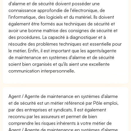
d'alarme et de sécurité doivent posséder une
connaissance approfondie de l'électronique, de
l'informatique, des logiciels et du matériel. Ils doivent
également être formés aux techniques de sécurité et
avoir une bonne maîtrise des consignes de sécurité et
des procédures. La capacité à diagnostiquer et à
résoudre des problèmes techniques est essentielle pour
le métier. Enfin, il est important que les agents/agente
de maintenance en systèmes d'alarme et de sécurité
soient bien organisés et qu'ils aient une excellente
communication interpersonnelle.
Agent / Agente de maintenance en systèmes d'alarme
et de sécurité est un métier référencé par Pôle emploi,
par des entreprises et syndicats. Il est également
reconnu par les assureurs et permet de bien
comprendre les risques inhérents à votre métier de
Agent / Agente de maintenance en systèmes d'alarme