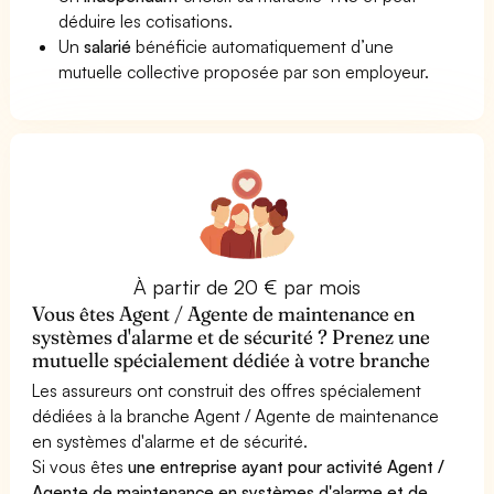
déduire les cotisations.
Un
salarié
bénéficie automatiquement d’une
mutuelle collective proposée par son employeur.
À partir de 20 € par mois
Vous êtes Agent / Agente de maintenance en
systèmes d'alarme et de sécurité ? Prenez une
mutuelle spécialement dédiée à votre branche
Les assureurs ont construit des offres spécialement
dédiées à la branche Agent / Agente de maintenance
en systèmes d'alarme et de sécurité.
Si vous êtes
une entreprise ayant pour activité Agent /
Agente de maintenance en systèmes d'alarme et de