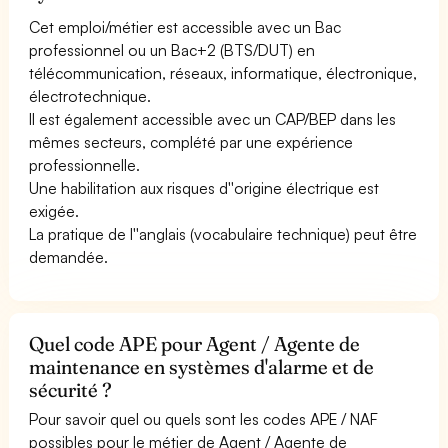
Cet emploi/métier est accessible avec un Bac
professionnel ou un Bac+2 (BTS/DUT) en
télécommunication, réseaux, informatique, électronique,
électrotechnique.
Il est également accessible avec un CAP/BEP dans les
mêmes secteurs, complété par une expérience
professionnelle.
Une habilitation aux risques d''origine électrique est
exigée.
La pratique de l''anglais (vocabulaire technique) peut être
demandée.
Quel code APE pour Agent / Agente de
maintenance en systèmes d'alarme et de
sécurité ?
Pour savoir quel ou quels sont les codes APE / NAF
possibles pour le métier de Agent / Agente de