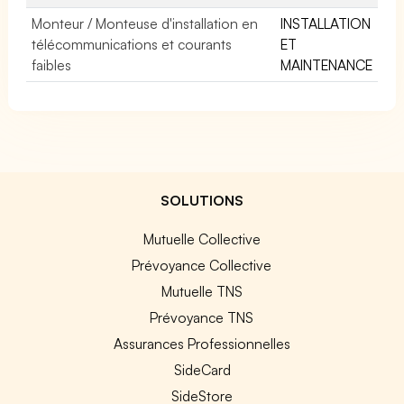
Monteur / Monteuse d'installation en
INSTALLATION
télécommunications et courants
ET
faibles
MAINTENANCE
SOLUTIONS
Mutuelle Collective
Prévoyance Collective
Mutuelle TNS
Prévoyance TNS
Assurances Professionnelles
SideCard
SideStore