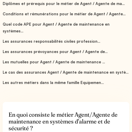
Diplômes et prérequis pour le métier de Agent / Agente de ma...
Conditions et rémunérations pour le métier de Agent / Agente...
Quel code APE pour Agent / Agente de maintenance en
systèmes...
Les assurances responsabilités civiles profession...
Les assurances prévoyances pour Agent / Agente de...
Les mutuelles pour Agent / Agente de maintenance ...
Le cas des assurances Agent / Agente de maintenance en systè...
Les autres métiers dans la même famille Equipemen...
En quoi consiste le métier Agent/Agente de
maintenance en systèmes d'alarme et de
sécurité ?