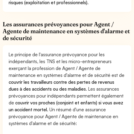
risques (exploitation et professionnels).
Les assurances prévoyances pour Agent /
Agente de maintenance en systèmes d'alarme et
de sécurité
Le principe de l'assurance prévoyance pour les
indépendants, les TNS et les micro-entrepreneurs
exerçant la profession de Agent / Agente de
maintenance en systèmes d'alarme et de sécurité est de
couvrir les travailleurs contre des pertes de revenus
dues à des accidents ou des maladies
. Les assurances
prévoyances pour indépendants permettent également
de
couvrir vos proches (conjoint et enfants) si vous avez
un accident mortel.
Un résumé d'une assurance
prévoyance pour Agent / Agente de maintenance en
systèmes d'alarme et de sécurité: