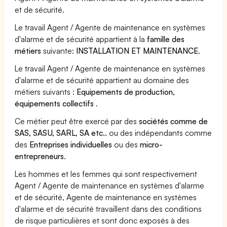
et de sécurité.
Le travail Agent / Agente de maintenance en systèmes
d'alarme et de sécurité appartient à la
famille des
métiers
suivante:
INSTALLATION ET MAINTENANCE
.
Le travail Agent / Agente de maintenance en systèmes
d'alarme et de sécurité appartient au domaine des
métiers suivants :
Equipements de production,
équipements collectifs
.
Ce métier peut être exercé par des
sociétés comme de
SAS, SASU, SARL, SA etc..
ou des indépendants comme
des
Entreprises individuelles
ou des
micro-
entrepreneurs
.
Les hommes et les femmes qui sont respectivement
Agent / Agente de maintenance en systèmes d'alarme
et de sécurité, Agente de maintenance en systèmes
d'alarme et de sécurité travaillent dans des conditions
de risque particulières et sont donc exposés à des