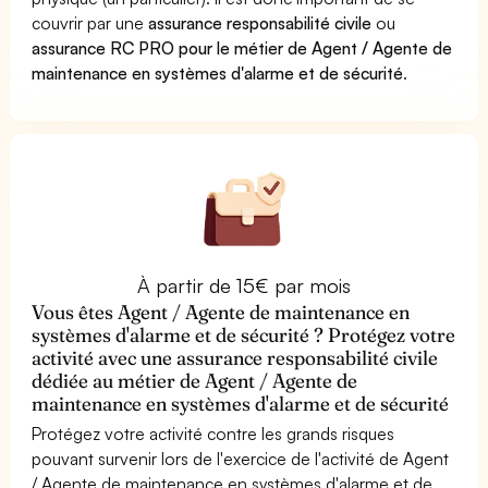
couvrir par une
assurance responsabilité civile
ou
assurance RC PRO pour le métier de Agent / Agente de
maintenance en systèmes d'alarme et de sécurité
.
À partir de 15€ par mois
Vous êtes Agent / Agente de maintenance en
systèmes d'alarme et de sécurité ? Protégez votre
activité avec une assurance responsabilité civile
dédiée au métier de Agent / Agente de
maintenance en systèmes d'alarme et de sécurité
Protégez votre activité contre les grands risques
pouvant survenir lors de l'exercice de l'activité de Agent
/ Agente de maintenance en systèmes d'alarme et de