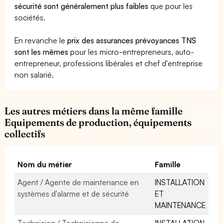
sécurité sont généralement plus faibles
que pour les
sociétés.
En revanche le
prix des assurances prévoyances TNS
sont les mêmes
pour les micro-entrepreneurs, auto-
entrepreneur, professions libérales et chef d'entreprise
non salarié.
Les autres métiers dans la même famille
Equipements de production, équipements
collectifs
Nom du métier
Famille
Agent / Agente de maintenance en
INSTALLATION
systèmes d'alarme et de sécurité
ET
MAINTENANCE
Technicien / Technicienne de
INSTALLATION