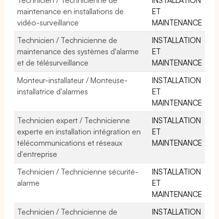
maintenance en installations de
ET
vidéo-surveillance
MAINTENANCE
Technicien / Technicienne de
INSTALLATION
maintenance des systèmes d'alarme
ET
et de télésurveillance
MAINTENANCE
Monteur-installateur / Monteuse-
INSTALLATION
installatrice d'alarmes
ET
MAINTENANCE
Technicien expert / Technicienne
INSTALLATION
experte en installation intégration en
ET
télécommunications et réseaux
MAINTENANCE
d'entreprise
Technicien / Technicienne sécurité-
INSTALLATION
alarme
ET
MAINTENANCE
Technicien / Technicienne de
INSTALLATION