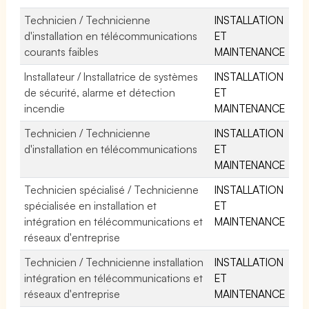
Technicien / Technicienne
INSTALLATION
d'installation en télécommunications
ET
courants faibles
MAINTENANCE
Installateur / Installatrice de systèmes
INSTALLATION
de sécurité, alarme et détection
ET
incendie
MAINTENANCE
Technicien / Technicienne
INSTALLATION
d'installation en télécommunications
ET
MAINTENANCE
Technicien spécialisé / Technicienne
INSTALLATION
spécialisée en installation et
ET
intégration en télécommunications et
MAINTENANCE
réseaux d'entreprise
Technicien / Technicienne installation
INSTALLATION
intégration en télécommunications et
ET
réseaux d'entreprise
MAINTENANCE