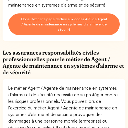
maintenance en systèmes d'alarme et de sécurité.
Consultez cette page dédiée aux codes APE de Agent
/ Agente de maintenance en systèmes d'alarme et de
sécurité
Les assurances responsabilités civiles
professionnelles pour le métier de Agent /
Agente de maintenance en systèmes d'alarme et
de sécurité
Le métier Agent / Agente de maintenance en systèmes
d'alarme et de sécurité nécessite de se protéger contre
les risques professionnels. Vous pouvez lors de
l'exercice du métier Agent / Agente de maintenance en
systèmes d'alarme et de sécurité provoquer des
dommages à une personne morale (entreprise) ou
physique (un particulier). Il est donc important de se