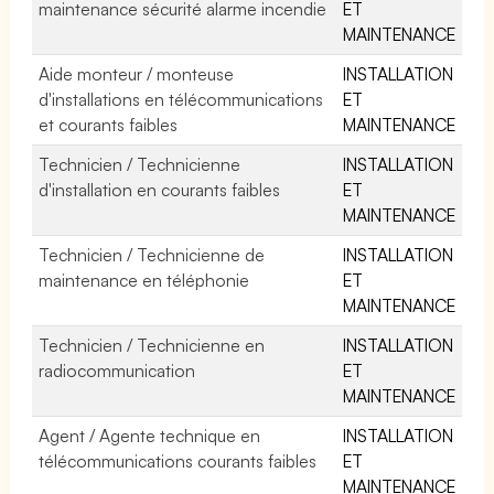
maintenance sécurité alarme incendie
ET
MAINTENANCE
Aide monteur / monteuse
INSTALLATION
d'installations en télécommunications
ET
et courants faibles
MAINTENANCE
Technicien / Technicienne
INSTALLATION
d'installation en courants faibles
ET
MAINTENANCE
Technicien / Technicienne de
INSTALLATION
maintenance en téléphonie
ET
MAINTENANCE
Technicien / Technicienne en
INSTALLATION
radiocommunication
ET
MAINTENANCE
Agent / Agente technique en
INSTALLATION
télécommunications courants faibles
ET
MAINTENANCE