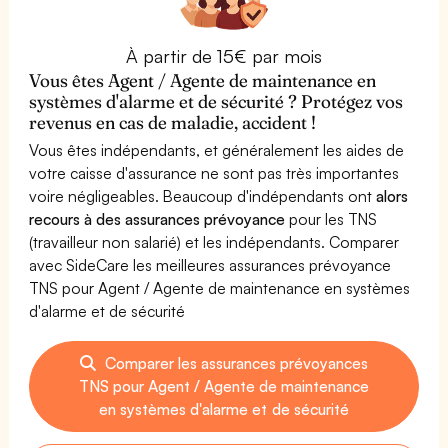
À partir de 15€ par mois
Vous êtes Agent / Agente de maintenance en
systèmes d'alarme et de sécurité ? Protégez vos
revenus en cas de maladie, accident !
Vous êtes indépendants, et généralement les aides de
votre caisse d'assurance ne sont pas très importantes
voire négligeables. Beaucoup d'indépendants ont
alors
recours à des assurances prévoyance
pour les TNS
(travailleur non salarié) et les indépendants. Comparer
avec SideCare les meilleures assurances prévoyance
TNS pour Agent / Agente de maintenance en systèmes
d'alarme et de sécurité
Comparer les assurances prévoyances
TNS pour Agent / Agente de maintenance
en systèmes d'alarme et de sécurité