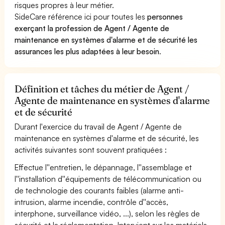
risques propres à leur métier.
SideCare référence ici pour toutes les
personnes
exerçant la profession de Agent / Agente de
maintenance en systèmes d'alarme et de sécurité les
assurances les plus adaptées à leur besoin
.
Définition et tâches du métier de Agent /
Agente de maintenance en systèmes d'alarme
et de sécurité
Durant l'exercice du travail de Agent / Agente de
maintenance en systèmes d'alarme et de sécurité, les
activités suivantes sont souvent pratiquées :
Effectue l''entretien, le dépannage, l''assemblage et
l''installation d''équipements de télécommunication ou
de technologie des courants faibles (alarme anti-
intrusion, alarme incendie, contrôle d''accès,
interphone, surveillance vidéo, ...), selon les règles de
sécurité et la réglementation. Intervient sur les matériels