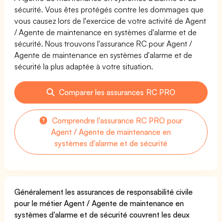
sécurité. Vous êtes protégés contre les dommages que
vous causez lors de l'exercice de votre activité de Agent
/ Agente de maintenance en systèmes d'alarme et de
sécurité. Nous trouvons l'assurance RC pour Agent /
Agente de maintenance en systèmes d'alarme et de
sécurité la plus adaptée à votre situation.
Comparer les assurances RC PRO
Comprendre l'assurance RC PRO pour
Agent / Agente de maintenance en
systèmes d'alarme et de sécurité
Généralement les assurances de responsabilité civile
pour le métier Agent / Agente de maintenance en
systèmes d'alarme et de sécurité couvrent les deux