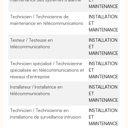
MAINTENANCE
Technicien / Technicienne de
INSTALLATION
maintenance en télécommunications
ET
MAINTENANCE
Testeur / Testeuse en
INSTALLATION
télécommunications
ET
MAINTENANCE
Technicien spécialisé / Technicienne
INSTALLATION
spécialisée en télécommunications et
ET
réseaux d'entreprise
MAINTENANCE
Installateur / Installatrice en
INSTALLATION
télécommunications
ET
MAINTENANCE
Technicien / Technicienne en
INSTALLATION
installations de surveillance intrusion
ET
MAINTENANCE