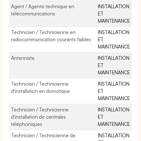
Agent / Agente technique en
INSTALLATION
télécommunications
ET
MAINTENANCE
Technicien / Technicienne en
INSTALLATION
radiocommunication courants faibles
ET
MAINTENANCE
Antenniste
INSTALLATION
ET
MAINTENANCE
Technicien / Technicienne
INSTALLATION
d'installation en domotique
ET
MAINTENANCE
Technicien / Technicienne
INSTALLATION
d'installation de centrales
ET
téléphoniques
MAINTENANCE
Technicien / Technicienne de
INSTALLATION