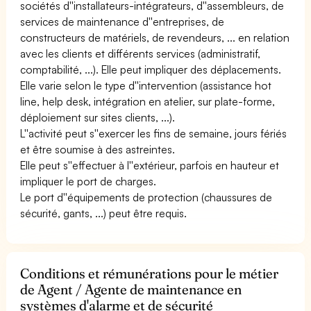
sociétés d''installateurs-intégrateurs, d''assembleurs, de
services de maintenance d''entreprises, de
constructeurs de matériels, de revendeurs, ... en relation
avec les clients et différents services (administratif,
comptabilité, ...). Elle peut impliquer des déplacements.
Elle varie selon le type d''intervention (assistance hot
line, help desk, intégration en atelier, sur plate-forme,
déploiement sur sites clients, ...).
L''activité peut s''exercer les fins de semaine, jours fériés
et être soumise à des astreintes.
Elle peut s''effectuer à l''extérieur, parfois en hauteur et
impliquer le port de charges.
Le port d''équipements de protection (chaussures de
sécurité, gants, ...) peut être requis.
Conditions et rémunérations pour le métier
de Agent / Agente de maintenance en
systèmes d'alarme et de sécurité