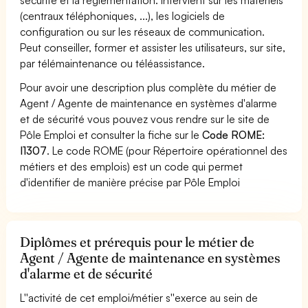
(centraux téléphoniques, ...), les logiciels de
configuration ou sur les réseaux de communication.
Peut conseiller, former et assister les utilisateurs, sur site,
par télémaintenance ou téléassistance.
Pour avoir une description plus complète du métier de
Agent / Agente de maintenance en systèmes d'alarme
et de sécurité vous pouvez vous rendre sur le site de
Pôle Emploi et consulter la fiche sur le
Code ROME:
I1307
. Le code ROME (pour Répertoire opérationnel des
métiers et des emplois) est un code qui permet
d'identifier de manière précise par Pôle Emploi
Diplômes et prérequis pour le métier de
Agent / Agente de maintenance en systèmes
d'alarme et de sécurité
L''activité de cet emploi/métier s''exerce au sein de