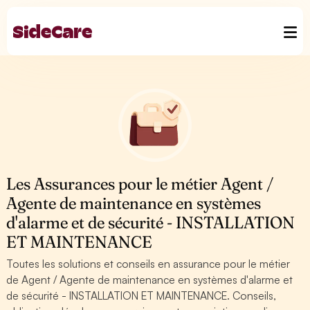
Les Assurances pour le métier Agent /
Agente de maintenance en systèmes
d'alarme et de sécurité - INSTALLATION
ET MAINTENANCE
Toutes les solutions et conseils en assurance pour le métier
de Agent / Agente de maintenance en systèmes d'alarme et
de sécurité - INSTALLATION ET MAINTENANCE. Conseils,