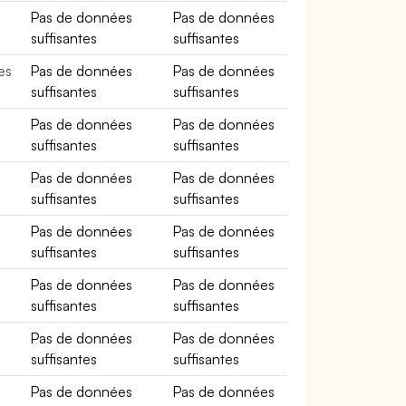
Pas de données
Pas de données
suffisantes
suffisantes
es
Pas de données
Pas de données
suffisantes
suffisantes
Pas de données
Pas de données
suffisantes
suffisantes
Pas de données
Pas de données
suffisantes
suffisantes
Pas de données
Pas de données
suffisantes
suffisantes
Pas de données
Pas de données
suffisantes
suffisantes
Pas de données
Pas de données
suffisantes
suffisantes
Pas de données
Pas de données