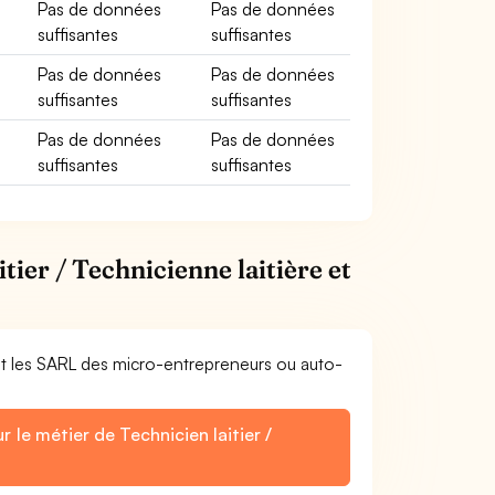
Pas de données
Pas de données
suffisantes
suffisantes
Pas de données
Pas de données
suffisantes
suffisantes
Pas de données
Pas de données
suffisantes
suffisantes
tier / Technicienne laitière et
et les SARL des micro-entrepreneurs ou auto-
 le métier de Technicien laitier /