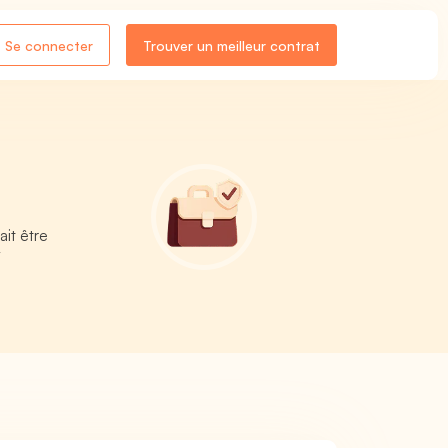
Se connecter
Trouver un meilleur contrat
ait être
/
e