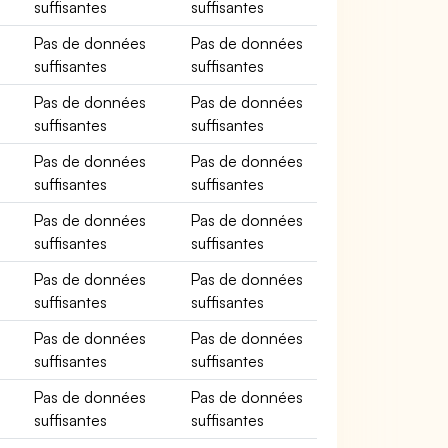
suffisantes
suffisantes
Pas de données
Pas de données
suffisantes
suffisantes
Pas de données
Pas de données
suffisantes
suffisantes
Pas de données
Pas de données
suffisantes
suffisantes
Pas de données
Pas de données
suffisantes
suffisantes
Pas de données
Pas de données
suffisantes
suffisantes
Pas de données
Pas de données
suffisantes
suffisantes
Pas de données
Pas de données
suffisantes
suffisantes