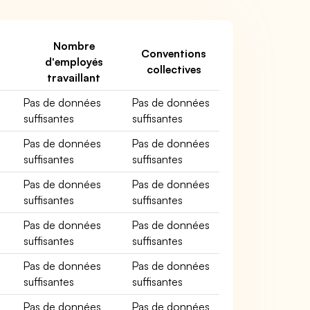
Nombre
Conventions
d'employés
collectives
travaillant
Pas de données
Pas de données
suffisantes
suffisantes
Pas de données
Pas de données
suffisantes
suffisantes
Pas de données
Pas de données
suffisantes
suffisantes
Pas de données
Pas de données
suffisantes
suffisantes
Pas de données
Pas de données
suffisantes
suffisantes
Pas de données
Pas de données