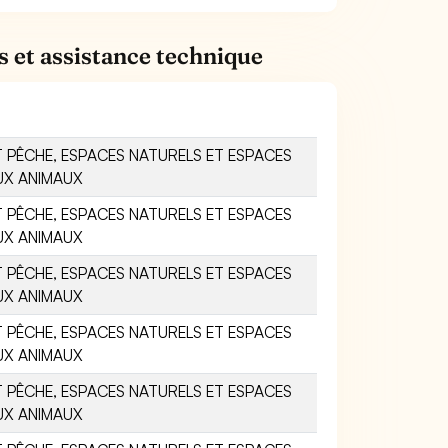
s et assistance technique
 PÊCHE, ESPACES NATURELS ET ESPACES
UX ANIMAUX
 PÊCHE, ESPACES NATURELS ET ESPACES
UX ANIMAUX
 PÊCHE, ESPACES NATURELS ET ESPACES
UX ANIMAUX
 PÊCHE, ESPACES NATURELS ET ESPACES
UX ANIMAUX
 PÊCHE, ESPACES NATURELS ET ESPACES
UX ANIMAUX