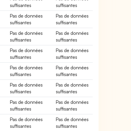
suffisantes
suffisantes
Pas de données
Pas de données
suffisantes
suffisantes
Pas de données
Pas de données
suffisantes
suffisantes
Pas de données
Pas de données
suffisantes
suffisantes
Pas de données
Pas de données
suffisantes
suffisantes
Pas de données
Pas de données
suffisantes
suffisantes
Pas de données
Pas de données
suffisantes
suffisantes
Pas de données
Pas de données
suffisantes
suffisantes