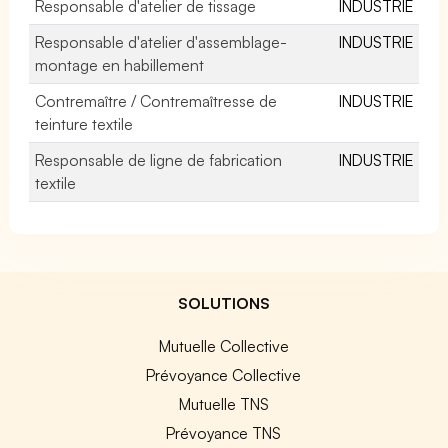
Responsable d'atelier de tissage
INDUSTRIE
Responsable d'atelier d'assemblage-
INDUSTRIE
montage en habillement
Contremaître / Contremaîtresse de
INDUSTRIE
teinture textile
Responsable de ligne de fabrication
INDUSTRIE
textile
SOLUTIONS
Mutuelle Collective
Prévoyance Collective
Mutuelle TNS
Prévoyance TNS