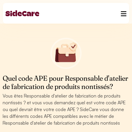
Quel code APE pour Responsable d'atelier
de fabrication de produits nontissés?
Vous êtes Responsable d'atelier de fabrication de produits
nontissés ? et vous vous demandez quel est votre code APE
ou quel devrait être votre code APE ? SideCare vous donne
les différents codes APE compatibles avec le métier de
Responsable d'atelier de fabrication de produits nontissés