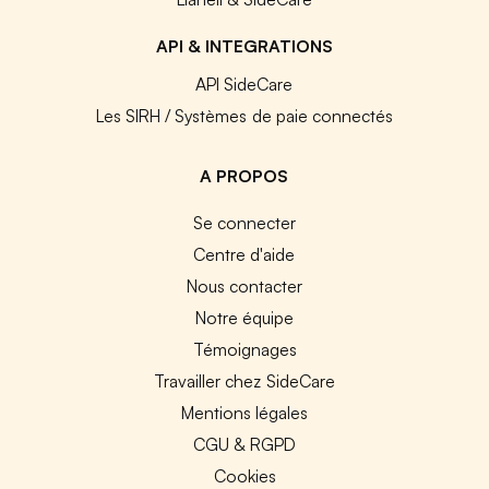
API & INTEGRATIONS
API SideCare
Les SIRH / Systèmes de paie connectés
A PROPOS
Se connecter
Centre d'aide
Nous contacter
Notre équipe
Témoignages
Travailler chez SideCare
Mentions légales
CGU & RGPD
Cookies