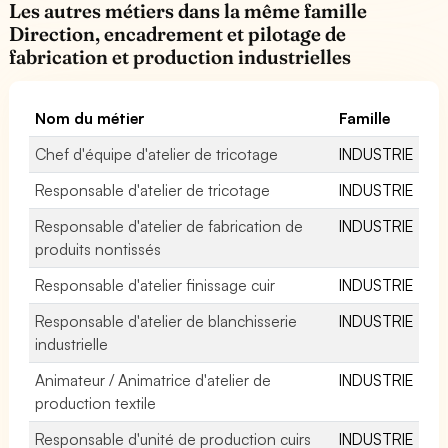
Les autres métiers dans la même famille
Direction, encadrement et pilotage de
fabrication et production industrielles
Nom du métier
Famille
Chef d'équipe d'atelier de tricotage
INDUSTRIE
Responsable d'atelier de tricotage
INDUSTRIE
Responsable d'atelier de fabrication de
INDUSTRIE
produits nontissés
Responsable d'atelier finissage cuir
INDUSTRIE
Responsable d'atelier de blanchisserie
INDUSTRIE
industrielle
Animateur / Animatrice d'atelier de
INDUSTRIE
production textile
Responsable d'unité de production cuirs
INDUSTRIE