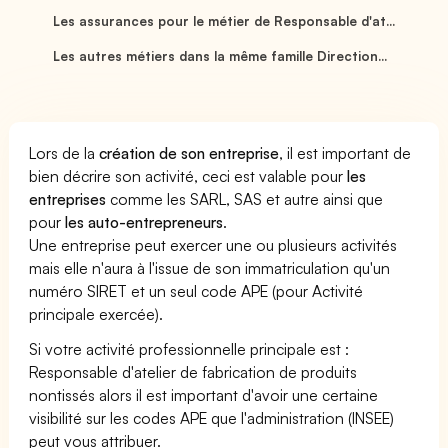
Les assurances pour le métier de Responsable d'at...
Les autres métiers dans la même famille Direction...
Lors de la
création de son entreprise
, il est important de
bien décrire son activité, ceci est valable pour
les
entreprises
comme les SARL, SAS et autre ainsi que
pour
les auto-entrepreneurs
.
Une entreprise peut exercer une ou plusieurs activités
mais elle n'aura à l'issue de son immatriculation qu'un
numéro SIRET et un seul code APE (pour Activité
principale exercée).
Si votre activité professionnelle principale est :
Responsable d'atelier de fabrication de produits
nontissés alors il est important d'avoir une certaine
visibilité sur les codes APE que l'administration (INSEE)
peut vous attribuer.