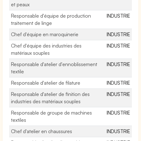
et peaux
Responsable d'équipe de production
INDUSTRIE
traitement de linge
Chef d'équipe en maroquinerie
INDUSTRIE
Chef d'équipe des industries des
INDUSTRIE
matériaux souples
Responsable d'atelier d'ennoblissement
INDUSTRIE
textile
Responsable d'atelier de filature
INDUSTRIE
Responsable d'atelier de finition des
INDUSTRIE
industries des matériaux souples
Responsable de groupe de machines
INDUSTRIE
textiles
Chef d'atelier en chaussures
INDUSTRIE