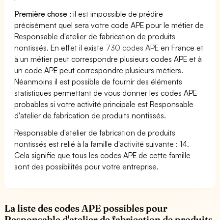
Première chose :
il est impossible de prédire
précisément quel sera votre code APE pour le métier de
Responsable d'atelier de fabrication de produits
nontissés. En effet il existe
730 codes APE
en France et
à un métier peut correspondre plusieurs codes APE et à
un code APE peut correspondre plusieurs métiers.
Néanmoins il est possible de fournir des éléments
statistiques permettant de vous donner les codes APE
probables si votre activité principale est Responsable
d'atelier de fabrication de produits nontissés.
Responsable d'atelier de fabrication de produits
nontissés est relié à la famille d'activité suivante : 14.
Cela signifie que tous les codes APE de cette famille
sont des possibilités pour votre entreprise.
La liste des codes APE possibles pour
Responsable d'atelier de fabrication de produits