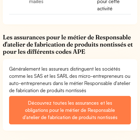
mailles
pour cette
activité
Les assurances pour le métier de Responsable
d'atelier de fabrication de produits nontissés et
pour les différents codes APE
Généralement les assureurs distinguent les sociétés
comme les SAS et les SARL des micro-entrepreneurs ou
auto-entrepreneurs dans le métier Responsable d'atelier
de fabrication de produits nontissés
Découvrez toutes les assurances et les
obligations pour le métier de Responsable
d'atelier de fabrication de produits nontissés