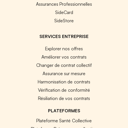
Assurances Professionnelles
SideCard
SideStore
SERVICES ENTREPRISE
Explorer nos offres
Améliorer vos contrats
Changer de contrat collectif
Assurance sur mesure
Harmonisation de contrats
Vérification de conformité
Résiliation de vos contrats
PLATEFORMES
Plateforme Santé Collective