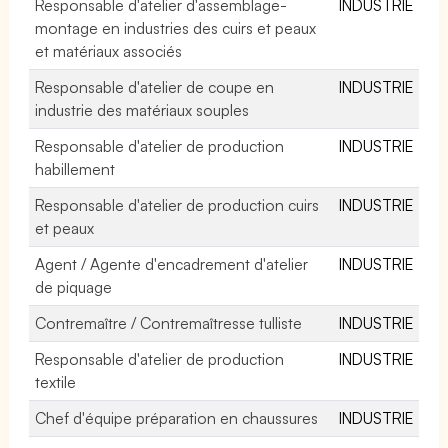
Responsable d'atelier d'assemblage-
INDUSTRIE
montage en industries des cuirs et peaux
et matériaux associés
Responsable d'atelier de coupe en
INDUSTRIE
industrie des matériaux souples
Responsable d'atelier de production
INDUSTRIE
habillement
Responsable d'atelier de production cuirs
INDUSTRIE
et peaux
Agent / Agente d'encadrement d'atelier
INDUSTRIE
de piquage
Contremaître / Contremaîtresse tulliste
INDUSTRIE
Responsable d'atelier de production
INDUSTRIE
textile
Chef d'équipe préparation en chaussures
INDUSTRIE