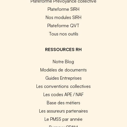
Plateforme Prévoyance collective
Plateforme SIRH
Nos modules SIRH
Plateforme QVT
Tous nos outils
RESSOURCES RH
Notre Blog
Modèles de documents
Guides Entreprises
Les conventions collectives
Les codes APE / NAF
Base des métiers
Les assureurs partenaires
Le PMSS par année