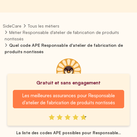
SideCare
Tous les métiers
Métier Responsable d'atelier de fabrication de produits
nontissés
Quel code APE Responsable d'atelier de fabrication de
produits nontissés
Gratuit et sans engagement
Les meilleures assurances pour Responsable
d'atelier de fabrication de produits nontissés
La liste des codes APE possibles pour Responsable...