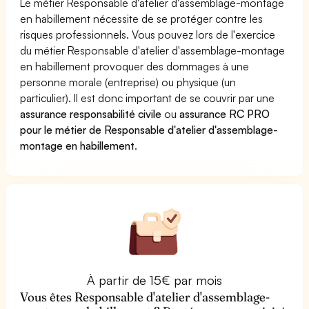
Le métier Responsable d'atelier d'assemblage-montage
en habillement nécessite de se protéger contre les
risques professionnels. Vous pouvez lors de l'exercice
du métier Responsable d'atelier d'assemblage-montage
en habillement provoquer des dommages à une
personne morale (entreprise) ou physique (un
particulier). Il est donc important de se couvrir par une
assurance responsabilité civile
ou
assurance RC PRO
pour le métier de Responsable d'atelier d'assemblage-
montage en habillement
.
À partir de 15€ par mois
Vous êtes Responsable d'atelier d'assemblage-