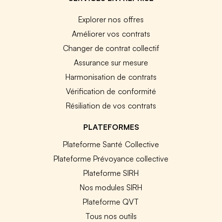
Explorer nos offres
Améliorer vos contrats
Changer de contrat collectif
Assurance sur mesure
Harmonisation de contrats
Vérification de conformité
Résiliation de vos contrats
PLATEFORMES
Plateforme Santé Collective
Plateforme Prévoyance collective
Plateforme SIRH
Nos modules SIRH
Plateforme QVT
Tous nos outils