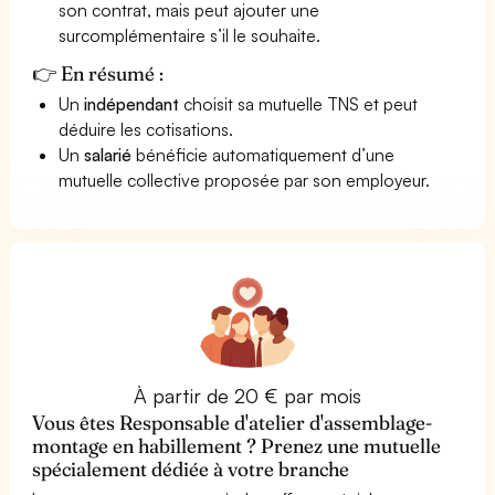
son contrat, mais peut ajouter une
surcomplémentaire s’il le souhaite.
👉 En résumé :
Un
indépendant
choisit sa mutuelle TNS et peut
déduire les cotisations.
Un
salarié
bénéficie automatiquement d’une
mutuelle collective proposée par son employeur.
À partir de 20 € par mois
Vous êtes Responsable d'atelier d'assemblage-
montage en habillement ? Prenez une mutuelle
spécialement dédiée à votre branche