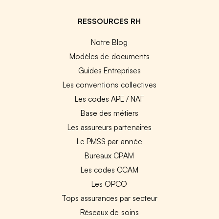
RESSOURCES RH
Notre Blog
Modèles de documents
Guides Entreprises
Les conventions collectives
Les codes APE / NAF
Base des métiers
Les assureurs partenaires
Le PMSS par année
Bureaux CPAM
Les codes CCAM
Les OPCO
Tops assurances par secteur
Réseaux de soins