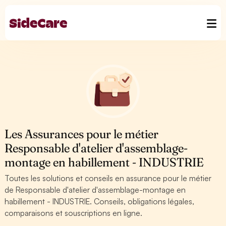
Les Assurances pour le métier
Responsable d'atelier d'assemblage-
montage en habillement - INDUSTRIE
Toutes les solutions et conseils en assurance pour le métier
de Responsable d'atelier d'assemblage-montage en
habillement - INDUSTRIE. Conseils, obligations légales,
comparaisons et souscriptions en ligne.