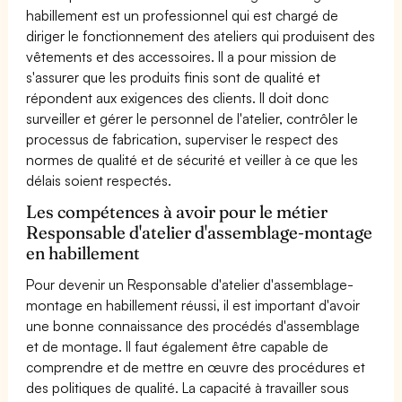
habillement est un professionnel qui est chargé de
diriger le fonctionnement des ateliers qui produisent des
vêtements et des accessoires. Il a pour mission de
s'assurer que les produits finis sont de qualité et
répondent aux exigences des clients. Il doit donc
surveiller et gérer le personnel de l'atelier, contrôler le
processus de fabrication, superviser le respect des
normes de qualité et de sécurité et veiller à ce que les
délais soient respectés.
Les compétences à avoir pour le métier
Responsable d'atelier d'assemblage-montage
en habillement
Pour devenir un Responsable d'atelier d'assemblage-
montage en habillement réussi, il est important d'avoir
une bonne connaissance des procédés d'assemblage
et de montage. Il faut également être capable de
comprendre et de mettre en œuvre des procédures et
des politiques de qualité. La capacité à travailler sous