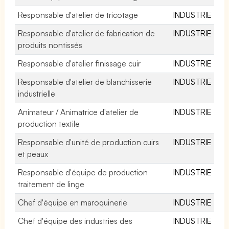
Responsable d'atelier de tricotage
INDUSTRIE
Responsable d'atelier de fabrication de
INDUSTRIE
produits nontissés
Responsable d'atelier finissage cuir
INDUSTRIE
Responsable d'atelier de blanchisserie
INDUSTRIE
industrielle
Animateur / Animatrice d'atelier de
INDUSTRIE
production textile
Responsable d'unité de production cuirs
INDUSTRIE
et peaux
Responsable d'équipe de production
INDUSTRIE
traitement de linge
Chef d'équipe en maroquinerie
INDUSTRIE
Chef d'équipe des industries des
INDUSTRIE