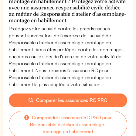
montage en habillement ? Protégez votre activité
avec une assurance responsabilité civile dédiée
au métier de Responsable d'atelier d'assemblage-
montage en habillement
Protégez votre activité contre les grands risques
pouvant survenir lors de l'exercice de l'activité de
Responsable d'atelier d'assemblage-montage en
habillement. Vous êtes protégés contre les dommages
que vous causez lors de l'exercice de votre activité de
Responsable d'atelier d'assemblage-montage en
habillement. Nous trouvons l'assurance RC pour
Responsable d'atelier d'assemblage-montage en
habillement la plus adaptée à votre situation.
Comparer les assurances RC PRO
Comprendre l'assurance RC PRO pour
Responsable d'atelier d'assemblage-
montage en habillement