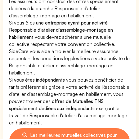
Les assureurs ont construit des offres spécialement
dédiées à la branche Responsable d'atelier
d'assemblage-montage en habillement.
Si vous êtes
une entreprise ayant pour activité
Responsable d'atelier d'assemblage-montage en
habillement
vous devrez adhérer à une mutuelle
collective respectant votre convention collective.
SideCare vous aide à trouver la meilleure assurance
respectant les conditions légales liées à votre activité de
Responsable d'atelier d'assemblage-montage en
habillement.
Si
vous êtes indépendants
vous pouvez bénéficier de
tarifs préférentiels grâce à votre activité de Responsable
d'atelier d'assemblage-montage en habillement, vous
pouvez trouver des
offres de Mutuelles TNS
spécialement dédiées aux indépendants
exerçant le
travail de Responsable d'atelier d'assemblage-montage
en habillement.
Les meilleures mutuelles collectives pour