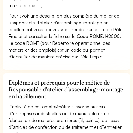
maintenance, ...).
Pour avoir une description plus complète du métier de
Responsable d'atelier d'assemblage-montage en
habillement vous pouvez vous rendre sur le site de Pôle
Emploi et consulter la fiche sur le
Code ROME: H2505
.
Le code ROME (pour Répertoire opérationnel des
métiers et des emplois) est un code qui permet
d'identifier de manière précise par Pôle Emploi
Diplômes et prérequis pour le métier de
Responsable d'atelier d'assemblage-montage
en habillement
L''activité de cet emploi/métier s''exerce au sein
d''entreprises industrielles ou de manufactures de
fabrication de matières premières (fil, cuir, ...), de tissus,
d''articles de confection ou de traitement et d''entretien