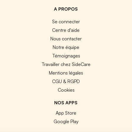
A PROPOS
Se connecter
Centre d'aide
Nous contacter
Notre équipe
Témoignages
Travailler chez SideCare
Mentions légales
CGU & RGPD
Cookies
NOS APPS
App Store
Google Play