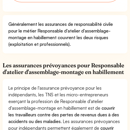
Généralement les assurances de responsabilité civile
pour le métier Responsable d'atelier d'assemblage-
montage en habillement couvrent les deux risques
(exploitation et professionnels).
Les assurances prévoyances pour Responsable
d'atelier d'assemblage-montage en habillement
Le principe de l'assurance prévoyance pour les
indépendants, les TNS et les micro-entrepreneurs
exerçant la profession de Responsable d'atelier
d'assemblage-montage en habillement est de
couvrir
les travailleurs contre des pertes de revenus dues à des
accidents ou des maladies
. Les assurances prévoyances
pour indépendants permettent également de
couvrir