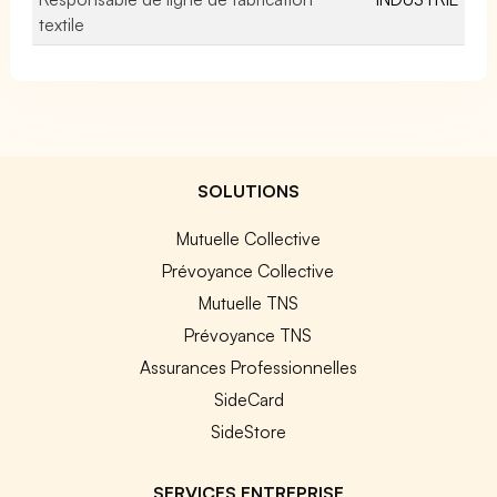
textile
SOLUTIONS
Mutuelle Collective
Prévoyance Collective
Mutuelle TNS
Prévoyance TNS
Assurances Professionnelles
SideCard
SideStore
SERVICES ENTREPRISE