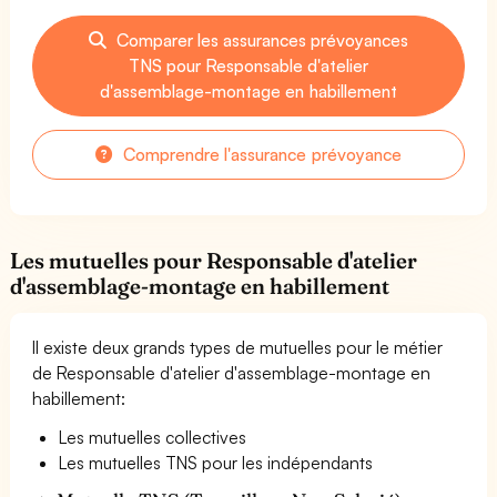
Comparer les assurances prévoyances
TNS pour Responsable d'atelier
d'assemblage-montage en habillement
Comprendre l'assurance prévoyance
Les mutuelles pour Responsable d'atelier
d'assemblage-montage en habillement
Il existe deux grands types de mutuelles pour le métier
de Responsable d'atelier d'assemblage-montage en
habillement:
Les mutuelles collectives
Les mutuelles TNS pour les indépendants