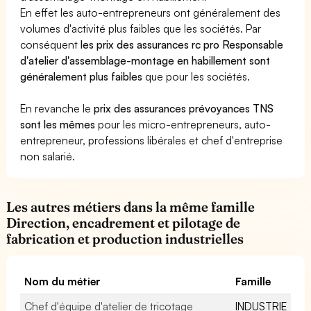
En effet les auto-entrepreneurs ont généralement des
volumes d'activité plus faibles que les sociétés. Par
conséquent
les prix des assurances rc pro Responsable
d'atelier d'assemblage-montage en habillement sont
généralement plus faibles
que pour les sociétés.
En revanche le
prix des assurances prévoyances TNS
sont les mêmes
pour les micro-entrepreneurs, auto-
entrepreneur, professions libérales et chef d'entreprise
non salarié.
Les autres métiers dans la même famille
Direction, encadrement et pilotage de
fabrication et production industrielles
Nom du métier
Famille
Chef d'équipe d'atelier de tricotage
INDUSTRIE