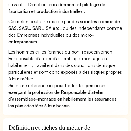
suivants :
Direction, encadrement et pilotage de
fabrication et production industrielles
.
Ce métier peut être exercé par des
sociétés comme de
SAS, SASU, SARL, SA etc..
ou des indépendants comme
des
Entreprises individuelles
ou des
micro-
entrepreneurs
.
Les hommes et les femmes qui sont respectivement
Responsable d'atelier d'assemblage-montage en
habillement, travaillent dans des conditions de risque
particulières et sont donc exposés à des risques propres
à leur métier.
SideCare référence ici pour toutes les
personnes
exerçant la profession de Responsable d'atelier
d'assemblage-montage en habillement les assurances
les plus adaptées à leur besoin
.
Définition et tâches du métier de