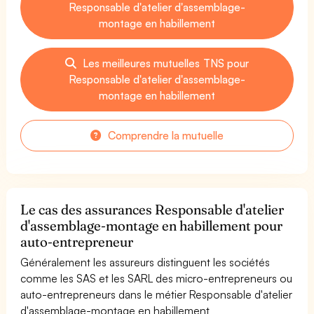
Responsable d'atelier d'assemblage-
montage en habillement
Les meilleures mutuelles TNS pour
Responsable d'atelier d'assemblage-
montage en habillement
Comprendre la mutuelle
Le cas des assurances Responsable d'atelier
d'assemblage-montage en habillement pour
auto-entrepreneur
Généralement les assureurs distinguent les sociétés
comme les SAS et les SARL des micro-entrepreneurs ou
auto-entrepreneurs dans le métier Responsable d'atelier
d'assemblage-montage en habillement