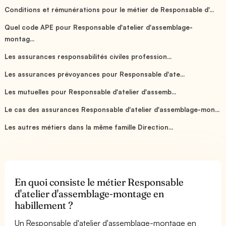
Conditions et rémunérations pour le métier de Responsable d'...
Quel code APE pour Responsable d'atelier d'assemblage-
montag...
Les assurances responsabilités civiles profession...
Les assurances prévoyances pour Responsable d'ate...
Les mutuelles pour Responsable d'atelier d'assemb...
Le cas des assurances Responsable d'atelier d'assemblage-mon...
Les autres métiers dans la même famille Direction...
En quoi consiste le métier Responsable
d'atelier d'assemblage-montage en
habillement ?
Un Responsable d'atelier d'assemblage-montage en