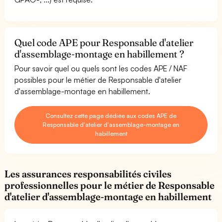
Quel code APE pour Responsable d'atelier
d'assemblage-montage en habillement ?
Pour savoir quel ou quels sont les codes APE / NAF
possibles pour le métier de Responsable d'atelier
d'assemblage-montage en habillement.
Consultez cette page dédiée aux codes APE de
Responsable d'atelier d'assemblage-montage en
habillement
Les assurances responsabilités civiles
professionnelles pour le métier de Responsable
d'atelier d'assemblage-montage en habillement