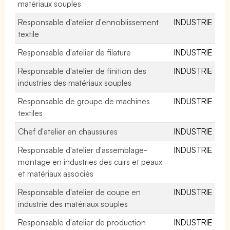
matériaux souples
Responsable d'atelier d'ennoblissement
INDUSTRIE
textile
Responsable d'atelier de filature
INDUSTRIE
Responsable d'atelier de finition des
INDUSTRIE
industries des matériaux souples
Responsable de groupe de machines
INDUSTRIE
textiles
Chef d'atelier en chaussures
INDUSTRIE
Responsable d'atelier d'assemblage-
INDUSTRIE
montage en industries des cuirs et peaux
et matériaux associés
Responsable d'atelier de coupe en
INDUSTRIE
industrie des matériaux souples
Responsable d'atelier de production
INDUSTRIE