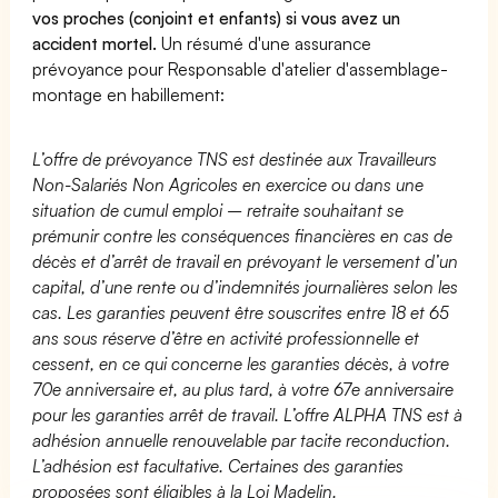
vos proches (conjoint et enfants) si vous avez un
accident mortel.
Un résumé d'une assurance
prévoyance pour Responsable d'atelier d'assemblage-
montage en habillement:
L’offre de prévoyance TNS est destinée aux Travailleurs
Non-Salariés Non Agricoles en exercice ou dans une
situation de cumul emploi – retraite souhaitant se
prémunir contre les conséquences financières en cas de
décès et d’arrêt de travail en prévoyant le versement d’un
capital, d’une rente ou d’indemnités journalières selon les
cas. Les garanties peuvent être souscrites entre 18 et 65
ans sous réserve d’être en activité professionnelle et
cessent, en ce qui concerne les garanties décès, à votre
70e anniversaire et, au plus tard, à votre 67e anniversaire
pour les garanties arrêt de travail. L’offre ALPHA TNS est à
adhésion annuelle renouvelable par tacite reconduction.
L’adhésion est facultative. Certaines des garanties
proposées sont éligibles à la Loi Madelin.