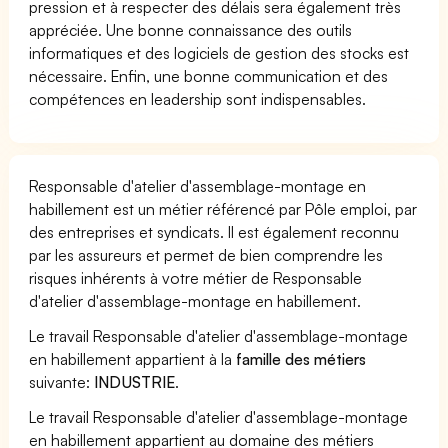
pression et à respecter des délais sera également très
appréciée. Une bonne connaissance des outils
informatiques et des logiciels de gestion des stocks est
nécessaire. Enfin, une bonne communication et des
compétences en leadership sont indispensables.
Responsable d'atelier d'assemblage-montage en
habillement est un métier référencé par Pôle emploi, par
des entreprises et syndicats. Il est également reconnu
par les assureurs et permet de bien comprendre les
risques inhérents à votre métier de Responsable
d'atelier d'assemblage-montage en habillement.
Le travail Responsable d'atelier d'assemblage-montage
en habillement appartient à la
famille des métiers
suivante:
INDUSTRIE
.
Le travail Responsable d'atelier d'assemblage-montage
en habillement appartient au domaine des métiers