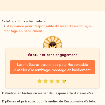
SideCare
Tous les métiers
Assurance pour Responsable d'atelier d'assemblage-
montage en habillement
Gratuit et sans engagement
Les meilleures assurances pour Responsable
d'atelier d'assemblage-montage en habillement
Définition et tâches du métier de Responsable d'atelier d'as...
Diplômes et prérequis pour le métier de Responsable d'atelie...