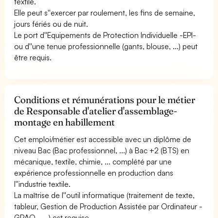
textile.
Elle peut s''exercer par roulement, les fins de semaine,
jours fériés ou de nuit.
Le port d''Equipements de Protection Individuelle -EPI-
ou d''une tenue professionnelle (gants, blouse, ...) peut
être requis.
Conditions et rémunérations pour le métier
de Responsable d'atelier d'assemblage-
montage en habillement
Cet emploi/métier est accessible avec un diplôme de
niveau Bac (Bac professionnel, ...) à Bac +2 (BTS) en
mécanique, textile, chimie, ... complété par une
expérience professionnelle en production dans
l''industrie textile.
La maîtrise de l''outil informatique (traitement de texte,
tableur, Gestion de Production Assistée par Ordinateur -
GPAO-, ...) est requise.