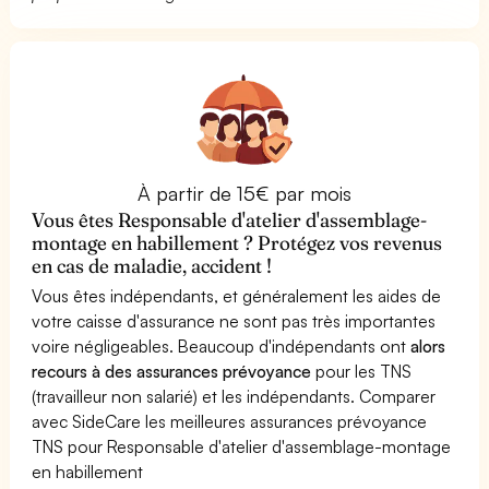
À partir de 15€ par mois
Vous êtes Responsable d'atelier d'assemblage-
montage en habillement ? Protégez vos revenus
en cas de maladie, accident !
Vous êtes indépendants, et généralement les aides de
votre caisse d'assurance ne sont pas très importantes
voire négligeables. Beaucoup d'indépendants ont
alors
recours à des assurances prévoyance
pour les TNS
(travailleur non salarié) et les indépendants. Comparer
avec SideCare les meilleures assurances prévoyance
TNS pour Responsable d'atelier d'assemblage-montage
en habillement