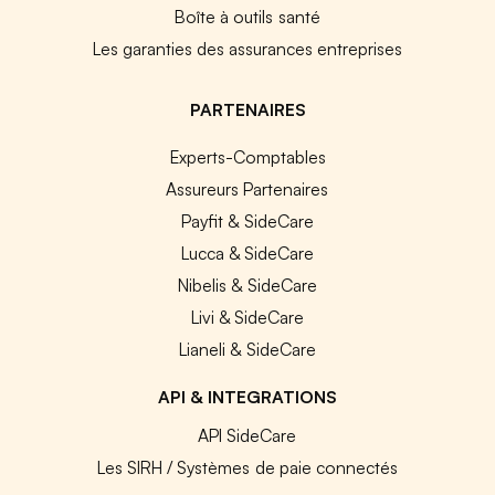
Boîte à outils santé
Les garanties des assurances entreprises
PARTENAIRES
Experts-Comptables
Assureurs Partenaires
Payfit & SideCare
Lucca & SideCare
Nibelis & SideCare
Livi & SideCare
Lianeli & SideCare
API & INTEGRATIONS
API SideCare
Les SIRH / Systèmes de paie connectés