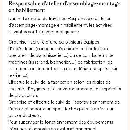
Responsable d'atelier d'assemblage-montage
en habillement
Durant l'exercice du travail de Responsable d'atelier
d'assemblage-montage en habillement, les activités
suivantes sont souvent pratiquées :
Organise l''activité d''une ou plusieurs équipes
d''opérateurs (coupeur, mécanicien en confection,
opérateur de blanchisserie, ...) ou de conducteurs de
machines (tisserand, bonnetier, ...) de fabrication, de
traitement ou de confection de matériaux souples (cuir,
textile, ...).
Effectue le suivi de la fabrication selon les règles de
sécurité, d''hygiène et d''environnement et les impératifs
de production.
Organise et effectue le suivi de l''approvisionnement de
l''atelier et apporte un appui technique aux opérateurs
ou conducteurs.
Peut superviser le fonctionnement des équipements
(réglages, diagnostic de dysfonctionnement,