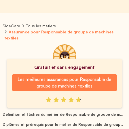
SideCare
Tous les métiers
Assurance pour Responsable de groupe de machines
textiles
Gratuit et sans engagement
Les meilleures assurances pour Responsable de
groupe de machines textiles
Définition et tâches du métier de Responsable de groupe de m...
Diplômes et prérequis pour le métier de Responsable de group...