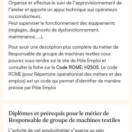
Organise et effectue le suivi de l''approvisionnement de
l''atelier et apporte un appui technique aux opérateurs
ou conducteurs.
Peut superviser le fonctionnement des équipements
(réglages, diagnostic de dysfonctionnement,
maintenance, ...).
Pour avoir une description plus complète du métier de
Responsable de groupe de machines textiles vous
pouvez vous rendre sur le site de Pôle Emploi et
consulter la fiche sur le
Code ROME: H2505
. Le code
ROME (pour Répertoire opérationnel des métiers et des
emplois) est un code qui permet d'identifier de manière
précise par Pôle Emploi
Diplômes et prérequis pour le métier de
Responsable de groupe de machines textiles
L''activité de cet emploi/métier s''exerce au sein