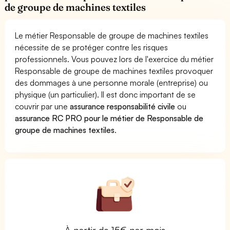
de groupe de machines textiles
Le métier Responsable de groupe de machines textiles
nécessite de se protéger contre les risques
professionnels. Vous pouvez lors de l'exercice du métier
Responsable de groupe de machines textiles provoquer
des dommages à une personne morale (entreprise) ou
physique (un particulier). Il est donc important de se
couvrir par une
assurance responsabilité civile
ou
assurance RC PRO pour le métier de Responsable de
groupe de machines textiles
.
À partir de 15€ par mois