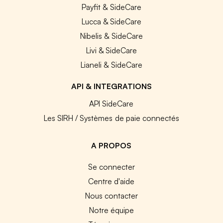
Payfit & SideCare
Lucca & SideCare
Nibelis & SideCare
Livi & SideCare
Lianeli & SideCare
API & INTEGRATIONS
API SideCare
Les SIRH / Systèmes de paie connectés
A PROPOS
Se connecter
Centre d'aide
Nous contacter
Notre équipe