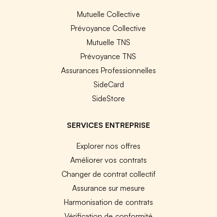
Mutuelle Collective
Prévoyance Collective
Mutuelle TNS
Prévoyance TNS
Assurances Professionnelles
SideCard
SideStore
SERVICES ENTREPRISE
Explorer nos offres
Améliorer vos contrats
Changer de contrat collectif
Assurance sur mesure
Harmonisation de contrats
Vérification de conformité