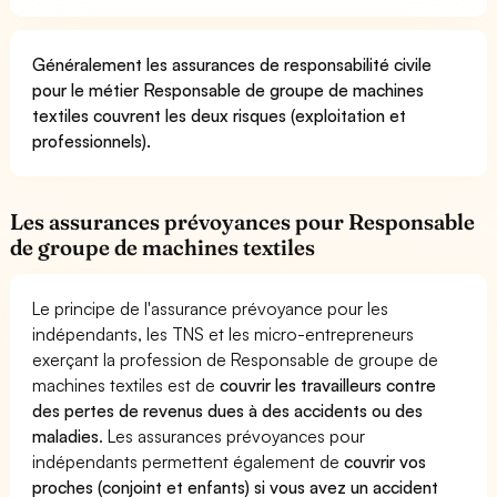
Généralement les assurances de responsabilité civile
pour le métier Responsable de groupe de machines
textiles couvrent les deux risques (exploitation et
professionnels).
Les assurances prévoyances pour Responsable
de groupe de machines textiles
Le principe de l'assurance prévoyance pour les
indépendants, les TNS et les micro-entrepreneurs
exerçant la profession de Responsable de groupe de
machines textiles est de
couvrir les travailleurs contre
des pertes de revenus dues à des accidents ou des
maladies
. Les assurances prévoyances pour
indépendants permettent également de
couvrir vos
proches (conjoint et enfants) si vous avez un accident