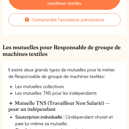
machines textiles
Comprendre l'assurance prévoyance
Les mutuelles pour Responsable de groupe de
machines textiles
Il existe deux grands types de mutuelles pour le métier
de Responsable de groupe de machines textiles:
Les mutuelles collectives
Les mutuelles TNS pour les indépendants
🔹 Mutuelle TNS (Travailleur Non Salarié) —
pour un indépendant
Souscription individuelle
: L'indépendant choisit et
paie lui-même sa mutuelle.