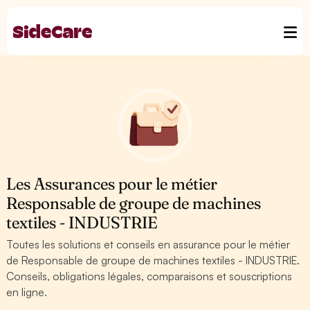
Les Assurances pour le métier
Responsable de groupe de machines
textiles - INDUSTRIE
Toutes les solutions et conseils en assurance pour le métier
de Responsable de groupe de machines textiles - INDUSTRIE.
Conseils, obligations légales, comparaisons et souscriptions
en ligne.