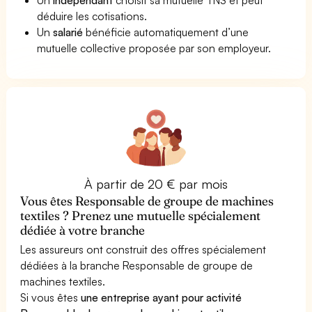
déduire les cotisations.
Un
salarié
bénéficie automatiquement d’une
mutuelle collective proposée par son employeur.
À partir de 20 € par mois
Vous êtes Responsable de groupe de machines
textiles ? Prenez une mutuelle spécialement
dédiée à votre branche
Les assureurs ont construit des offres spécialement
dédiées à la branche Responsable de groupe de
machines textiles.
Si vous êtes
une entreprise ayant pour activité