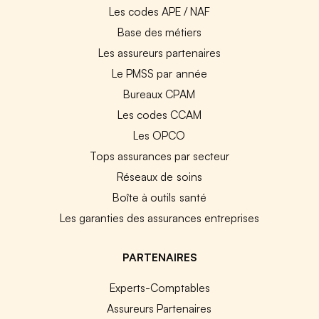
Les codes APE / NAF
Base des métiers
Les assureurs partenaires
Le PMSS par année
Bureaux CPAM
Les codes CCAM
Les OPCO
Tops assurances par secteur
Réseaux de soins
Boîte à outils santé
Les garanties des assurances entreprises
PARTENAIRES
Experts-Comptables
Assureurs Partenaires