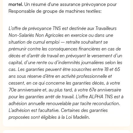
mortel.
Un résumé d'une assurance prévoyance pour
Responsable de groupe de machines textiles:
L’offre de prévoyance TNS est destinée aux Travailleurs
Non-Salariés Non Agricoles en exercice ou dans une
situation de cumul emploi – retraite souhaitant se
prémunir contre les conséquences financières en cas de
décès et d’arrêt de travail en prévoyant le versement d’un
capital, d’une rente ou d’indemnités journalières selon les
cas. Les garanties peuvent être souscrites entre 18 et 65
ans sous réserve d’être en activité professionnelle et
cessent, en ce qui concerne les garanties décès, à votre
70e anniversaire et, au plus tard, à votre 67e anniversaire
pour les garanties arrêt de travail. L’offre ALPHA TNS est à
adhésion annuelle renouvelable par tacite reconduction.
L’adhésion est facultative. Certaines des garanties
proposées sont éligibles à la Loi Madelin.