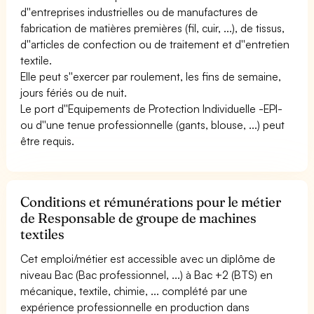
d''entreprises industrielles ou de manufactures de
fabrication de matières premières (fil, cuir, ...), de tissus,
d''articles de confection ou de traitement et d''entretien
textile.
Elle peut s''exercer par roulement, les fins de semaine,
jours fériés ou de nuit.
Le port d''Equipements de Protection Individuelle -EPI-
ou d''une tenue professionnelle (gants, blouse, ...) peut
être requis.
Conditions et rémunérations pour le métier
de Responsable de groupe de machines
textiles
Cet emploi/métier est accessible avec un diplôme de
niveau Bac (Bac professionnel, ...) à Bac +2 (BTS) en
mécanique, textile, chimie, ... complété par une
expérience professionnelle en production dans