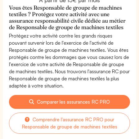
Vous êtes Responsable de groupe de machines
textiles ? Protégez votre activité avec une
assurance responsabilité civile dédiée au métier
de Responsable de groupe de machines textiles
Protégez votre activité contre les grands risques
pouvant survenir lors de l'exercice de l'activité de
Responsable de groupe de machines textiles. Vous êtes
protégés contre les dommages que vous causez lors de
l'exercice de votre activité de Responsable de groupe
de machines textiles. Nous trouvons l'assurance RC pour
Responsable de groupe de machines textiles la plus
adaptée à votre situation.
Comparer les assurances RC PRO
Comprendre l'assurance RC PRO pour
Responsable de groupe de machines textiles