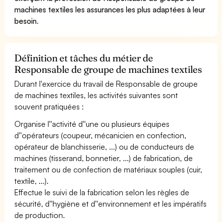
machines textiles les assurances les plus adaptées à leur
besoin
.
Définition et tâches du métier de
Responsable de groupe de machines textiles
Durant l'exercice du travail de Responsable de groupe
de machines textiles, les activités suivantes sont
souvent pratiquées :
Organise l''activité d''une ou plusieurs équipes
d''opérateurs (coupeur, mécanicien en confection,
opérateur de blanchisserie, ...) ou de conducteurs de
machines (tisserand, bonnetier, ...) de fabrication, de
traitement ou de confection de matériaux souples (cuir,
textile, ...).
Effectue le suivi de la fabrication selon les règles de
sécurité, d''hygiène et d''environnement et les impératifs
de production.