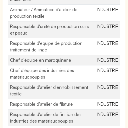
Animateur / Animatrice d'atelier de
INDUSTRIE
production textile
Responsable d'unité de production cuirs
INDUSTRIE
et peaux
Responsable d'équipe de production
INDUSTRIE
traitement de linge
Chef d'équipe en maroquinerie
INDUSTRIE
Chef d'équipe des industries des
INDUSTRIE
matériaux souples
Responsable d'atelier d'ennoblissement
INDUSTRIE
textile
Responsable d'atelier de filature
INDUSTRIE
Responsable d'atelier de finition des
INDUSTRIE
industries des matériaux souples