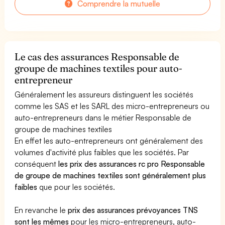
Comprendre la mutuelle
Le cas des assurances Responsable de
groupe de machines textiles pour auto-
entrepreneur
Généralement les assureurs distinguent les sociétés
comme les SAS et les SARL des micro-entrepreneurs ou
auto-entrepreneurs dans le métier Responsable de
groupe de machines textiles
En effet les auto-entrepreneurs ont généralement des
volumes d'activité plus faibles que les sociétés. Par
conséquent
les prix des assurances rc pro Responsable
de groupe de machines textiles sont généralement plus
faibles
que pour les sociétés.
En revanche le
prix des assurances prévoyances TNS
sont les mêmes
pour les micro-entrepreneurs, auto-