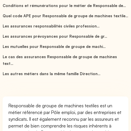
Conditions et rémunérations pour le métier de Responsable de...
Quel code APE pour Responsable de groupe de machines textile...
Les assurances responsabilités civiles profession...
Les assurances prévoyances pour Responsable de gr...
Les mutuelles pour Responsable de groupe de machi...
Le cas des assurances Responsable de groupe de machines
text...
Les autres métiers dans la même famille Direction...
Responsable de groupe de machines textiles est un
métier référencé par Pôle emploi, par des entreprises et
syndicats. Il est également reconnu par les assureurs et
permet de bien comprendre les risques inhérents à