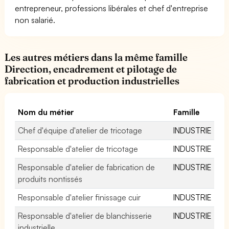
entrepreneur, professions libérales et chef d'entreprise
non salarié.
Les autres métiers dans la même famille
Direction, encadrement et pilotage de
fabrication et production industrielles
Nom du métier
Famille
Chef d'équipe d'atelier de tricotage
INDUSTRIE
Responsable d'atelier de tricotage
INDUSTRIE
Responsable d'atelier de fabrication de
INDUSTRIE
produits nontissés
Responsable d'atelier finissage cuir
INDUSTRIE
Responsable d'atelier de blanchisserie
INDUSTRIE
industrielle