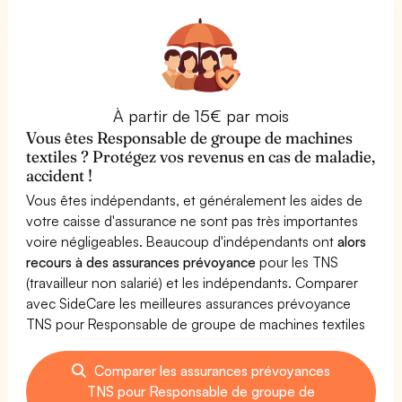
À partir de 15€ par mois
Vous êtes Responsable de groupe de machines
textiles ? Protégez vos revenus en cas de maladie,
accident !
Vous êtes indépendants, et généralement les aides de
votre caisse d'assurance ne sont pas très importantes
voire négligeables. Beaucoup d'indépendants ont
alors
recours à des assurances prévoyance
pour les TNS
(travailleur non salarié) et les indépendants. Comparer
avec SideCare les meilleures assurances prévoyance
TNS pour Responsable de groupe de machines textiles
Comparer les assurances prévoyances
TNS pour Responsable de groupe de