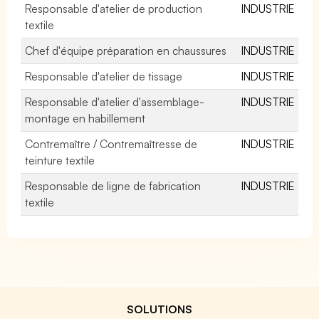
Responsable d'atelier de production
INDUSTRIE
textile
Chef d'équipe préparation en chaussures
INDUSTRIE
Responsable d'atelier de tissage
INDUSTRIE
Responsable d'atelier d'assemblage-
INDUSTRIE
montage en habillement
Contremaître / Contremaîtresse de
INDUSTRIE
teinture textile
Responsable de ligne de fabrication
INDUSTRIE
textile
SOLUTIONS