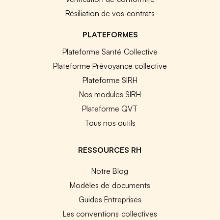
Résiliation de vos contrats
PLATEFORMES
Plateforme Santé Collective
Plateforme Prévoyance collective
Plateforme SIRH
Nos modules SIRH
Plateforme QVT
Tous nos outils
RESSOURCES RH
Notre Blog
Modèles de documents
Guides Entreprises
Les conventions collectives