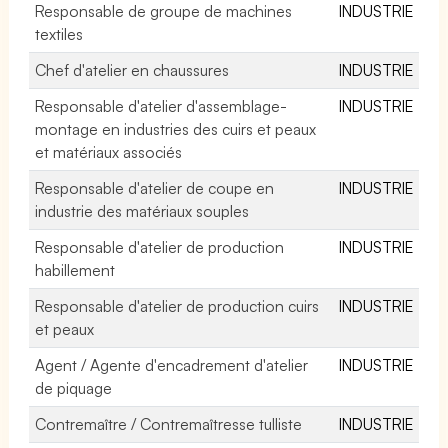
Responsable de groupe de machines
INDUSTRIE
textiles
Chef d'atelier en chaussures
INDUSTRIE
Responsable d'atelier d'assemblage-
INDUSTRIE
montage en industries des cuirs et peaux
et matériaux associés
Responsable d'atelier de coupe en
INDUSTRIE
industrie des matériaux souples
Responsable d'atelier de production
INDUSTRIE
habillement
Responsable d'atelier de production cuirs
INDUSTRIE
et peaux
Agent / Agente d'encadrement d'atelier
INDUSTRIE
de piquage
Contremaître / Contremaîtresse tulliste
INDUSTRIE