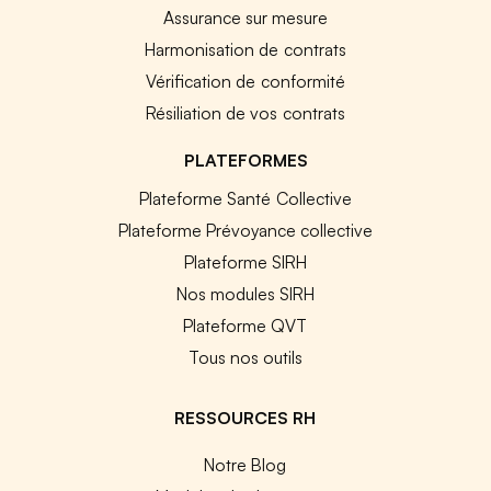
Assurance sur mesure
Harmonisation de contrats
Vérification de conformité
Résiliation de vos contrats
PLATEFORMES
Plateforme Santé Collective
Plateforme Prévoyance collective
Plateforme SIRH
Nos modules SIRH
Plateforme QVT
Tous nos outils
RESSOURCES RH
Notre Blog