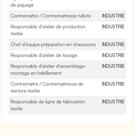
de piquage
Contremaître / Contremaîtresse tulliste
INDUSTRIE
Responsable d'atelier de production
INDUSTRIE
textile
Chef d'équipe préparation en chaussures
INDUSTRIE
Responsable d'atelier de tissage
INDUSTRIE
Responsable d'atelier d'assemblage-
INDUSTRIE
montage en habillement
Contremaître / Contremaîtresse de
INDUSTRIE
teinture textile
Responsable de ligne de fabrication
INDUSTRIE
textile