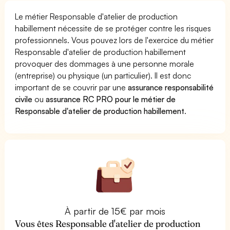
Le métier Responsable d'atelier de production
habillement nécessite de se protéger contre les risques
professionnels. Vous pouvez lors de l'exercice du métier
Responsable d'atelier de production habillement
provoquer des dommages à une personne morale
(entreprise) ou physique (un particulier). Il est donc
important de se couvrir par une
assurance responsabilité
civile
ou
assurance RC PRO pour le métier de
Responsable d'atelier de production habillement
.
À partir de 15€ par mois
Vous êtes Responsable d'atelier de production