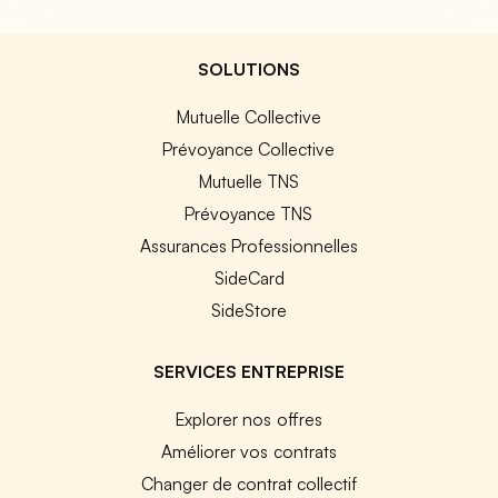
SOLUTIONS
Mutuelle Collective
Prévoyance Collective
Mutuelle TNS
Prévoyance TNS
Assurances Professionnelles
SideCard
SideStore
SERVICES ENTREPRISE
Explorer nos offres
Améliorer vos contrats
Changer de contrat collectif