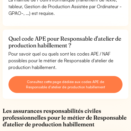
tableur, Gestion de Production Assistée par Ordinateur -
GPAO-, ...) est requise.
Quel code APE pour Responsable d'atelier de
production habillement ?
Pour savoir quel ou quels sont les codes APE / NAF
possibles pour le métier de Responsable d'atelier de
production habillement.
Consultez cette page dédiée aux codes APE de
Responsable d'atelier de production habillement
Les assurances responsabilités civiles
professionnelles pour le métier de Responsable
d'atelier de production habillement