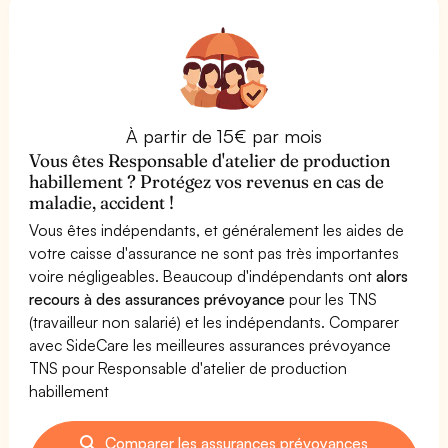
À partir de 15€ par mois
Vous êtes Responsable d'atelier de production
habillement ? Protégez vos revenus en cas de
maladie, accident !
Vous êtes indépendants, et généralement les aides de
votre caisse d'assurance ne sont pas très importantes
voire négligeables. Beaucoup d'indépendants ont
alors
recours à des assurances prévoyance
pour les TNS
(travailleur non salarié) et les indépendants. Comparer
avec SideCare les meilleures assurances prévoyance
TNS pour Responsable d'atelier de production
habillement
Comparer les assurances prévoyances