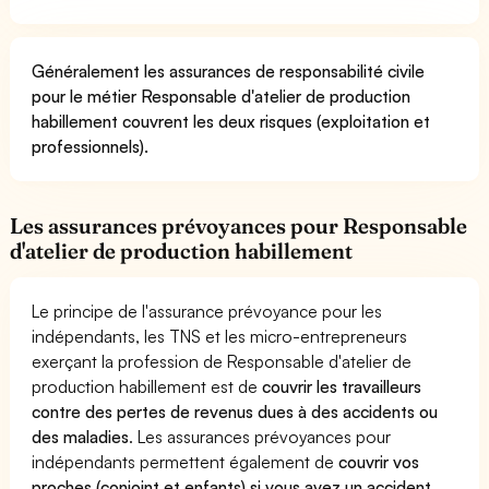
Généralement les assurances de responsabilité civile
pour le métier Responsable d'atelier de production
habillement couvrent les deux risques (exploitation et
professionnels).
Les assurances prévoyances pour Responsable
d'atelier de production habillement
Le principe de l'assurance prévoyance pour les
indépendants, les TNS et les micro-entrepreneurs
exerçant la profession de Responsable d'atelier de
production habillement est de
couvrir les travailleurs
contre des pertes de revenus dues à des accidents ou
des maladies
. Les assurances prévoyances pour
indépendants permettent également de
couvrir vos
proches (conjoint et enfants) si vous avez un accident