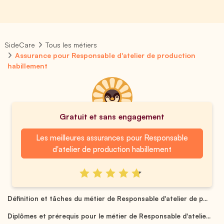
SideCare
Tous les métiers
Assurance pour Responsable d'atelier de production
habillement
Gratuit et sans engagement
Les meilleures assurances pour Responsable
d'atelier de production habillement
Définition et tâches du métier de Responsable d'atelier de p...
Diplômes et prérequis pour le métier de Responsable d'atelie...