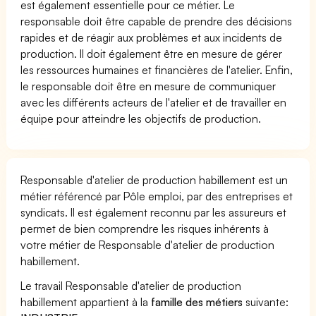
est également essentielle pour ce métier. Le
responsable doit être capable de prendre des décisions
rapides et de réagir aux problèmes et aux incidents de
production. Il doit également être en mesure de gérer
les ressources humaines et financières de l'atelier. Enfin,
le responsable doit être en mesure de communiquer
avec les différents acteurs de l'atelier et de travailler en
équipe pour atteindre les objectifs de production.
Responsable d'atelier de production habillement est un
métier référencé par Pôle emploi, par des entreprises et
syndicats. Il est également reconnu par les assureurs et
permet de bien comprendre les risques inhérents à
votre métier de Responsable d'atelier de production
habillement.
Le travail Responsable d'atelier de production
habillement appartient à la
famille des métiers
suivante: