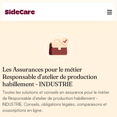
Les Assurances pour le métier
Responsable d'atelier de production
habillement - INDUSTRIE
Toutes les solutions et conseils en assurance pour le métier
de Responsable d'atelier de production habillement -
INDUSTRIE. Conseils, obligations légales, comparaisons et
souscriptions en ligne.