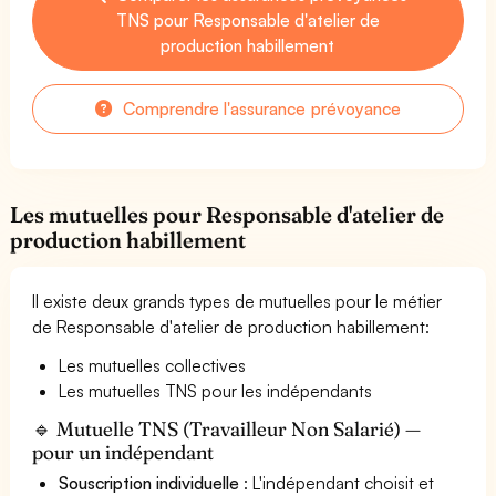
TNS pour Responsable d'atelier de
production habillement
Comprendre l'assurance prévoyance
Les mutuelles pour Responsable d'atelier de
production habillement
Il existe deux grands types de mutuelles pour le métier
de Responsable d'atelier de production habillement:
Les mutuelles collectives
Les mutuelles TNS pour les indépendants
🔹 Mutuelle TNS (Travailleur Non Salarié) —
pour un indépendant
Souscription individuelle
: L'indépendant choisit et