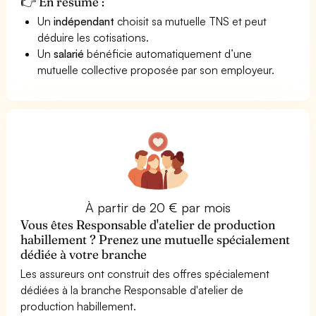
👉 En résumé :
Un
indépendant
choisit sa mutuelle TNS et peut
déduire les cotisations.
Un
salarié
bénéficie automatiquement d’une
mutuelle collective proposée par son employeur.
À partir de 20 € par mois
Vous êtes Responsable d'atelier de production
habillement ? Prenez une mutuelle spécialement
dédiée à votre branche
Les assureurs ont construit des offres spécialement
dédiées à la branche Responsable d'atelier de
production habillement.