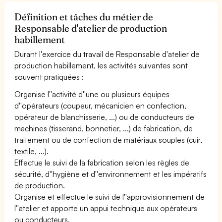
Définition et tâches du métier de
Responsable d'atelier de production
habillement
Durant l'exercice du travail de Responsable d'atelier de
production habillement, les activités suivantes sont
souvent pratiquées :
Organise l''activité d''une ou plusieurs équipes
d''opérateurs (coupeur, mécanicien en confection,
opérateur de blanchisserie, ...) ou de conducteurs de
machines (tisserand, bonnetier, ...) de fabrication, de
traitement ou de confection de matériaux souples (cuir,
textile, ...).
Effectue le suivi de la fabrication selon les règles de
sécurité, d''hygiène et d''environnement et les impératifs
de production.
Organise et effectue le suivi de l''approvisionnement de
l''atelier et apporte un appui technique aux opérateurs
ou conducteurs.