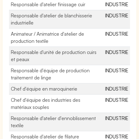
Responsable d'atelier finissage cuir
INDUSTRIE
Responsable d'atelier de blanchisserie
INDUSTRIE
industrielle
Animateur / Animatrice d'atelier de
INDUSTRIE
production textile
Responsable d'unité de production cuirs
INDUSTRIE
et peaux
Responsable d'équipe de production
INDUSTRIE
traitement de linge
Chef d'équipe en maroquinerie
INDUSTRIE
Chef d'équipe des industries des
INDUSTRIE
matériaux souples
Responsable d'atelier d'ennoblissement
INDUSTRIE
textile
Responsable d'atelier de filature
INDUSTRIE