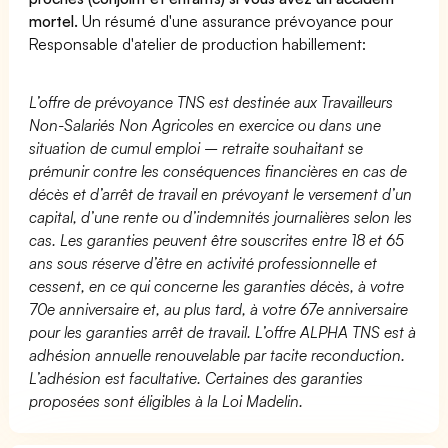
mortel.
Un résumé d'une assurance prévoyance pour
Responsable d'atelier de production habillement:
L’offre de prévoyance TNS est destinée aux Travailleurs
Non-Salariés Non Agricoles en exercice ou dans une
situation de cumul emploi – retraite souhaitant se
prémunir contre les conséquences financières en cas de
décès et d’arrêt de travail en prévoyant le versement d’un
capital, d’une rente ou d’indemnités journalières selon les
cas. Les garanties peuvent être souscrites entre 18 et 65
ans sous réserve d’être en activité professionnelle et
cessent, en ce qui concerne les garanties décès, à votre
70e anniversaire et, au plus tard, à votre 67e anniversaire
pour les garanties arrêt de travail. L’offre ALPHA TNS est à
adhésion annuelle renouvelable par tacite reconduction.
L’adhésion est facultative. Certaines des garanties
proposées sont éligibles à la Loi Madelin.