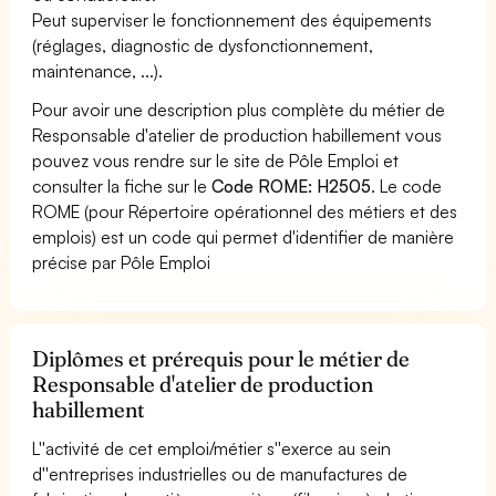
Peut superviser le fonctionnement des équipements
(réglages, diagnostic de dysfonctionnement,
maintenance, ...).
Pour avoir une description plus complète du métier de
Responsable d'atelier de production habillement vous
pouvez vous rendre sur le site de Pôle Emploi et
consulter la fiche sur le
Code ROME: H2505
. Le code
ROME (pour Répertoire opérationnel des métiers et des
emplois) est un code qui permet d'identifier de manière
précise par Pôle Emploi
Diplômes et prérequis pour le métier de
Responsable d'atelier de production
habillement
L''activité de cet emploi/métier s''exerce au sein
d''entreprises industrielles ou de manufactures de