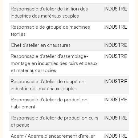
Responsable d'atelier de finition des
INDUSTRIE
industries des matériaux souples
Responsable de groupe de machines
INDUSTRIE
textiles
Chef d'atelier en chaussures
INDUSTRIE
Responsable d'atelier d'assemblage-
INDUSTRIE
montage en industries des cuirs et peaux
et matériaux associés
Responsable d'atelier de coupe en
INDUSTRIE
industrie des matériaux souples
Responsable d'atelier de production
INDUSTRIE
habillement
Responsable d'atelier de production cuirs
INDUSTRIE
et peaux
Agent / Agente d'encadrement d'atelier
INDUSTRIE