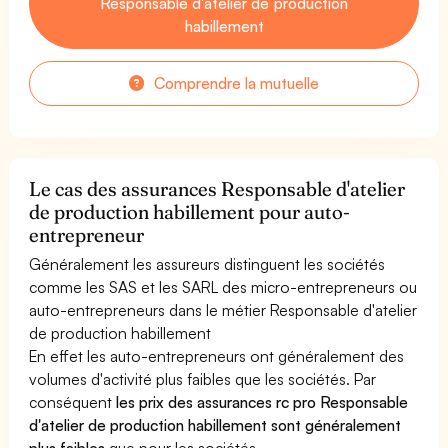
Responsable d'atelier de production
habillement
Comprendre la mutuelle
Le cas des assurances Responsable d'atelier
de production habillement pour auto-
entrepreneur
Généralement les assureurs distinguent les sociétés
comme les SAS et les SARL des micro-entrepreneurs ou
auto-entrepreneurs dans le métier Responsable d'atelier
de production habillement
En effet les auto-entrepreneurs ont généralement des
volumes d'activité plus faibles que les sociétés. Par
conséquent
les prix des assurances rc pro Responsable
d'atelier de production habillement sont généralement
plus faibles
que pour les sociétés.