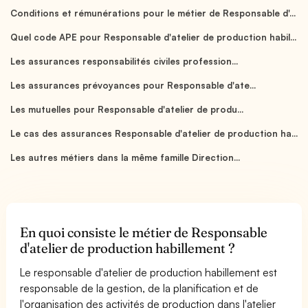
Conditions et rémunérations pour le métier de Responsable d'...
Quel code APE pour Responsable d'atelier de production habil...
Les assurances responsabilités civiles profession...
Les assurances prévoyances pour Responsable d'ate...
Les mutuelles pour Responsable d'atelier de produ...
Le cas des assurances Responsable d'atelier de production ha...
Les autres métiers dans la même famille Direction...
En quoi consiste le métier de Responsable
d'atelier de production habillement ?
Le responsable d'atelier de production habillement est
responsable de la gestion, de la planification et de
l'organisation des activités de production dans l'atelier