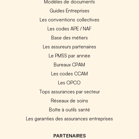
Modèles de documents
Guides Entreprises
Les conventions collectives
Les codes APE / NAF
Base des métiers
Les assureurs partenaires
Le PMSS par année
Bureaux CPAM
Les codes CCAM
Les OPCO
Tops assurances par secteur
Réseaux de soins
Boîte à outils santé
Les garanties des assurances entreprises
PARTENAIRES