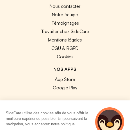
Nous contacter
Notre équipe
Témoignages
Travailler chez SideCare
Mentions légales
CGU & RGPD
Cookies
NOS APPS
App Store
Google Play
SideCare utilise des cookies afin de vous offrir la
meilleure expérience possible. En poursuivant la
© 2026 SideCare. Tous droits réservés.
navigation, vous acceptez notre politique.