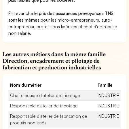
En revanche le
prix des assurances prévoyances TNS
sont les mêmes
pour les micro-entrepreneurs, auto-
entrepreneur, professions libérales et chef d'entreprise
non salarié.
Les autres métiers dans la même famille
Direction, encadrement et pilotage de
fabrication et production industrielles
Nom du métier
Famille
Chef d'équipe d'atelier de tricotage
INDUSTRIE
Responsable d'atelier de tricotage
INDUSTRIE
Responsable d'atelier de fabrication de
INDUSTRIE
produits nontissés