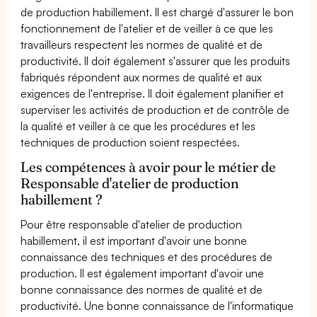
de production habillement. Il est chargé d'assurer le bon
fonctionnement de l'atelier et de veiller à ce que les
travailleurs respectent les normes de qualité et de
productivité. Il doit également s'assurer que les produits
fabriqués répondent aux normes de qualité et aux
exigences de l'entreprise. Il doit également planifier et
superviser les activités de production et de contrôle de
la qualité et veiller à ce que les procédures et les
techniques de production soient respectées.
Les compétences à avoir pour le métier de
Responsable d'atelier de production
habillement ?
Pour être responsable d'atelier de production
habillement, il est important d'avoir une bonne
connaissance des techniques et des procédures de
production. Il est également important d'avoir une
bonne connaissance des normes de qualité et de
productivité. Une bonne connaissance de l'informatique