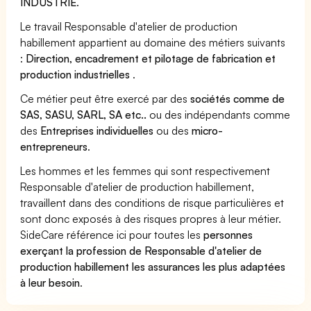
INDUSTRIE
.
Le travail Responsable d'atelier de production
habillement appartient au domaine des métiers suivants
:
Direction, encadrement et pilotage de fabrication et
production industrielles
.
Ce métier peut être exercé par des
sociétés comme de
SAS, SASU, SARL, SA etc..
ou des indépendants comme
des
Entreprises individuelles
ou des
micro-
entrepreneurs
.
Les hommes et les femmes qui sont respectivement
Responsable d'atelier de production habillement,
travaillent dans des conditions de risque particulières et
sont donc exposés à des risques propres à leur métier.
SideCare référence ici pour toutes les
personnes
exerçant la profession de Responsable d'atelier de
production habillement les assurances les plus adaptées
à leur besoin
.