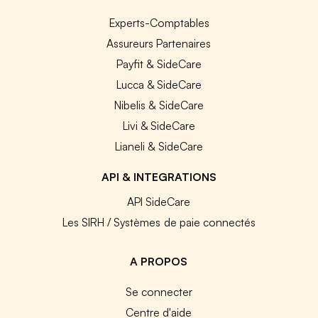
Experts-Comptables
Assureurs Partenaires
Payfit & SideCare
Lucca & SideCare
Nibelis & SideCare
Livi & SideCare
Lianeli & SideCare
API & INTEGRATIONS
API SideCare
Les SIRH / Systèmes de paie connectés
A PROPOS
Se connecter
Centre d'aide