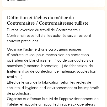
Définition et tâches du métier de
Contremaître / Contremaîtresse tulliste
Durant l'exercice du travail de Contremaître /
Contremaîtresse tulliste, les activités suivantes sont
souvent pratiquées :
Organise l''activité d''une ou plusieurs équipes
d''opérateurs (coupeur, mécanicien en confection,
opérateur de blanchisserie, ...) ou de conducteurs de
machines (tisserand, bonnetier, ...) de fabrication, de
traitement ou de confection de matériaux souples (cuir,
textile, ...).
Effectue le suivi de la fabrication selon les règles de
sécurité, d''hygiène et d''environnement et les impératifs
de production.
Organise et effectue le suivi de l''approvisionnement de
l''atelier et apporte un appui technique aux opérateurs