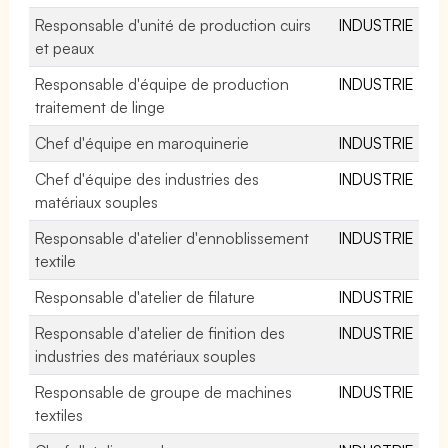
Responsable d'unité de production cuirs
INDUSTRIE
et peaux
Responsable d'équipe de production
INDUSTRIE
traitement de linge
Chef d'équipe en maroquinerie
INDUSTRIE
Chef d'équipe des industries des
INDUSTRIE
matériaux souples
Responsable d'atelier d'ennoblissement
INDUSTRIE
textile
Responsable d'atelier de filature
INDUSTRIE
Responsable d'atelier de finition des
INDUSTRIE
industries des matériaux souples
Responsable de groupe de machines
INDUSTRIE
textiles