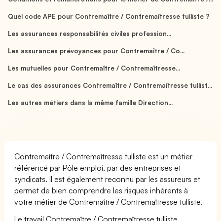
Quel code APE pour Contremaître / Contremaîtresse tulliste ?
Les assurances responsabilités civiles profession...
Les assurances prévoyances pour Contremaître / Co...
Les mutuelles pour Contremaître / Contremaîtresse...
Le cas des assurances Contremaître / Contremaîtresse tullist...
Les autres métiers dans la même famille Direction...
Contremaître / Contremaîtresse tulliste est un métier
référencé par Pôle emploi, par des entreprises et
syndicats. Il est également reconnu par les assureurs et
permet de bien comprendre les risques inhérents à
votre métier de Contremaître / Contremaîtresse tulliste.
Le travail Contremaître / Contremaîtresse tulliste