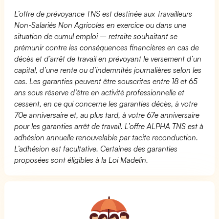
L’offre de prévoyance TNS est destinée aux Travailleurs
Non-Salariés Non Agricoles en exercice ou dans une
situation de cumul emploi – retraite souhaitant se
prémunir contre les conséquences financières en cas de
décès et d’arrêt de travail en prévoyant le versement d’un
capital, d’une rente ou d’indemnités journalières selon les
cas. Les garanties peuvent être souscrites entre 18 et 65
ans sous réserve d’être en activité professionnelle et
cessent, en ce qui concerne les garanties décès, à votre
70e anniversaire et, au plus tard, à votre 67e anniversaire
pour les garanties arrêt de travail. L’offre ALPHA TNS est à
adhésion annuelle renouvelable par tacite reconduction.
L’adhésion est facultative. Certaines des garanties
proposées sont éligibles à la Loi Madelin.