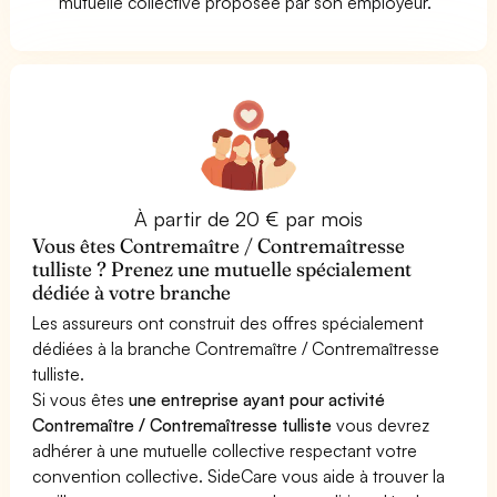
mutuelle collective proposée par son employeur.
À partir de 20 € par mois
Vous êtes Contremaître / Contremaîtresse
tulliste ? Prenez une mutuelle spécialement
dédiée à votre branche
Les assureurs ont construit des offres spécialement
dédiées à la branche Contremaître / Contremaîtresse
tulliste.
Si vous êtes
une entreprise ayant pour activité
Contremaître / Contremaîtresse tulliste
vous devrez
adhérer à une mutuelle collective respectant votre
convention collective. SideCare vous aide à trouver la