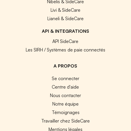
Nibelis & SideCare
Livi & SideCare
Lianeli & SideCare
API & INTEGRATIONS
API SideCare
Les SIRH / Systèmes de paie connectés
A PROPOS
Se connecter
Centre d'aide
Nous contacter
Notre équipe
Témoignages
Travailler chez SideCare
Mentions légales