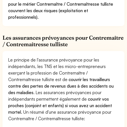
pour le métier Contremaître / Contremaîtresse tulliste
couvrent les deux risques (exploitation et
professionnels).
Les assurances prévoyances pour Contremaître
/ Contremaîtresse tulliste
Le principe de l'assurance prévoyance pour les
indépendants, les TNS et les micro-entrepreneurs
exerçant la profession de Contremaître /
Contremaîtresse tulliste est de
couvrir les travailleurs
contre des pertes de revenus dues à des accidents ou
des maladies
. Les assurances prévoyances pour
indépendants permettent également de
couvrir vos
proches (conjoint et enfants) si vous avez un accident
mortel.
Un résumé d'une assurance prévoyance pour
Contremaître / Contremaîtresse tulliste: