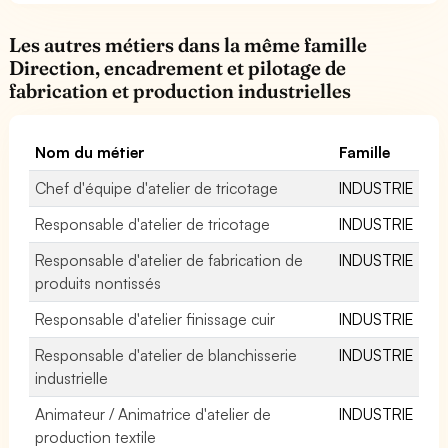
Les autres métiers dans la même famille
Direction, encadrement et pilotage de
fabrication et production industrielles
Nom du métier
Famille
Chef d'équipe d'atelier de tricotage
INDUSTRIE
Responsable d'atelier de tricotage
INDUSTRIE
Responsable d'atelier de fabrication de
INDUSTRIE
produits nontissés
Responsable d'atelier finissage cuir
INDUSTRIE
Responsable d'atelier de blanchisserie
INDUSTRIE
industrielle
Animateur / Animatrice d'atelier de
INDUSTRIE
production textile