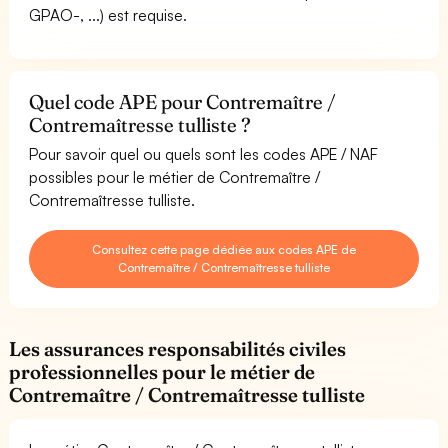
GPAO-, ...) est requise.
Quel code APE pour Contremaître /
Contremaîtresse tulliste ?
Pour savoir quel ou quels sont les codes APE / NAF
possibles pour le métier de Contremaître /
Contremaîtresse tulliste.
Consultez cette page dédiée aux codes APE de
Contremaître / Contremaîtresse tulliste
Les assurances responsabilités civiles
professionnelles pour le métier de
Contremaître / Contremaîtresse tulliste