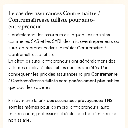
Le cas des assurances Contremaître /
Contremaîtresse tulliste pour auto-
entrepreneur
Généralement les assureurs distinguent les sociétés
comme les SAS et les SARL des micro-entrepreneurs ou
auto-entrepreneurs dans le métier Contremaître /
Contremaîtresse tulliste
En effet les auto-entrepreneurs ont généralement des
volumes d'activité plus faibles que les sociétés. Par
conséquent
les prix des assurances rc pro Contremaître
/ Contremaîtresse tulliste sont généralement plus faibles
que pour les sociétés.
En revanche le
prix des assurances prévoyances TNS
sont les mêmes
pour les micro-entrepreneurs, auto-
entrepreneur, professions libérales et chef d'entreprise
non salarié.