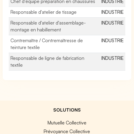
Chef d'équipe préparation en chaussures
INDUSTRIE
Responsable d'atelier de tissage
INDUSTRIE
Responsable d'atelier d'assemblage-
INDUSTRIE
montage en habillement
Contremaître / Contremaîtresse de
INDUSTRIE
teinture textile
Responsable de ligne de fabrication
INDUSTRIE
textile
SOLUTIONS
Mutuelle Collective
Prévoyance Collective