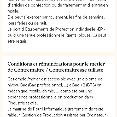
d''articles de confection ou de traitement et d''entretien
textile.
Elle peut s''exercer par roulement, les fins de semaine,
jours fériés ou de nuit.
Le port d''Equipements de Protection Individuelle -EPI-
ou d''une tenue professionnelle (gants, blouse, ...) peut
être requis.
Conditions et rémunérations pour le métier
de Contremaître / Contremaîtresse tulliste
Cet emploi/métier est accessible avec un diplôme de
niveau Bac (Bac professionnel, ...) à Bac +2 (BTS) en
mécanique, textile, chimie, ... complété par une
expérience professionnelle en production dans
l''industrie textile.
La maîtrise de l''outil informatique (traitement de texte,
tableur, Gestion de Production Assistée par Ordinateur -