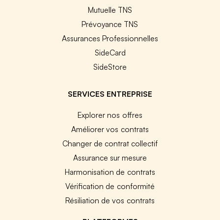
Mutuelle TNS
Prévoyance TNS
Assurances Professionnelles
SideCard
SideStore
SERVICES ENTREPRISE
Explorer nos offres
Améliorer vos contrats
Changer de contrat collectif
Assurance sur mesure
Harmonisation de contrats
Vérification de conformité
Résiliation de vos contrats