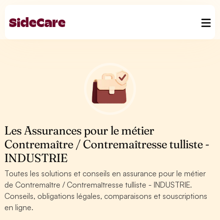
Les Assurances pour le métier
Contremaître / Contremaîtresse tulliste -
INDUSTRIE
Toutes les solutions et conseils en assurance pour le métier
de Contremaître / Contremaîtresse tulliste - INDUSTRIE.
Conseils, obligations légales, comparaisons et souscriptions
en ligne.