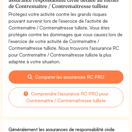
de Contremaître / Contremaîtresse tulliste
Protégez votre activité contre les grands risques
pouvant survenir lors de l'exercice de l'activité de
Contremaître / Contremaîtresse tulliste. Vous êtes
protégés contre les dommages que vous causez lors de
l'exercice de votre activité de Contremaître /
Contremaîtresse tulliste. Nous trouvons l'assurance RC
pour Contremaître / Contremaîtresse tulliste la plus
adaptée à votre situation.
Comparer les assurances RC PRO
Comprendre l'assurance RC PRO pour
Contremaître / Contremaîtresse tulliste
Généralement les assurances de responsabilité civile