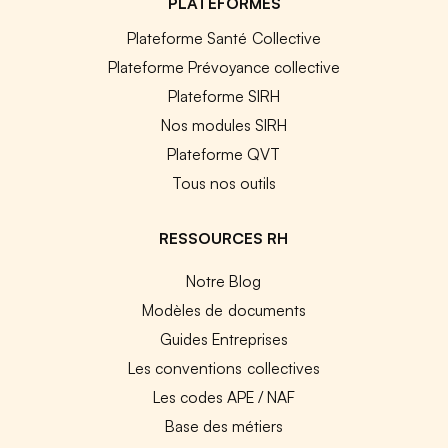
PLATEFORMES
Plateforme Santé Collective
Plateforme Prévoyance collective
Plateforme SIRH
Nos modules SIRH
Plateforme QVT
Tous nos outils
RESSOURCES RH
Notre Blog
Modèles de documents
Guides Entreprises
Les conventions collectives
Les codes APE / NAF
Base des métiers