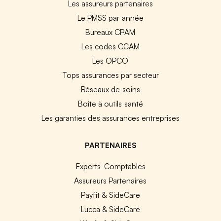
Les assureurs partenaires
Le PMSS par année
Bureaux CPAM
Les codes CCAM
Les OPCO
Tops assurances par secteur
Réseaux de soins
Boîte à outils santé
Les garanties des assurances entreprises
PARTENAIRES
Experts-Comptables
Assureurs Partenaires
Payfit & SideCare
Lucca & SideCare