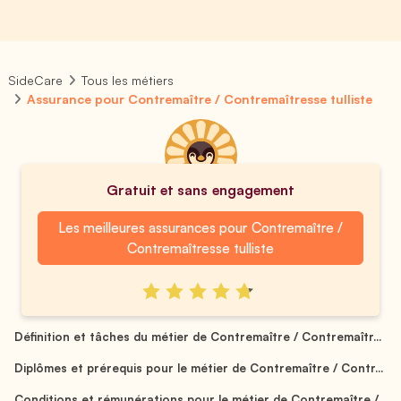
SideCare
Tous les métiers
Assurance pour Contremaître / Contremaîtresse tulliste
Gratuit et sans engagement
Les meilleures assurances pour Contremaître /
Contremaîtresse tulliste
Définition et tâches du métier de Contremaître / Contremaîtr...
Diplômes et prérequis pour le métier de Contremaître / Contr...
Conditions et rémunérations pour le métier de Contremaître /...