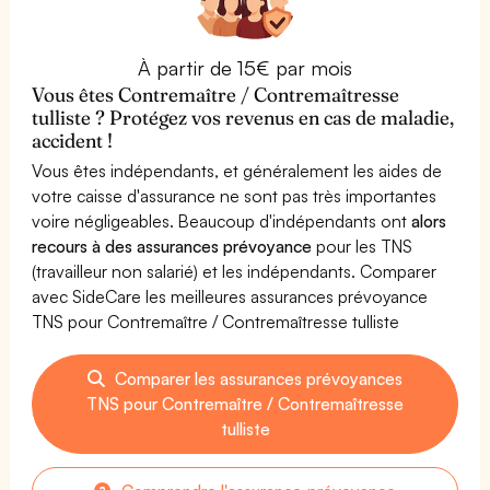
À partir de 15€ par mois
Vous êtes Contremaître / Contremaîtresse
tulliste ? Protégez vos revenus en cas de maladie,
accident !
Vous êtes indépendants, et généralement les aides de
votre caisse d'assurance ne sont pas très importantes
voire négligeables. Beaucoup d'indépendants ont
alors
recours à des assurances prévoyance
pour les TNS
(travailleur non salarié) et les indépendants. Comparer
avec SideCare les meilleures assurances prévoyance
TNS pour Contremaître / Contremaîtresse tulliste
Comparer les assurances prévoyances
TNS pour Contremaître / Contremaîtresse
tulliste