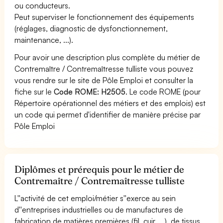
ou conducteurs.
Peut superviser le fonctionnement des équipements
(réglages, diagnostic de dysfonctionnement,
maintenance, ...).
Pour avoir une description plus complète du métier de
Contremaître / Contremaîtresse tulliste vous pouvez
vous rendre sur le site de Pôle Emploi et consulter la
fiche sur le
Code ROME: H2505
. Le code ROME (pour
Répertoire opérationnel des métiers et des emplois) est
un code qui permet d'identifier de manière précise par
Pôle Emploi
Diplômes et prérequis pour le métier de
Contremaître / Contremaîtresse tulliste
L''activité de cet emploi/métier s''exerce au sein
d''entreprises industrielles ou de manufactures de
fabrication de matières premières (fil, cuir, ...), de tissus,