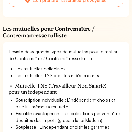
Comprendre l'assurance prévoyance
Les mutuelles pour Contremaître /
Contremaîtresse tulliste
Il existe deux grands types de mutuelles pour le métier
de Contremaître / Contremaîtresse tulliste:
Les mutuelles collectives
Les mutuelles TNS pour les indépendants
🔹 Mutuelle TNS (Travailleur Non Salarié) —
pour un indépendant
Souscription individuelle
: L'indépendant choisit et
paie lui-même sa mutuelle.
Fiscalité avantageuse
: Les cotisations peuvent être
déduites des impôts (grâce à la loi Madelin).
Souplesse
: L'indépendant choisit les garanties