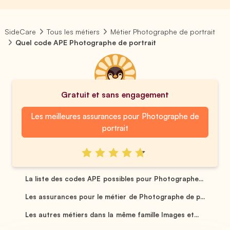
SideCare
Tous les métiers
Métier Photographe de portrait
Quel code APE Photographe de portrait
Gratuit et sans engagement
Les meilleures assurances pour Photographe de
portrait
La liste des codes APE possibles pour Photographe...
Les assurances pour le métier de Photographe de p...
Les autres métiers dans la même famille Images et...