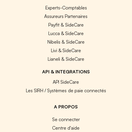
Experts-Comptables
Assureurs Partenaires
Payfit & SideCare
Lucca & SideCare
Nibelis & SideCare
Livi & SideCare
Lianeli & SideCare
API & INTEGRATIONS
API SideCare
Les SIRH / Systèmes de paie connectés
A PROPOS
Se connecter
Centre d'aide