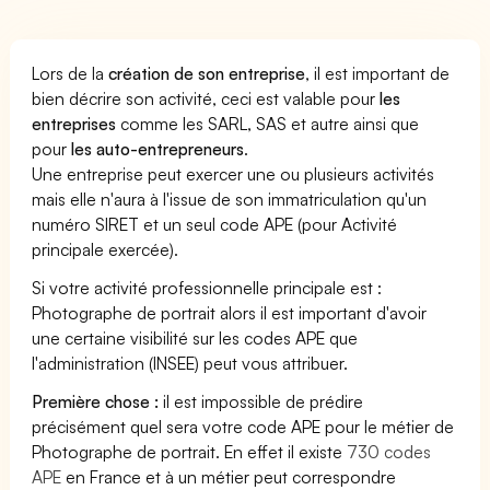
Lors de la
création de son entreprise
, il est important de
bien décrire son activité, ceci est valable pour
les
entreprises
comme les SARL, SAS et autre ainsi que
pour
les auto-entrepreneurs
.
Une entreprise peut exercer une ou plusieurs activités
mais elle n'aura à l'issue de son immatriculation qu'un
numéro SIRET et un seul code APE (pour Activité
principale exercée).
Si votre activité professionnelle principale est :
Photographe de portrait alors il est important d'avoir
une certaine visibilité sur les codes APE que
l'administration (INSEE) peut vous attribuer.
Première chose :
il est impossible de prédire
précisément quel sera votre code APE pour le métier de
Photographe de portrait. En effet il existe
730 codes
APE
en France et à un métier peut correspondre