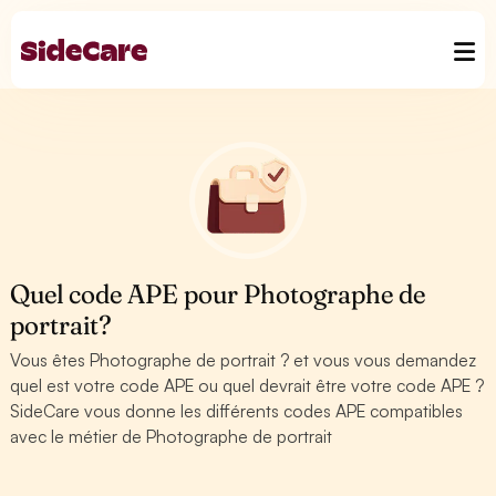
Quel code APE pour Photographe de
portrait?
Vous êtes Photographe de portrait ? et vous vous demandez
quel est votre code APE ou quel devrait être votre code APE ?
SideCare vous donne les différents codes APE compatibles
avec le métier de Photographe de portrait