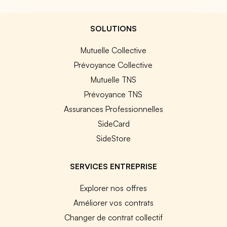
SOLUTIONS
Mutuelle Collective
Prévoyance Collective
Mutuelle TNS
Prévoyance TNS
Assurances Professionnelles
SideCard
SideStore
SERVICES ENTREPRISE
Explorer nos offres
Améliorer vos contrats
Changer de contrat collectif