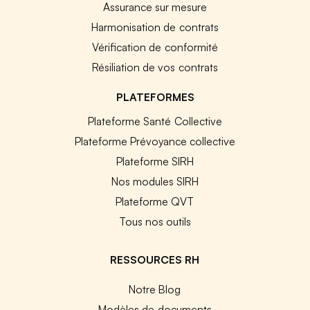
Assurance sur mesure
Harmonisation de contrats
Vérification de conformité
Résiliation de vos contrats
PLATEFORMES
Plateforme Santé Collective
Plateforme Prévoyance collective
Plateforme SIRH
Nos modules SIRH
Plateforme QVT
Tous nos outils
RESSOURCES RH
Notre Blog
Modèles de documents