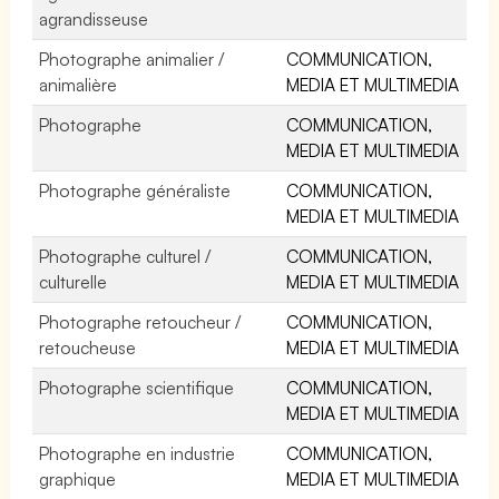
agrandisseuse
Photographe animalier /
COMMUNICATION,
animalière
MEDIA ET MULTIMEDIA
Photographe
COMMUNICATION,
MEDIA ET MULTIMEDIA
Photographe généraliste
COMMUNICATION,
MEDIA ET MULTIMEDIA
Photographe culturel /
COMMUNICATION,
culturelle
MEDIA ET MULTIMEDIA
Photographe retoucheur /
COMMUNICATION,
retoucheuse
MEDIA ET MULTIMEDIA
Photographe scientifique
COMMUNICATION,
MEDIA ET MULTIMEDIA
Photographe en industrie
COMMUNICATION,
graphique
MEDIA ET MULTIMEDIA