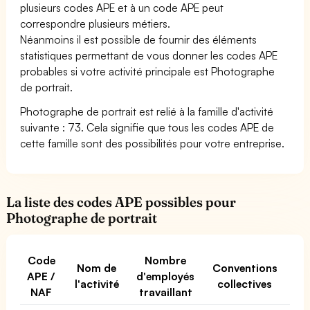
plusieurs codes APE et à un code APE peut
correspondre plusieurs métiers.
Néanmoins il est possible de fournir des éléments
statistiques permettant de vous donner les codes APE
probables si votre activité principale est Photographe
de portrait.
Photographe de portrait est relié à la famille d'activité
suivante : 73. Cela signifie que tous les codes APE de
cette famille sont des possibilités pour votre entreprise.
La liste des codes APE possibles pour
Photographe de portrait
Code
Nombre
Nom de
Conventions
APE /
d'employés
l'activité
collectives
NAF
travaillant