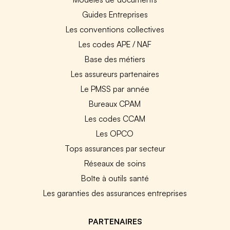
Guides Entreprises
Les conventions collectives
Les codes APE / NAF
Base des métiers
Les assureurs partenaires
Le PMSS par année
Bureaux CPAM
Les codes CCAM
Les OPCO
Tops assurances par secteur
Réseaux de soins
Boîte à outils santé
Les garanties des assurances entreprises
PARTENAIRES