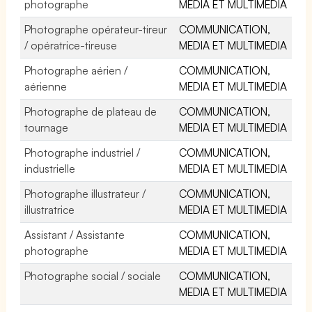
photographe
MEDIA ET MULTIMEDIA
Photographe opérateur-tireur
COMMUNICATION,
/ opératrice-tireuse
MEDIA ET MULTIMEDIA
Photographe aérien /
COMMUNICATION,
aérienne
MEDIA ET MULTIMEDIA
Photographe de plateau de
COMMUNICATION,
tournage
MEDIA ET MULTIMEDIA
Photographe industriel /
COMMUNICATION,
industrielle
MEDIA ET MULTIMEDIA
Photographe illustrateur /
COMMUNICATION,
illustratrice
MEDIA ET MULTIMEDIA
Assistant / Assistante
COMMUNICATION,
photographe
MEDIA ET MULTIMEDIA
Photographe social / sociale
COMMUNICATION,
MEDIA ET MULTIMEDIA