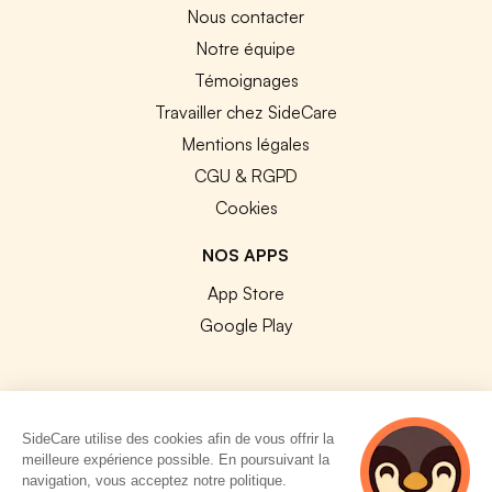
Nous contacter
Notre équipe
Témoignages
Travailler chez SideCare
Mentions légales
CGU & RGPD
Cookies
NOS APPS
App Store
Google Play
SideCare utilise des cookies afin de vous offrir la
© 2026 SideCare. Tous droits réservés.
meilleure expérience possible. En poursuivant la
navigation, vous acceptez notre politique.