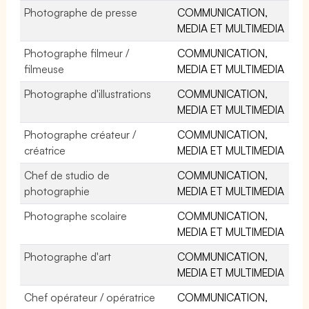
Photographe de presse
COMMUNICATION,
MEDIA ET MULTIMEDIA
Photographe filmeur /
COMMUNICATION,
filmeuse
MEDIA ET MULTIMEDIA
Photographe d'illustrations
COMMUNICATION,
MEDIA ET MULTIMEDIA
Photographe créateur /
COMMUNICATION,
créatrice
MEDIA ET MULTIMEDIA
Chef de studio de
COMMUNICATION,
photographie
MEDIA ET MULTIMEDIA
Photographe scolaire
COMMUNICATION,
MEDIA ET MULTIMEDIA
Photographe d'art
COMMUNICATION,
MEDIA ET MULTIMEDIA
Chef opérateur / opératrice
COMMUNICATION,