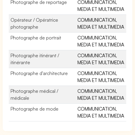
Photographe de reportage
COMMUNICATION,
MEDIA ET MULTIMEDIA
Opérateur / Opératrice
COMMUNICATION,
photographe
MEDIA ET MULTIMEDIA
Photographe de portrait
COMMUNICATION,
MEDIA ET MULTIMEDIA
Photographe itinérant /
COMMUNICATION,
itinérante
MEDIA ET MULTIMEDIA
Photographe d'architecture
COMMUNICATION,
MEDIA ET MULTIMEDIA
Photographe médical /
COMMUNICATION,
médicale
MEDIA ET MULTIMEDIA
Photographe de mode
COMMUNICATION,
MEDIA ET MULTIMEDIA