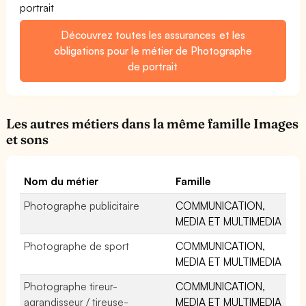
portrait
Découvrez toutes les assurances et les
obligations pour le métier de Photographe
de portrait
Les autres métiers dans la même famille Images
et sons
Nom du métier
Famille
Photographe publicitaire
COMMUNICATION,
MEDIA ET MULTIMEDIA
Photographe de sport
COMMUNICATION,
MEDIA ET MULTIMEDIA
Photographe tireur-
COMMUNICATION,
agrandisseur / tireuse-
MEDIA ET MULTIMEDIA