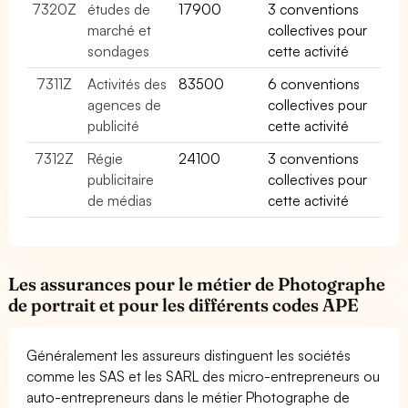
7320Z
études de
17900
3 conventions
marché et
collectives pour
sondages
cette activité
7311Z
Activités des
83500
6 conventions
agences de
collectives pour
publicité
cette activité
7312Z
Régie
24100
3 conventions
publicitaire
collectives pour
de médias
cette activité
Les assurances pour le métier de Photographe
de portrait et pour les différents codes APE
Généralement les assureurs distinguent les sociétés
comme les SAS et les SARL des micro-entrepreneurs ou
auto-entrepreneurs dans le métier Photographe de