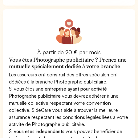
À partir de 20 € par mois
Vous êtes Photographe publicitaire ? Prenez une
mutuelle spécialement dédiée à votre branche
Les assureurs ont construit des offres spécialement
dédiées à la branche Photographe publicitaire.
Si vous êtes
une entreprise ayant pour activité
Photographe publicitaire
vous devrez adhérer à une
mutuelle collective respectant votre convention
collective. SideCare vous aide à trouver la meilleure
assurance respectant les conditions légales liées à votre
activité de Photographe publicitaire.
Si
vous êtes indépendants
vous pouvez bénéficier de