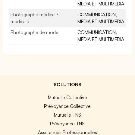
MEDIA ET MULTIMEDIA
Photographe médical /
COMMUNICATION,
médicale
MEDIA ET MULTIMEDIA
Photographe de mode
COMMUNICATION,
MEDIA ET MULTIMEDIA
SOLUTIONS
Mutuelle Collective
Prévoyance Collective
Mutuelle TNS
Prévoyance TNS
Assurances Professionnelles