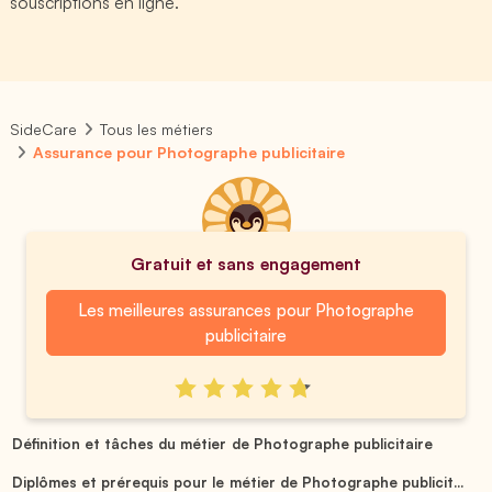
souscriptions en ligne.
SideCare
Tous les métiers
Assurance pour Photographe publicitaire
Gratuit et sans engagement
Les meilleures assurances pour Photographe
publicitaire
Définition et tâches du métier de Photographe publicitaire
Diplômes et prérequis pour le métier de Photographe publicit...