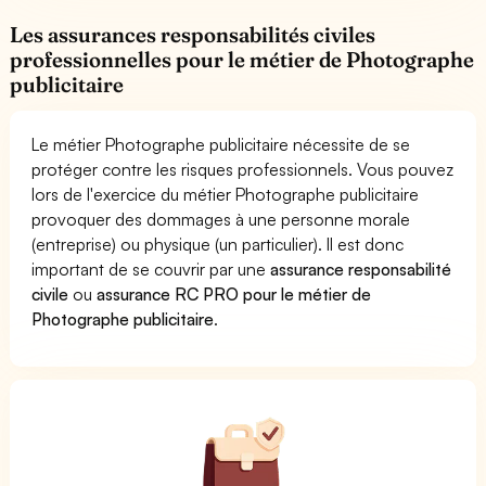
Les assurances responsabilités civiles
professionnelles pour le métier de Photographe
publicitaire
Le métier Photographe publicitaire nécessite de se
protéger contre les risques professionnels. Vous pouvez
lors de l'exercice du métier Photographe publicitaire
provoquer des dommages à une personne morale
(entreprise) ou physique (un particulier). Il est donc
important de se couvrir par une
assurance responsabilité
civile
ou
assurance RC PRO pour le métier de
Photographe publicitaire
.