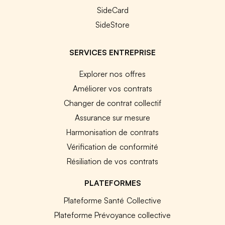
SideCard
SideStore
SERVICES ENTREPRISE
Explorer nos offres
Améliorer vos contrats
Changer de contrat collectif
Assurance sur mesure
Harmonisation de contrats
Vérification de conformité
Résiliation de vos contrats
PLATEFORMES
Plateforme Santé Collective
Plateforme Prévoyance collective