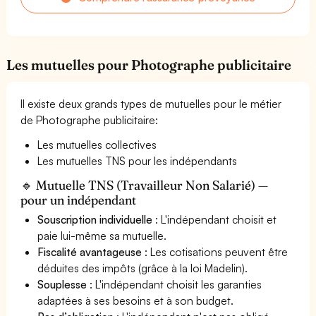
Les mutuelles pour Photographe publicitaire
Il existe deux grands types de mutuelles pour le métier
de Photographe publicitaire:
Les mutuelles collectives
Les mutuelles TNS pour les indépendants
🔹 Mutuelle TNS (Travailleur Non Salarié) —
pour un indépendant
Souscription individuelle
: L'indépendant choisit et
paie lui-même sa mutuelle.
Fiscalité avantageuse
: Les cotisations peuvent être
déduites des impôts (grâce à la loi Madelin).
Souplesse
: L'indépendant choisit les garanties
adaptées à ses besoins et à son budget.