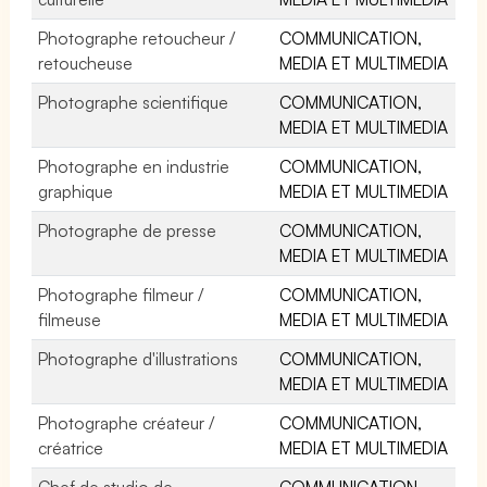
Photographe retoucheur /
COMMUNICATION,
retoucheuse
MEDIA ET MULTIMEDIA
Photographe scientifique
COMMUNICATION,
MEDIA ET MULTIMEDIA
Photographe en industrie
COMMUNICATION,
graphique
MEDIA ET MULTIMEDIA
Photographe de presse
COMMUNICATION,
MEDIA ET MULTIMEDIA
Photographe filmeur /
COMMUNICATION,
filmeuse
MEDIA ET MULTIMEDIA
Photographe d'illustrations
COMMUNICATION,
MEDIA ET MULTIMEDIA
Photographe créateur /
COMMUNICATION,
créatrice
MEDIA ET MULTIMEDIA
Chef de studio de
COMMUNICATION,