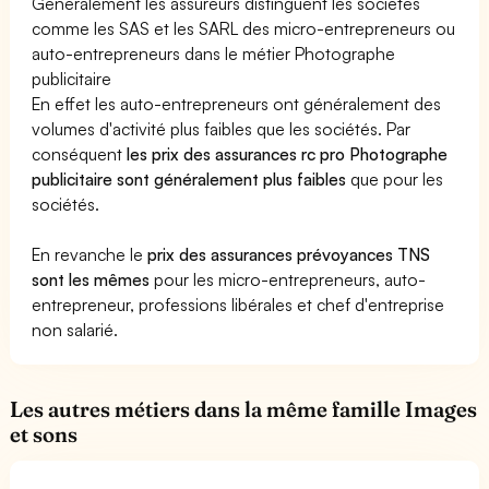
Généralement les assureurs distinguent les sociétés
comme les SAS et les SARL des micro-entrepreneurs ou
auto-entrepreneurs dans le métier Photographe
publicitaire
En effet les auto-entrepreneurs ont généralement des
volumes d'activité plus faibles que les sociétés. Par
conséquent
les prix des assurances rc pro Photographe
publicitaire sont généralement plus faibles
que pour les
sociétés.
En revanche le
prix des assurances prévoyances TNS
sont les mêmes
pour les micro-entrepreneurs, auto-
entrepreneur, professions libérales et chef d'entreprise
non salarié.
Les autres métiers dans la même famille Images
et sons