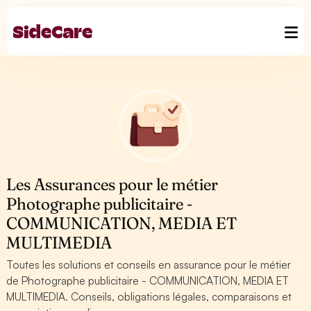
Les Assurances pour le métier
Photographe publicitaire -
COMMUNICATION, MEDIA ET
MULTIMEDIA
Toutes les solutions et conseils en assurance pour le métier
de Photographe publicitaire - COMMUNICATION, MEDIA ET
MULTIMEDIA. Conseils, obligations légales, comparaisons et