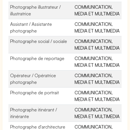
Photographe illustrateur /
COMMUNICATION,
illustratrice
MEDIA ET MULTIMEDIA
Assistant / Assistante
COMMUNICATION,
photographe
MEDIA ET MULTIMEDIA
Photographe social / sociale
COMMUNICATION,
MEDIA ET MULTIMEDIA
Photographe de reportage
COMMUNICATION,
MEDIA ET MULTIMEDIA
Opérateur / Opératrice
COMMUNICATION,
photographe
MEDIA ET MULTIMEDIA
Photographe de portrait
COMMUNICATION,
MEDIA ET MULTIMEDIA
Photographe itinérant /
COMMUNICATION,
itinérante
MEDIA ET MULTIMEDIA
Photographe d'architecture
COMMUNICATION,