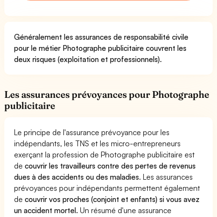
Généralement les assurances de responsabilité civile
pour le métier Photographe publicitaire couvrent les
deux risques (exploitation et professionnels).
Les assurances prévoyances pour Photographe
publicitaire
Le principe de l'assurance prévoyance pour les
indépendants, les TNS et les micro-entrepreneurs
exerçant la profession de Photographe publicitaire est
de
couvrir les travailleurs contre des pertes de revenus
dues à des accidents ou des maladies
. Les assurances
prévoyances pour indépendants permettent également
de
couvrir vos proches (conjoint et enfants) si vous avez
un accident mortel.
Un résumé d'une assurance