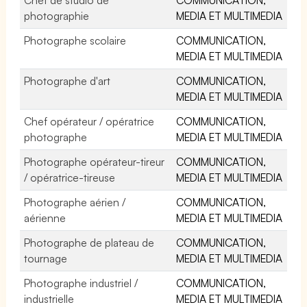
photographie
MEDIA ET MULTIMEDIA
Photographe scolaire
COMMUNICATION,
MEDIA ET MULTIMEDIA
Photographe d'art
COMMUNICATION,
MEDIA ET MULTIMEDIA
Chef opérateur / opératrice
COMMUNICATION,
photographe
MEDIA ET MULTIMEDIA
Photographe opérateur-tireur
COMMUNICATION,
/ opératrice-tireuse
MEDIA ET MULTIMEDIA
Photographe aérien /
COMMUNICATION,
aérienne
MEDIA ET MULTIMEDIA
Photographe de plateau de
COMMUNICATION,
tournage
MEDIA ET MULTIMEDIA
Photographe industriel /
COMMUNICATION,
industrielle
MEDIA ET MULTIMEDIA