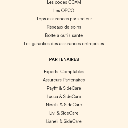
Les codes CCAM
Les OPCO
Tops assurances par secteur
Réseaux de soins
Boîte à outils santé
Les garanties des assurances entreprises
PARTENAIRES
Experts-Comptables
Assureurs Partenaires
Payfit & SideCare
Lucca & SideCare
Nibelis & SideCare
Livi & SideCare
Lianeli & SideCare