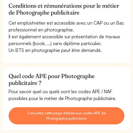
Conditions et rémunérations pour le métier
de Photographe publicitaire
Cet emploi/métier est accessible avec un CAP ou un Bac
professionnel en photographie.
Il est également accessible sur présentation de travaux
personnels (book, ...) sans diplôme particulier.
Un BTS en photographie peut être demandé.
Quel code APE pour Photographe
publicitaire ?
Pour savoir quel ou quels sont les codes APE / NAF
possibles pour le métier de Photographe publicitaire.
Consultez cette page dédiée aux codes APE de
Photographe publicitaire