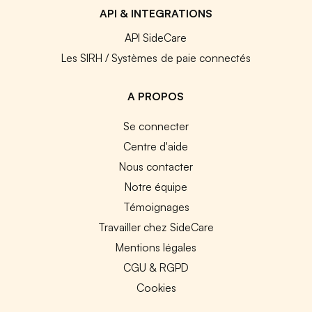
API & INTEGRATIONS
API SideCare
Les SIRH / Systèmes de paie connectés
A PROPOS
Se connecter
Centre d'aide
Nous contacter
Notre équipe
Témoignages
Travailler chez SideCare
Mentions légales
CGU & RGPD
Cookies