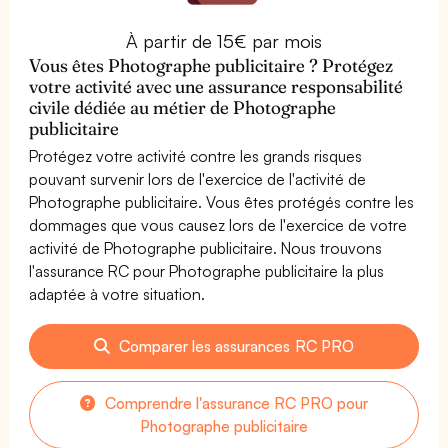
À partir de 15€ par mois
Vous êtes Photographe publicitaire ? Protégez
votre activité avec une assurance responsabilité
civile dédiée au métier de Photographe
publicitaire
Protégez votre activité contre les grands risques
pouvant survenir lors de l'exercice de l'activité de
Photographe publicitaire. Vous êtes protégés contre les
dommages que vous causez lors de l'exercice de votre
activité de Photographe publicitaire. Nous trouvons
l'assurance RC pour Photographe publicitaire la plus
adaptée à votre situation.
Comparer les assurances RC PRO
Comprendre l'assurance RC PRO pour
Photographe publicitaire