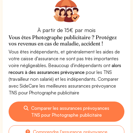
À partir de 15€ par mois
Vous êtes Photographe publicitaire ? Protégez
vos revenus en cas de maladie, accident !
Vous êtes indépendants, et généralement les aides de
votre caisse d'assurance ne sont pas très importantes
voire négligeables. Beaucoup d'indépendants ont
alors
recours à des assurances prévoyance
pour les TNS
(travailleur non salarié) et les indépendants. Comparer
avec SideCare les meilleures assurances prévoyance
TNS pour Photographe publicitaire
Comparer les assurances prévoyances
TNS pour Photographe publicitaire
Comprendre l'assurance prévoyance