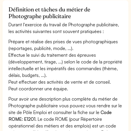
Définition et tâches du métier de
Photographe publicitaire
Durant l'exercice du travail de Photographe publicitaire,
les activités suivantes sont souvent pratiquées :
Prépare et réalise des prises de vues photographiques
(reportages, publicité, mode, ...).
Effectue le suivi du traitement des épreuves
(développement, tirage, ...) selon le code de la propriété
intellectuelle et les impératifs des commandes (thème,
délais, budgets, ...).
Peut effectuer des activités de vente et de conseil.
Peut coordonner une équipe.
Pour avoir une description plus complète du métier de
Photographe publicitaire vous pouvez vous rendre sur le
site de Pôle Emploi et consulter la fiche sur le
Code
ROME: E1201
. Le code ROME (pour Répertoire
opérationnel des métiers et des emplois) est un code