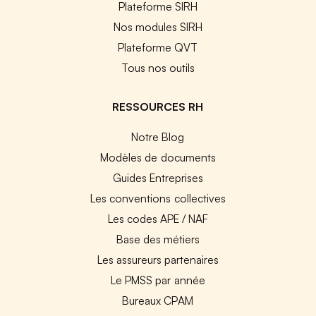
Plateforme SIRH
Nos modules SIRH
Plateforme QVT
Tous nos outils
RESSOURCES RH
Notre Blog
Modèles de documents
Guides Entreprises
Les conventions collectives
Les codes APE / NAF
Base des métiers
Les assureurs partenaires
Le PMSS par année
Bureaux CPAM