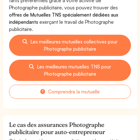
tarifs préférentiels grâce à votre activité de
Photographe publicitaire, vous pouvez trouver des
offres de Mutuelles TNS spécialement dédiées aux
indépendants
exerçant le travail de Photographe
publicitaire.
Les meilleures mutuelles collectives pour
Photographe publicitaire
Les meilleures mutuelles TNS pour
Photographe publicitaire
Comprendre la mutuelle
Le cas des assurances Photographe
publicitaire pour auto-entrepreneur