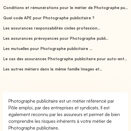
Conditions et rémunérations pour le métier de Photographe pu...
Quel code APE pour Photographe publicitaire ?
Les assurances responsabilités civiles profession...
Les assurances prévoyances pour Photographe publi...
Les mutuelles pour Photographe publicitaire ...
Le cas des assurances Photographe publicitaire pour auto-ent...
Les autres métiers dans la même famille Images et...
Photographe publicitaire est un métier référencé par
Pôle emploi, par des entreprises et syndicats. Il est
également reconnu par les assureurs et permet de bien
comprendre les risques inhérents à votre métier de
Photographe publicitaire.