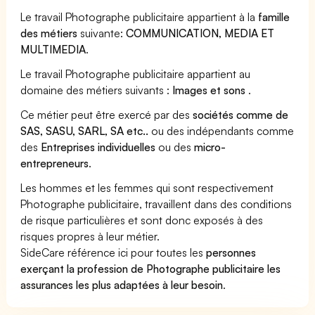
Le travail Photographe publicitaire appartient à la
famille
des métiers
suivante:
COMMUNICATION, MEDIA ET
MULTIMEDIA
.
Le travail Photographe publicitaire appartient au
domaine des métiers suivants :
Images et sons
.
Ce métier peut être exercé par des
sociétés comme de
SAS, SASU, SARL, SA etc..
ou des indépendants comme
des
Entreprises individuelles
ou des
micro-
entrepreneurs
.
Les hommes et les femmes qui sont respectivement
Photographe publicitaire, travaillent dans des conditions
de risque particulières et sont donc exposés à des
risques propres à leur métier.
SideCare référence ici pour toutes les
personnes
exerçant la profession de Photographe publicitaire les
assurances les plus adaptées à leur besoin
.