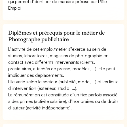
qui permet d'identifier de manière précise par Pôle
Emploi
Diplômes et prérequis pour le métier de
Photographe publicitaire
L''activité de cet emploi/métier s''exerce au sein de
studios, laboratoires, magasins de photographie en
contact avec différents intervenants (clients,
prestataires, attachés de presse, modèles, ...). Elle peut
impliquer des déplacements.
Elle varie selon le secteur (publicité, mode, ...) et les lieux
d''intervention (extérieur, studio, ...).
La rémunération est constituée d''un fixe parfois associé
à des primes (activité salariée), d''honoraires ou de droits
d''auteur (activité indépendante).