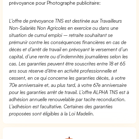
prévoyance pour Photographe publicitaire:
L’offre de prévoyance TNS est destinée aux Travailleurs
Non-Salariés Non Agricoles en exercice ou dans une
situation de cumul emploi – retraite souhaitant se
prémunir contre les conséquences financières en cas de
décès et d’arrêt de travail en prévoyant le versement d’un
capital, d’une rente ou d’indemnités journalières selon les
cas. Les garanties peuvent être souscrites entre 18 et 65
ans sous réserve d’être en activité professionnelle et
cessent, en ce qui concerne les garanties décès, à votre
70e anniversaire et, au plus tard, à votre 67e anniversaire
pour les garanties arrêt de travail. L’offre ALPHA TNS est à
adhésion annuelle renouvelable par tacite reconduction.
L’adhésion est facultative. Certaines des garanties
proposées sont éligibles à la Loi Madelin.