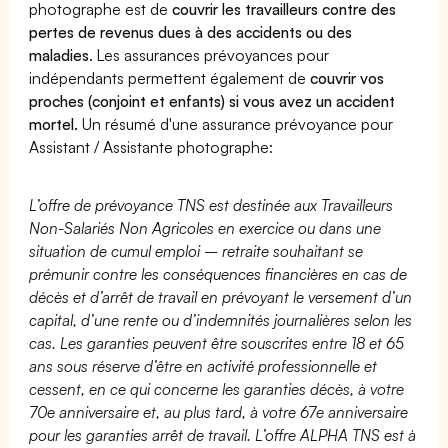
photographe est de
couvrir les travailleurs contre des
pertes de revenus dues à des accidents ou des
maladies
. Les assurances prévoyances pour
indépendants permettent également de
couvrir vos
proches (conjoint et enfants) si vous avez un accident
mortel.
Un résumé d'une assurance prévoyance pour
Assistant / Assistante photographe:
L’offre de prévoyance TNS est destinée aux Travailleurs
Non-Salariés Non Agricoles en exercice ou dans une
situation de cumul emploi – retraite souhaitant se
prémunir contre les conséquences financières en cas de
décès et d’arrêt de travail en prévoyant le versement d’un
capital, d’une rente ou d’indemnités journalières selon les
cas. Les garanties peuvent être souscrites entre 18 et 65
ans sous réserve d’être en activité professionnelle et
cessent, en ce qui concerne les garanties décès, à votre
70e anniversaire et, au plus tard, à votre 67e anniversaire
pour les garanties arrêt de travail. L’offre ALPHA TNS est à