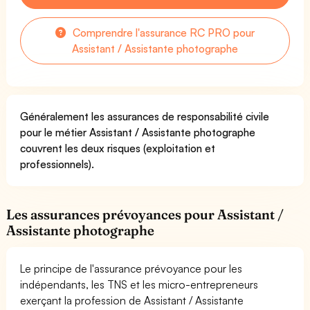
Comprendre l'assurance RC PRO pour
Assistant / Assistante photographe
Généralement les assurances de responsabilité civile
pour le métier Assistant / Assistante photographe
couvrent les deux risques (exploitation et
professionnels).
Les assurances prévoyances pour Assistant /
Assistante photographe
Le principe de l'assurance prévoyance pour les
indépendants, les TNS et les micro-entrepreneurs
exerçant la profession de Assistant / Assistante