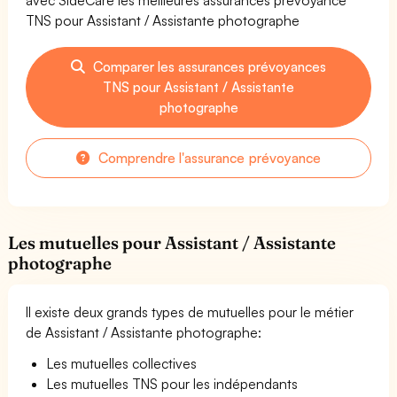
TNS pour Assistant / Assistante photographe
Comparer les assurances prévoyances
TNS pour Assistant / Assistante
photographe
Comprendre l'assurance prévoyance
Les mutuelles pour Assistant / Assistante
photographe
Il existe deux grands types de mutuelles pour le métier
de Assistant / Assistante photographe:
Les mutuelles collectives
Les mutuelles TNS pour les indépendants