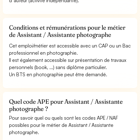
d''auteur (activité indépendante).
Conditions et rémunérations pour le métier
de Assistant / Assistante photographe
Cet emploi/métier est accessible avec un CAP ou un Bac
professionnel en photographie.
Il est également accessible sur présentation de travaux
personnels (book, ...) sans diplôme particulier.
Un BTS en photographie peut être demandé.
Quel code APE pour Assistant / Assistante
photographe ?
Pour savoir quel ou quels sont les codes APE / NAF
possibles pour le métier de Assistant / Assistante
photographe.