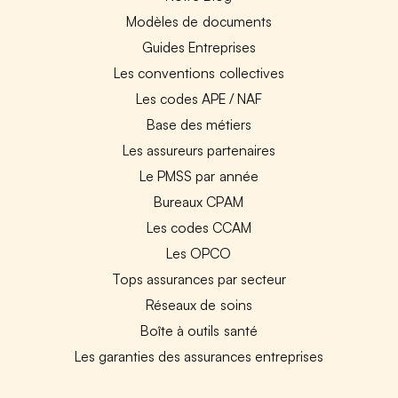
Modèles de documents
Guides Entreprises
Les conventions collectives
Les codes APE / NAF
Base des métiers
Les assureurs partenaires
Le PMSS par année
Bureaux CPAM
Les codes CCAM
Les OPCO
Tops assurances par secteur
Réseaux de soins
Boîte à outils santé
Les garanties des assurances entreprises