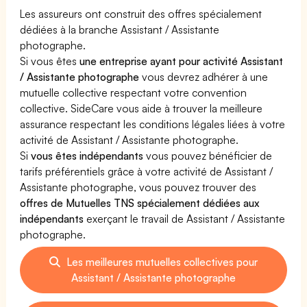
Les assureurs ont construit des offres spécialement
dédiées à la branche Assistant / Assistante
photographe.
Si vous êtes
une entreprise ayant pour activité Assistant
/ Assistante photographe
vous devrez adhérer à une
mutuelle collective respectant votre convention
collective. SideCare vous aide à trouver la meilleure
assurance respectant les conditions légales liées à votre
activité de Assistant / Assistante photographe.
Si
vous êtes indépendants
vous pouvez bénéficier de
tarifs préférentiels grâce à votre activité de Assistant /
Assistante photographe, vous pouvez trouver des
offres de Mutuelles TNS spécialement dédiées aux
indépendants
exerçant le travail de Assistant / Assistante
photographe.
Les meilleures mutuelles collectives pour
Assistant / Assistante photographe