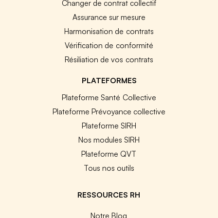
Changer de contrat collectif
Assurance sur mesure
Harmonisation de contrats
Vérification de conformité
Résiliation de vos contrats
PLATEFORMES
Plateforme Santé Collective
Plateforme Prévoyance collective
Plateforme SIRH
Nos modules SIRH
Plateforme QVT
Tous nos outils
RESSOURCES RH
Notre Blog