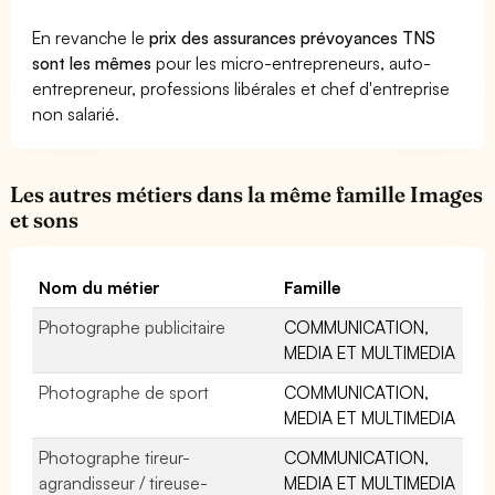
En revanche le
prix des assurances prévoyances TNS
sont les mêmes
pour les micro-entrepreneurs, auto-
entrepreneur, professions libérales et chef d'entreprise
non salarié.
Les autres métiers dans la même famille Images
et sons
Nom du métier
Famille
Photographe publicitaire
COMMUNICATION,
MEDIA ET MULTIMEDIA
Photographe de sport
COMMUNICATION,
MEDIA ET MULTIMEDIA
Photographe tireur-
COMMUNICATION,
agrandisseur / tireuse-
MEDIA ET MULTIMEDIA