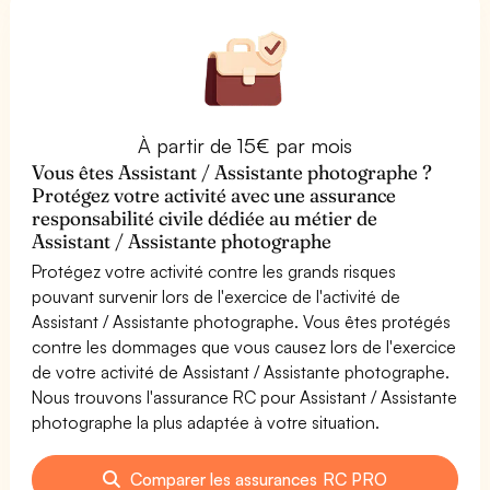
À partir de 15€ par mois
Vous êtes Assistant / Assistante photographe ?
Protégez votre activité avec une assurance
responsabilité civile dédiée au métier de
Assistant / Assistante photographe
Protégez votre activité contre les grands risques
pouvant survenir lors de l'exercice de l'activité de
Assistant / Assistante photographe. Vous êtes protégés
contre les dommages que vous causez lors de l'exercice
de votre activité de Assistant / Assistante photographe.
Nous trouvons l'assurance RC pour Assistant / Assistante
photographe la plus adaptée à votre situation.
Comparer les assurances RC PRO