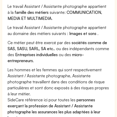
Le travail Assistant / Assistante photographe appartient
à la
famille des métiers
suivante:
COMMUNICATION,
MEDIA ET MULTIMEDIA
.
Le travail Assistant / Assistante photographe appartient
au domaine des métiers suivants :
Images et sons
.
Ce métier peut être exercé par des
sociétés comme de
SAS, SASU, SARL, SA etc..
ou des indépendants comme
des
Entreprises individuelles
ou des
micro-
entrepreneurs
.
Les hommes et les femmes qui sont respectivement
Assistant / Assistante photographe, Assistante
photographe travaillent dans des conditions de risque
particulières et sont donc exposés à des risques propres
à leur métier.
SideCare référence ici pour toutes les
personnes
exerçant la profession de Assistant / Assistante
photographe les assurances les plus adaptées à leur