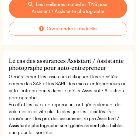
Les meilleures mutuelles TNS pour
Assistant / Assistante photographe
Comprendre la mutuelle
Le cas des assurances Assistant / Assistante
photographe pour auto-entrepreneur
Généralement les assureurs distinguent les sociétés
comme les SAS et les SARL des micro-entrepreneurs ou
auto-entrepreneurs dans le métier Assistant / Assistante
photographe
En effet les auto-entrepreneurs ont généralement des
volumes d'activité plus faibles que les sociétés. Par
conséquent
les prix des assurances rc pro Assistant /
Assistante photographe sont généralement plus faibles
que pour les sociétés.