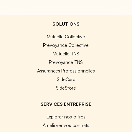
SOLUTIONS
Mutuelle Collective
Prévoyance Collective
Mutuelle TNS
Prévoyance TNS
Assurances Professionnelles
SideCard
SideStore
SERVICES ENTREPRISE
Explorer nos offres
Améliorer vos contrats