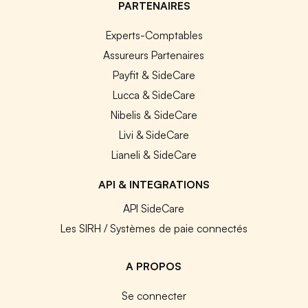
PARTENAIRES
Experts-Comptables
Assureurs Partenaires
Payfit & SideCare
Lucca & SideCare
Nibelis & SideCare
Livi & SideCare
Lianeli & SideCare
API & INTEGRATIONS
API SideCare
Les SIRH / Systèmes de paie connectés
A PROPOS
Se connecter