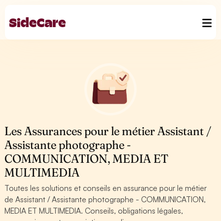
Les Assurances pour le métier Assistant /
Assistante photographe -
COMMUNICATION, MEDIA ET
MULTIMEDIA
Toutes les solutions et conseils en assurance pour le métier
de Assistant / Assistante photographe - COMMUNICATION,
MEDIA ET MULTIMEDIA. Conseils, obligations légales,