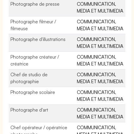
Photographe de presse
COMMUNICATION,
MEDIA ET MULTIMEDIA
Photographe filmeur /
COMMUNICATION,
filmeuse
MEDIA ET MULTIMEDIA
Photographe d'illustrations
COMMUNICATION,
MEDIA ET MULTIMEDIA
Photographe créateur /
COMMUNICATION,
créatrice
MEDIA ET MULTIMEDIA
Chef de studio de
COMMUNICATION,
photographie
MEDIA ET MULTIMEDIA
Photographe scolaire
COMMUNICATION,
MEDIA ET MULTIMEDIA
Photographe d'art
COMMUNICATION,
MEDIA ET MULTIMEDIA
Chef opérateur / opératrice
COMMUNICATION,