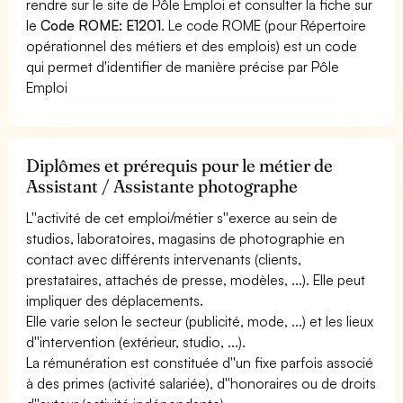
rendre sur le site de Pôle Emploi et consulter la fiche sur
le
Code ROME: E1201
. Le code ROME (pour Répertoire
opérationnel des métiers et des emplois) est un code
qui permet d'identifier de manière précise par Pôle
Emploi
Diplômes et prérequis pour le métier de
Assistant / Assistante photographe
L''activité de cet emploi/métier s''exerce au sein de
studios, laboratoires, magasins de photographie en
contact avec différents intervenants (clients,
prestataires, attachés de presse, modèles, ...). Elle peut
impliquer des déplacements.
Elle varie selon le secteur (publicité, mode, ...) et les lieux
d''intervention (extérieur, studio, ...).
La rémunération est constituée d''un fixe parfois associé
à des primes (activité salariée), d''honoraires ou de droits