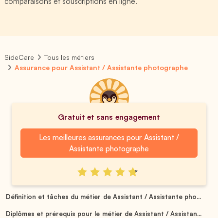
comparaisons et souscriptions en ligne.
SideCare
Tous les métiers
Assurance pour Assistant / Assistante photographe
Gratuit et sans engagement
Les meilleures assurances pour Assistant /
Assistante photographe
Définition et tâches du métier de Assistant / Assistante pho...
Diplômes et prérequis pour le métier de Assistant / Assistan...