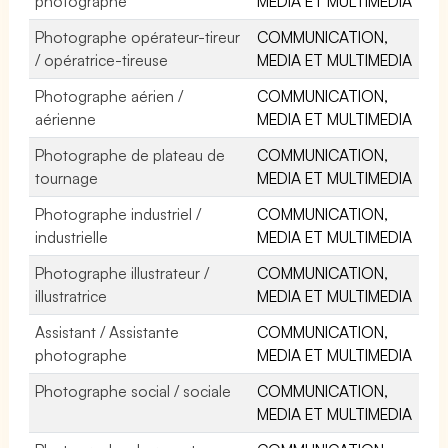
photographe
MEDIA ET MULTIMEDIA
Photographe opérateur-tireur
COMMUNICATION,
/ opératrice-tireuse
MEDIA ET MULTIMEDIA
Photographe aérien /
COMMUNICATION,
aérienne
MEDIA ET MULTIMEDIA
Photographe de plateau de
COMMUNICATION,
tournage
MEDIA ET MULTIMEDIA
Photographe industriel /
COMMUNICATION,
industrielle
MEDIA ET MULTIMEDIA
Photographe illustrateur /
COMMUNICATION,
illustratrice
MEDIA ET MULTIMEDIA
Assistant / Assistante
COMMUNICATION,
photographe
MEDIA ET MULTIMEDIA
Photographe social / sociale
COMMUNICATION,
MEDIA ET MULTIMEDIA