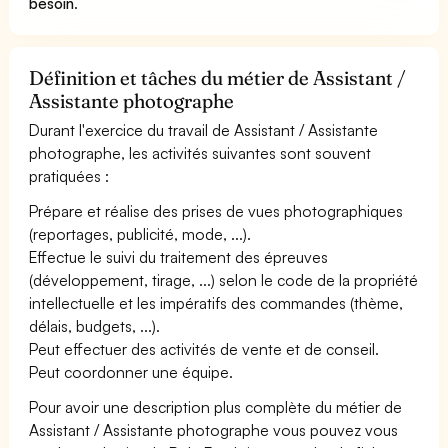
besoin
.
Définition et tâches du métier de Assistant /
Assistante photographe
Durant l'exercice du travail de Assistant / Assistante
photographe, les activités suivantes sont souvent
pratiquées :
Prépare et réalise des prises de vues photographiques
(reportages, publicité, mode, ...).
Effectue le suivi du traitement des épreuves
(développement, tirage, ...) selon le code de la propriété
intellectuelle et les impératifs des commandes (thème,
délais, budgets, ...).
Peut effectuer des activités de vente et de conseil.
Peut coordonner une équipe.
Pour avoir une description plus complète du métier de
Assistant / Assistante photographe vous pouvez vous