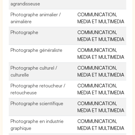
agrandisseuse
Photographe animalier /
COMMUNICATION,
animalière
MEDIA ET MULTIMEDIA
Photographe
COMMUNICATION,
MEDIA ET MULTIMEDIA
Photographe généraliste
COMMUNICATION,
MEDIA ET MULTIMEDIA
Photographe culturel /
COMMUNICATION,
culturelle
MEDIA ET MULTIMEDIA
Photographe retoucheur /
COMMUNICATION,
retoucheuse
MEDIA ET MULTIMEDIA
Photographe scientifique
COMMUNICATION,
MEDIA ET MULTIMEDIA
Photographe en industrie
COMMUNICATION,
graphique
MEDIA ET MULTIMEDIA