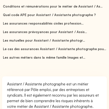
Conditions et rémunérations pour le métier de Assistant / As...
Quel code APE pour Assistant / Assistante photographe ?
Les assurances responsabilités civiles profession...
Les assurances prévoyances pour Assistant / Assis...
Les mutuelles pour Assistant / Assistante photogr...
Le cas des assurances Assistant / Assistante photographe pou...
Les autres métiers dans la même famille Images et...
Assistant / Assistante photographe est un métier
référencé par Pôle emploi, par des entreprises et
syndicats. Il est également reconnu par les assureurs et
permet de bien comprendre les risques inhérents à
votre métier de Assistant / Assistante photographe.