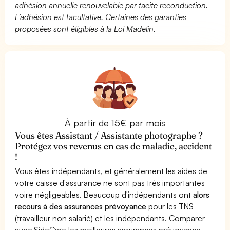
adhésion annuelle renouvelable par tacite reconduction.
L’adhésion est facultative. Certaines des garanties
proposées sont éligibles à la Loi Madelin.
À partir de 15€ par mois
Vous êtes Assistant / Assistante photographe ?
Protégez vos revenus en cas de maladie, accident
!
Vous êtes indépendants, et généralement les aides de
votre caisse d'assurance ne sont pas très importantes
voire négligeables. Beaucoup d'indépendants ont
alors
recours à des assurances prévoyance
pour les TNS
(travailleur non salarié) et les indépendants. Comparer
avec SideCare les meilleures assurances prévoyance