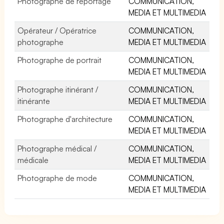
Photographe de reportage
COMMUNICATION,
MEDIA ET MULTIMEDIA
Opérateur / Opératrice
COMMUNICATION,
photographe
MEDIA ET MULTIMEDIA
Photographe de portrait
COMMUNICATION,
MEDIA ET MULTIMEDIA
Photographe itinérant /
COMMUNICATION,
itinérante
MEDIA ET MULTIMEDIA
Photographe d'architecture
COMMUNICATION,
MEDIA ET MULTIMEDIA
Photographe médical /
COMMUNICATION,
médicale
MEDIA ET MULTIMEDIA
Photographe de mode
COMMUNICATION,
MEDIA ET MULTIMEDIA