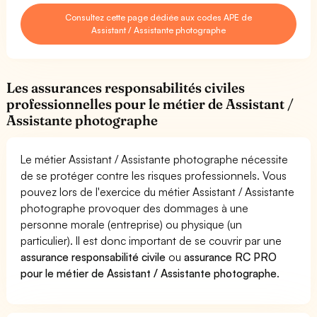
Consultez cette page dédiée aux codes APE de
Assistant / Assistante photographe
Les assurances responsabilités civiles
professionnelles pour le métier de Assistant /
Assistante photographe
Le métier Assistant / Assistante photographe nécessite
de se protéger contre les risques professionnels. Vous
pouvez lors de l'exercice du métier Assistant / Assistante
photographe provoquer des dommages à une
personne morale (entreprise) ou physique (un
particulier). Il est donc important de se couvrir par une
assurance responsabilité civile
ou
assurance RC PRO
pour le métier de Assistant / Assistante photographe
.