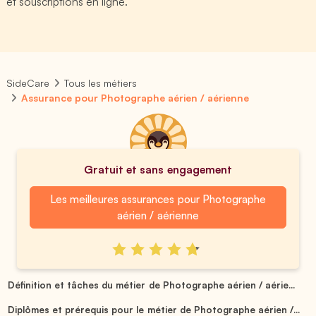
et souscriptions en ligne.
SideCare
Tous les métiers
Assurance pour Photographe aérien / aérienne
Gratuit et sans engagement
Les meilleures assurances pour Photographe
aérien / aérienne
Définition et tâches du métier de Photographe aérien / aérie...
Diplômes et prérequis pour le métier de Photographe aérien /...