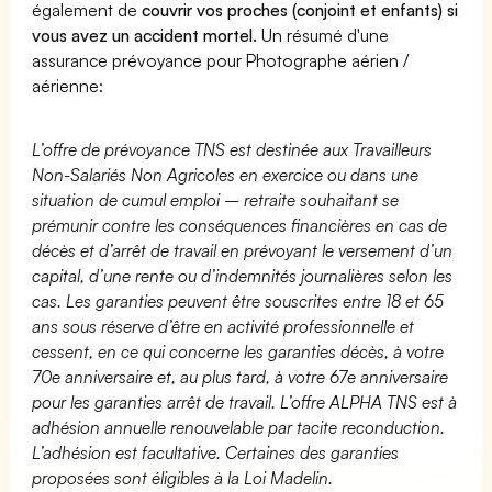
également de
couvrir vos proches (conjoint et enfants) si
vous avez un accident mortel.
Un résumé d'une
assurance prévoyance pour Photographe aérien /
aérienne:
L’offre de prévoyance TNS est destinée aux Travailleurs
Non-Salariés Non Agricoles en exercice ou dans une
situation de cumul emploi – retraite souhaitant se
prémunir contre les conséquences financières en cas de
décès et d’arrêt de travail en prévoyant le versement d’un
capital, d’une rente ou d’indemnités journalières selon les
cas. Les garanties peuvent être souscrites entre 18 et 65
ans sous réserve d’être en activité professionnelle et
cessent, en ce qui concerne les garanties décès, à votre
70e anniversaire et, au plus tard, à votre 67e anniversaire
pour les garanties arrêt de travail. L’offre ALPHA TNS est à
adhésion annuelle renouvelable par tacite reconduction.
L’adhésion est facultative. Certaines des garanties
proposées sont éligibles à la Loi Madelin.