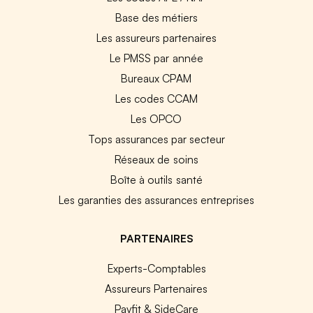
Base des métiers
Les assureurs partenaires
Le PMSS par année
Bureaux CPAM
Les codes CCAM
Les OPCO
Tops assurances par secteur
Réseaux de soins
Boîte à outils santé
Les garanties des assurances entreprises
PARTENAIRES
Experts-Comptables
Assureurs Partenaires
Payfit & SideCare