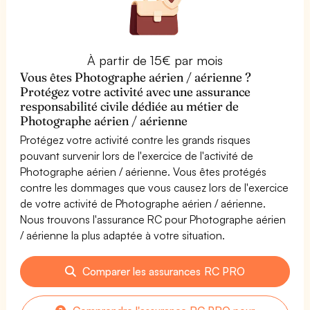
À partir de 15€ par mois
Vous êtes Photographe aérien / aérienne ?
Protégez votre activité avec une assurance
responsabilité civile dédiée au métier de
Photographe aérien / aérienne
Protégez votre activité contre les grands risques
pouvant survenir lors de l'exercice de l'activité de
Photographe aérien / aérienne. Vous êtes protégés
contre les dommages que vous causez lors de l'exercice
de votre activité de Photographe aérien / aérienne.
Nous trouvons l'assurance RC pour Photographe aérien
/ aérienne la plus adaptée à votre situation.
Comparer les assurances RC PRO