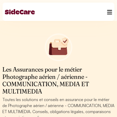
Les Assurances pour le métier
Photographe aérien / aérienne -
COMMUNICATION, MEDIA ET
MULTIMEDIA
Toutes les solutions et conseils en assurance pour le métier
de Photographe aérien / aérienne - COMMUNICATION, MEDIA
ET MULTIMEDIA. Conseils, obligations légales, comparaisons