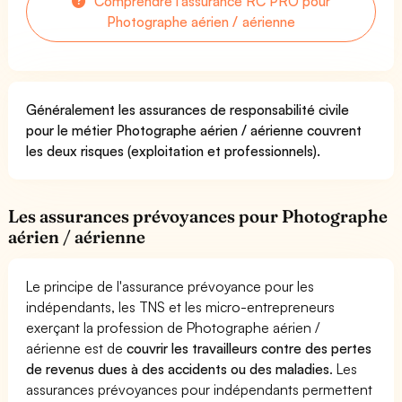
Comprendre l'assurance RC PRO pour
Photographe aérien / aérienne
Généralement les assurances de responsabilité civile
pour le métier Photographe aérien / aérienne couvrent
les deux risques (exploitation et professionnels).
Les assurances prévoyances pour Photographe
aérien / aérienne
Le principe de l'assurance prévoyance pour les
indépendants, les TNS et les micro-entrepreneurs
exerçant la profession de Photographe aérien /
aérienne est de
couvrir les travailleurs contre des pertes
de revenus dues à des accidents ou des maladies
. Les
assurances prévoyances pour indépendants permettent