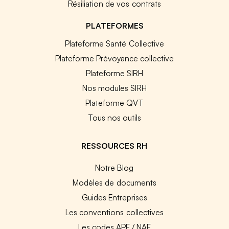
Résiliation de vos contrats
PLATEFORMES
Plateforme Santé Collective
Plateforme Prévoyance collective
Plateforme SIRH
Nos modules SIRH
Plateforme QVT
Tous nos outils
RESSOURCES RH
Notre Blog
Modèles de documents
Guides Entreprises
Les conventions collectives
Les codes APE / NAF