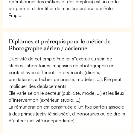
opérationnel des métiers et des emplois) est un code
qui permet d'identifier de manière précise par Pôle
Emploi
Diplômes et prérequis pour le métier de
Photographe aérien / aérienne
L''activité de cet emploi/métier s''exerce au sein de
studios, laboratoires, magasins de photographie en
contact avec différents intervenants (clients,
prestataires, attachés de presse, modèles, ...). Elle peut
impliquer des déplacements.
Elle varie selon le secteur (publicité, mode, ...) et les lieux
d''intervention (extérieur, studio, ...).
La rémunération est constituée d''un fixe parfois associé
à des primes (activité salariée), d''honoraires ou de droits
d''auteur (activité indépendante).