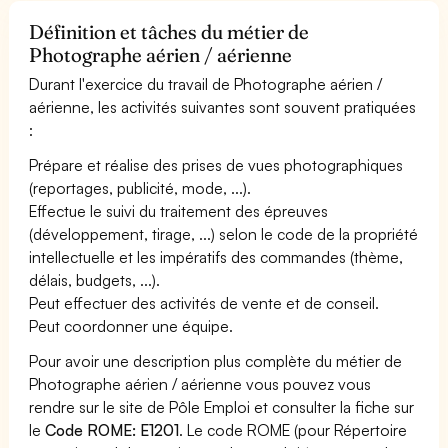
Définition et tâches du métier de
Photographe aérien / aérienne
Durant l'exercice du travail de Photographe aérien /
aérienne, les activités suivantes sont souvent pratiquées
:
Prépare et réalise des prises de vues photographiques
(reportages, publicité, mode, ...).
Effectue le suivi du traitement des épreuves
(développement, tirage, ...) selon le code de la propriété
intellectuelle et les impératifs des commandes (thème,
délais, budgets, ...).
Peut effectuer des activités de vente et de conseil.
Peut coordonner une équipe.
Pour avoir une description plus complète du métier de
Photographe aérien / aérienne vous pouvez vous
rendre sur le site de Pôle Emploi et consulter la fiche sur
le
Code ROME: E1201
. Le code ROME (pour Répertoire