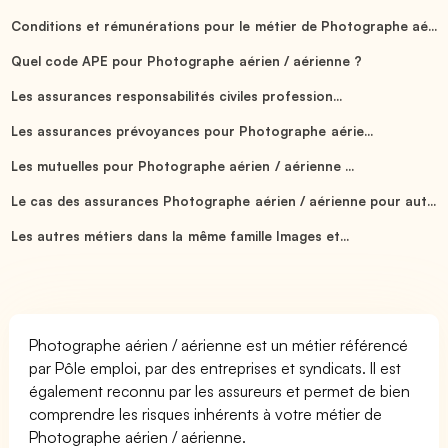
Conditions et rémunérations pour le métier de Photographe aé...
Quel code APE pour Photographe aérien / aérienne ?
Les assurances responsabilités civiles profession...
Les assurances prévoyances pour Photographe aérie...
Les mutuelles pour Photographe aérien / aérienne ...
Le cas des assurances Photographe aérien / aérienne pour aut...
Les autres métiers dans la même famille Images et...
Photographe aérien / aérienne est un métier référencé
par Pôle emploi, par des entreprises et syndicats. Il est
également reconnu par les assureurs et permet de bien
comprendre les risques inhérents à votre métier de
Photographe aérien / aérienne.