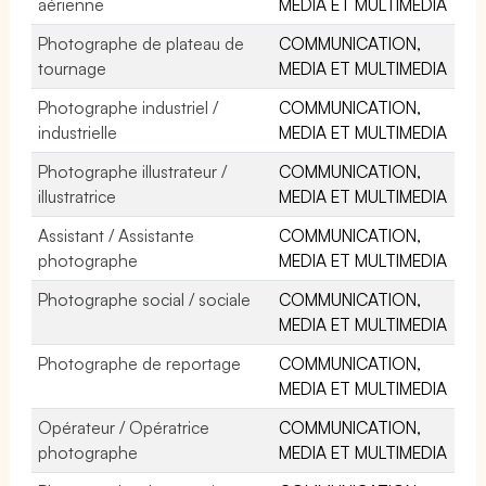
aérienne
MEDIA ET MULTIMEDIA
Photographe de plateau de
COMMUNICATION,
tournage
MEDIA ET MULTIMEDIA
Photographe industriel /
COMMUNICATION,
industrielle
MEDIA ET MULTIMEDIA
Photographe illustrateur /
COMMUNICATION,
illustratrice
MEDIA ET MULTIMEDIA
Assistant / Assistante
COMMUNICATION,
photographe
MEDIA ET MULTIMEDIA
Photographe social / sociale
COMMUNICATION,
MEDIA ET MULTIMEDIA
Photographe de reportage
COMMUNICATION,
MEDIA ET MULTIMEDIA
Opérateur / Opératrice
COMMUNICATION,
photographe
MEDIA ET MULTIMEDIA