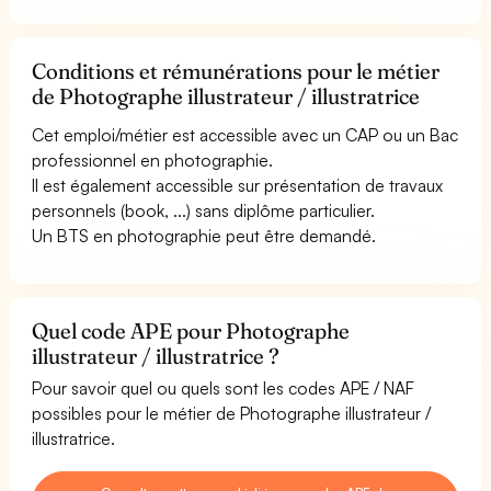
Conditions et rémunérations pour le métier
de Photographe illustrateur / illustratrice
Cet emploi/métier est accessible avec un CAP ou un Bac
professionnel en photographie.
Il est également accessible sur présentation de travaux
personnels (book, ...) sans diplôme particulier.
Un BTS en photographie peut être demandé.
Quel code APE pour Photographe
illustrateur / illustratrice ?
Pour savoir quel ou quels sont les codes APE / NAF
possibles pour le métier de Photographe illustrateur /
illustratrice.