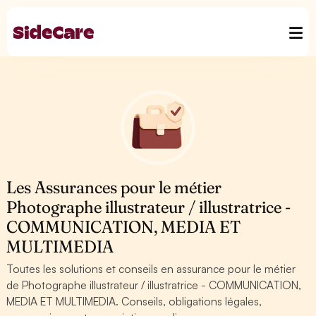
Les Assurances pour le métier
Photographe illustrateur / illustratrice -
COMMUNICATION, MEDIA ET
MULTIMEDIA
Toutes les solutions et conseils en assurance pour le métier
de Photographe illustrateur / illustratrice - COMMUNICATION,
MEDIA ET MULTIMEDIA. Conseils, obligations légales,