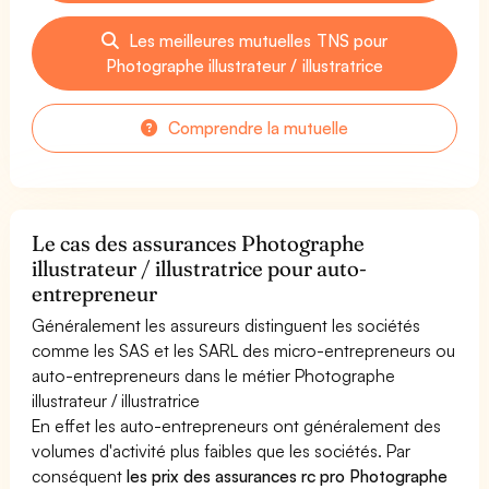
Les meilleures mutuelles TNS pour
Photographe illustrateur / illustratrice
Comprendre la mutuelle
Le cas des assurances Photographe
illustrateur / illustratrice pour auto-
entrepreneur
Généralement les assureurs distinguent les sociétés
comme les SAS et les SARL des micro-entrepreneurs ou
auto-entrepreneurs dans le métier Photographe
illustrateur / illustratrice
En effet les auto-entrepreneurs ont généralement des
volumes d'activité plus faibles que les sociétés. Par
conséquent
les prix des assurances rc pro Photographe