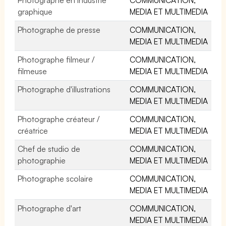
graphique
MEDIA ET MULTIMEDIA
Photographe de presse
COMMUNICATION,
MEDIA ET MULTIMEDIA
Photographe filmeur /
COMMUNICATION,
filmeuse
MEDIA ET MULTIMEDIA
Photographe d'illustrations
COMMUNICATION,
MEDIA ET MULTIMEDIA
Photographe créateur /
COMMUNICATION,
créatrice
MEDIA ET MULTIMEDIA
Chef de studio de
COMMUNICATION,
photographie
MEDIA ET MULTIMEDIA
Photographe scolaire
COMMUNICATION,
MEDIA ET MULTIMEDIA
Photographe d'art
COMMUNICATION,
MEDIA ET MULTIMEDIA