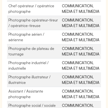
Chef opérateur / opératrice
COMMUNICATION,
photographe
MEDIA ET MULTIMEDIA
Photographe opérateur-tireur
COMMUNICATION,
/ opératrice-tireuse
MEDIA ET MULTIMEDIA
Photographe aérien /
COMMUNICATION,
aérienne
MEDIA ET MULTIMEDIA
Photographe de plateau de
COMMUNICATION,
tournage
MEDIA ET MULTIMEDIA
Photographe industriel /
COMMUNICATION,
industrielle
MEDIA ET MULTIMEDIA
Photographe illustrateur /
COMMUNICATION,
illustratrice
MEDIA ET MULTIMEDIA
Assistant / Assistante
COMMUNICATION,
photographe
MEDIA ET MULTIMEDIA
Photographe social / sociale
COMMUNICATION,