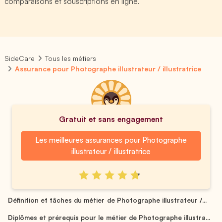
comparaisons et souscriptions en ligne.
SideCare
Tous les métiers
Assurance pour Photographe illustrateur / illustratrice
Gratuit et sans engagement
Les meilleures assurances pour Photographe
illustrateur / illustratrice
Définition et tâches du métier de Photographe illustrateur /...
Diplômes et prérequis pour le métier de Photographe illustra...