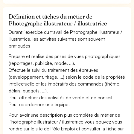
Définition et tâches du métier de
Photographe illustrateur / illustratrice
Durant l'exercice du travail de Photographe illustrateur /
illustratrice, les activités suivantes sont souvent
pratiquées :
Prépare et réalise des prises de vues photographiques
(reportages, publicité, mode, ...).
Effectue le suivi du traitement des épreuves
(développement, tirage, ...) selon le code de la propriété
intellectuelle et les impératifs des commandes (thème,
délais, budgets, ...).
Peut effectuer des activités de vente et de conseil.
Peut coordonner une équipe.
Pour avoir une description plus complète du métier de
Photographe illustrateur / illustratrice vous pouvez vous
rendre sur le site de Pôle Emploi et consulter la fiche sur