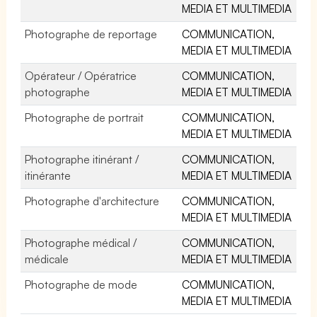
MEDIA ET MULTIMEDIA
Photographe de reportage
COMMUNICATION,
MEDIA ET MULTIMEDIA
Opérateur / Opératrice
COMMUNICATION,
photographe
MEDIA ET MULTIMEDIA
Photographe de portrait
COMMUNICATION,
MEDIA ET MULTIMEDIA
Photographe itinérant /
COMMUNICATION,
itinérante
MEDIA ET MULTIMEDIA
Photographe d'architecture
COMMUNICATION,
MEDIA ET MULTIMEDIA
Photographe médical /
COMMUNICATION,
médicale
MEDIA ET MULTIMEDIA
Photographe de mode
COMMUNICATION,
MEDIA ET MULTIMEDIA