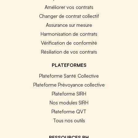
Améliorer vos contrats
Changer de contrat collectif
Assurance sur mesure
Harmonisation de contrats
Vérification de conformité
Résiliation de vos contrats
PLATEFORMES
Plateforme Santé Collective
Plateforme Prévoyance collective
Plateforme SIRH
Nos modules SIRH
Plateforme QVT
Tous nos outils
RESSOURCES RH