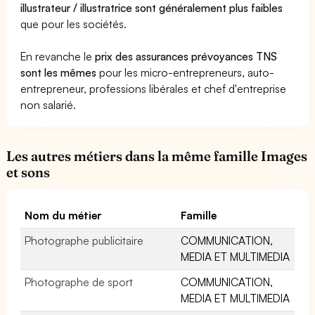
illustrateur / illustratrice sont généralement plus faibles
que pour les sociétés.
En revanche le
prix des assurances prévoyances TNS
sont les mêmes
pour les micro-entrepreneurs, auto-
entrepreneur, professions libérales et chef d'entreprise
non salarié.
Les autres métiers dans la même famille Images
et sons
Nom du métier
Famille
Photographe publicitaire
COMMUNICATION,
MEDIA ET MULTIMEDIA
Photographe de sport
COMMUNICATION,
MEDIA ET MULTIMEDIA