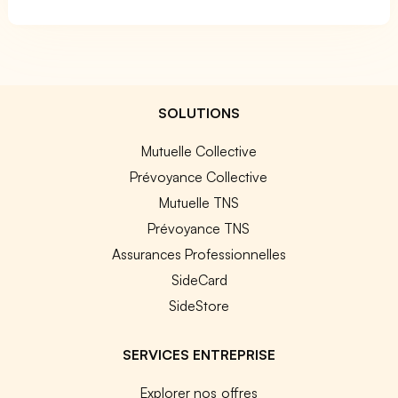
SOLUTIONS
Mutuelle Collective
Prévoyance Collective
Mutuelle TNS
Prévoyance TNS
Assurances Professionnelles
SideCard
SideStore
SERVICES ENTREPRISE
Explorer nos offres