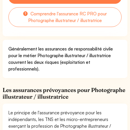
Comprendre l'assurance RC PRO pour
Photographe illustrateur / illustratrice
Généralement les assurances de responsabilité civile
pour le métier Photographe illustrateur / illustratrice
couvrent les deux risques (exploitation et
professionnels).
Les assurances prévoyances pour Photographe
illustrateur / illustratrice
Le principe de l'assurance prévoyance pour les
indépendants, les TNS et les micro-entrepreneurs
exerçant la profession de Photographe illustrateur /