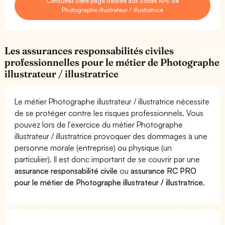
Consultez cette page dédiée aux codes APE de
Photographe illustrateur / illustratrice
Les assurances responsabilités civiles
professionnelles pour le métier de Photographe
illustrateur / illustratrice
Le métier Photographe illustrateur / illustratrice nécessite
de se protéger contre les risques professionnels. Vous
pouvez lors de l'exercice du métier Photographe
illustrateur / illustratrice provoquer des dommages à une
personne morale (entreprise) ou physique (un
particulier). Il est donc important de se couvrir par une
assurance responsabilité civile
ou
assurance RC PRO
pour le métier de Photographe illustrateur / illustratrice
.