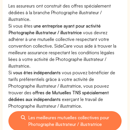
Les assureurs ont construit des offres spécialement
dédiées à la branche Photographe illustrateur /
illustratrice.
Si vous êtes
une entreprise ayant pour activité
Photographe illustrateur / illustratrice
vous devrez
adhérer à une mutuelle collective respectant votre
convention collective. SideCare vous aide à trouver la
meilleure assurance respectant les conditions légales
liées à votre activité de Photographe illustrateur /
illustratrice.
Si
vous êtes indépendants
vous pouvez bénéficier de
tarifs préférentiels grâce à votre activité de
Photographe illustrateur / illustratrice, vous pouvez
trouver des
offres de Mutuelles TNS spécialement
dédiées aux indépendants
exerçant le travail de
Photographe illustrateur / illustratrice.
Les meilleures mutuelles collectives pour
Photographe illustrateur / illustratrice