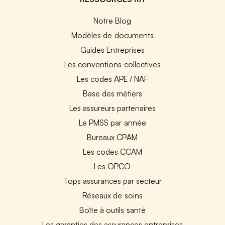
Notre Blog
Modèles de documents
Guides Entreprises
Les conventions collectives
Les codes APE / NAF
Base des métiers
Les assureurs partenaires
Le PMSS par année
Bureaux CPAM
Les codes CCAM
Les OPCO
Tops assurances par secteur
Réseaux de soins
Boîte à outils santé
Les garanties des assurances entreprises