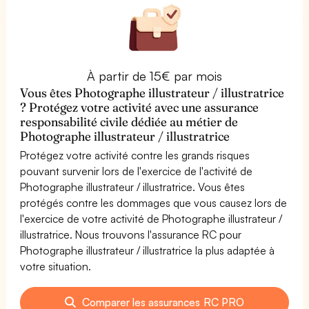
À partir de 15€ par mois
Vous êtes Photographe illustrateur / illustratrice
? Protégez votre activité avec une assurance
responsabilité civile dédiée au métier de
Photographe illustrateur / illustratrice
Protégez votre activité contre les grands risques
pouvant survenir lors de l'exercice de l'activité de
Photographe illustrateur / illustratrice. Vous êtes
protégés contre les dommages que vous causez lors de
l'exercice de votre activité de Photographe illustrateur /
illustratrice. Nous trouvons l'assurance RC pour
Photographe illustrateur / illustratrice la plus adaptée à
votre situation.
Comparer les assurances RC PRO