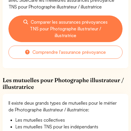
TNS pour Photographe illustrateur / illustratrice
Comparer les assurances prévoyances
TNS pour Photographe illustrateur /
illustratrice
Comprendre l'assurance prévoyance
Les mutuelles pour Photographe illustrateur /
illustratrice
Il existe deux grands types de mutuelles pour le métier
de Photographe illustrateur / illustratrice:
Les mutuelles collectives
Les mutuelles TNS pour les indépendants