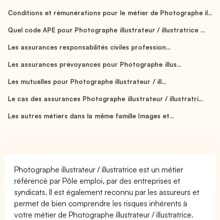
Conditions et rémunérations pour le métier de Photographe il...
Quel code APE pour Photographe illustrateur / illustratrice ...
Les assurances responsabilités civiles profession...
Les assurances prévoyances pour Photographe illus...
Les mutuelles pour Photographe illustrateur / ill...
Le cas des assurances Photographe illustrateur / illustratri...
Les autres métiers dans la même famille Images et...
Photographe illustrateur / illustratrice est un métier
référencé par Pôle emploi, par des entreprises et
syndicats. Il est également reconnu par les assureurs et
permet de bien comprendre les risques inhérents à
votre métier de Photographe illustrateur / illustratrice.