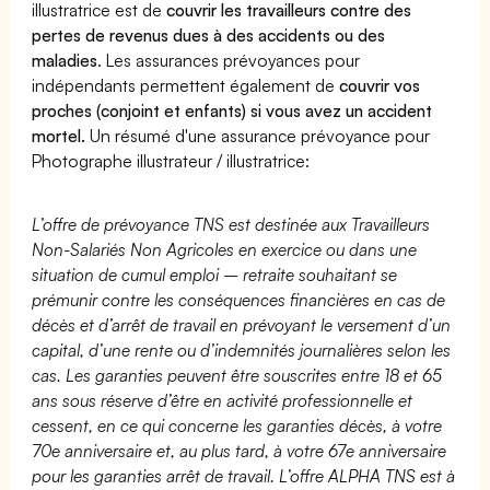
illustratrice est de
couvrir les travailleurs contre des
pertes de revenus dues à des accidents ou des
maladies
. Les assurances prévoyances pour
indépendants permettent également de
couvrir vos
proches (conjoint et enfants) si vous avez un accident
mortel.
Un résumé d'une assurance prévoyance pour
Photographe illustrateur / illustratrice:
L’offre de prévoyance TNS est destinée aux Travailleurs
Non-Salariés Non Agricoles en exercice ou dans une
situation de cumul emploi – retraite souhaitant se
prémunir contre les conséquences financières en cas de
décès et d’arrêt de travail en prévoyant le versement d’un
capital, d’une rente ou d’indemnités journalières selon les
cas. Les garanties peuvent être souscrites entre 18 et 65
ans sous réserve d’être en activité professionnelle et
cessent, en ce qui concerne les garanties décès, à votre
70e anniversaire et, au plus tard, à votre 67e anniversaire
pour les garanties arrêt de travail. L’offre ALPHA TNS est à