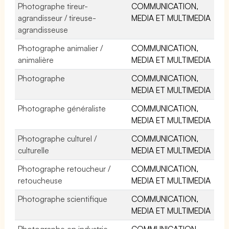
Photographe tireur-
COMMUNICATION,
agrandisseur / tireuse-
MEDIA ET MULTIMEDIA
agrandisseuse
Photographe animalier /
COMMUNICATION,
animalière
MEDIA ET MULTIMEDIA
Photographe
COMMUNICATION,
MEDIA ET MULTIMEDIA
Photographe généraliste
COMMUNICATION,
MEDIA ET MULTIMEDIA
Photographe culturel /
COMMUNICATION,
culturelle
MEDIA ET MULTIMEDIA
Photographe retoucheur /
COMMUNICATION,
retoucheuse
MEDIA ET MULTIMEDIA
Photographe scientifique
COMMUNICATION,
MEDIA ET MULTIMEDIA
Photographe en industrie
COMMUNICATION,