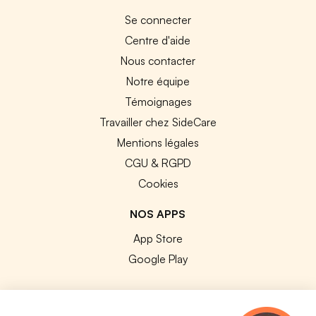
Se connecter
Centre d'aide
Nous contacter
Notre équipe
Témoignages
Travailler chez SideCare
Mentions légales
CGU & RGPD
Cookies
NOS APPS
App Store
Google Play