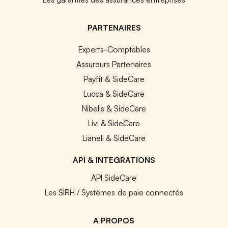
PARTENAIRES
Experts-Comptables
Assureurs Partenaires
Payfit & SideCare
Lucca & SideCare
Nibelis & SideCare
Livi & SideCare
Lianeli & SideCare
API & INTEGRATIONS
API SideCare
Les SIRH / Systèmes de paie connectés
A PROPOS