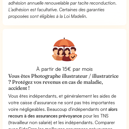
adhésion annuelle renouvelable par tacite reconduction.
L’adhésion est facultative. Certaines des garanties
proposées sont éligibles à la Loi Madelin.
À partir de 15€ par mois
Vous êtes Photographe illustrateur / illustratrice
? Protégez vos revenus en cas de maladie,
accident !
Vous êtes indépendants, et généralement les aides de
votre caisse d'assurance ne sont pas très importantes
voire négligeables. Beaucoup d'indépendants ont
alors
recours à des assurances prévoyance
pour les TNS
(travailleur non salarié) et les indépendants. Comparer
avec SideCare les meilleures assurances prévoyance