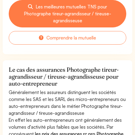
Les meilleures mutuelles TNS pour
Photographe tireur-agrandisseur / tireuse-
agrandisseuse
Comprendre la mutuelle
Le cas des assurances Photographe tireur-
agrandisseur / tireuse-agrandisseuse pour
auto-entrepreneur
Généralement les assureurs distinguent les sociétés
comme les SAS et les SARL des micro-entrepreneurs ou
auto-entrepreneurs dans le métier Photographe tireur-
agrandisseur / tireuse-agrandisseuse
En effet les auto-entrepreneurs ont généralement des
volumes d'activité plus faibles que les sociétés. Par
conséquent
les prix des assurances rc pro Photographe