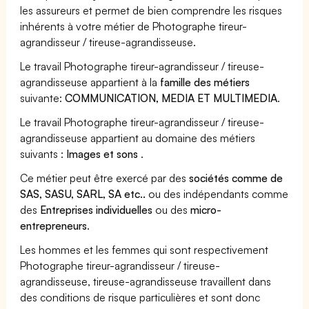
les assureurs et permet de bien comprendre les risques
inhérents à votre métier de Photographe tireur-
agrandisseur / tireuse-agrandisseuse.
Le travail Photographe tireur-agrandisseur / tireuse-
agrandisseuse appartient à la
famille des métiers
suivante:
COMMUNICATION, MEDIA ET MULTIMEDIA
.
Le travail Photographe tireur-agrandisseur / tireuse-
agrandisseuse appartient au domaine des métiers
suivants :
Images et sons
.
Ce métier peut être exercé par des
sociétés comme de
SAS, SASU, SARL, SA etc..
ou des indépendants comme
des
Entreprises individuelles
ou des
micro-
entrepreneurs
.
Les hommes et les femmes qui sont respectivement
Photographe tireur-agrandisseur / tireuse-
agrandisseuse, tireuse-agrandisseuse travaillent dans
des conditions de risque particulières et sont donc