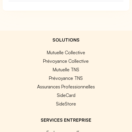
SOLUTIONS
Mutuelle Collective
Prévoyance Collective
Mutuelle TNS
Prévoyance TNS
Assurances Professionnelles
SideCard
SideStore
SERVICES ENTREPRISE