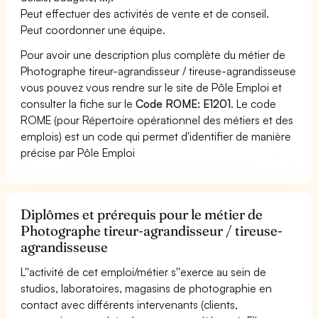
Peut effectuer des activités de vente et de conseil.
Peut coordonner une équipe.
Pour avoir une description plus complète du métier de
Photographe tireur-agrandisseur / tireuse-agrandisseuse
vous pouvez vous rendre sur le site de Pôle Emploi et
consulter la fiche sur le
Code ROME: E1201
. Le code
ROME (pour Répertoire opérationnel des métiers et des
emplois) est un code qui permet d'identifier de manière
précise par Pôle Emploi
Diplômes et prérequis pour le métier de
Photographe tireur-agrandisseur / tireuse-
agrandisseuse
L''activité de cet emploi/métier s''exerce au sein de
studios, laboratoires, magasins de photographie en
contact avec différents intervenants (clients,