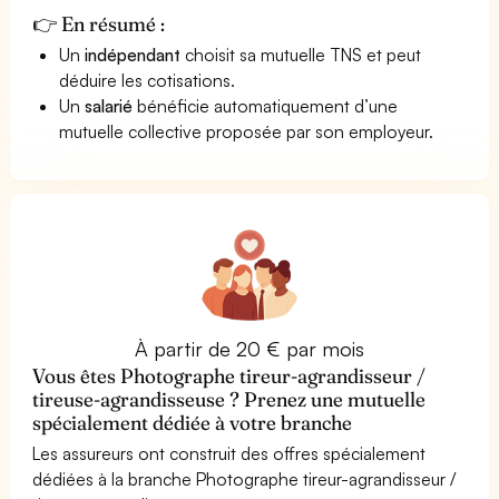
👉 En résumé :
Un
indépendant
choisit sa mutuelle TNS et peut
déduire les cotisations.
Un
salarié
bénéficie automatiquement d’une
mutuelle collective proposée par son employeur.
À partir de 20 € par mois
Vous êtes Photographe tireur-agrandisseur /
tireuse-agrandisseuse ? Prenez une mutuelle
spécialement dédiée à votre branche
Les assureurs ont construit des offres spécialement
dédiées à la branche Photographe tireur-agrandisseur /