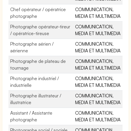
Chef opérateur / opératrice
COMMUNICATION,
photographe
MEDIA ET MULTIMEDIA
Photographe opérateur-tireur
COMMUNICATION,
/ opératrice-tireuse
MEDIA ET MULTIMEDIA
Photographe aérien /
COMMUNICATION,
aérienne
MEDIA ET MULTIMEDIA
Photographe de plateau de
COMMUNICATION,
tournage
MEDIA ET MULTIMEDIA
Photographe industriel /
COMMUNICATION,
industrielle
MEDIA ET MULTIMEDIA
Photographe illustrateur /
COMMUNICATION,
illustratrice
MEDIA ET MULTIMEDIA
Assistant / Assistante
COMMUNICATION,
photographe
MEDIA ET MULTIMEDIA
Photographe social / sociale
COMMUNICATION,