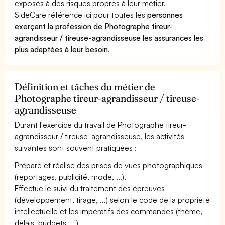
exposés à des risques propres à leur métier.
SideCare référence ici pour toutes les
personnes
exerçant la profession de Photographe tireur-
agrandisseur / tireuse-agrandisseuse les assurances les
plus adaptées à leur besoin
.
Définition et tâches du métier de
Photographe tireur-agrandisseur / tireuse-
agrandisseuse
Durant l'exercice du travail de Photographe tireur-
agrandisseur / tireuse-agrandisseuse, les activités
suivantes sont souvent pratiquées :
Prépare et réalise des prises de vues photographiques
(reportages, publicité, mode, ...).
Effectue le suivi du traitement des épreuves
(développement, tirage, ...) selon le code de la propriété
intellectuelle et les impératifs des commandes (thème,
délais, budgets, ...).