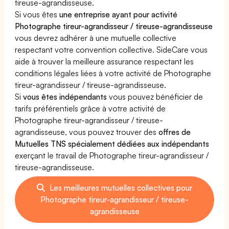
tireuse-agrandisseuse.
Si vous êtes
une entreprise ayant pour activité
Photographe tireur-agrandisseur / tireuse-agrandisseuse
vous devrez adhérer à une mutuelle collective
respectant votre convention collective. SideCare vous
aide à trouver la meilleure assurance respectant les
conditions légales liées à votre activité de Photographe
tireur-agrandisseur / tireuse-agrandisseuse.
Si
vous êtes indépendants
vous pouvez bénéficier de
tarifs préférentiels grâce à votre activité de
Photographe tireur-agrandisseur / tireuse-
agrandisseuse, vous pouvez trouver des
offres de
Mutuelles TNS spécialement dédiées aux indépendants
exerçant le travail de Photographe tireur-agrandisseur /
tireuse-agrandisseuse.
Les meilleures mutuelles collectives pour
Photographe tireur-agrandisseur / tireuse-
agrandisseuse