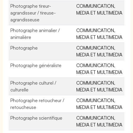
Photographe tireur-
COMMUNICATION,
agrandisseur / tireuse-
MEDIA ET MULTIMEDIA
agrandisseuse
Photographe animalier /
COMMUNICATION,
animalière
MEDIA ET MULTIMEDIA
Photographe
COMMUNICATION,
MEDIA ET MULTIMEDIA
Photographe généraliste
COMMUNICATION,
MEDIA ET MULTIMEDIA
Photographe culturel /
COMMUNICATION,
culturelle
MEDIA ET MULTIMEDIA
Photographe retoucheur /
COMMUNICATION,
retoucheuse
MEDIA ET MULTIMEDIA
Photographe scientifique
COMMUNICATION,
MEDIA ET MULTIMEDIA