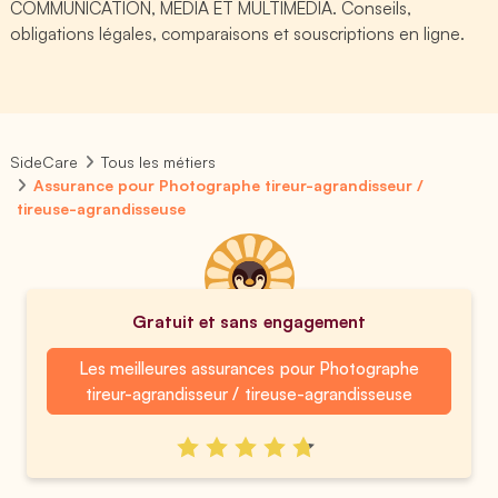
COMMUNICATION, MEDIA ET MULTIMEDIA. Conseils,
obligations légales, comparaisons et souscriptions en ligne.
SideCare
Tous les métiers
Assurance pour Photographe tireur-agrandisseur /
tireuse-agrandisseuse
Gratuit et sans engagement
Les meilleures assurances pour Photographe
tireur-agrandisseur / tireuse-agrandisseuse