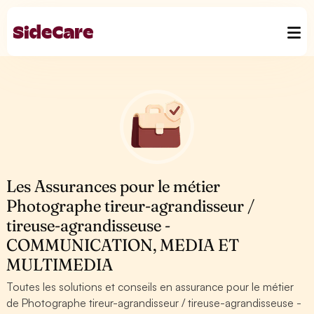
Les Assurances pour le métier
Photographe tireur-agrandisseur /
tireuse-agrandisseuse -
COMMUNICATION, MEDIA ET
MULTIMEDIA
Toutes les solutions et conseils en assurance pour le métier
de Photographe tireur-agrandisseur / tireuse-agrandisseuse -