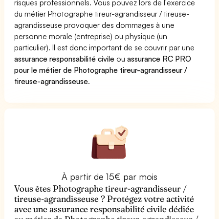
risques professionnels. Vous pouvez lors de l'exercice
du métier Photographe tireur-agrandisseur / tireuse-
agrandisseuse provoquer des dommages à une
personne morale (entreprise) ou physique (un
particulier). Il est donc important de se couvrir par une
assurance responsabilité civile
ou
assurance RC PRO
pour le métier de Photographe tireur-agrandisseur /
tireuse-agrandisseuse
.
À partir de 15€ par mois
Vous êtes Photographe tireur-agrandisseur /
tireuse-agrandisseuse ? Protégez votre activité
avec une assurance responsabilité civile dédiée