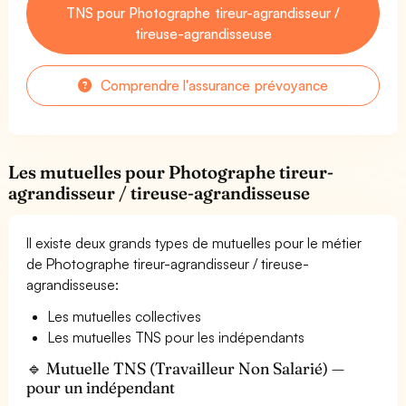
TNS pour Photographe tireur-agrandisseur /
tireuse-agrandisseuse
Comprendre l'assurance prévoyance
Les mutuelles pour Photographe tireur-
agrandisseur / tireuse-agrandisseuse
Il existe deux grands types de mutuelles pour le métier
de Photographe tireur-agrandisseur / tireuse-
agrandisseuse:
Les mutuelles collectives
Les mutuelles TNS pour les indépendants
🔹 Mutuelle TNS (Travailleur Non Salarié) —
pour un indépendant