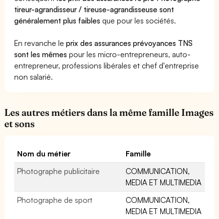
tireur-agrandisseur / tireuse-agrandisseuse sont
généralement plus faibles
que pour les sociétés.
En revanche le
prix des assurances prévoyances TNS
sont les mêmes
pour les micro-entrepreneurs, auto-
entrepreneur, professions libérales et chef d'entreprise
non salarié.
Les autres métiers dans la même famille Images
et sons
Nom du métier
Famille
Photographe publicitaire
COMMUNICATION,
MEDIA ET MULTIMEDIA
Photographe de sport
COMMUNICATION,
MEDIA ET MULTIMEDIA