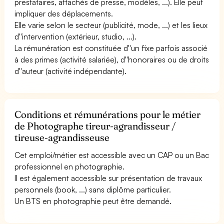
prestataires, attachés de presse, modèles, ...). Elle peut
impliquer des déplacements.
Elle varie selon le secteur (publicité, mode, ...) et les lieux
d''intervention (extérieur, studio, ...).
La rémunération est constituée d''un fixe parfois associé
à des primes (activité salariée), d''honoraires ou de droits
d''auteur (activité indépendante).
Conditions et rémunérations pour le métier
de Photographe tireur-agrandisseur /
tireuse-agrandisseuse
Cet emploi/métier est accessible avec un CAP ou un Bac
professionnel en photographie.
Il est également accessible sur présentation de travaux
personnels (book, ...) sans diplôme particulier.
Un BTS en photographie peut être demandé.