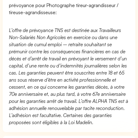
prévoyance pour Photographe tireur-agrandisseur /
tireuse-agrandisseuse:
L’offre de prévoyance TNS est destinée aux Travailleurs
Non-Salariés Non Agricoles en exercice ou dans une
situation de cumul emploi – retraite souhaitant se
prémunir contre les conséquences financières en cas de
décès et d’arrêt de travail en prévoyant le versement d’un
capital, d’une rente ou d’indemnités journalières selon les
cas. Les garanties peuvent être souscrites entre 18 et 65
ans sous réserve d’être en activité professionnelle et
cessent, en ce qui concerne les garanties décès, à votre
70e anniversaire et, au plus tard, à votre 67e anniversaire
pour les garanties arrêt de travail. L’offre ALPHA TNS est à
adhésion annuelle renouvelable par tacite reconduction.
L’adhésion est facultative. Certaines des garanties
proposées sont éligibles à la Loi Madelin.