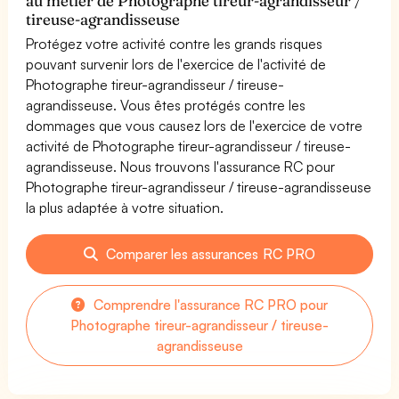
au métier de Photographe tireur-agrandisseur /
tireuse-agrandisseuse
Protégez votre activité contre les grands risques
pouvant survenir lors de l'exercice de l'activité de
Photographe tireur-agrandisseur / tireuse-
agrandisseuse. Vous êtes protégés contre les
dommages que vous causez lors de l'exercice de votre
activité de Photographe tireur-agrandisseur / tireuse-
agrandisseuse. Nous trouvons l'assurance RC pour
Photographe tireur-agrandisseur / tireuse-agrandisseuse
la plus adaptée à votre situation.
Comparer les assurances RC PRO
Comprendre l'assurance RC PRO pour
Photographe tireur-agrandisseur / tireuse-
agrandisseuse