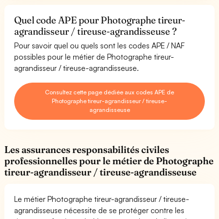
Quel code APE pour Photographe tireur-
agrandisseur / tireuse-agrandisseuse ?
Pour savoir quel ou quels sont les codes APE / NAF
possibles pour le métier de Photographe tireur-
agrandisseur / tireuse-agrandisseuse.
Consultez cette page dédiée aux codes APE de
Photographe tireur-agrandisseur / tireuse-
agrandisseuse
Les assurances responsabilités civiles
professionnelles pour le métier de Photographe
tireur-agrandisseur / tireuse-agrandisseuse
Le métier Photographe tireur-agrandisseur / tireuse-
agrandisseuse nécessite de se protéger contre les