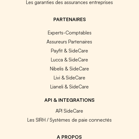
Les garanties des assurances entreprises
PARTENAIRES
Experts-Comptables
Assureurs Partenaires
Payfit & SideCare
Lucca & SideCare
Nibelis & SideCare
Livi & SideCare
Lianeli & SideCare
API & INTEGRATIONS
API SideCare
Les SIRH / Systèmes de paie connectés
A PROPOS