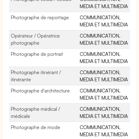
MEDIA ET MULTIMEDIA
Photographe de reportage
COMMUNICATION,
MEDIA ET MULTIMEDIA
Opérateur / Opératrice
COMMUNICATION,
photographe
MEDIA ET MULTIMEDIA
Photographe de portrait
COMMUNICATION,
MEDIA ET MULTIMEDIA
Photographe itinérant /
COMMUNICATION,
itinérante
MEDIA ET MULTIMEDIA
Photographe d'architecture
COMMUNICATION,
MEDIA ET MULTIMEDIA
Photographe médical /
COMMUNICATION,
médicale
MEDIA ET MULTIMEDIA
Photographe de mode
COMMUNICATION,
MEDIA ET MULTIMEDIA