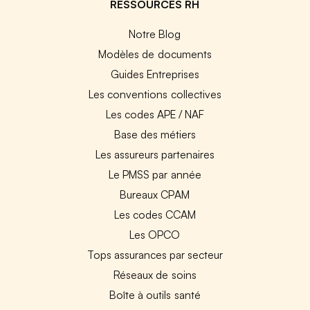
RESSOURCES RH
Notre Blog
Modèles de documents
Guides Entreprises
Les conventions collectives
Les codes APE / NAF
Base des métiers
Les assureurs partenaires
Le PMSS par année
Bureaux CPAM
Les codes CCAM
Les OPCO
Tops assurances par secteur
Réseaux de soins
Boîte à outils santé