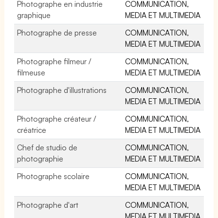
Photographe en industrie
COMMUNICATION,
graphique
MEDIA ET MULTIMEDIA
Photographe de presse
COMMUNICATION,
MEDIA ET MULTIMEDIA
Photographe filmeur /
COMMUNICATION,
filmeuse
MEDIA ET MULTIMEDIA
Photographe d'illustrations
COMMUNICATION,
MEDIA ET MULTIMEDIA
Photographe créateur /
COMMUNICATION,
créatrice
MEDIA ET MULTIMEDIA
Chef de studio de
COMMUNICATION,
photographie
MEDIA ET MULTIMEDIA
Photographe scolaire
COMMUNICATION,
MEDIA ET MULTIMEDIA
Photographe d'art
COMMUNICATION,
MEDIA ET MULTIMEDIA