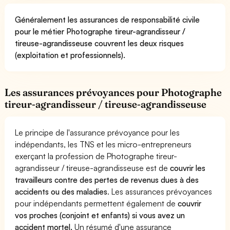
Généralement les assurances de responsabilité civile
pour le métier Photographe tireur-agrandisseur /
tireuse-agrandisseuse couvrent les deux risques
(exploitation et professionnels).
Les assurances prévoyances pour Photographe
tireur-agrandisseur / tireuse-agrandisseuse
Le principe de l'assurance prévoyance pour les
indépendants, les TNS et les micro-entrepreneurs
exerçant la profession de Photographe tireur-
agrandisseur / tireuse-agrandisseuse est de
couvrir les
travailleurs contre des pertes de revenus dues à des
accidents ou des maladies
. Les assurances prévoyances
pour indépendants permettent également de
couvrir
vos proches (conjoint et enfants) si vous avez un
accident mortel.
Un résumé d'une assurance