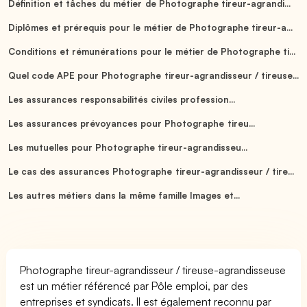
Définition et tâches du métier de Photographe tireur-agrandi...
Diplômes et prérequis pour le métier de Photographe tireur-a...
Conditions et rémunérations pour le métier de Photographe ti...
Quel code APE pour Photographe tireur-agrandisseur / tireuse...
Les assurances responsabilités civiles profession...
Les assurances prévoyances pour Photographe tireu...
Les mutuelles pour Photographe tireur-agrandisseu...
Le cas des assurances Photographe tireur-agrandisseur / tire...
Les autres métiers dans la même famille Images et...
Photographe tireur-agrandisseur / tireuse-agrandisseuse
est un métier référencé par Pôle emploi, par des
entreprises et syndicats. Il est également reconnu par