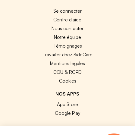
Se connecter
Centre d'aide
Nous contacter
Notre équipe
Témoignages
Travailler chez SideCare
Mentions légales
CGU & RGPD
Cookies
NOS APPS
App Store
Google Play