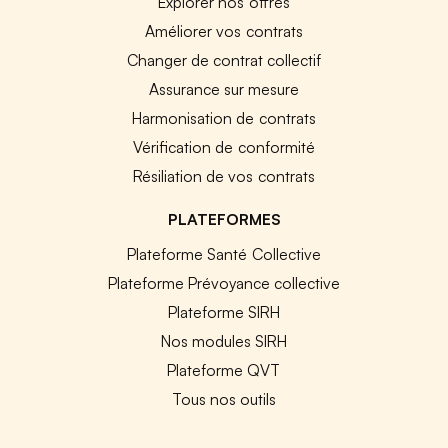
Explorer nos offres
Améliorer vos contrats
Changer de contrat collectif
Assurance sur mesure
Harmonisation de contrats
Vérification de conformité
Résiliation de vos contrats
PLATEFORMES
Plateforme Santé Collective
Plateforme Prévoyance collective
Plateforme SIRH
Nos modules SIRH
Plateforme QVT
Tous nos outils