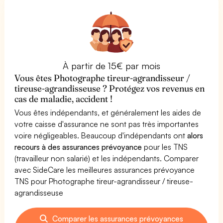
À partir de 15€ par mois
Vous êtes Photographe tireur-agrandisseur /
tireuse-agrandisseuse ? Protégez vos revenus en
cas de maladie, accident !
Vous êtes indépendants, et généralement les aides de
votre caisse d'assurance ne sont pas très importantes
voire négligeables. Beaucoup d'indépendants ont
alors
recours à des assurances prévoyance
pour les TNS
(travailleur non salarié) et les indépendants. Comparer
avec SideCare les meilleures assurances prévoyance
TNS pour Photographe tireur-agrandisseur / tireuse-
agrandisseuse
Comparer les assurances prévoyances