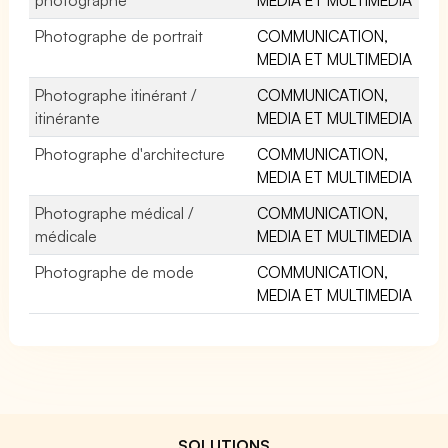
Photographe de portrait
COMMUNICATION,
MEDIA ET MULTIMEDIA
Photographe itinérant /
COMMUNICATION,
itinérante
MEDIA ET MULTIMEDIA
Photographe d'architecture
COMMUNICATION,
MEDIA ET MULTIMEDIA
Photographe médical /
COMMUNICATION,
médicale
MEDIA ET MULTIMEDIA
Photographe de mode
COMMUNICATION,
MEDIA ET MULTIMEDIA
SOLUTIONS