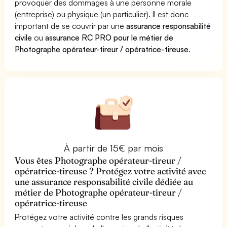
provoquer des dommages à une personne morale
(entreprise) ou physique (un particulier). Il est donc
important de se couvrir par une
assurance responsabilité
civile
ou
assurance RC PRO pour le métier de
Photographe opérateur-tireur / opératrice-tireuse
.
À partir de 15€ par mois
Vous êtes Photographe opérateur-tireur /
opératrice-tireuse ? Protégez votre activité avec
une assurance responsabilité civile dédiée au
métier de Photographe opérateur-tireur /
opératrice-tireuse
Protégez votre activité contre les grands risques