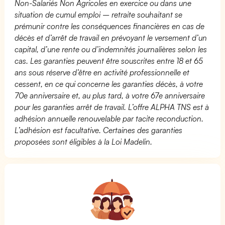
Non-Salariés Non Agricoles en exercice ou dans une
situation de cumul emploi – retraite souhaitant se
prémunir contre les conséquences financières en cas de
décès et d’arrêt de travail en prévoyant le versement d’un
capital, d’une rente ou d’indemnités journalières selon les
cas. Les garanties peuvent être souscrites entre 18 et 65
ans sous réserve d’être en activité professionnelle et
cessent, en ce qui concerne les garanties décès, à votre
70e anniversaire et, au plus tard, à votre 67e anniversaire
pour les garanties arrêt de travail. L’offre ALPHA TNS est à
adhésion annuelle renouvelable par tacite reconduction.
L’adhésion est facultative. Certaines des garanties
proposées sont éligibles à la Loi Madelin.