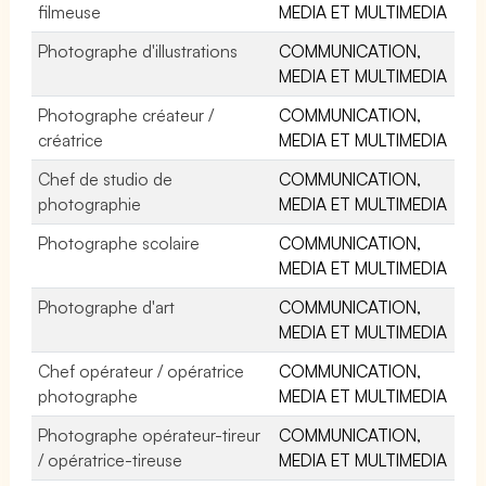
filmeuse
MEDIA ET MULTIMEDIA
Photographe d'illustrations
COMMUNICATION,
MEDIA ET MULTIMEDIA
Photographe créateur /
COMMUNICATION,
créatrice
MEDIA ET MULTIMEDIA
Chef de studio de
COMMUNICATION,
photographie
MEDIA ET MULTIMEDIA
Photographe scolaire
COMMUNICATION,
MEDIA ET MULTIMEDIA
Photographe d'art
COMMUNICATION,
MEDIA ET MULTIMEDIA
Chef opérateur / opératrice
COMMUNICATION,
photographe
MEDIA ET MULTIMEDIA
Photographe opérateur-tireur
COMMUNICATION,
/ opératrice-tireuse
MEDIA ET MULTIMEDIA