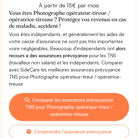
À partir de 15€ par mois
Vous êtes Photographe opérateur-tireur /
opératrice-tireuse ? Protégez vos revenus en cas
de maladie, accident !
Vous êtes indépendants, et généralement les aides de
votre caisse d'assurance ne sont pas très importantes
voire négligeables. Beaucoup d'indépendants ont
alors
recours à des assurances prévoyance
pour les TNS
(travailleur non salarié) et les indépendants. Comparer
avec SideCare les meilleures assurances prévoyance
TNS pour Photographe opérateur-tireur / opératrice-
tireuse
Comparer les assurances prévoyances
TNS pour Photographe opérateur-tireur /
opératrice-tireuse
Comprendre l'assurance prévoyance