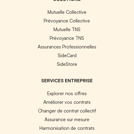
Mutuelle Collective
Prévoyance Collective
Mutuelle TNS
Prévoyance TNS
Assurances Professionnelles
SideCard
SideStore
SERVICES ENTREPRISE
Explorer nos offres
Améliorer vos contrats
Changer de contrat collectif
Assurance sur mesure
Harmonisation de contrats