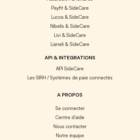
Payfit & SideCare
Lucca & SideCare
Nibelis & SideCare
Livi & SideCare
Lianeli & SideCare
API & INTEGRATIONS
API SideCare
Les SIRH / Systèmes de paie connectés
A PROPOS
Se connecter
Centre d'aide
Nous contacter
Notre équipe