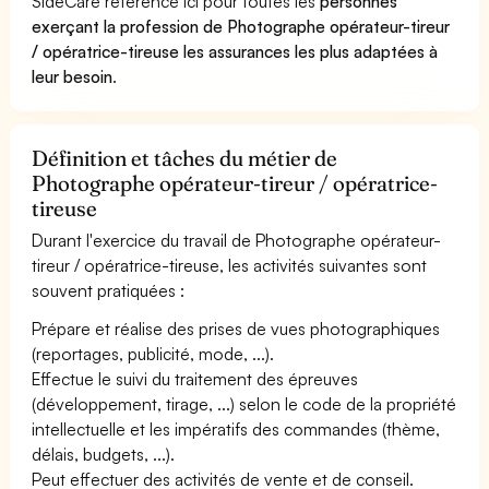
SideCare référence ici pour toutes les
personnes
exerçant la profession de Photographe opérateur-tireur
/ opératrice-tireuse les assurances les plus adaptées à
leur besoin
.
Définition et tâches du métier de
Photographe opérateur-tireur / opératrice-
tireuse
Durant l'exercice du travail de Photographe opérateur-
tireur / opératrice-tireuse, les activités suivantes sont
souvent pratiquées :
Prépare et réalise des prises de vues photographiques
(reportages, publicité, mode, ...).
Effectue le suivi du traitement des épreuves
(développement, tirage, ...) selon le code de la propriété
intellectuelle et les impératifs des commandes (thème,
délais, budgets, ...).
Peut effectuer des activités de vente et de conseil.