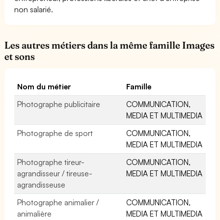
non salarié.
Les autres métiers dans la même famille Images
et sons
Nom du métier
Famille
Photographe publicitaire
COMMUNICATION,
MEDIA ET MULTIMEDIA
Photographe de sport
COMMUNICATION,
MEDIA ET MULTIMEDIA
Photographe tireur-
COMMUNICATION,
agrandisseur / tireuse-
MEDIA ET MULTIMEDIA
agrandisseuse
Photographe animalier /
COMMUNICATION,
animalière
MEDIA ET MULTIMEDIA