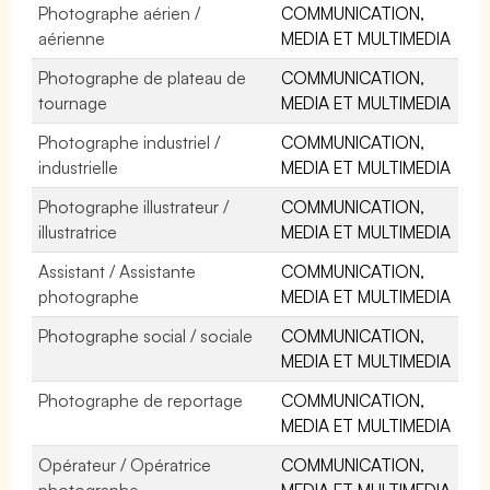
Photographe aérien /
COMMUNICATION,
aérienne
MEDIA ET MULTIMEDIA
Photographe de plateau de
COMMUNICATION,
tournage
MEDIA ET MULTIMEDIA
Photographe industriel /
COMMUNICATION,
industrielle
MEDIA ET MULTIMEDIA
Photographe illustrateur /
COMMUNICATION,
illustratrice
MEDIA ET MULTIMEDIA
Assistant / Assistante
COMMUNICATION,
photographe
MEDIA ET MULTIMEDIA
Photographe social / sociale
COMMUNICATION,
MEDIA ET MULTIMEDIA
Photographe de reportage
COMMUNICATION,
MEDIA ET MULTIMEDIA
Opérateur / Opératrice
COMMUNICATION,
photographe
MEDIA ET MULTIMEDIA