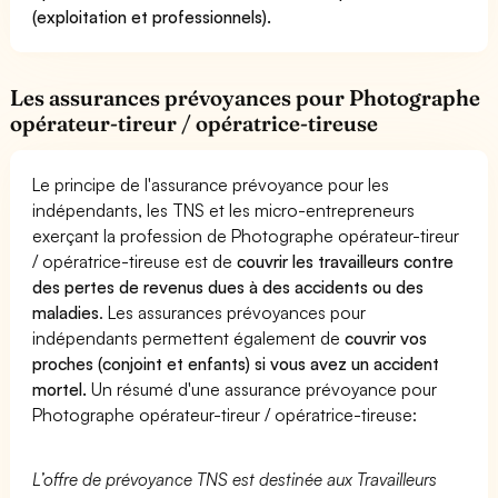
(exploitation et professionnels).
Les assurances prévoyances pour Photographe
opérateur-tireur / opératrice-tireuse
Le principe de l'assurance prévoyance pour les
indépendants, les TNS et les micro-entrepreneurs
exerçant la profession de Photographe opérateur-tireur
/ opératrice-tireuse est de
couvrir les travailleurs contre
des pertes de revenus dues à des accidents ou des
maladies
. Les assurances prévoyances pour
indépendants permettent également de
couvrir vos
proches (conjoint et enfants) si vous avez un accident
mortel.
Un résumé d'une assurance prévoyance pour
Photographe opérateur-tireur / opératrice-tireuse:
L’offre de prévoyance TNS est destinée aux Travailleurs