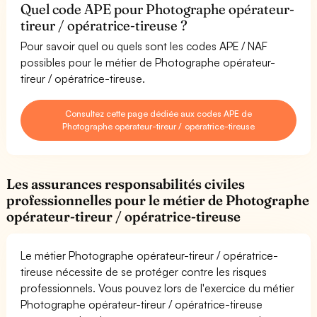
Quel code APE pour Photographe opérateur-
tireur / opératrice-tireuse ?
Pour savoir quel ou quels sont les codes APE / NAF
possibles pour le métier de Photographe opérateur-
tireur / opératrice-tireuse.
Consultez cette page dédiée aux codes APE de
Photographe opérateur-tireur / opératrice-tireuse
Les assurances responsabilités civiles
professionnelles pour le métier de Photographe
opérateur-tireur / opératrice-tireuse
Le métier Photographe opérateur-tireur / opératrice-
tireuse nécessite de se protéger contre les risques
professionnels. Vous pouvez lors de l'exercice du métier
Photographe opérateur-tireur / opératrice-tireuse