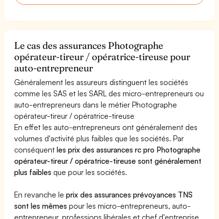
Le cas des assurances Photographe
opérateur-tireur / opératrice-tireuse pour
auto-entrepreneur
Généralement les assureurs distinguent les sociétés
comme les SAS et les SARL des micro-entrepreneurs ou
auto-entrepreneurs dans le métier Photographe
opérateur-tireur / opératrice-tireuse
En effet les auto-entrepreneurs ont généralement des
volumes d'activité plus faibles que les sociétés. Par
conséquent
les prix des assurances rc pro Photographe
opérateur-tireur / opératrice-tireuse sont généralement
plus faibles
que pour les sociétés.
En revanche le
prix des assurances prévoyances TNS
sont les mêmes
pour les micro-entrepreneurs, auto-
entrepreneur, professions libérales et chef d'entreprise