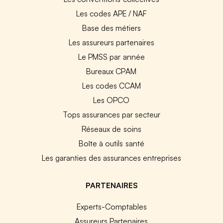
Les codes APE / NAF
Base des métiers
Les assureurs partenaires
Le PMSS par année
Bureaux CPAM
Les codes CCAM
Les OPCO
Tops assurances par secteur
Réseaux de soins
Boîte à outils santé
Les garanties des assurances entreprises
PARTENAIRES
Experts-Comptables
Assureurs Partenaires