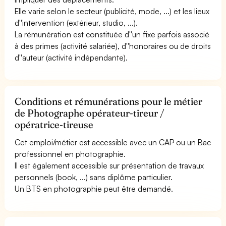
Elle varie selon le secteur (publicité, mode, ...) et les lieux
d''intervention (extérieur, studio, ...).
La rémunération est constituée d''un fixe parfois associé
à des primes (activité salariée), d''honoraires ou de droits
d''auteur (activité indépendante).
Conditions et rémunérations pour le métier
de Photographe opérateur-tireur /
opératrice-tireuse
Cet emploi/métier est accessible avec un CAP ou un Bac
professionnel en photographie.
Il est également accessible sur présentation de travaux
personnels (book, ...) sans diplôme particulier.
Un BTS en photographie peut être demandé.