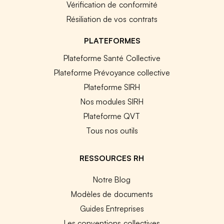
Vérification de conformité
Résiliation de vos contrats
PLATEFORMES
Plateforme Santé Collective
Plateforme Prévoyance collective
Plateforme SIRH
Nos modules SIRH
Plateforme QVT
Tous nos outils
RESSOURCES RH
Notre Blog
Modèles de documents
Guides Entreprises
Les conventions collectives