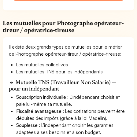
Les mutuelles pour Photographe opérateur-
tireur / opératrice-tireuse
Il existe deux grands types de mutuelles pour le métier
de Photographe opérateur-tireur / opératrice-tireuse:
Les mutuelles collectives
Les mutuelles TNS pour les indépendants
🔹 Mutuelle TNS (Travailleur Non Salarié) —
pour un indépendant
Souscription individuelle
: L'indépendant choisit et
paie lui-même sa mutuelle.
Fiscalité avantageuse
: Les cotisations peuvent être
déduites des impôts (grâce à la loi Madelin).
Souplesse
: L'indépendant choisit les garanties
adaptées à ses besoins et à son budget.