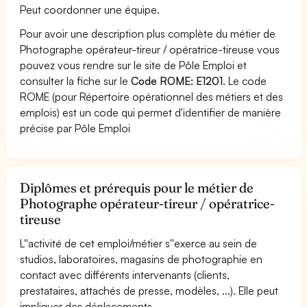
Peut coordonner une équipe.
Pour avoir une description plus complète du métier de
Photographe opérateur-tireur / opératrice-tireuse vous
pouvez vous rendre sur le site de Pôle Emploi et
consulter la fiche sur le
Code ROME: E1201
. Le code
ROME (pour Répertoire opérationnel des métiers et des
emplois) est un code qui permet d'identifier de manière
précise par Pôle Emploi
Diplômes et prérequis pour le métier de
Photographe opérateur-tireur / opératrice-
tireuse
L''activité de cet emploi/métier s''exerce au sein de
studios, laboratoires, magasins de photographie en
contact avec différents intervenants (clients,
prestataires, attachés de presse, modèles, ...). Elle peut
impliquer des déplacements.