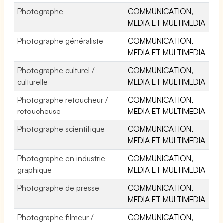
Photographe
COMMUNICATION,
MEDIA ET MULTIMEDIA
Photographe généraliste
COMMUNICATION,
MEDIA ET MULTIMEDIA
Photographe culturel /
COMMUNICATION,
culturelle
MEDIA ET MULTIMEDIA
Photographe retoucheur /
COMMUNICATION,
retoucheuse
MEDIA ET MULTIMEDIA
Photographe scientifique
COMMUNICATION,
MEDIA ET MULTIMEDIA
Photographe en industrie
COMMUNICATION,
graphique
MEDIA ET MULTIMEDIA
Photographe de presse
COMMUNICATION,
MEDIA ET MULTIMEDIA
Photographe filmeur /
COMMUNICATION,