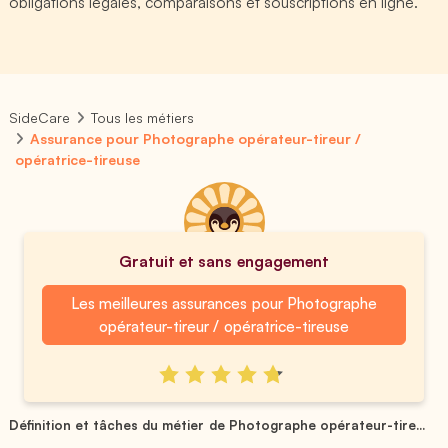
obligations légales, comparaisons et souscriptions en ligne.
SideCare
Tous les métiers
Assurance pour Photographe opérateur-tireur /
opératrice-tireuse
Gratuit et sans engagement
Les meilleures assurances pour Photographe
opérateur-tireur / opératrice-tireuse
Définition et tâches du métier de Photographe opérateur-tire...