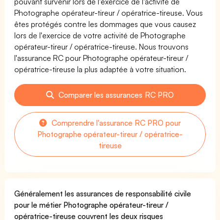
pouvant survenir lors de l'exercice de l'activité de
Photographe opérateur-tireur / opératrice-tireuse. Vous
êtes protégés contre les dommages que vous causez
lors de l'exercice de votre activité de Photographe
opérateur-tireur / opératrice-tireuse. Nous trouvons
l'assurance RC pour Photographe opérateur-tireur /
opératrice-tireuse la plus adaptée à votre situation.
Comparer les assurances RC PRO
Comprendre l'assurance RC PRO pour
Photographe opérateur-tireur / opératrice-
tireuse
Généralement les assurances de responsabilité civile
pour le métier Photographe opérateur-tireur /
opératrice-tireuse couvrent les deux risques