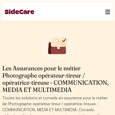
Les Assurances pour le métier
Photographe opérateur-tireur /
opératrice-tireuse - COMMUNICATION,
MEDIA ET MULTIMEDIA
Toutes les solutions et conseils en assurance pour le métier
de Photographe opérateur-tireur / opératrice-tireuse -
COMMUNICATION, MEDIA ET MULTIMEDIA. Conseils,