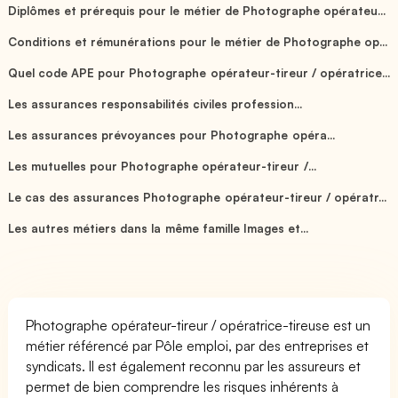
Diplômes et prérequis pour le métier de Photographe opérateu...
Conditions et rémunérations pour le métier de Photographe op...
Quel code APE pour Photographe opérateur-tireur / opératrice...
Les assurances responsabilités civiles profession...
Les assurances prévoyances pour Photographe opéra...
Les mutuelles pour Photographe opérateur-tireur /...
Le cas des assurances Photographe opérateur-tireur / opératr...
Les autres métiers dans la même famille Images et...
Photographe opérateur-tireur / opératrice-tireuse est un
métier référencé par Pôle emploi, par des entreprises et
syndicats. Il est également reconnu par les assureurs et
permet de bien comprendre les risques inhérents à