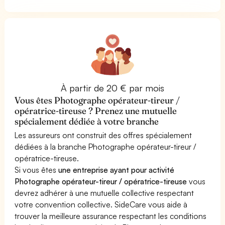
À partir de 20 € par mois
Vous êtes Photographe opérateur-tireur /
opératrice-tireuse ? Prenez une mutuelle
spécialement dédiée à votre branche
Les assureurs ont construit des offres spécialement
dédiées à la branche Photographe opérateur-tireur /
opératrice-tireuse.
Si vous êtes
une entreprise ayant pour activité
Photographe opérateur-tireur / opératrice-tireuse
vous
devrez adhérer à une mutuelle collective respectant
votre convention collective. SideCare vous aide à
trouver la meilleure assurance respectant les conditions