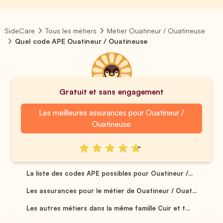
SideCare
Tous les métiers
Métier Ouatineur / Ouatineuse
Quel code APE Ouatineur / Ouatineuse
Gratuit et sans engagement
Les meilleures assurances pour Ouatineur /
Ouatineuse
La liste des codes APE possibles pour Ouatineur /...
Les assurances pour le métier de Ouatineur / Ouat...
Les autres métiers dans la même famille Cuir et t...