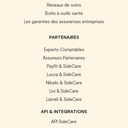
Réseaux de soins
Boîte à outils santé
Les garanties des assurances entreprises
PARTENAIRES
Experts-Comptables
Assureurs Partenaires
Payfit & SideCare
Lucca & SideCare
Nibelis & SideCare
Livi & SideCare
Lianeli & SideCare
API & INTEGRATIONS
API SideCare