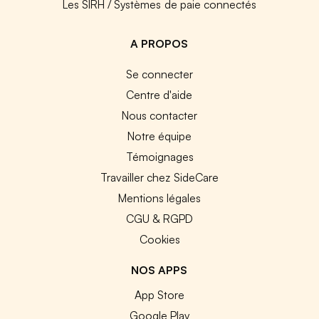
Les SIRH / Systèmes de paie connectés
A PROPOS
Se connecter
Centre d'aide
Nous contacter
Notre équipe
Témoignages
Travailler chez SideCare
Mentions légales
CGU & RGPD
Cookies
NOS APPS
App Store
Google Play