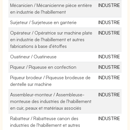
Mécanicien / Mécanicienne pièce entière
INDUSTRIE
en industrie de l'habillement
Surjeteur / Surjeteuse en ganterie
INDUSTRIE
Opérateur / Opératrice sur machine plate
INDUSTRIE
en industrie de l'habillement et autres
fabrications à base d'étoffes
Ouatineur / Ouatineuse
INDUSTRIE
Piqueur / Piqueuse en confection
INDUSTRIE
Piqueur brodeur / Piqueuse brodeuse de
INDUSTRIE
dentelle sur machine
Assembleur-monteur / Assembleuse-
INDUSTRIE
monteuse des industries de l'habillement
en cuir, peaux et matériaux associés
Rabatteur / Rabatteuse canon des
INDUSTRIE
industries de l'habillement et autres