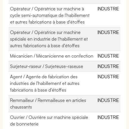
Opérateur / Opératrice sur machine à
INDUSTRIE
cycle semi-automatique de l'habillement
et autres fabrications à base d'étoffes
Opérateur / Opératrice sur machine
INDUSTRIE
spéciale en industrie de l'habillement et
autres fabrications à base d'étoffes
Mécanicien / Mécanicienne en confection
INDUSTRIE
Surjeteur-raseur / Surjeteuse-raseuse
INDUSTRIE
Agent / Agente de fabrication des
INDUSTRIE
industries de l'habillement et autres
fabrications à base d'étoffes
Remmailleur / Remmailleuse en articles
INDUSTRIE
chaussants
Ouvrier / Ouvrière sur machine spéciale
INDUSTRIE
de bonneterie