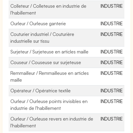
Colleteur / Colleteuse en industrie de
INDUSTRIE
l'habillement
Ourleur / Ourleuse ganterie
INDUSTRIE
Couturier industriel / Couturière
INDUSTRIE
industrielle sur tissu
Surjeteur / Surjeteuse en articles maille
INDUSTRIE
Couseur / Couseuse sur surjeteuse
INDUSTRIE
Remmailleur / Remmailleuse en articles
INDUSTRIE
maille
Opérateur / Opératrice textile
INDUSTRIE
Ourleur / Ourleuse points invisibles en
INDUSTRIE
industrie de l'habillement
Ourleur / Ourleuse revers en industrie de
INDUSTRIE
l'habillement