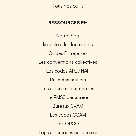
Tous nos outils
RESSOURCES RH
Notre Blog
Modèles de documents
Guides Entreprises
Les conventions collectives
Les codes APE / NAF
Base des métiers
Les assureurs partenaires
Le PMSS par année
Bureaux CPAM
Les codes CCAM
Les OPCO
Tops assurances par secteur