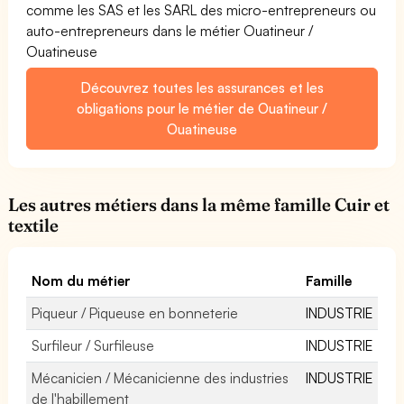
comme les SAS et les SARL des micro-entrepreneurs ou
auto-entrepreneurs dans le métier Ouatineur /
Ouatineuse
Découvrez toutes les assurances et les
obligations pour le métier de Ouatineur /
Ouatineuse
Les autres métiers dans la même famille Cuir et
textile
Nom du métier
Famille
Piqueur / Piqueuse en bonneterie
INDUSTRIE
Surfileur / Surfileuse
INDUSTRIE
Mécanicien / Mécanicienne des industries
INDUSTRIE
de l'habillement