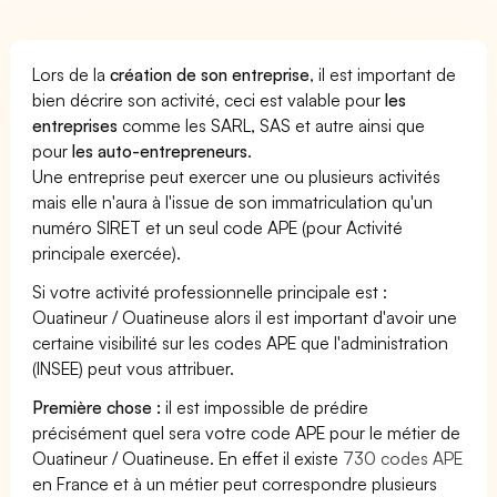
Lors de la
création de son entreprise
, il est important de
bien décrire son activité, ceci est valable pour
les
entreprises
comme les SARL, SAS et autre ainsi que
pour
les auto-entrepreneurs
.
Une entreprise peut exercer une ou plusieurs activités
mais elle n'aura à l'issue de son immatriculation qu'un
numéro SIRET et un seul code APE (pour Activité
principale exercée).
Si votre activité professionnelle principale est :
Ouatineur / Ouatineuse alors il est important d'avoir une
certaine visibilité sur les codes APE que l'administration
(INSEE) peut vous attribuer.
Première chose :
il est impossible de prédire
précisément quel sera votre code APE pour le métier de
Ouatineur / Ouatineuse. En effet il existe
730 codes APE
en France et à un métier peut correspondre plusieurs