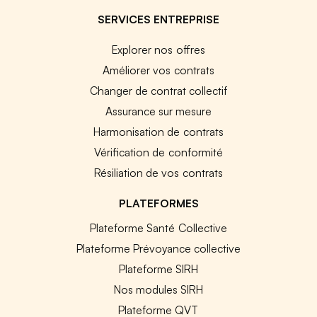
SERVICES ENTREPRISE
Explorer nos offres
Améliorer vos contrats
Changer de contrat collectif
Assurance sur mesure
Harmonisation de contrats
Vérification de conformité
Résiliation de vos contrats
PLATEFORMES
Plateforme Santé Collective
Plateforme Prévoyance collective
Plateforme SIRH
Nos modules SIRH
Plateforme QVT