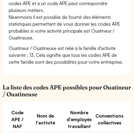
codes APE et à un code APE peut correspondre
plusieurs métiers.
Néanmoins il est possible de fournir des éléments
statistiques permettant de vous donner les codes APE
probables si votre activité principale est Ouatineur /
Ouatineuse.
Ouatineur / Ouatineuse est relié à la famille d'activité
suivante : 13. Cela signifie que tous les codes APE de
cette famille sont des possibilités pour votre entreprise.
La liste des codes APE possibles pour Ouatineur
/ Ouatineuse
Code
Nombre
Nom de
Conventions
APE /
d'employés
l'activité
collectives
NAF
travaillant