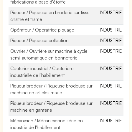
fabrications à base d'étoffe
Piqueur / Piqueuse en broderie sur tissu
INDUSTRIE
chaîne et trame
Opérateur / Opératrice piquage
INDUSTRIE
Piqueur / Piqueuse collection
INDUSTRIE
Ouvrier / Ouvrière sur machine à cycle
INDUSTRIE
semi-automatique en bonneterie
Couturier industriel / Couturière
INDUSTRIE
industrielle de l'habillement
Piqueur brodeur / Piqueuse brodeuse sur
INDUSTRIE
machine en articles maille
Piqueur brodeur / Piqueuse brodeuse sur
INDUSTRIE
machine en ganterie
Mécanicien / Mécanicienne série en
INDUSTRIE
industrie de l'habillement