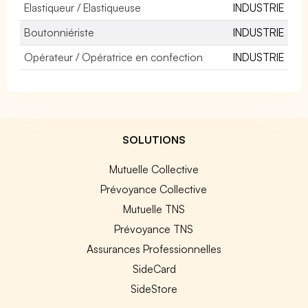
Elastiqueur / Elastiqueuse
INDUSTRIE
Boutonniériste
INDUSTRIE
Opérateur / Opératrice en confection
INDUSTRIE
SOLUTIONS
Mutuelle Collective
Prévoyance Collective
Mutuelle TNS
Prévoyance TNS
Assurances Professionnelles
SideCard
SideStore