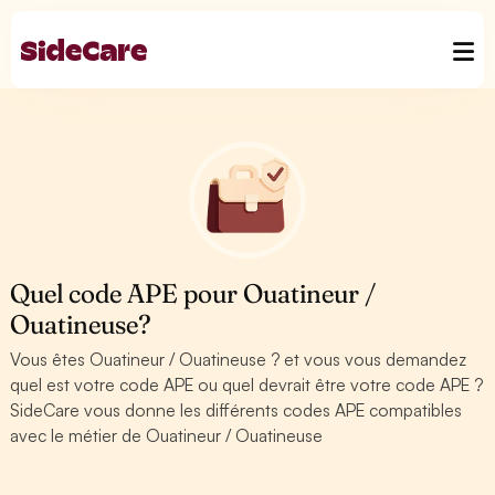
Quel code APE pour Ouatineur /
Ouatineuse?
Vous êtes Ouatineur / Ouatineuse ? et vous vous demandez
quel est votre code APE ou quel devrait être votre code APE ?
SideCare vous donne les différents codes APE compatibles
avec le métier de Ouatineur / Ouatineuse