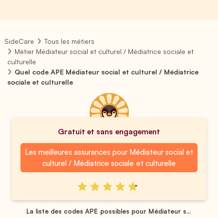
SideCare
Tous les métiers
Métier Médiateur social et culturel / Médiatrice sociale et
culturelle
Quel code APE Médiateur social et culturel / Médiatrice
sociale et culturelle
Gratuit et sans engagement
Les meilleures assurances pour Médiateur social et
culturel / Médiatrice sociale et culturelle
La liste des codes APE possibles pour Médiateur s...