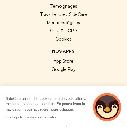
Témoignages
Travailler chez SideCare
Mentions légales
CGU & RGPD
Cookies
NOS APPS
App Store
Google Play
SideCare utilise des cookies afin de vous offrir la
© 2026 SideCare. Tous droits réservés.
meilleure expérience possible. En poursuivant la
navigation, vous acceptez notre politique.
4 personnes
Lire la politique de confidentialité
consultent