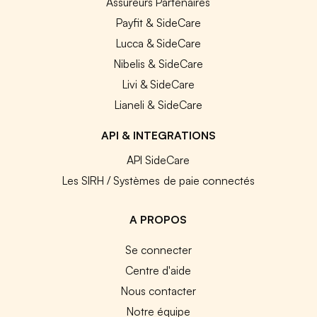
Assureurs Partenaires
Payfit & SideCare
Lucca & SideCare
Nibelis & SideCare
Livi & SideCare
Lianeli & SideCare
API & INTEGRATIONS
API SideCare
Les SIRH / Systèmes de paie connectés
A PROPOS
Se connecter
Centre d'aide
Nous contacter
Notre équipe