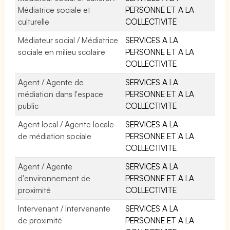
Médiatrice sociale et
PERSONNE ET A LA
culturelle
COLLECTIVITE
Médiateur social / Médiatrice
SERVICES A LA
sociale en milieu scolaire
PERSONNE ET A LA
COLLECTIVITE
Agent / Agente de
SERVICES A LA
médiation dans l'espace
PERSONNE ET A LA
public
COLLECTIVITE
Agent local / Agente locale
SERVICES A LA
de médiation sociale
PERSONNE ET A LA
COLLECTIVITE
Agent / Agente
SERVICES A LA
d'environnement de
PERSONNE ET A LA
proximité
COLLECTIVITE
Intervenant / Intervenante
SERVICES A LA
de proximité
PERSONNE ET A LA