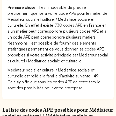
Première chose :
il est impossible de prédire
précisément quel sera votre code APE pour le métier de
Médiateur social et culturel / Médiatrice sociale et
culturelle. En effet il existe
730 codes APE
en France et
à un métier peut correspondre plusieurs codes APE et à
un code APE peut correspondre plusieurs métiers.
Néanmoins il est possible de fournir des éléments
statistiques permettant de vous donner les codes APE
probables si votre activité principale est Médiateur social
et culturel / Médiatrice sociale et culturelle.
Médiateur social et culturel / Médiatrice sociale et
culturelle est relié à la famille d'activité suivante : 49.
Cela signifie que tous les codes APE de cette famille
sont des possibilités pour votre entreprise.
La liste des codes APE possibles pour Médiateur
social et culturel / Médiatrice sociale et