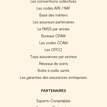
Les conventions collectives
Les codes APE / NAF
Base des métiers
Les assureurs partenaires
Le PMSS par année
Bureaux CPAM
Les codes CCAM
Les OPCO
Tops assurances par secteur
Réseaux de soins
Boîte à outils santé
Les garanties des assurances entreprises
PARTENAIRES
Experts-Comptables