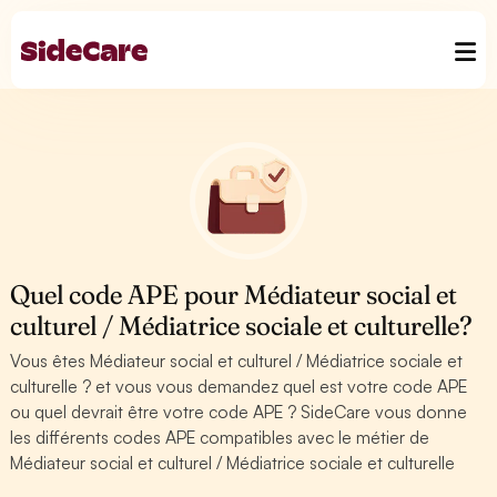
Quel code APE pour Médiateur social et
culturel / Médiatrice sociale et culturelle?
Vous êtes Médiateur social et culturel / Médiatrice sociale et
culturelle ? et vous vous demandez quel est votre code APE
ou quel devrait être votre code APE ? SideCare vous donne
les différents codes APE compatibles avec le métier de
Médiateur social et culturel / Médiatrice sociale et culturelle