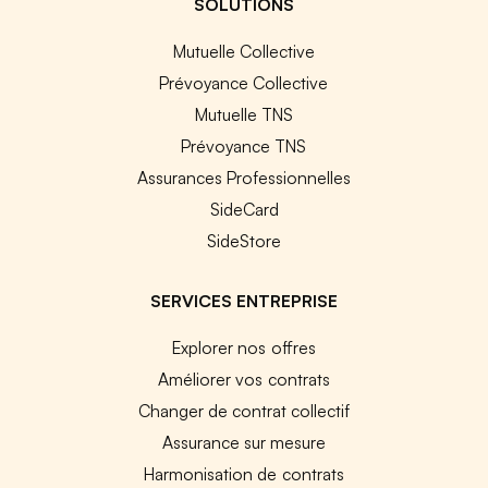
SOLUTIONS
Mutuelle Collective
Prévoyance Collective
Mutuelle TNS
Prévoyance TNS
Assurances Professionnelles
SideCard
SideStore
SERVICES ENTREPRISE
Explorer nos offres
Améliorer vos contrats
Changer de contrat collectif
Assurance sur mesure
Harmonisation de contrats