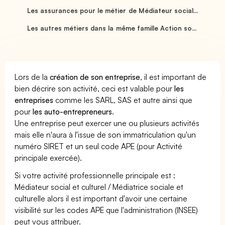
Les assurances pour le métier de Médiateur social...
Les autres métiers dans la même famille Action so...
Lors de la
création de son entreprise
, il est important de
bien décrire son activité, ceci est valable pour
les
entreprises
comme les SARL, SAS et autre ainsi que
pour
les auto-entrepreneurs
.
Une entreprise peut exercer une ou plusieurs activités
mais elle n'aura à l'issue de son immatriculation qu'un
numéro SIRET et un seul code APE (pour Activité
principale exercée).
Si votre activité professionnelle principale est :
Médiateur social et culturel / Médiatrice sociale et
culturelle alors il est important d'avoir une certaine
visibilité sur les codes APE que l'administration (INSEE)
peut vous attribuer.