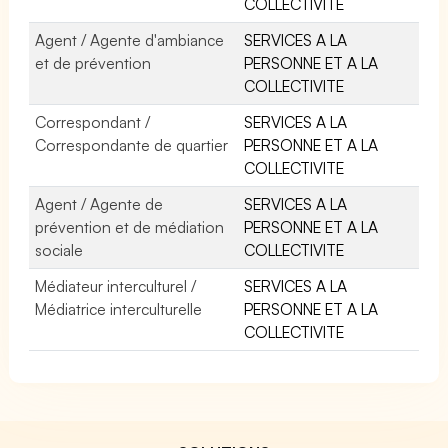
COLLECTIVITE
Agent / Agente d'ambiance
SERVICES A LA
et de prévention
PERSONNE ET A LA
COLLECTIVITE
Correspondant /
SERVICES A LA
Correspondante de quartier
PERSONNE ET A LA
COLLECTIVITE
Agent / Agente de
SERVICES A LA
prévention et de médiation
PERSONNE ET A LA
sociale
COLLECTIVITE
Médiateur interculturel /
SERVICES A LA
Médiatrice interculturelle
PERSONNE ET A LA
COLLECTIVITE