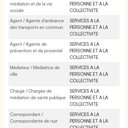
médiation et de la vie
PERSONNE ET A LA
sociale
COLLECTIVITE
Agent / Agente d'ambiance
SERVICES A LA
des transports en commun
PERSONNE ET A LA
COLLECTIVITE
Agent / Agente de
SERVICES A LA
prévention et de proximité
PERSONNE ET A LA
COLLECTIVITE
Médiateur / Médiatrice de
SERVICES A LA
ville
PERSONNE ET A LA
COLLECTIVITE
Chargé / Chargée de
SERVICES A LA
médiation de santé publique
PERSONNE ET A LA
COLLECTIVITE
Correspondant /
SERVICES A LA
Correspondante de nuit
PERSONNE ET A LA
COLLECTIVITE