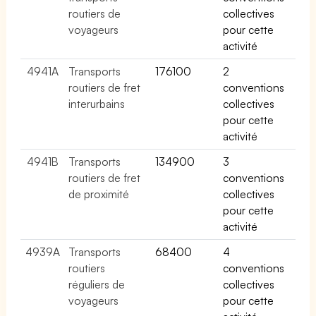
routiers de
collectives
voyageurs
pour cette
activité
4941A
Transports
176100
2
routiers de fret
conventions
interurbains
collectives
pour cette
activité
4941B
Transports
134900
3
routiers de fret
conventions
de proximité
collectives
pour cette
activité
4939A
Transports
68400
4
routiers
conventions
réguliers de
collectives
voyageurs
pour cette