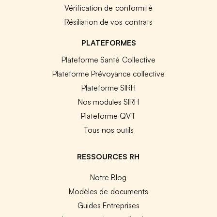
Vérification de conformité
Résiliation de vos contrats
PLATEFORMES
Plateforme Santé Collective
Plateforme Prévoyance collective
Plateforme SIRH
Nos modules SIRH
Plateforme QVT
Tous nos outils
RESSOURCES RH
Notre Blog
Modèles de documents
Guides Entreprises