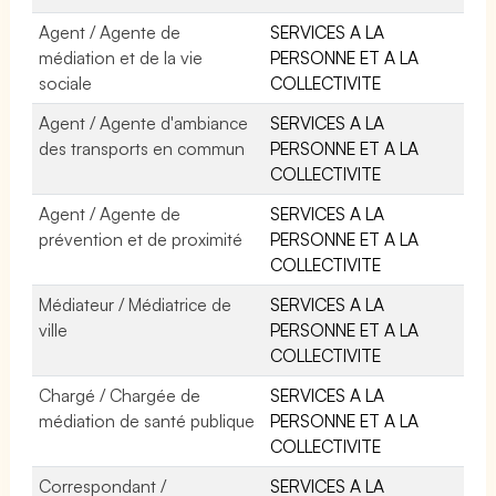
Agent / Agente de
SERVICES A LA
médiation et de la vie
PERSONNE ET A LA
sociale
COLLECTIVITE
Agent / Agente d'ambiance
SERVICES A LA
des transports en commun
PERSONNE ET A LA
COLLECTIVITE
Agent / Agente de
SERVICES A LA
prévention et de proximité
PERSONNE ET A LA
COLLECTIVITE
Médiateur / Médiatrice de
SERVICES A LA
ville
PERSONNE ET A LA
COLLECTIVITE
Chargé / Chargée de
SERVICES A LA
médiation de santé publique
PERSONNE ET A LA
COLLECTIVITE
Correspondant /
SERVICES A LA