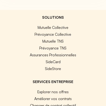
SOLUTIONS
Mutuelle Collective
Prévoyance Collective
Mutuelle TNS
Prévoyance TNS
Assurances Professionnelles
SideCard
SideStore
SERVICES ENTREPRISE
Explorer nos offres
Améliorer vos contrats
Changer de contrat collectif