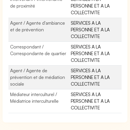
de proximité
PERSONNE ET A LA
COLLECTIVITE
Agent / Agente d'ambiance
SERVICES A LA
et de prévention
PERSONNE ET A LA
COLLECTIVITE
Correspondant /
SERVICES A LA
Correspondante de quartier
PERSONNE ET A LA
COLLECTIVITE
Agent / Agente de
SERVICES A LA
prévention et de médiation
PERSONNE ET A LA
sociale
COLLECTIVITE
Médiateur interculturel /
SERVICES A LA
Médiatrice interculturelle
PERSONNE ET A LA
COLLECTIVITE