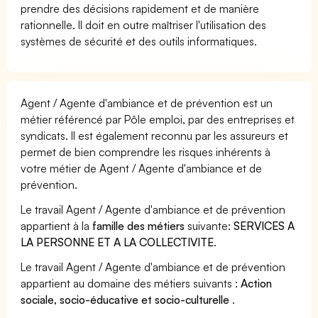
prendre des décisions rapidement et de manière
rationnelle. Il doit en outre maîtriser l'utilisation des
systèmes de sécurité et des outils informatiques.
Agent / Agente d'ambiance et de prévention est un
métier référencé par Pôle emploi, par des entreprises et
syndicats. Il est également reconnu par les assureurs et
permet de bien comprendre les risques inhérents à
votre métier de Agent / Agente d'ambiance et de
prévention.
Le travail Agent / Agente d'ambiance et de prévention
appartient à la
famille des métiers
suivante:
SERVICES A
LA PERSONNE ET A LA COLLECTIVITE
.
Le travail Agent / Agente d'ambiance et de prévention
appartient au domaine des métiers suivants :
Action
sociale, socio-éducative et socio-culturelle
.