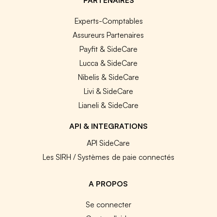
Experts-Comptables
Assureurs Partenaires
Payfit & SideCare
Lucca & SideCare
Nibelis & SideCare
Livi & SideCare
Lianeli & SideCare
API & INTEGRATIONS
API SideCare
Les SIRH / Systèmes de paie connectés
A PROPOS
Se connecter