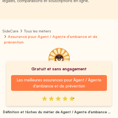
légales, comparaisons et souscriptions en ligne.
SideCare
Tous les métiers
Assurance pour Agent / Agente d'ambiance et de
prévention
Gratuit et sans engagement
Les meilleures assurances pour Agent / Agente
d'ambiance et de prévention
Définition et tâches du métier de Agent / Agente d'ambiance ...