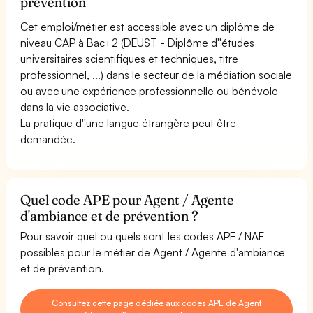
prévention
Cet emploi/métier est accessible avec un diplôme de
niveau CAP à Bac+2 (DEUST - Diplôme d''études
universitaires scientifiques et techniques, titre
professionnel, ...) dans le secteur de la médiation sociale
ou avec une expérience professionnelle ou bénévole
dans la vie associative.
La pratique d''une langue étrangère peut être
demandée.
Quel code APE pour Agent / Agente
d'ambiance et de prévention ?
Pour savoir quel ou quels sont les codes APE / NAF
possibles pour le métier de Agent / Agente d'ambiance
et de prévention.
Consultez cette page dédiée aux codes APE de Agent