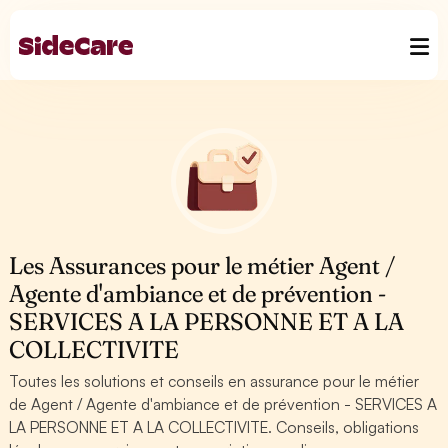
Les Assurances pour le métier Agent /
Agente d'ambiance et de prévention -
SERVICES A LA PERSONNE ET A LA
COLLECTIVITE
Toutes les solutions et conseils en assurance pour le métier
de Agent / Agente d'ambiance et de prévention - SERVICES A
LA PERSONNE ET A LA COLLECTIVITE. Conseils, obligations