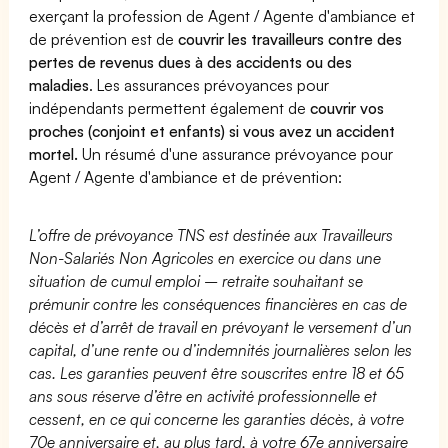
exerçant la profession de Agent / Agente d'ambiance et
de prévention est de
couvrir les travailleurs contre des
pertes de revenus dues à des accidents ou des
maladies
. Les assurances prévoyances pour
indépendants permettent également de
couvrir vos
proches (conjoint et enfants) si vous avez un accident
mortel.
Un résumé d'une assurance prévoyance pour
Agent / Agente d'ambiance et de prévention:
L’offre de prévoyance TNS est destinée aux Travailleurs
Non-Salariés Non Agricoles en exercice ou dans une
situation de cumul emploi – retraite souhaitant se
prémunir contre les conséquences financières en cas de
décès et d’arrêt de travail en prévoyant le versement d’un
capital, d’une rente ou d’indemnités journalières selon les
cas. Les garanties peuvent être souscrites entre 18 et 65
ans sous réserve d’être en activité professionnelle et
cessent, en ce qui concerne les garanties décès, à votre
70e anniversaire et, au plus tard, à votre 67e anniversaire