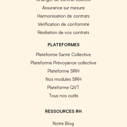
Assurance sur mesure
Harmonisation de contrats
Vérification de conformité
Résiliation de vos contrats
PLATEFORMES
Plateforme Santé Collective
Plateforme Prévoyance collective
Plateforme SIRH
Nos modules SIRH
Plateforme QVT
Tous nos outils
RESSOURCES RH
Notre Blog