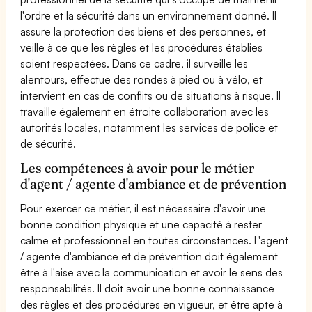
l'ordre et la sécurité dans un environnement donné. Il
assure la protection des biens et des personnes, et
veille à ce que les règles et les procédures établies
soient respectées. Dans ce cadre, il surveille les
alentours, effectue des rondes à pied ou à vélo, et
intervient en cas de conflits ou de situations à risque. Il
travaille également en étroite collaboration avec les
autorités locales, notamment les services de police et
de sécurité.
Les compétences à avoir pour le métier
d'agent / agente d'ambiance et de prévention
Pour exercer ce métier, il est nécessaire d'avoir une
bonne condition physique et une capacité à rester
calme et professionnel en toutes circonstances. L'agent
/ agente d'ambiance et de prévention doit également
être à l'aise avec la communication et avoir le sens des
responsabilités. Il doit avoir une bonne connaissance
des règles et des procédures en vigueur, et être apte à