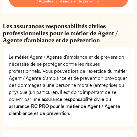
/ Agente d'ambiance et de prévention
Les assurances responsabilités civiles
professionnelles pour le métier de Agent /
Agente d'ambiance et de prévention
Le métier Agent / Agente d'ambiance et de prévention
nécessite de se protéger contre les risques
professionnels. Vous pouvez lors de l'exercice du métier
Agent / Agente d'ambiance et de prévention provoquer
des dommages à une personne morale (entreprise) ou
physique (un particulier). Il est donc important de se
couvrir par une
assurance responsabilité civile
ou
assurance RC PRO pour le métier de Agent / Agente
d'ambiance et de prévention
.