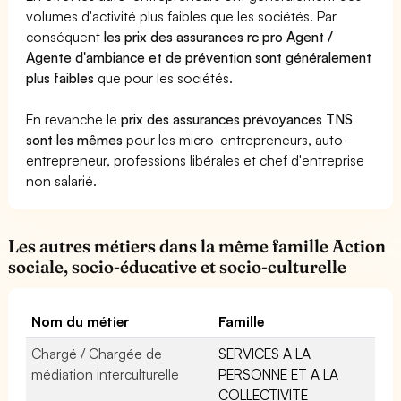
volumes d'activité plus faibles que les sociétés. Par
conséquent
les prix des assurances rc pro Agent /
Agente d'ambiance et de prévention sont généralement
plus faibles
que pour les sociétés.
En revanche le
prix des assurances prévoyances TNS
sont les mêmes
pour les micro-entrepreneurs, auto-
entrepreneur, professions libérales et chef d'entreprise
non salarié.
Les autres métiers dans la même famille Action
sociale, socio-éducative et socio-culturelle
Nom du métier
Famille
Chargé / Chargée de
SERVICES A LA
médiation interculturelle
PERSONNE ET A LA
COLLECTIVITE