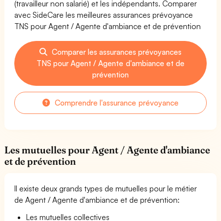
(travailleur non salarié) et les indépendants. Comparer
avec SideCare les meilleures assurances prévoyance
TNS pour Agent / Agente d'ambiance et de prévention
Comparer les assurances prévoyances
TNS pour Agent / Agente d'ambiance et de
prévention
Comprendre l'assurance prévoyance
Les mutuelles pour Agent / Agente d'ambiance
et de prévention
Il existe deux grands types de mutuelles pour le métier
de Agent / Agente d'ambiance et de prévention:
Les mutuelles collectives