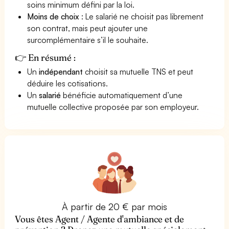
soins minimum défini par la loi.
Moins de choix
: Le salarié ne choisit pas librement
son contrat, mais peut ajouter une
surcomplémentaire s’il le souhaite.
👉 En résumé :
Un
indépendant
choisit sa mutuelle TNS et peut
déduire les cotisations.
Un
salarié
bénéficie automatiquement d’une
mutuelle collective proposée par son employeur.
À partir de 20 € par mois
Vous êtes Agent / Agente d'ambiance et de