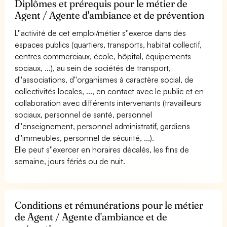
Diplômes et prérequis pour le métier de
Agent / Agente d'ambiance et de prévention
L''activité de cet emploi/métier s''exerce dans des
espaces publics (quartiers, transports, habitat collectif,
centres commerciaux, école, hôpital, équipements
sociaux, ...), au sein de sociétés de transport,
d''associations, d''organismes à caractère social, de
collectivités locales, ..., en contact avec le public et en
collaboration avec différents intervenants (travailleurs
sociaux, personnel de santé, personnel
d''enseignement, personnel administratif, gardiens
d''immeubles, personnel de sécurité, ...).
Elle peut s''exercer en horaires décalés, les fins de
semaine, jours fériés ou de nuit.
Conditions et rémunérations pour le métier
de Agent / Agente d'ambiance et de