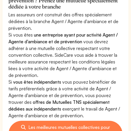
prévention ? Prenez une mutuelle spécialement
dédiée à votre branche
Les assureurs ont construit des offres spécialement
dédiées à la branche Agent / Agente d'ambiance et de
prévention.
Si vous êtes
une entreprise ayant pour activité Agent /
Agente d'ambiance et de prévention
vous devrez
adhérer à une mutuelle collective respectant votre
convention collective. SideCare vous aide à trouver la
meilleure assurance respectant les conditions légales
liées à votre activité de Agent / Agente d'ambiance et
de prévention.
Si
vous êtes indépendants
vous pouvez bénéficier de
tarifs préférentiels grâce à votre activité de Agent /
Agente d'ambiance et de prévention, vous pouvez
trouver des
offres de Mutuelles TNS spécialement
dédiées aux indépendants
exerçant le travail de Agent /
Agente d'ambiance et de prévention.
Les meilleures mutuelles collectives pour