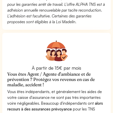
pour les garanties arrêt de travail. L’offre ALPHA TNS est à
adhésion annuelle renouvelable par tacite reconduction.
L’adhésion est facultative. Certaines des garanties
proposées sont éligibles à la Loi Madelin.
À partir de 15€ par mois
Vous êtes Agent / Agente d'ambiance et de
prévention ? Protégez vos revenus en cas de
maladie, accident !
Vous êtes indépendants, et généralement les aides de
votre caisse d'assurance ne sont pas très importantes
voire négligeables. Beaucoup d'indépendants ont
alors
recours à des assurances prévoyance
pour les TNS