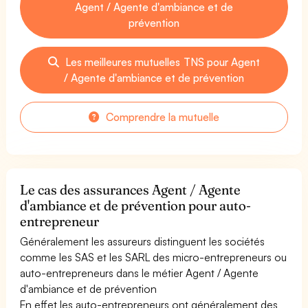
Agent / Agente d'ambiance et de
prévention
Les meilleures mutuelles TNS pour Agent
/ Agente d'ambiance et de prévention
Comprendre la mutuelle
Le cas des assurances Agent / Agente
d'ambiance et de prévention pour auto-
entrepreneur
Généralement les assureurs distinguent les sociétés
comme les SAS et les SARL des micro-entrepreneurs ou
auto-entrepreneurs dans le métier Agent / Agente
d'ambiance et de prévention
En effet les auto-entrepreneurs ont généralement des