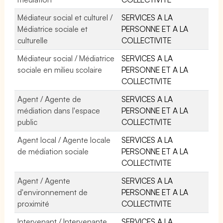
Médiateur social et culturel /
SERVICES A LA
Médiatrice sociale et
PERSONNE ET A LA
culturelle
COLLECTIVITE
Médiateur social / Médiatrice
SERVICES A LA
sociale en milieu scolaire
PERSONNE ET A LA
COLLECTIVITE
Agent / Agente de
SERVICES A LA
médiation dans l'espace
PERSONNE ET A LA
public
COLLECTIVITE
Agent local / Agente locale
SERVICES A LA
de médiation sociale
PERSONNE ET A LA
COLLECTIVITE
Agent / Agente
SERVICES A LA
d'environnement de
PERSONNE ET A LA
proximité
COLLECTIVITE
Intervenant / Intervenante
SERVICES A LA