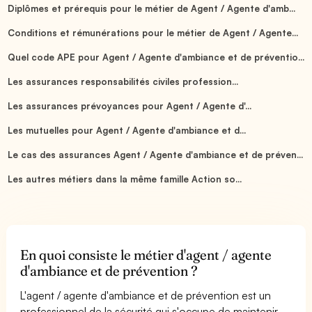
Diplômes et prérequis pour le métier de Agent / Agente d'amb...
Conditions et rémunérations pour le métier de Agent / Agente...
Quel code APE pour Agent / Agente d'ambiance et de préventio...
Les assurances responsabilités civiles profession...
Les assurances prévoyances pour Agent / Agente d'...
Les mutuelles pour Agent / Agente d'ambiance et d...
Le cas des assurances Agent / Agente d'ambiance et de préven...
Les autres métiers dans la même famille Action so...
En quoi consiste le métier d'agent / agente
d'ambiance et de prévention ?
L'agent / agente d'ambiance et de prévention est un
professionnel de la sécurité qui s'occupe de maintenir