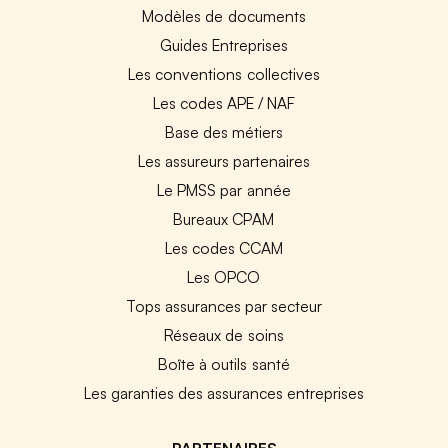
Modèles de documents
Guides Entreprises
Les conventions collectives
Les codes APE / NAF
Base des métiers
Les assureurs partenaires
Le PMSS par année
Bureaux CPAM
Les codes CCAM
Les OPCO
Tops assurances par secteur
Réseaux de soins
Boîte à outils santé
Les garanties des assurances entreprises
PARTENAIRES