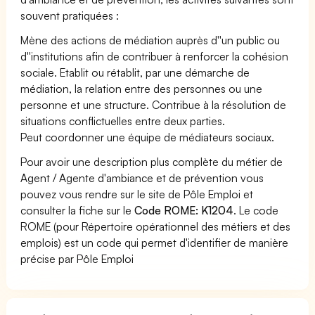
souvent pratiquées :
Mène des actions de médiation auprès d''un public ou
d''institutions afin de contribuer à renforcer la cohésion
sociale. Etablit ou rétablit, par une démarche de
médiation, la relation entre des personnes ou une
personne et une structure. Contribue à la résolution de
situations conflictuelles entre deux parties.
Peut coordonner une équipe de médiateurs sociaux.
Pour avoir une description plus complète du métier de
Agent / Agente d'ambiance et de prévention vous
pouvez vous rendre sur le site de Pôle Emploi et
consulter la fiche sur le
Code ROME: K1204
. Le code
ROME (pour Répertoire opérationnel des métiers et des
emplois) est un code qui permet d'identifier de manière
précise par Pôle Emploi