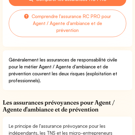
Comprendre l'assurance RC PRO pour
Agent / Agente d'ambiance et de
prévention
Généralement les assurances de responsabilité civile
pour le métier Agent / Agente d'ambiance et de
prévention couvrent les deux risques (exploitation et
professionnels).
Les assurances prévoyances pour Agent /
Agente d'ambiance et de prévention
Le principe de l'assurance prévoyance pour les
indépendants, les TNS et les micro-entrepreneurs