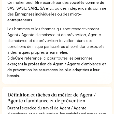
Ce métier peut être exercé par des
sociétés comme de
SAS, SASU, SARL, SA etc..
ou des indépendants comme
des
Entreprises individuelles
ou des
micro-
entrepreneurs
.
Les hommes et les femmes qui sont respectivement
Agent / Agente d'ambiance et de prévention, Agente
d'ambiance et de prévention travaillent dans des
conditions de risque particulières et sont donc exposés
à des risques propres à leur métier.
SideCare référence ici pour toutes les
personnes
exerçant la profession de Agent / Agente d'ambiance et
de prévention les assurances les plus adaptées à leur
besoin
.
Définition et tâches du métier de Agent /
Agente d'ambiance et de prévention
Durant l'exercice du travail de Agent / Agente
d'ambiance et de prévention, les activités suivantes sont