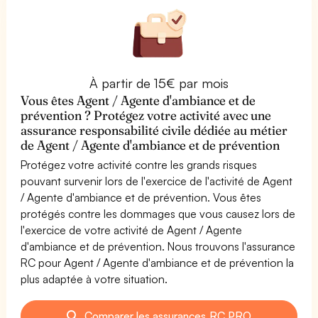
À partir de 15€ par mois
Vous êtes Agent / Agente d'ambiance et de
prévention ? Protégez votre activité avec une
assurance responsabilité civile dédiée au métier
de Agent / Agente d'ambiance et de prévention
Protégez votre activité contre les grands risques
pouvant survenir lors de l'exercice de l'activité de Agent
/ Agente d'ambiance et de prévention. Vous êtes
protégés contre les dommages que vous causez lors de
l'exercice de votre activité de Agent / Agente
d'ambiance et de prévention. Nous trouvons l'assurance
RC pour Agent / Agente d'ambiance et de prévention la
plus adaptée à votre situation.
Comparer les assurances RC PRO