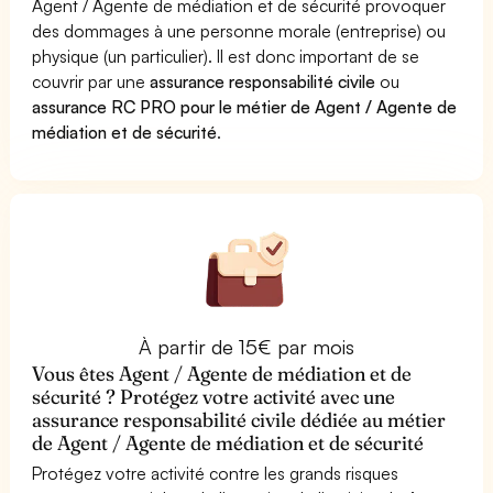
Agent / Agente de médiation et de sécurité provoquer
des dommages à une personne morale (entreprise) ou
physique (un particulier). Il est donc important de se
couvrir par une
assurance responsabilité civile
ou
assurance RC PRO pour le métier de Agent / Agente de
médiation et de sécurité
.
À partir de 15€ par mois
Vous êtes Agent / Agente de médiation et de
sécurité ? Protégez votre activité avec une
assurance responsabilité civile dédiée au métier
de Agent / Agente de médiation et de sécurité
Protégez votre activité contre les grands risques