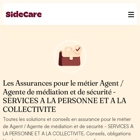
Les Assurances pour le métier Agent /
Agente de médiation et de sécurité -
SERVICES A LA PERSONNE ET A LA
COLLECTIVITE
Toutes les solutions et conseils en assurance pour le métier
de Agent / Agente de médiation et de sécurité - SERVICES A
LA PERSONNE ET A LA COLLECTIVITE. Conseils, obligations