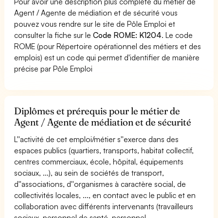
Pour avoir une description plus complète du métier de
Agent / Agente de médiation et de sécurité vous
pouvez vous rendre sur le site de Pôle Emploi et
consulter la fiche sur le
Code ROME: K1204
. Le code
ROME (pour Répertoire opérationnel des métiers et des
emplois) est un code qui permet d'identifier de manière
précise par Pôle Emploi
Diplômes et prérequis pour le métier de
Agent / Agente de médiation et de sécurité
L''activité de cet emploi/métier s''exerce dans des
espaces publics (quartiers, transports, habitat collectif,
centres commerciaux, école, hôpital, équipements
sociaux, ...), au sein de sociétés de transport,
d''associations, d''organismes à caractère social, de
collectivités locales, ..., en contact avec le public et en
collaboration avec différents intervenants (travailleurs
sociaux, personnel de santé, personnel