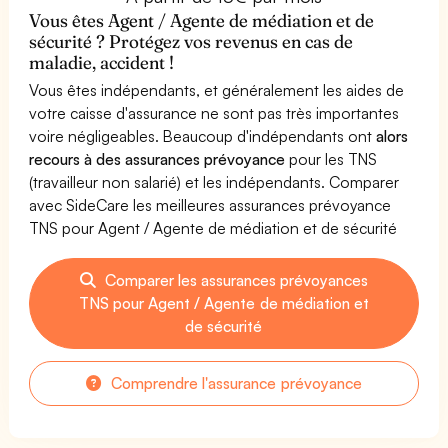
Vous êtes Agent / Agente de médiation et de
sécurité ? Protégez vos revenus en cas de
maladie, accident !
Vous êtes indépendants, et généralement les aides de
votre caisse d'assurance ne sont pas très importantes
voire négligeables. Beaucoup d'indépendants ont
alors
recours à des assurances prévoyance
pour les TNS
(travailleur non salarié) et les indépendants. Comparer
avec SideCare les meilleures assurances prévoyance
TNS pour Agent / Agente de médiation et de sécurité
Comparer les assurances prévoyances
TNS pour Agent / Agente de médiation et
de sécurité
Comprendre l'assurance prévoyance