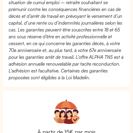
situation de cumul emploi – retraite souhaitant se
prémunir contre les conséquences financières en cas de
décès et d’arrêt de travail en prévoyant le versement d’un
capital, d’une rente ou d’indemnités journalières selon les
cas. Les garanties peuvent être souscrites entre 18 et 65
ans sous réserve d’être en activité professionnelle et
cessent, en ce qui concerne les garanties décès, à votre
70e anniversaire et, au plus tard, à votre 67e anniversaire
pour les garanties arrêt de travail. L’offre ALPHA TNS est à
adhésion annuelle renouvelable par tacite reconduction.
L’adhésion est facultative. Certaines des garanties
proposées sont éligibles à la Loi Madelin.
À partir de 15€ par mois