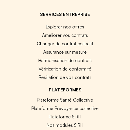
SERVICES ENTREPRISE
Explorer nos offres
Améliorer vos contrats
Changer de contrat collectif
Assurance sur mesure
Harmonisation de contrats
Vérification de conformité
Résiliation de vos contrats
PLATEFORMES
Plateforme Santé Collective
Plateforme Prévoyance collective
Plateforme SIRH
Nos modules SIRH