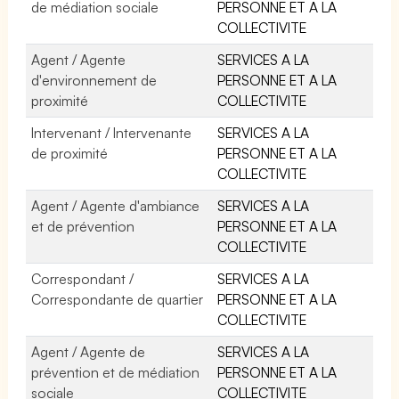
de médiation sociale
PERSONNE ET A LA
COLLECTIVITE
Agent / Agente
SERVICES A LA
d'environnement de
PERSONNE ET A LA
proximité
COLLECTIVITE
Intervenant / Intervenante
SERVICES A LA
de proximité
PERSONNE ET A LA
COLLECTIVITE
Agent / Agente d'ambiance
SERVICES A LA
et de prévention
PERSONNE ET A LA
COLLECTIVITE
Correspondant /
SERVICES A LA
Correspondante de quartier
PERSONNE ET A LA
COLLECTIVITE
Agent / Agente de
SERVICES A LA
prévention et de médiation
PERSONNE ET A LA
sociale
COLLECTIVITE