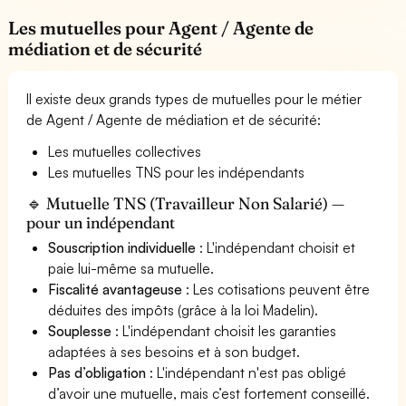
Les mutuelles pour Agent / Agente de
médiation et de sécurité
Il existe deux grands types de mutuelles pour le métier
de Agent / Agente de médiation et de sécurité:
Les mutuelles collectives
Les mutuelles TNS pour les indépendants
🔹 Mutuelle TNS (Travailleur Non Salarié) —
pour un indépendant
Souscription individuelle
: L'indépendant choisit et
paie lui-même sa mutuelle.
Fiscalité avantageuse
: Les cotisations peuvent être
déduites des impôts (grâce à la loi Madelin).
Souplesse
: L'indépendant choisit les garanties
adaptées à ses besoins et à son budget.
Pas d’obligation
: L'indépendant n'est pas obligé
d’avoir une mutuelle, mais c’est fortement conseillé.