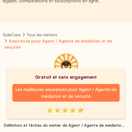
légales, comparaisons et souscriptions en ligne.
SideCare
Tous les métiers
Assurance pour Agent / Agente de médiation et de
sécurité
Gratuit et sans engagement
Les meilleures assurances pour Agent / Agente de
médiation et de sécurité
Définition et tâches du métier de Agent / Agente de médiatio...