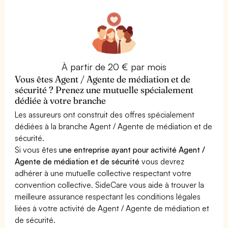
À partir de 20 € par mois
Vous êtes Agent / Agente de médiation et de
sécurité ? Prenez une mutuelle spécialement
dédiée à votre branche
Les assureurs ont construit des offres spécialement
dédiées à la branche Agent / Agente de médiation et de
sécurité.
Si vous êtes
une entreprise ayant pour activité Agent /
Agente de médiation et de sécurité
vous devrez
adhérer à une mutuelle collective respectant votre
convention collective. SideCare vous aide à trouver la
meilleure assurance respectant les conditions légales
liées à votre activité de Agent / Agente de médiation et
de sécurité.