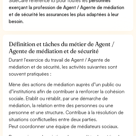
SideCare référence ici pour toutes les
personnes
exerçant la profession de Agent / Agente de médiation
et de sécurité les assurances les plus adaptées à leur
besoin
.
Définition et tâches du métier de Agent /
Agente de médiation et de sécurité
Durant l'exercice du travail de Agent / Agente de
médiation et de sécurité, les activités suivantes sont
souvent pratiquées :
Mène des actions de médiation auprès d''un public ou
d''institutions afin de contribuer à renforcer la cohésion
sociale. Etablit ou rétablit, par une démarche de
médiation, la relation entre des personnes ou une
personne et une structure. Contribue à la résolution de
situations conflictuelles entre deux parties.
Peut coordonner une équipe de médiateurs sociaux.