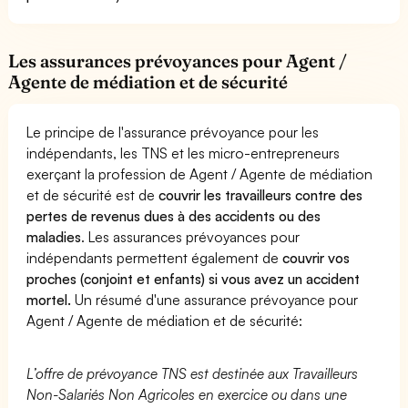
Les assurances prévoyances pour Agent /
Agente de médiation et de sécurité
Le principe de l'assurance prévoyance pour les
indépendants, les TNS et les micro-entrepreneurs
exerçant la profession de Agent / Agente de médiation
et de sécurité est de
couvrir les travailleurs contre des
pertes de revenus dues à des accidents ou des
maladies
. Les assurances prévoyances pour
indépendants permettent également de
couvrir vos
proches (conjoint et enfants) si vous avez un accident
mortel.
Un résumé d'une assurance prévoyance pour
Agent / Agente de médiation et de sécurité:
L’offre de prévoyance TNS est destinée aux Travailleurs
Non-Salariés Non Agricoles en exercice ou dans une