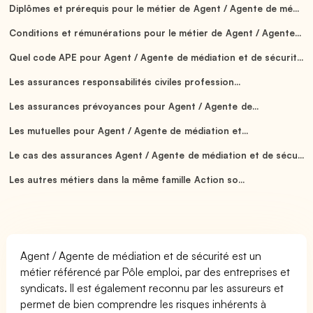
Diplômes et prérequis pour le métier de Agent / Agente de mé...
Conditions et rémunérations pour le métier de Agent / Agente...
Quel code APE pour Agent / Agente de médiation et de sécurit...
Les assurances responsabilités civiles profession...
Les assurances prévoyances pour Agent / Agente de...
Les mutuelles pour Agent / Agente de médiation et...
Le cas des assurances Agent / Agente de médiation et de sécu...
Les autres métiers dans la même famille Action so...
Agent / Agente de médiation et de sécurité est un
métier référencé par Pôle emploi, par des entreprises et
syndicats. Il est également reconnu par les assureurs et
permet de bien comprendre les risques inhérents à