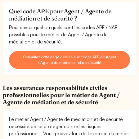
Quel code APE pour Agent / Agente de
médiation et de sécurité ?
Pour savoir quel ou quels sont les codes APE / NAF
possibles pour le métier de Agent / Agente de
médiation et de sécurité.
Consultez cette page dédiée aux codes APE de Agent
/ Agente de médiation et de sécurité
Les assurances responsabilités civiles
professionnelles pour le métier de Agent /
Agente de médiation et de sécurité
Le métier Agent / Agente de médiation et de sécurité
nécessite de se protéger contre les risques
professionnels. Vous pouvez lors de l'exercice du métier