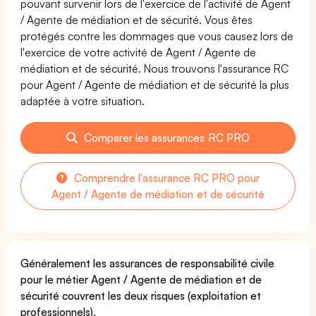
pouvant survenir lors de l'exercice de l'activité de Agent
/ Agente de médiation et de sécurité. Vous êtes
protégés contre les dommages que vous causez lors de
l'exercice de votre activité de Agent / Agente de
médiation et de sécurité. Nous trouvons l'assurance RC
pour Agent / Agente de médiation et de sécurité la plus
adaptée à votre situation.
Comparer les assurances RC PRO
Comprendre l'assurance RC PRO pour
Agent / Agente de médiation et de sécurité
Généralement les assurances de responsabilité civile
pour le métier Agent / Agente de médiation et de
sécurité couvrent les deux risques (exploitation et
professionnels).