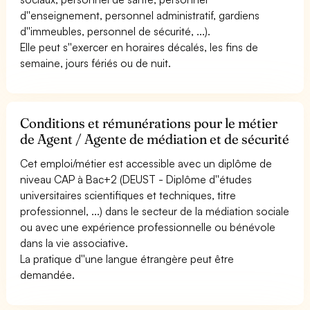
d''enseignement, personnel administratif, gardiens
d''immeubles, personnel de sécurité, ...).
Elle peut s''exercer en horaires décalés, les fins de
semaine, jours fériés ou de nuit.
Conditions et rémunérations pour le métier
de Agent / Agente de médiation et de sécurité
Cet emploi/métier est accessible avec un diplôme de
niveau CAP à Bac+2 (DEUST - Diplôme d''études
universitaires scientifiques et techniques, titre
professionnel, ...) dans le secteur de la médiation sociale
ou avec une expérience professionnelle ou bénévole
dans la vie associative.
La pratique d''une langue étrangère peut être
demandée.