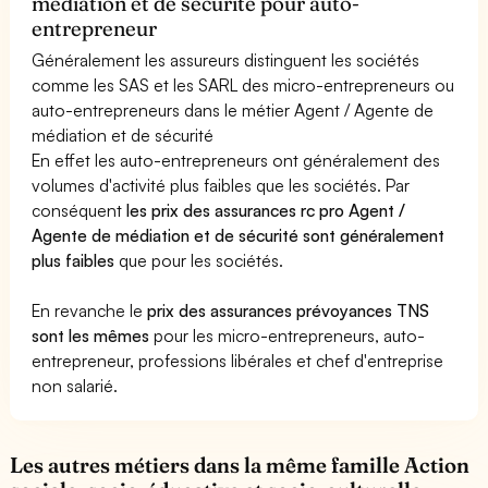
médiation et de sécurité pour auto-
entrepreneur
Généralement les assureurs distinguent les sociétés
comme les SAS et les SARL des micro-entrepreneurs ou
auto-entrepreneurs dans le métier Agent / Agente de
médiation et de sécurité
En effet les auto-entrepreneurs ont généralement des
volumes d'activité plus faibles que les sociétés. Par
conséquent
les prix des assurances rc pro Agent /
Agente de médiation et de sécurité sont généralement
plus faibles
que pour les sociétés.
En revanche le
prix des assurances prévoyances TNS
sont les mêmes
pour les micro-entrepreneurs, auto-
entrepreneur, professions libérales et chef d'entreprise
non salarié.
Les autres métiers dans la même famille Action