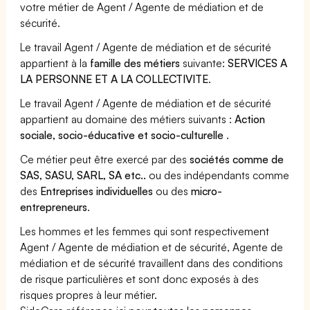
votre métier de Agent / Agente de médiation et de
sécurité.
Le travail Agent / Agente de médiation et de sécurité
appartient à la
famille des métiers
suivante:
SERVICES A
LA PERSONNE ET A LA COLLECTIVITE
.
Le travail Agent / Agente de médiation et de sécurité
appartient au domaine des métiers suivants :
Action
sociale, socio-éducative et socio-culturelle
.
Ce métier peut être exercé par des
sociétés comme de
SAS, SASU, SARL, SA etc..
ou des indépendants comme
des
Entreprises individuelles
ou des
micro-
entrepreneurs
.
Les hommes et les femmes qui sont respectivement
Agent / Agente de médiation et de sécurité, Agente de
médiation et de sécurité travaillent dans des conditions
de risque particulières et sont donc exposés à des
risques propres à leur métier.