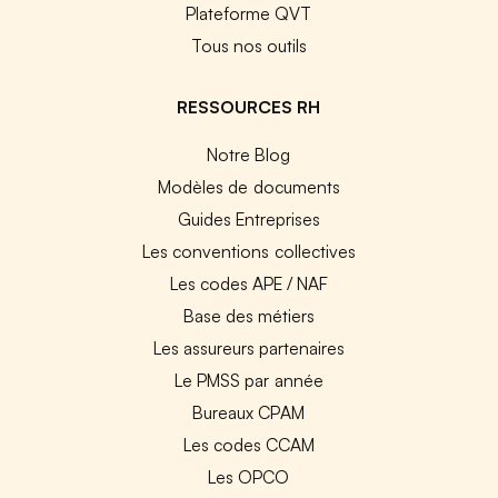
Plateforme QVT
Tous nos outils
RESSOURCES RH
Notre Blog
Modèles de documents
Guides Entreprises
Les conventions collectives
Les codes APE / NAF
Base des métiers
Les assureurs partenaires
Le PMSS par année
Bureaux CPAM
Les codes CCAM
Les OPCO