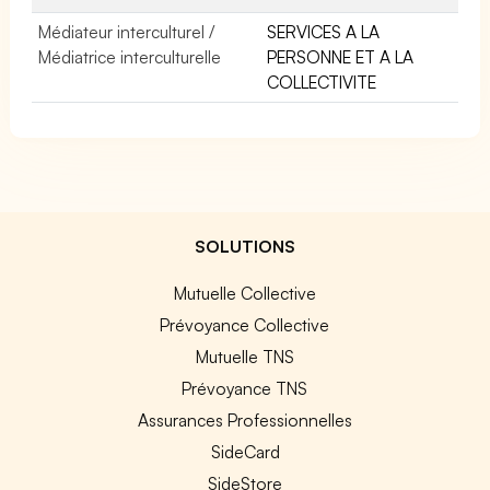
Médiateur interculturel /
SERVICES A LA
Médiatrice interculturelle
PERSONNE ET A LA
COLLECTIVITE
SOLUTIONS
Mutuelle Collective
Prévoyance Collective
Mutuelle TNS
Prévoyance TNS
Assurances Professionnelles
SideCard
SideStore