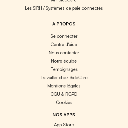
Les SIRH / Systèmes de paie connectés
A PROPOS
Se connecter
Centre d'aide
Nous contacter
Notre équipe
Témoignages
Travailler chez SideCare
Mentions légales
CGU & RGPD
Cookies
NOS APPS
App Store