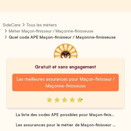
SideCare
Tous les métiers
Métier Maçon-finisseur / Maçonne-finisseuse
Quel code APE Maçon-finisseur / Maçonne-finisseuse
Gratuit et sans engagement
Les meilleures assurances pour Maçon-finisseur /
Maçonne-finisseuse
La liste des codes APE possibles pour Maçon-finis...
Les assurances pour le métier de Maçon-finisseur ...