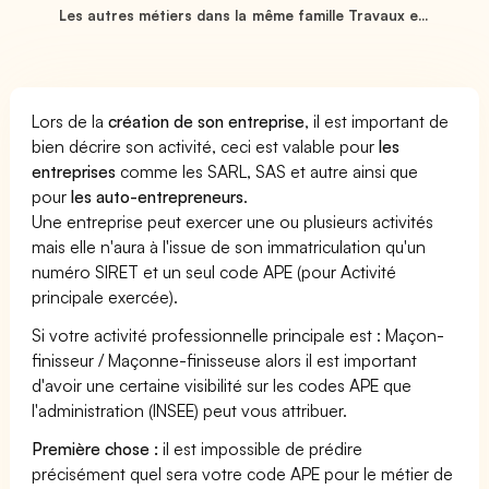
Les autres métiers dans la même famille Travaux e...
Lors de la
création de son entreprise
, il est important de
bien décrire son activité, ceci est valable pour
les
entreprises
comme les SARL, SAS et autre ainsi que
pour
les auto-entrepreneurs
.
Une entreprise peut exercer une ou plusieurs activités
mais elle n'aura à l'issue de son immatriculation qu'un
numéro SIRET et un seul code APE (pour Activité
principale exercée).
Si votre activité professionnelle principale est : Maçon-
finisseur / Maçonne-finisseuse alors il est important
d'avoir une certaine visibilité sur les codes APE que
l'administration (INSEE) peut vous attribuer.
Première chose :
il est impossible de prédire
précisément quel sera votre code APE pour le métier de