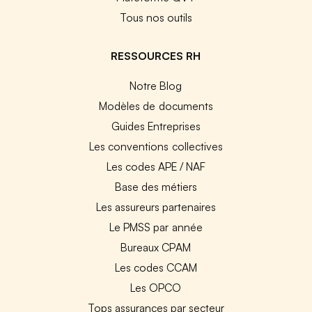
Tous nos outils
RESSOURCES RH
Notre Blog
Modèles de documents
Guides Entreprises
Les conventions collectives
Les codes APE / NAF
Base des métiers
Les assureurs partenaires
Le PMSS par année
Bureaux CPAM
Les codes CCAM
Les OPCO
Tops assurances par secteur