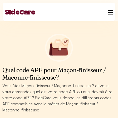
Quel code APE pour Maçon-finisseur /
Maçonne-finisseuse?
Vous êtes Maçon-finisseur / Maçonne-finisseuse ? et vous
vous demandez quel est votre code APE ou quel devrait être
votre code APE ? SideCare vous donne les différents codes
APE compatibles avec le métier de Maçon-finisseur /
Maçonne-finisseuse