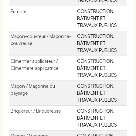
TRAVAUX PUBLICS
Fumiste
CONSTRUCTION,
BÂTIMENT ET
TRAVAUX PUBLICS
Maçon-couvreur / Maçonne-
CONSTRUCTION,
couvreuse
BÂTIMENT ET
TRAVAUX PUBLICS
Cimentier applicateur /
CONSTRUCTION,
Cimentière applicatrice
BÂTIMENT ET
TRAVAUX PUBLICS
Maçon / Maçonne du
CONSTRUCTION,
paysage
BÂTIMENT ET
TRAVAUX PUBLICS
Briqueteur / Briqueteuse
CONSTRUCTION,
BÂTIMENT ET
TRAVAUX PUBLICS
Maçon / Maçonne
CONSTRUCTION,