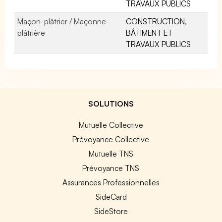
TRAVAUX PUBLICS
Maçon-plâtrier / Maçonne-
CONSTRUCTION,
plâtrière
BÂTIMENT ET
TRAVAUX PUBLICS
SOLUTIONS
Mutuelle Collective
Prévoyance Collective
Mutuelle TNS
Prévoyance TNS
Assurances Professionnelles
SideCard
SideStore