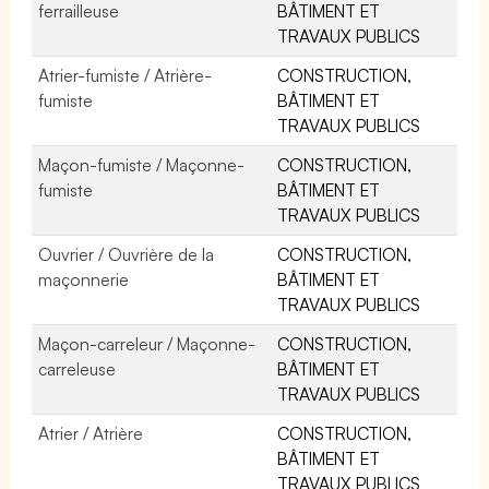
ferrailleuse
BÂTIMENT ET
TRAVAUX PUBLICS
Atrier-fumiste / Atrière-
CONSTRUCTION,
fumiste
BÂTIMENT ET
TRAVAUX PUBLICS
Maçon-fumiste / Maçonne-
CONSTRUCTION,
fumiste
BÂTIMENT ET
TRAVAUX PUBLICS
Ouvrier / Ouvrière de la
CONSTRUCTION,
maçonnerie
BÂTIMENT ET
TRAVAUX PUBLICS
Maçon-carreleur / Maçonne-
CONSTRUCTION,
carreleuse
BÂTIMENT ET
TRAVAUX PUBLICS
Atrier / Atrière
CONSTRUCTION,
BÂTIMENT ET
TRAVAUX PUBLICS