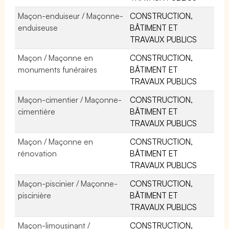
Maçon-enduiseur / Maçonne-
CONSTRUCTION,
enduiseuse
BÂTIMENT ET
TRAVAUX PUBLICS
Maçon / Maçonne en
CONSTRUCTION,
monuments funéraires
BÂTIMENT ET
TRAVAUX PUBLICS
Maçon-cimentier / Maçonne-
CONSTRUCTION,
cimentière
BÂTIMENT ET
TRAVAUX PUBLICS
Maçon / Maçonne en
CONSTRUCTION,
rénovation
BÂTIMENT ET
TRAVAUX PUBLICS
Maçon-piscinier / Maçonne-
CONSTRUCTION,
piscinière
BÂTIMENT ET
TRAVAUX PUBLICS
Maçon-limousinant /
CONSTRUCTION,