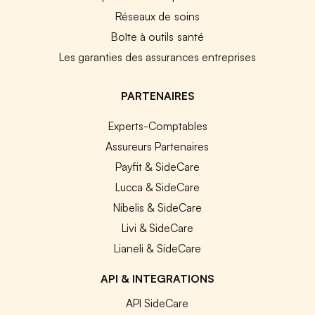
Réseaux de soins
Boîte à outils santé
Les garanties des assurances entreprises
PARTENAIRES
Experts-Comptables
Assureurs Partenaires
Payfit & SideCare
Lucca & SideCare
Nibelis & SideCare
Livi & SideCare
Lianeli & SideCare
API & INTEGRATIONS
API SideCare