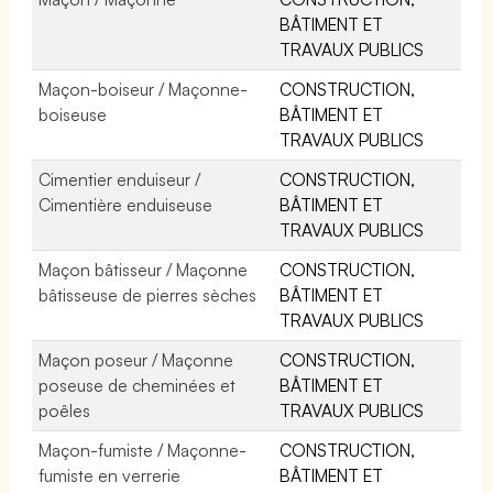
BÂTIMENT ET
TRAVAUX PUBLICS
Maçon-boiseur / Maçonne-
CONSTRUCTION,
boiseuse
BÂTIMENT ET
TRAVAUX PUBLICS
Cimentier enduiseur /
CONSTRUCTION,
Cimentière enduiseuse
BÂTIMENT ET
TRAVAUX PUBLICS
Maçon bâtisseur / Maçonne
CONSTRUCTION,
bâtisseuse de pierres sèches
BÂTIMENT ET
TRAVAUX PUBLICS
Maçon poseur / Maçonne
CONSTRUCTION,
poseuse de cheminées et
BÂTIMENT ET
poêles
TRAVAUX PUBLICS
Maçon-fumiste / Maçonne-
CONSTRUCTION,
fumiste en verrerie
BÂTIMENT ET