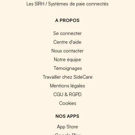
Les SIRH / Systèmes de paie connectés
A PROPOS
Se connecter
Centre d'aide
Nous contacter
Notre équipe
Témoignages
Travailler chez SideCare
Mentions légales
CGU & RGPD
Cookies
NOS APPS
App Store