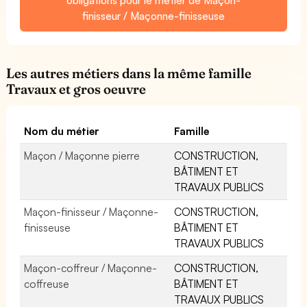
finisseur / Maçonne-finisseuse
Les autres métiers dans la même famille
Travaux et gros oeuvre
Nom du métier
Famille
Maçon / Maçonne pierre
CONSTRUCTION,
BÂTIMENT ET
TRAVAUX PUBLICS
Maçon-finisseur / Maçonne-
CONSTRUCTION,
finisseuse
BÂTIMENT ET
TRAVAUX PUBLICS
Maçon-coffreur / Maçonne-
CONSTRUCTION,
coffreuse
BÂTIMENT ET
TRAVAUX PUBLICS