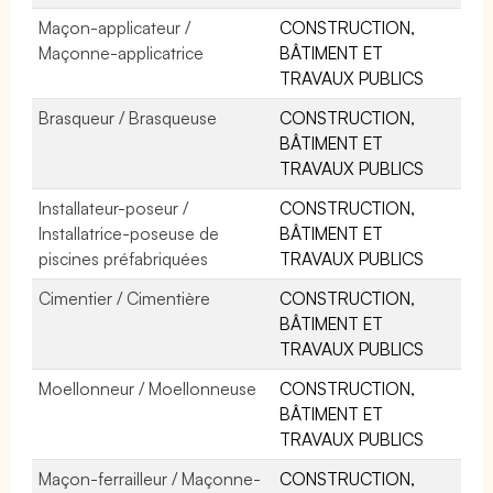
Maçon-applicateur /
CONSTRUCTION,
Maçonne-applicatrice
BÂTIMENT ET
TRAVAUX PUBLICS
Brasqueur / Brasqueuse
CONSTRUCTION,
BÂTIMENT ET
TRAVAUX PUBLICS
Installateur-poseur /
CONSTRUCTION,
Installatrice-poseuse de
BÂTIMENT ET
piscines préfabriquées
TRAVAUX PUBLICS
Cimentier / Cimentière
CONSTRUCTION,
BÂTIMENT ET
TRAVAUX PUBLICS
Moellonneur / Moellonneuse
CONSTRUCTION,
BÂTIMENT ET
TRAVAUX PUBLICS
Maçon-ferrailleur / Maçonne-
CONSTRUCTION,