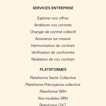
SERVICES ENTREPRISE
Explorer nos offres
Améliorer vos contrats
Changer de contrat collectif
Assurance sur mesure
Harmonisation de contrats
Vérification de conformité
Résiliation de vos contrats
PLATEFORMES
Plateforme Santé Collective
Plateforme Prévoyance collective
Plateforme SIRH
Nos modules SIRH
Plateforme QVT