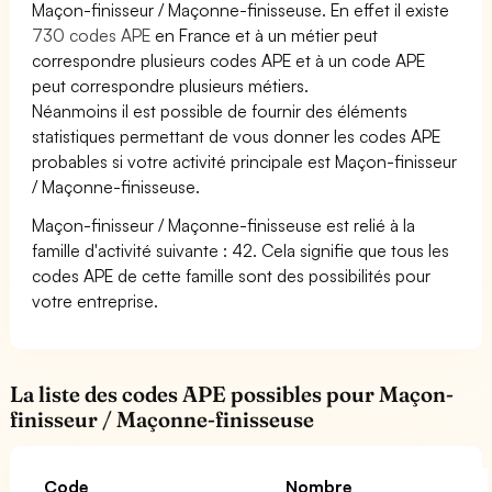
Maçon-finisseur / Maçonne-finisseuse. En effet il existe
730 codes APE
en France et à un métier peut
correspondre plusieurs codes APE et à un code APE
peut correspondre plusieurs métiers.
Néanmoins il est possible de fournir des éléments
statistiques permettant de vous donner les codes APE
probables si votre activité principale est Maçon-finisseur
/ Maçonne-finisseuse.
Maçon-finisseur / Maçonne-finisseuse est relié à la
famille d'activité suivante : 42. Cela signifie que tous les
codes APE de cette famille sont des possibilités pour
votre entreprise.
La liste des codes APE possibles pour Maçon-
finisseur / Maçonne-finisseuse
Code
Nombre