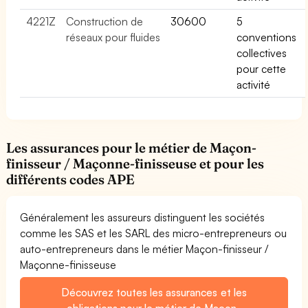
4221Z
Construction de
30600
5
réseaux pour fluides
conventions
collectives
pour cette
activité
Les assurances pour le métier de Maçon-
finisseur / Maçonne-finisseuse et pour les
différents codes APE
Généralement les assureurs distinguent les sociétés
comme les SAS et les SARL des micro-entrepreneurs ou
auto-entrepreneurs dans le métier Maçon-finisseur /
Maçonne-finisseuse
Découvrez toutes les assurances et les
obligations pour le métier de Maçon-