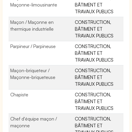
Maçonne-limousinante
BÂTIMENT ET
TRAVAUX PUBLICS
Maçon / Maçonne en
CONSTRUCTION,
thermique industrielle
BÂTIMENT ET
TRAVAUX PUBLICS
Parpineur / Parpineuse
CONSTRUCTION,
BÂTIMENT ET
TRAVAUX PUBLICS
Maçon-briqueteur /
CONSTRUCTION,
Maçonne-briqueteuse
BÂTIMENT ET
TRAVAUX PUBLICS
Chapiste
CONSTRUCTION,
BÂTIMENT ET
TRAVAUX PUBLICS
Chef d'équipe maçon /
CONSTRUCTION,
maçonne
BÂTIMENT ET